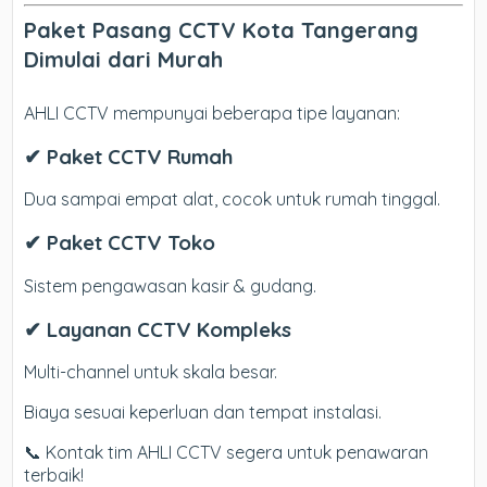
Paket Pasang CCTV Kota Tangerang
Dimulai dari Murah
AHLI CCTV mempunyai beberapa tipe layanan:
✔ Paket CCTV Rumah
Dua sampai empat alat, cocok untuk rumah tinggal.
✔ Paket CCTV Toko
Sistem pengawasan kasir & gudang.
✔ Layanan CCTV Kompleks
Multi-channel untuk skala besar.
Biaya sesuai keperluan dan tempat instalasi.
📞 Kontak tim AHLI CCTV segera untuk penawaran
terbaik!