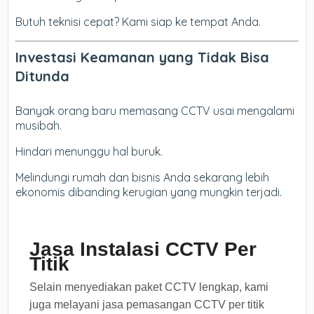
Butuh teknisi cepat? Kami siap ke tempat Anda.
Investasi Keamanan yang Tidak Bisa
Ditunda
Banyak orang baru memasang CCTV usai mengalami
musibah.
Hindari menunggu hal buruk.
Melindungi rumah dan bisnis Anda sekarang lebih
ekonomis dibanding kerugian yang mungkin terjadi.
Jasa Instalasi CCTV Per
Titik
Selain menyediakan paket CCTV lengkap, kami
juga melayani jasa pemasangan CCTV per titik