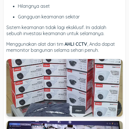
Hilangnya aset
Gangguan keamanan sekitar
Sistem keamanan tidak lagi eksklusif. Ini adalah
sebuah investasi keamanan untuk selamanya.
Menggunakan alat dari tim
AHLI CCTV
, Anda dapat
memonitor bangunan selama sehari penuh.