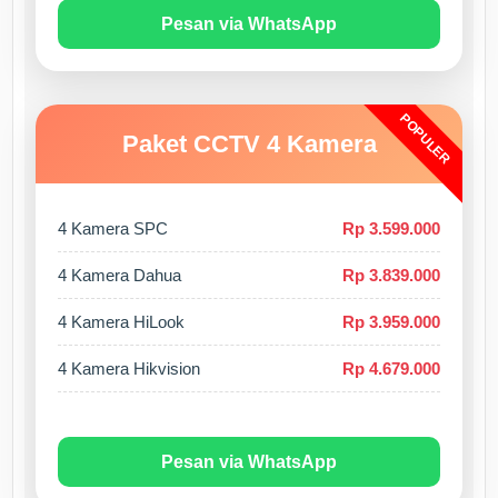
Pesan via WhatsApp
POPULER
Paket CCTV 4 Kamera
4 Kamera SPC
Rp 3.599.000
4 Kamera Dahua
Rp 3.839.000
4 Kamera HiLook
Rp 3.959.000
4 Kamera Hikvision
Rp 4.679.000
Pesan via WhatsApp