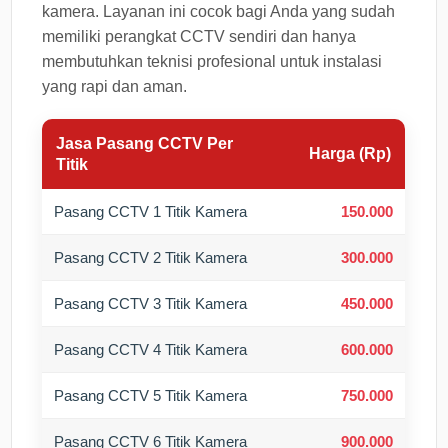
kamera. Layanan ini cocok bagi Anda yang sudah
memiliki perangkat CCTV sendiri dan hanya
membutuhkan teknisi profesional untuk instalasi
yang rapi dan aman.
Jasa Pasang CCTV Per
Harga (Rp)
Titik
Pasang CCTV 1 Titik Kamera
150.000
Pasang CCTV 2 Titik Kamera
300.000
Pasang CCTV 3 Titik Kamera
450.000
Pasang CCTV 4 Titik Kamera
600.000
Pasang CCTV 5 Titik Kamera
750.000
Pasang CCTV 6 Titik Kamera
900.000