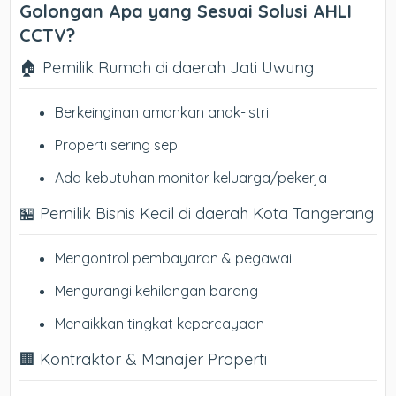
Golongan Apa yang Sesuai Solusi AHLI
CCTV?
🏠 Pemilik Rumah di daerah Jati Uwung
Berkeinginan amankan anak-istri
Properti sering sepi
Ada kebutuhan monitor keluarga/pekerja
🏪 Pemilik Bisnis Kecil di daerah Kota Tangerang
Mengontrol pembayaran & pegawai
Mengurangi kehilangan barang
Menaikkan tingkat kepercayaan
🏢 Kontraktor & Manajer Properti