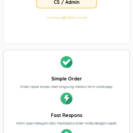
CS / Admin
contact@ahlicctv.id
Simple Order
Order cepat tanpa ribet langsung melalui form whatsapp.
Fast Respons
Kami siap melayani dan merespons order Anda dengan cepat.