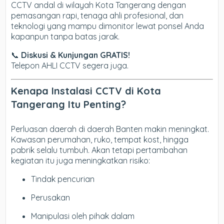
CCTV andal di wilayah Kota Tangerang dengan
pemasangan rapi, tenaga ahli profesional, dan
teknologi yang mampu dimonitor lewat ponsel Anda
kapanpun tanpa batas jarak.
📞
Diskusi & Kunjungan GRATIS!
Telepon AHLI CCTV segera juga.
Kenapa Instalasi CCTV di Kota
Tangerang Itu Penting?
Perluasan daerah di daerah Banten makin meningkat.
Kawasan perumahan, ruko, tempat kost, hingga
pabrik selalu tumbuh. Akan tetapi pertambahan
kegiatan itu juga meningkatkan risiko:
Tindak pencurian
Perusakan
Manipulasi oleh pihak dalam