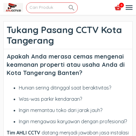
0
Tukang Pasang CCTV Kota
Tangerang
Apakah Anda merasa cemas mengenai
keamanan properti atau usaha Anda di
Kota Tangerang Banten
?
Hunian sering ditinggal saat beraktivitas?
Was-was parkir kendaraan?
Ingin memantau toko dari jarak jauh?
Ingin mengawasi karyawan dengan profesional?
Tim AHLI CCTV
datang menjadi jawaban jasa instalasi