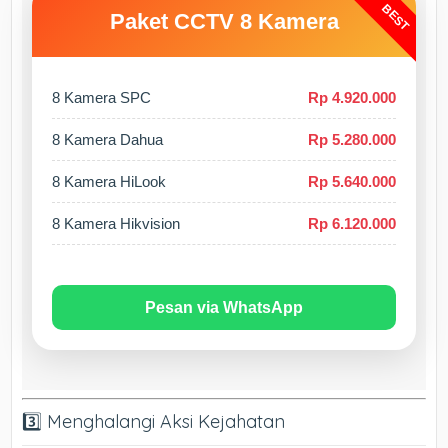
BEST
Paket CCTV 8 Kamera
8 Kamera SPC
Rp 4.920.000
8 Kamera Dahua
Rp 5.280.000
8 Kamera HiLook
Rp 5.640.000
8 Kamera Hikvision
Rp 6.120.000
Pesan via WhatsApp
3️⃣ Menghalangi Aksi Kejahatan