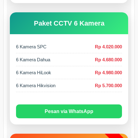
Paket CCTV 6 Kamera
6 Kamera SPC
Rp 4.020.000
6 Kamera Dahua
Rp 4.680.000
6 Kamera HiLook
Rp 4.980.000
6 Kamera Hikvision
Rp 5.700.000
Pesan via WhatsApp