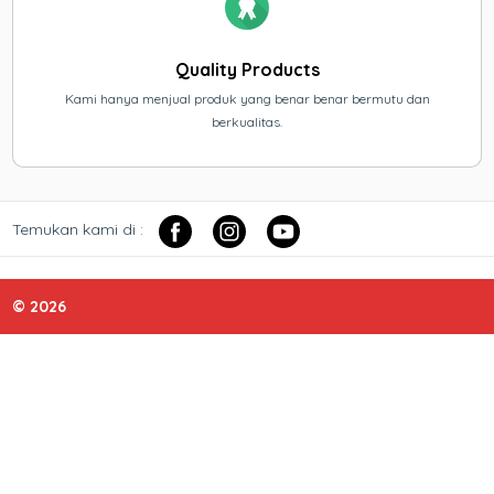
Quality Products
Kami hanya menjual produk yang benar benar bermutu dan
berkualitas.
Temukan kami di :
© 2026