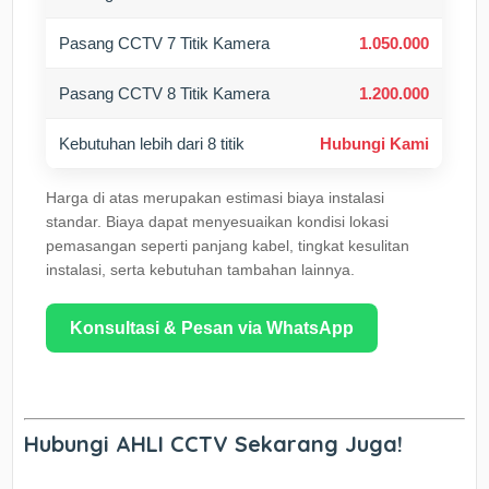
Pasang CCTV 7 Titik Kamera
1.050.000
Pasang CCTV 8 Titik Kamera
1.200.000
Kebutuhan lebih dari 8 titik
Hubungi Kami
Harga di atas merupakan estimasi biaya instalasi
standar. Biaya dapat menyesuaikan kondisi lokasi
pemasangan seperti panjang kabel, tingkat kesulitan
instalasi, serta kebutuhan tambahan lainnya.
Konsultasi & Pesan via WhatsApp
Hubungi AHLI CCTV Sekarang Juga!