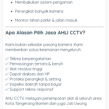
Membakukan sistem pengaman
Perangkat banyak kamera
Monitor lahan parkir & jalan masuk
Apa Alasan Pilih Jasa AHLI CCTV?
Kami bukan sekadar pasang kamera. Kami
memberikan solusi keamanan menyeluruh.
✅ Teknisi berpengalaman
✅ Pemasangan tertata & bersih
✅ Alat resolusi tinggi
✅ Dapat diakses dari HP
✅ Proteksi perangkat & setting
✅ Inspeksi daerah tanpa bayar
✅ Support teknis responsif
AHLI CCTV melayani penempatan alat di seluruh area
Kota Tangerang Banten dan juga Jati Uwung.