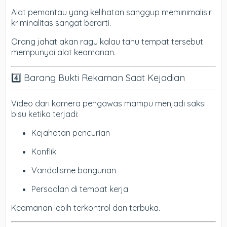
Alat pemantau yang kelihatan sanggup meminimalisir
kriminalitas sangat berarti.
Orang jahat akan ragu kalau tahu tempat tersebut
mempunyai alat keamanan.
4️⃣ Barang Bukti Rekaman Saat Kejadian
Video dari kamera pengawas mampu menjadi saksi
bisu ketika terjadi:
Kejahatan pencurian
Konflik
Vandalisme bangunan
Persoalan di tempat kerja
Keamanan lebih terkontrol dan terbuka.