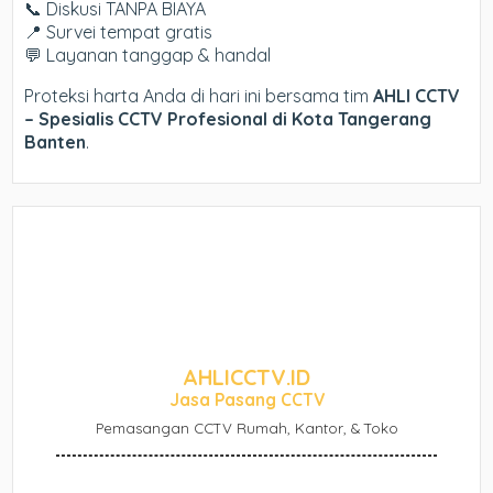
📞 Diskusi TANPA BIAYA
📍 Survei tempat gratis
💬 Layanan tanggap & handal
Proteksi harta Anda di hari ini bersama tim
AHLI CCTV
– Spesialis CCTV Profesional di Kota Tangerang
Banten
.
AHLICCTV.ID
Jasa Pasang CCTV
Pemasangan CCTV Rumah, Kantor, & Toko