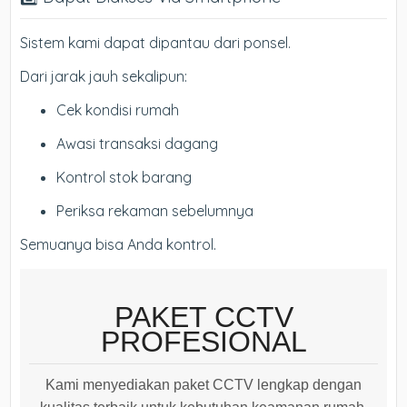
Sistem kami dapat dipantau dari ponsel.
Dari jarak jauh sekalipun:
Cek kondisi rumah
Awasi transaksi dagang
Kontrol stok barang
Periksa rekaman sebelumnya
Semuanya bisa Anda kontrol.
PAKET CCTV
PROFESIONAL
Kami menyediakan paket CCTV lengkap dengan