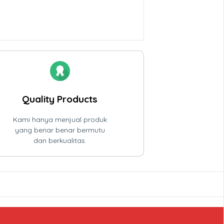
Quality Products
Kami hanya menjual produk
yang benar benar bermutu
dan berkualitas.