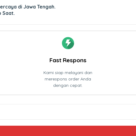
ercaya di Jawa Tengah.
p Saat.
Fast Respons
Kami siap melayani dan
merespons order Anda
dengan cepat.