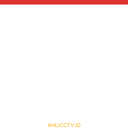
AHLICCTV.ID