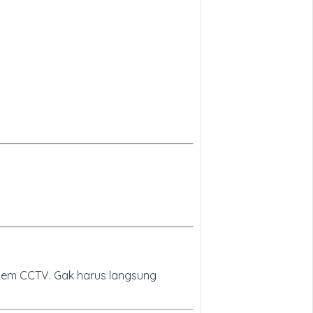
stem CCTV. Gak harus langsung