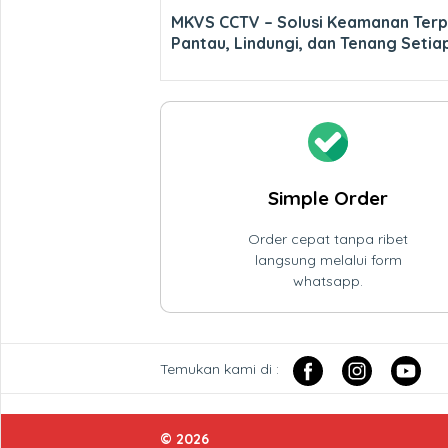
MKVS CCTV – Solusi Keamanan Terp
Pantau, Lindungi, dan Tenang Setia
Simple Order
Order cepat tanpa ribet
langsung melalui form
whatsapp.
Temukan kami di :
© 2026