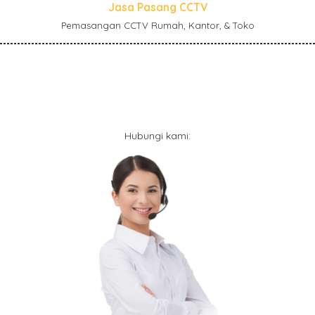
Jasa Pasang CCTV
Pemasangan CCTV Rumah, Kantor, & Toko
Hubungi kami: