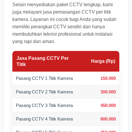
Selain menyediakan paket CCTV lengkap, kami
juga melayani jasa pemasangan CCTV per titik
kamera. Layanan ini cocok bagi Anda yang sudah
memiliki perangkat CCTV sendiri dan hanya
membutuhkan teknisi profesional untuk instalasi
yang rapi dan aman.
Jasa Pasang CCTV Per
Harga (Rp)
Titik
Pasang CCTV 1 Titik Kamera
150.000
Pasang CCTV 2 Titik Kamera
300.000
Pasang CCTV 3 Titik Kamera
450.000
Pasang CCTV 4 Titik Kamera
600.000