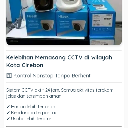
Kelebihan Memasang CCTV di wilayah
Kota Cirebon
1️⃣ Kontrol Nonstop Tanpa Berhenti
Sistem CCTV aktif 24 jam. Semua aktivitas terekam
jelas dan tersimpan aman.
✔ Hunian lebih terjamin
✔ Kendaraan terpantau
✔ Usaha lebih teratur