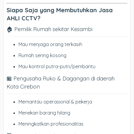
Siapa Saja yang Membutuhkan Jasa
AHLI CCTV?
🏠 Pemilik Rumah sekitar Kesambi
Mau menjaga orang terkasih
Rumah sering kosong
Mau kontrol putra-putri/pembantu
🏪 Pengusaha Ruko & Dagangan di daerah
Kota Cirebon
Memantau operasional & pekerja
Menekan barang hilang
Meningkatkan profesionalitas