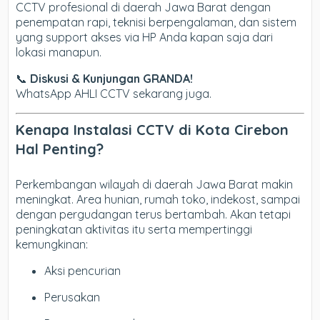
CCTV profesional di daerah Jawa Barat dengan
penempatan rapi, teknisi berpengalaman, dan sistem
yang support akses via HP Anda kapan saja dari
lokasi manapun.
📞
Diskusi & Kunjungan GRANDA!
WhatsApp AHLI CCTV sekarang juga.
Kenapa Instalasi CCTV di Kota Cirebon
Hal Penting?
Perkembangan wilayah di daerah Jawa Barat makin
meningkat. Area hunian, rumah toko, indekost, sampai
dengan pergudangan terus bertambah. Akan tetapi
peningkatan aktivitas itu serta mempertinggi
kemungkinan:
Aksi pencurian
Perusakan