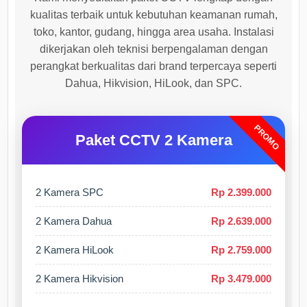
kualitas terbaik untuk kebutuhan keamanan rumah,
toko, kantor, gudang, hingga area usaha. Instalasi
dikerjakan oleh teknisi berpengalaman dengan
perangkat berkualitas dari brand terpercaya seperti
Dahua, Hikvision, HiLook, dan SPC.
PROMO
Paket CCTV 2 Kamera
2 Kamera SPC
Rp 2.399.000
2 Kamera Dahua
Rp 2.639.000
2 Kamera HiLook
Rp 2.759.000
2 Kamera Hikvision
Rp 3.479.000