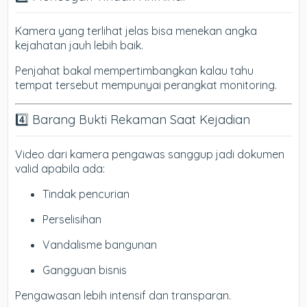
Kamera yang terlihat jelas bisa menekan angka
kejahatan jauh lebih baik.
Penjahat bakal mempertimbangkan kalau tahu
tempat tersebut mempunyai perangkat monitoring.
4️⃣ Barang Bukti Rekaman Saat Kejadian
Video dari kamera pengawas sanggup jadi dokumen
valid apabila ada:
Tindak pencurian
Perselisihan
Vandalisme bangunan
Gangguan bisnis
Pengawasan lebih intensif dan transparan.