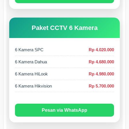
Paket CCTV 6 Kamera
6 Kamera SPC
Rp 4.020.000
6 Kamera Dahua
Rp 4.680.000
6 Kamera HiLook
Rp 4.980.000
6 Kamera Hikvision
Rp 5.700.000
Pesan via WhatsApp