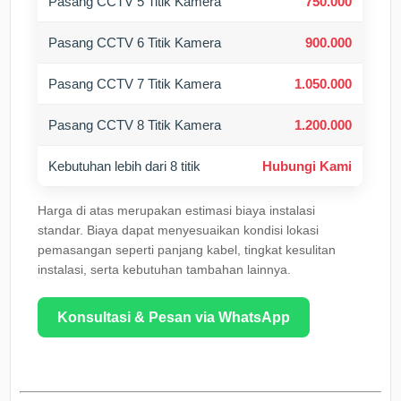
Pasang CCTV 5 Titik Kamera
750.000
Pasang CCTV 6 Titik Kamera
900.000
Pasang CCTV 7 Titik Kamera
1.050.000
Pasang CCTV 8 Titik Kamera
1.200.000
Kebutuhan lebih dari 8 titik
Hubungi Kami
Harga di atas merupakan estimasi biaya instalasi
standar. Biaya dapat menyesuaikan kondisi lokasi
pemasangan seperti panjang kabel, tingkat kesulitan
instalasi, serta kebutuhan tambahan lainnya.
Konsultasi & Pesan via WhatsApp