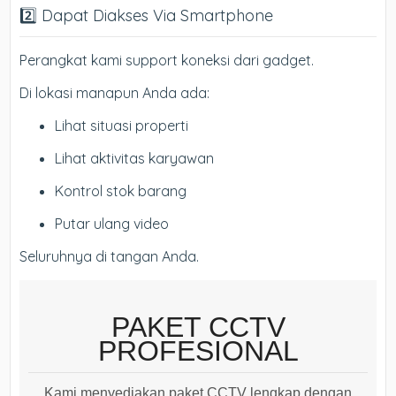
2️⃣ Dapat Diakses Via Smartphone
Perangkat kami support koneksi dari gadget.
Di lokasi manapun Anda ada:
Lihat situasi properti
Lihat aktivitas karyawan
Kontrol stok barang
Putar ulang video
Seluruhnya di tangan Anda.
PAKET CCTV
PROFESIONAL
Kami menyediakan paket CCTV lengkap dengan