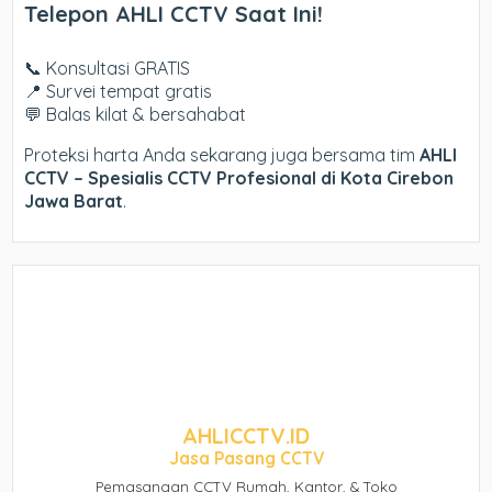
Telepon AHLI CCTV Saat Ini!
📞 Konsultasi GRATIS
📍 Survei tempat gratis
💬 Balas kilat & bersahabat
Proteksi harta Anda sekarang juga bersama tim
AHLI
CCTV – Spesialis CCTV Profesional di Kota Cirebon
Jawa Barat
.
AHLICCTV.ID
Jasa Pasang CCTV
Pemasangan CCTV Rumah, Kantor, & Toko