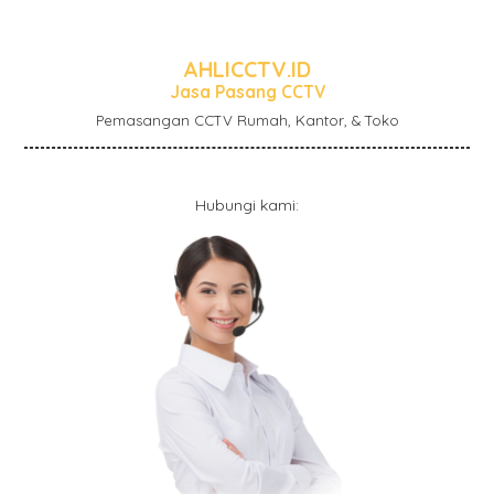
AHLICCTV.ID
Jasa Pasang CCTV
Pemasangan CCTV Rumah, Kantor, & Toko
Hubungi kami: