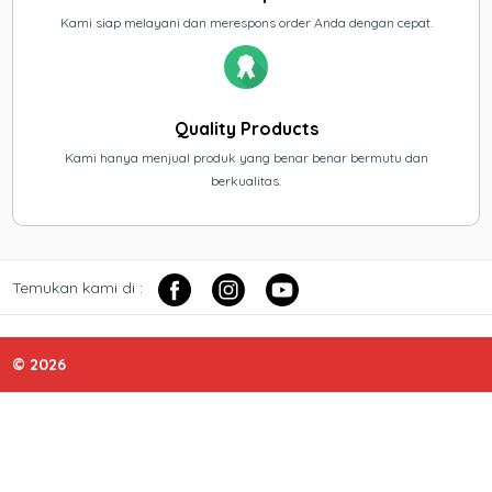
Kami siap melayani dan merespons order Anda dengan cepat.
Quality Products
Kami hanya menjual produk yang benar benar bermutu dan
berkualitas.
Temukan kami di :
© 2026