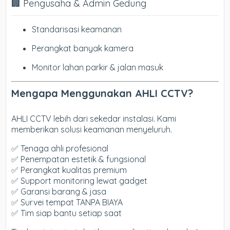
🏢 Pengusaha & Admin Gedung
Standarisasi keamanan
Perangkat banyak kamera
Monitor lahan parkir & jalan masuk
Mengapa Menggunakan AHLI CCTV?
AHLI CCTV lebih dari sekedar instalasi. Kami
memberikan solusi keamanan menyeluruh.
✅ Tenaga ahli profesional
✅ Penempatan estetik & fungsional
✅ Perangkat kualitas premium
✅ Support monitoring lewat gadget
✅ Garansi barang & jasa
✅ Survei tempat TANPA BIAYA
✅ Tim siap bantu setiap saat