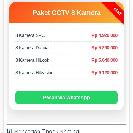
BEST
Paket CCTV 8 Kamera
8 Kamera SPC
Rp 4.920.000
8 Kamera Dahua
Rp 5.280.000
8 Kamera HiLook
Rp 5.640.000
8 Kamera Hikvision
Rp 6.120.000
Pesan via WhatsApp
3️⃣ Mencegah Tindak Kriminal