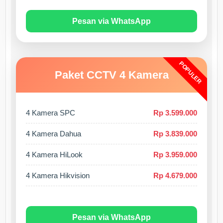
Pesan via WhatsApp
POPULER
Paket CCTV 4 Kamera
4 Kamera SPC
Rp 3.599.000
4 Kamera Dahua
Rp 3.839.000
4 Kamera HiLook
Rp 3.959.000
4 Kamera Hikvision
Rp 4.679.000
Pesan via WhatsApp