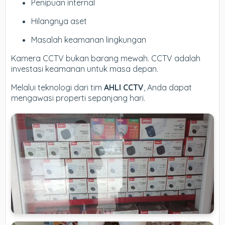
Penipuan internal
Hilangnya aset
Masalah keamanan lingkungan
Kamera CCTV bukan barang mewah. CCTV adalah
investasi keamanan untuk masa depan.
Melalui teknologi dari tim
AHLI CCTV
, Anda dapat
mengawasi properti sepanjang hari.