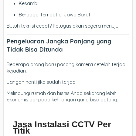
Kesambi
Berbagai tempat di Jawa Barat
Butuh teknisi cepat? Petugas akan segera menuju.
Pengeluaran Jangka Panjang yang
Tidak Bisa Ditunda
Beberapa orang baru pasang kamera setelah terjadi
kejadian.
Jangan nanti jika sudah terjadi.
Melindungi rumah dan bisnis Anda sekarang lebih
ekonomis daripada kehilangan yang bisa datang.
Jasa Instalasi CCTV Per
Titik