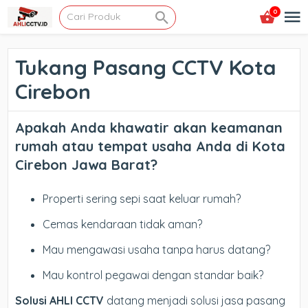
0
Tukang Pasang CCTV Kota
Cirebon
Apakah Anda khawatir akan keamanan
rumah atau tempat usaha Anda di
Kota
Cirebon Jawa Barat
?
Properti sering sepi saat keluar rumah?
Cemas kendaraan tidak aman?
Mau mengawasi usaha tanpa harus datang?
Mau kontrol pegawai dengan standar baik?
Solusi AHLI CCTV
datang menjadi solusi jasa pasang