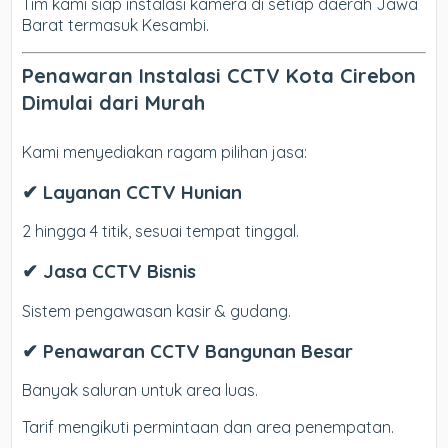
Tim kami siap instalasi kamera di setiap daerah Jawa
Barat termasuk Kesambi.
Penawaran Instalasi CCTV Kota Cirebon
Dimulai dari Murah
Kami menyediakan ragam pilihan jasa:
✔ Layanan CCTV Hunian
2 hingga 4 titik, sesuai tempat tinggal.
✔ Jasa CCTV Bisnis
Sistem pengawasan kasir & gudang.
✔ Penawaran CCTV Bangunan Besar
Banyak saluran untuk area luas.
Tarif mengikuti permintaan dan area penempatan.