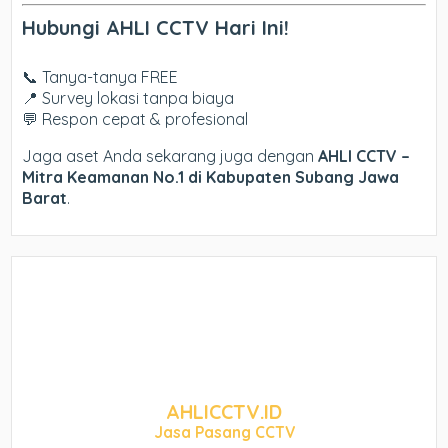
Hubungi AHLI CCTV Hari Ini!
📞 Tanya-tanya FREE
📍 Survey lokasi tanpa biaya
💬 Respon cepat & profesional
Jaga aset Anda sekarang juga dengan
AHLI CCTV –
Mitra Keamanan No.1 di Kabupaten Subang Jawa
Barat
.
AHLICCTV.ID
Jasa Pasang CCTV