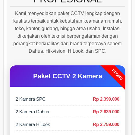
Kami menyediakan paket CCTV lengkap dengan
kualitas terbaik untuk kebutuhan keamanan rumah,
toko, kantor, gudang, hingga area usaha. Instalasi
dikerjakan oleh teknisi berpengalaman dengan
perangkat berkualitas dari brand terpercaya seperti
Dahua, Hikvision, HiLook, dan SPC.
PROMO
Paket CCTV 2 Kamera
2 Kamera SPC
Rp 2.399.000
2 Kamera Dahua
Rp 2.639.000
2 Kamera HiLook
Rp 2.759.000