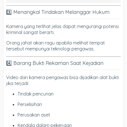
3️⃣ Menangkal Tindakan Melanggar Hukum
Kamera yang terlihat jelas dapat mengurangi potensi
kriminal sangat berarti.
Orang jahat akan ragu apabila melihat tempat
tersebut mempunyai teknologi pengawas.
4️⃣ Barang Bukti Rekaman Saat Kejadian
Video dari kamera pengawas bisa dijadikan alat bukti
jika terjadi:
Tindak pencurian
Perselisihan
Perusakan aset
Kendala dalam pekerjaan