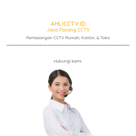
AHLICCTV.ID
Jasa Pasang CCTV
Pemasangan CCTV Rumah, Kantor, & Toko
Hubungi kami: