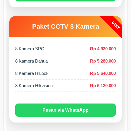
BEST
Paket CCTV 8 Kamera
8 Kamera SPC
Rp 4.920.000
8 Kamera Dahua
Rp 5.280.000
8 Kamera HiLook
Rp 5.640.000
8 Kamera Hikvision
Rp 6.120.000
Pesan via WhatsApp