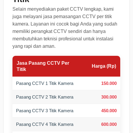
Selain menyediakan paket CCTV lengkap, kami
juga melayani jasa pemasangan CCTV per titik
kamera. Layanan ini cocok bagi Anda yang sudah
memiliki perangkat CCTV sendiri dan hanya
membutuhkan teknisi profesional untuk instalasi
yang rapi dan aman.
Jasa Pasang CCTV Per
Harga (Rp)
Titik
Pasang CCTV 1 Titik Kamera
150.000
Pasang CCTV 2 Titik Kamera
300.000
Pasang CCTV 3 Titik Kamera
450.000
Pasang CCTV 4 Titik Kamera
600.000