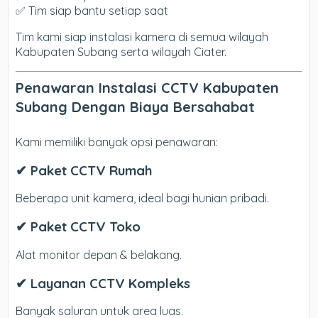
✅ Tim siap bantu setiap saat
Tim kami siap instalasi kamera di semua wilayah
Kabupaten Subang serta wilayah Ciater.
Penawaran Instalasi CCTV Kabupaten
Subang Dengan Biaya Bersahabat
Kami memiliki banyak opsi penawaran:
✔ Paket CCTV Rumah
Beberapa unit kamera, ideal bagi hunian pribadi.
✔ Paket CCTV Toko
Alat monitor depan & belakang.
✔ Layanan CCTV Kompleks
Banyak saluran untuk area luas.