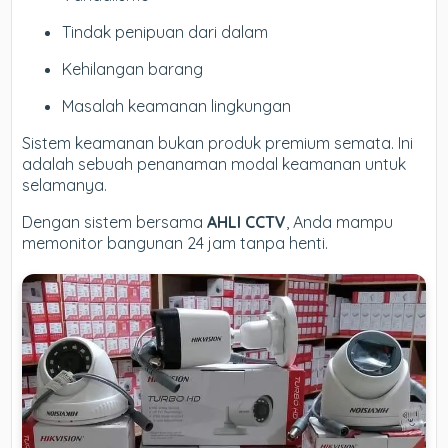
Tindak penipuan dari dalam
Kehilangan barang
Masalah keamanan lingkungan
Sistem keamanan bukan produk premium semata. Ini
adalah sebuah penanaman modal keamanan untuk
selamanya.
Dengan sistem bersama
AHLI CCTV
, Anda mampu
memonitor bangunan 24 jam tanpa henti.