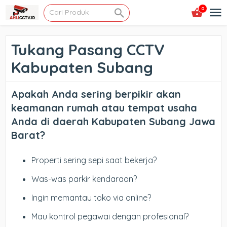
0
Tukang Pasang CCTV
Kabupaten Subang
Apakah Anda sering berpikir akan
keamanan rumah atau tempat usaha
Anda di daerah Kabupaten Subang Jawa
Barat?
Properti sering sepi saat bekerja?
Was-was parkir kendaraan?
Ingin memantau toko via online?
Mau kontrol pegawai dengan profesional?