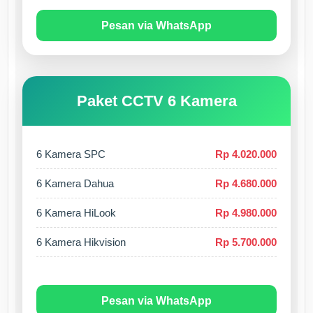
Pesan via WhatsApp
Paket CCTV 6 Kamera
6 Kamera SPC
Rp 4.020.000
6 Kamera Dahua
Rp 4.680.000
6 Kamera HiLook
Rp 4.980.000
6 Kamera Hikvision
Rp 5.700.000
Pesan via WhatsApp