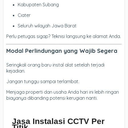
Kabupaten Subang
Ciater
Seluruh wilayah Jawa Barat
Perlu petugas sigap? Teknisi langsung ke alamat Anda.
Modal Perlindungan yang Wajib Segera
Seringkali orang baru instal alat setelah terjadi
kejadian.
Jangan tunggu sampai terlambat.
Menjaga properti dan usaha Anda hari ini lebih ringan
biayanya dibanding potensi kerugian nanti.
Jasa Instalasi CCTV Per
Titik