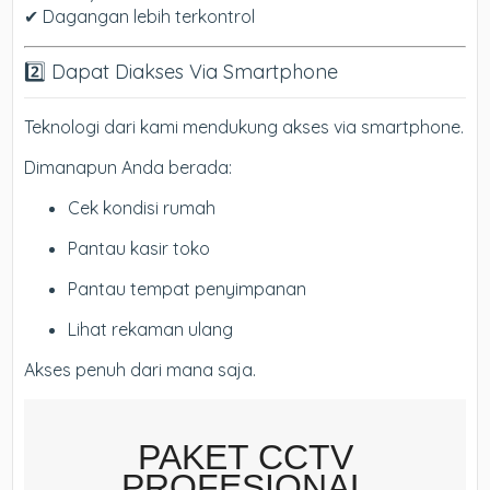
✔ Dagangan lebih terkontrol
2️⃣ Dapat Diakses Via Smartphone
Teknologi dari kami mendukung akses via smartphone.
Dimanapun Anda berada:
Cek kondisi rumah
Pantau kasir toko
Pantau tempat penyimpanan
Lihat rekaman ulang
Akses penuh dari mana saja.
PAKET CCTV
PROFESIONAL