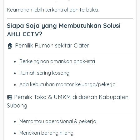
Keamanan lebih terkontrol dan terbuka.
Siapa Saja yang Membutuhkan Solusi
AHLI CCTV?
🏠 Pemilik Rumah sekitar Ciater
Berkeinginan amankan anak-istri
Rumah sering kosong
Ada kebutuhan monitor keluarga/pekerja
🏪 Pemilik Toko & UMKM di daerah Kabupaten
Subang
Memantau operasional & pekerja
Menekan barang hilang