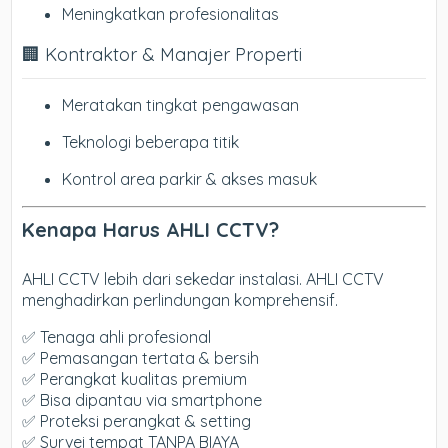
Meningkatkan profesionalitas
🏢 Kontraktor & Manajer Properti
Meratakan tingkat pengawasan
Teknologi beberapa titik
Kontrol area parkir & akses masuk
Kenapa Harus AHLI CCTV?
AHLI CCTV lebih dari sekedar instalasi. AHLI CCTV
menghadirkan perlindungan komprehensif.
✅ Tenaga ahli profesional
✅ Pemasangan tertata & bersih
✅ Perangkat kualitas premium
✅ Bisa dipantau via smartphone
✅ Proteksi perangkat & setting
✅ Survei tempat TANPA BIAYA