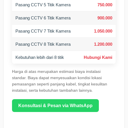
Pasang CCTV 5 Titik Kamera
750.000
Pasang CCTV 6 Titik Kamera
900.000
Pasang CCTV 7 Titik Kamera
1.050.000
Pasang CCTV 8 Titik Kamera
1.200.000
Kebutuhan lebih dari 8 titik
Hubungi Kami
Harga di atas merupakan estimasi biaya instalasi
standar. Biaya dapat menyesuaikan kondisi lokasi
pemasangan seperti panjang kabel, tingkat kesulitan
instalasi, serta kebutuhan tambahan lainnya.
Konsultasi & Pesan via WhatsApp