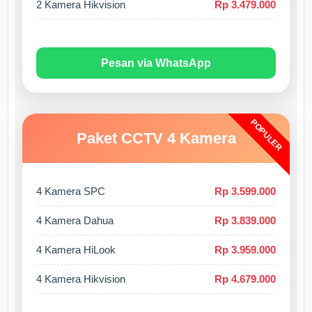
2 Kamera Hikvision
Rp 3.479.000
Pesan via WhatsApp
POPULER
Paket CCTV 4 Kamera
4 Kamera SPC
Rp 3.599.000
4 Kamera Dahua
Rp 3.839.000
4 Kamera HiLook
Rp 3.959.000
4 Kamera Hikvision
Rp 4.679.000