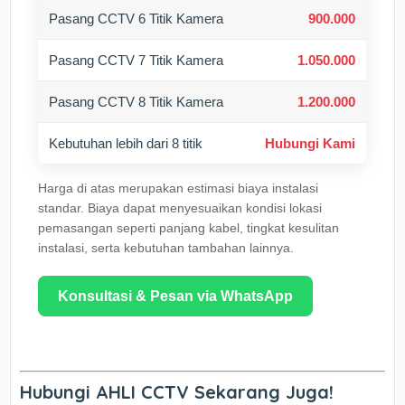
Pasang CCTV 6 Titik Kamera
900.000
Pasang CCTV 7 Titik Kamera
1.050.000
Pasang CCTV 8 Titik Kamera
1.200.000
Kebutuhan lebih dari 8 titik
Hubungi Kami
Harga di atas merupakan estimasi biaya instalasi
standar. Biaya dapat menyesuaikan kondisi lokasi
pemasangan seperti panjang kabel, tingkat kesulitan
instalasi, serta kebutuhan tambahan lainnya.
Konsultasi & Pesan via WhatsApp
Hubungi AHLI CCTV Sekarang Juga!