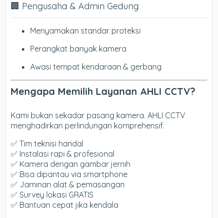
🏢 Pengusaha & Admin Gedung
Menyamakan standar proteksi
Perangkat banyak kamera
Awasi tempat kendaraan & gerbang
Mengapa Memilih Layanan AHLI CCTV?
Kami bukan sekadar pasang kamera. AHLI CCTV
menghadirkan perlindungan komprehensif.
✅ Tim teknisi handal
✅ Instalasi rapi & profesional
✅ Kamera dengan gambar jernih
✅ Bisa dipantau via smartphone
✅ Jaminan alat & pemasangan
✅ Survey lokasi GRATIS
✅ Bantuan cepat jika kendala