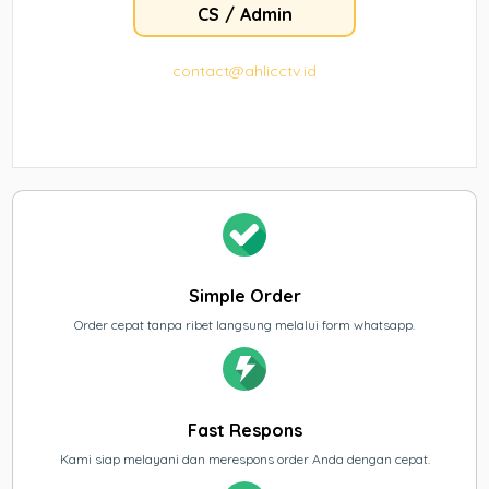
CS / Admin
contact@ahlicctv.id
Simple Order
Order cepat tanpa ribet langsung melalui form whatsapp.
Fast Respons
Kami siap melayani dan merespons order Anda dengan cepat.