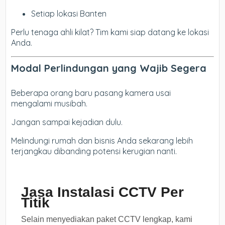
Setiap lokasi Banten
Perlu tenaga ahli kilat? Tim kami siap datang ke lokasi
Anda.
Modal Perlindungan yang Wajib Segera
Beberapa orang baru pasang kamera usai
mengalami musibah.
Jangan sampai kejadian dulu.
Melindungi rumah dan bisnis Anda sekarang lebih
terjangkau dibanding potensi kerugian nanti.
Jasa Instalasi CCTV Per
Titik
Selain menyediakan paket CCTV lengkap, kami