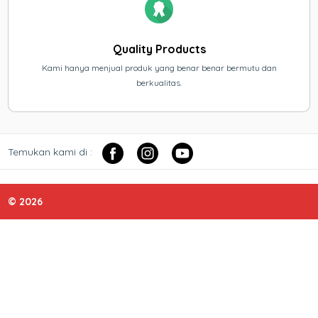
Quality Products
Kami hanya menjual produk yang benar benar bermutu dan
berkualitas.
Temukan kami di :
© 2026