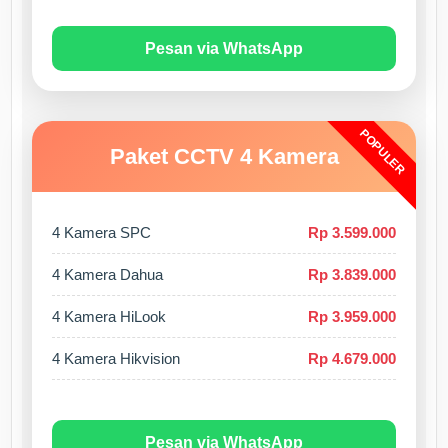
Pesan via WhatsApp
POPULER
Paket CCTV 4 Kamera
4 Kamera SPC
Rp 3.599.000
4 Kamera Dahua
Rp 3.839.000
4 Kamera HiLook
Rp 3.959.000
4 Kamera Hikvision
Rp 4.679.000
Pesan via WhatsApp