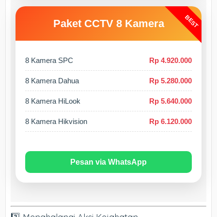
BEST
Paket CCTV 8 Kamera
8 Kamera SPC
Rp 4.920.000
8 Kamera Dahua
Rp 5.280.000
8 Kamera HiLook
Rp 5.640.000
8 Kamera Hikvision
Rp 6.120.000
Pesan via WhatsApp