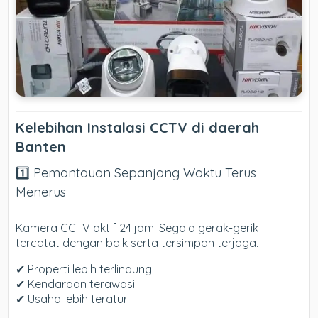
Kelebihan Instalasi CCTV di daerah
Banten
1️⃣ Pemantauan Sepanjang Waktu Terus
Menerus
Kamera CCTV aktif 24 jam. Segala gerak-gerik
tercatat dengan baik serta tersimpan terjaga.
✔ Properti lebih terlindungi
✔ Kendaraan terawasi
✔ Usaha lebih teratur