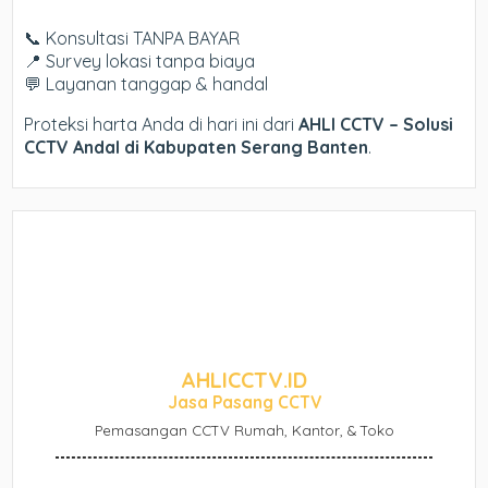
📞 Konsultasi TANPA BAYAR
📍 Survey lokasi tanpa biaya
💬 Layanan tanggap & handal
Proteksi harta Anda di hari ini dari
AHLI CCTV – Solusi
CCTV Andal di Kabupaten Serang Banten
.
AHLICCTV.ID
Jasa Pasang CCTV
Pemasangan CCTV Rumah, Kantor, & Toko