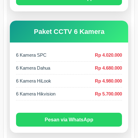
Paket CCTV 6 Kamera
6 Kamera SPC
Rp 4.020.000
6 Kamera Dahua
Rp 4.680.000
6 Kamera HiLook
Rp 4.980.000
6 Kamera Hikvision
Rp 5.700.000
Pesan via WhatsApp