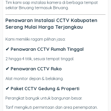
Tim kami siap instalasi kamera di berbagai tempat
sekitar Binuang termasuk Binuang.
Penawaran Instalasi CCTV Kabupaten
Serang Mulai Harga Terjangkau
Kami memiliki ragam pilihan jasa:
✔ Penawaran CCTV Rumah Tinggal
2 hingga 4 titik, sesuai tempat tinggal.
✔ Penawaran CCTV Ruko
Alat monitor depan & belakang.
✔ Paket CCTV Gedung & Properti
Perangkat banyak untuk bangunan besar.
Tarif mengikuti permintaan dan area penempatan.