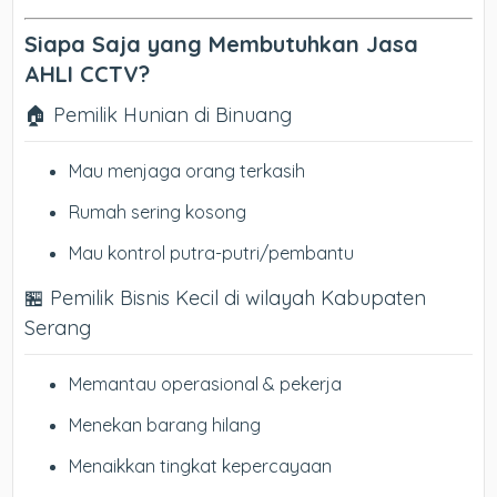
Siapa Saja yang Membutuhkan Jasa
AHLI CCTV?
🏠 Pemilik Hunian di Binuang
Mau menjaga orang terkasih
Rumah sering kosong
Mau kontrol putra-putri/pembantu
🏪 Pemilik Bisnis Kecil di wilayah Kabupaten
Serang
Memantau operasional & pekerja
Menekan barang hilang
Menaikkan tingkat kepercayaan