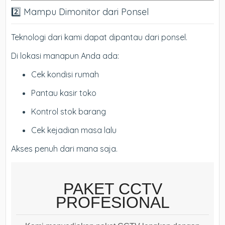
2️⃣ Mampu Dimonitor dari Ponsel
Teknologi dari kami dapat dipantau dari ponsel.
Di lokasi manapun Anda ada:
Cek kondisi rumah
Pantau kasir toko
Kontrol stok barang
Cek kejadian masa lalu
Akses penuh dari mana saja.
PAKET CCTV
PROFESIONAL