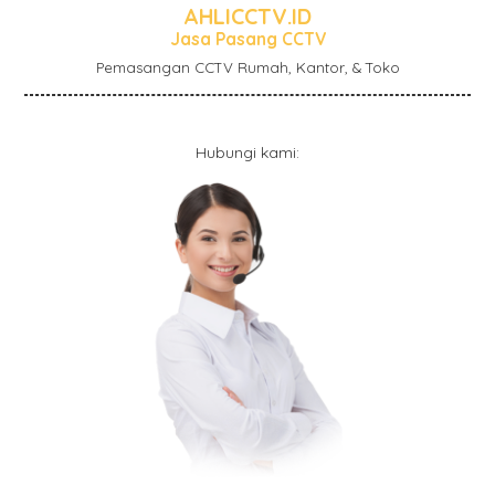
AHLICCTV.ID
Jasa Pasang CCTV
Pemasangan CCTV Rumah, Kantor, & Toko
Hubungi kami: