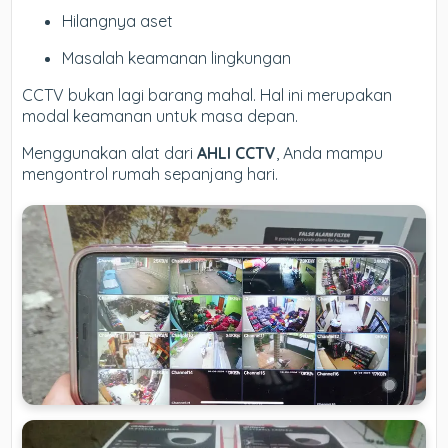
Hilangnya aset
Masalah keamanan lingkungan
CCTV bukan lagi barang mahal. Hal ini merupakan
modal keamanan untuk masa depan.
Menggunakan alat dari
AHLI CCTV
, Anda mampu
mengontrol rumah sepanjang hari.