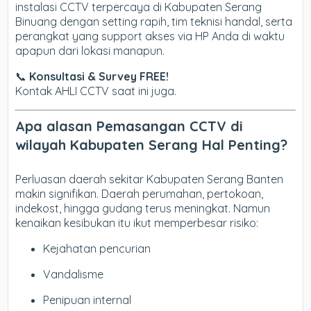
instalasi CCTV terpercaya di Kabupaten Serang
Binuang dengan setting rapih, tim teknisi handal, serta
perangkat yang support akses via HP Anda di waktu
apapun dari lokasi manapun.
📞
Konsultasi & Survey FREE!
Kontak AHLI CCTV saat ini juga.
Apa alasan Pemasangan CCTV di
wilayah Kabupaten Serang Hal Penting?
Perluasan daerah sekitar Kabupaten Serang Banten
makin signifikan. Daerah perumahan, pertokoan,
indekost, hingga gudang terus meningkat. Namun
kenaikan kesibukan itu ikut memperbesar risiko:
Kejahatan pencurian
Vandalisme
Penipuan internal