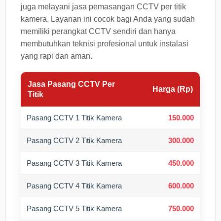
juga melayani jasa pemasangan CCTV per titik
kamera. Layanan ini cocok bagi Anda yang sudah
memiliki perangkat CCTV sendiri dan hanya
membutuhkan teknisi profesional untuk instalasi
yang rapi dan aman.
Jasa Pasang CCTV Per
Harga (Rp)
Titik
Pasang CCTV 1 Titik Kamera
150.000
Pasang CCTV 2 Titik Kamera
300.000
Pasang CCTV 3 Titik Kamera
450.000
Pasang CCTV 4 Titik Kamera
600.000
Pasang CCTV 5 Titik Kamera
750.000