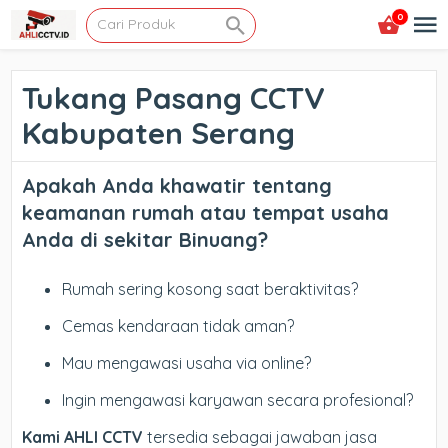
0
Tukang Pasang CCTV
Kabupaten Serang
Apakah Anda khawatir tentang
keamanan rumah atau tempat usaha
Anda di sekitar Binuang?
Rumah sering kosong saat beraktivitas?
Cemas kendaraan tidak aman?
Mau mengawasi usaha via online?
Ingin mengawasi karyawan secara profesional?
Kami AHLI CCTV
tersedia sebagai jawaban jasa