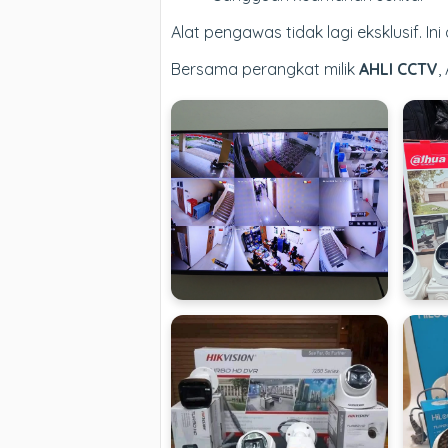
Alat pengawas tidak lagi eksklusif. 
Bersama perangkat milik
AHLI CCTV
,