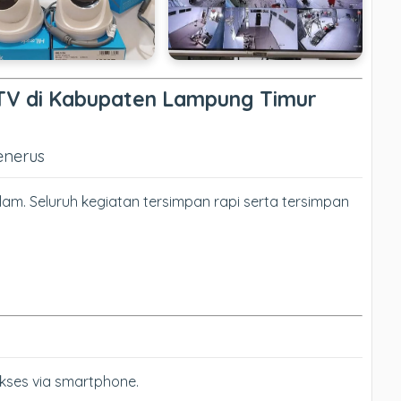
TV di Kabupaten Lampung Timur
enerus
am. Seluruh kegiatan tersimpan rapi serta tersimpan
kses via smartphone.