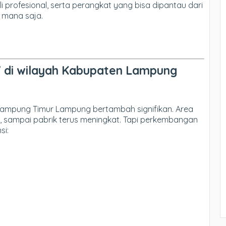
 profesional, serta perangkat yang bisa dipantau dari
 mana saja.
V di wilayah Kabupaten Lampung
Lampung Timur Lampung bertambah signifikan. Area
, sampai pabrik terus meningkat. Tapi perkembangan
si: