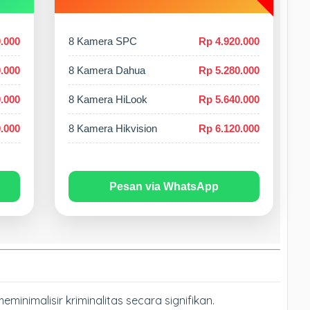
.000
8 Kamera SPC
Rp 4.920.000
.000
8 Kamera Dahua
Rp 5.280.000
.000
8 Kamera HiLook
Rp 5.640.000
.000
8 Kamera Hikvision
Rp 6.120.000
Pesan via WhatsApp
minimalisir kriminalitas secara signifikan.