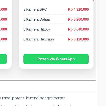
.000
8 Kamera SPC
Rp 4.920.000
.000
8 Kamera Dahua
Rp 5.280.000
.000
8 Kamera HiLook
Rp 5.640.000
.000
8 Kamera Hikvision
Rp 6.120.000
Pesan via WhatsApp
ngi potensi kriminal sangat berarti.