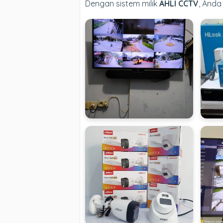
Dengan sistem milik
AHLI CCTV
, Anda