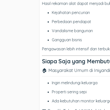
Hasil rekaman alat dapat menjadi bukti
Kejahatan pencurian
Perbedaan pendapat
Vandalisme bangunan
Gangguan bisnis
Pengawasan lebih intensif dan terbuk
Siapa Saja yang Membut
🏠 Masyarakat Umum di Iniyandi
Ingin melindungi keluarga
Properti sering sepi
Ada kebutuhan monitor keluarg