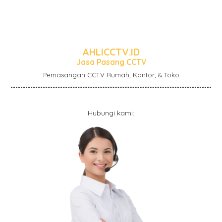
AHLICCTV.ID
Jasa Pasang CCTV
Pemasangan CCTV Rumah, Kantor, & Toko
Hubungi kami: