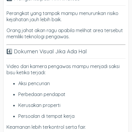
Perangkat yang tampak mampu menurunkan risiko
kejahatan jauh lebih baik.
Orang jahat akan ragu apabila melihat area tersebut
memiliki teknologi pengawas.
4️⃣ Dokumen Visual Jika Ada Hal
Video dari kamera pengawas mampu menjadi saksi
bisu ketika terjadi:
Aksi pencurian
Perbedaan pendapat
Kerusakan properti
Persoalan di tempat kerja
Keamanan lebih terkontrol serta fair.