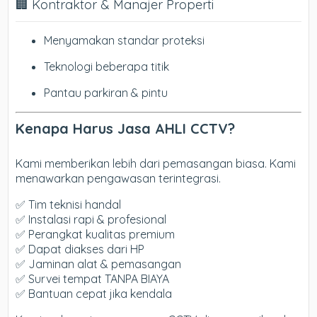
🏢 Kontraktor & Manajer Properti
Menyamakan standar proteksi
Teknologi beberapa titik
Pantau parkiran & pintu
Kenapa Harus Jasa AHLI CCTV?
Kami memberikan lebih dari pemasangan biasa. Kami
menawarkan pengawasan terintegrasi.
✅ Tim teknisi handal
✅ Instalasi rapi & profesional
✅ Perangkat kualitas premium
✅ Dapat diakses dari HP
✅ Jaminan alat & pemasangan
✅ Survei tempat TANPA BIAYA
✅ Bantuan cepat jika kendala