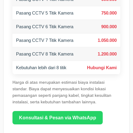
Pasang CCTV 5 Titik Kamera
750.000
Pasang CCTV 6 Titik Kamera
900.000
Pasang CCTV 7 Titik Kamera
1.050.000
Pasang CCTV 8 Titik Kamera
1.200.000
Kebutuhan lebih dari 8 titik
Hubungi Kami
Harga di atas merupakan estimasi biaya instalasi
standar. Biaya dapat menyesuaikan kondisi lokasi
pemasangan seperti panjang kabel, tingkat kesulitan
instalasi, serta kebutuhan tambahan lainnya.
Konsultasi & Pesan via WhatsApp