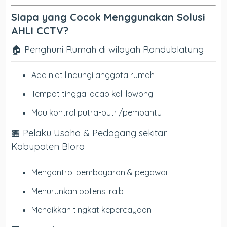
Siapa yang Cocok Menggunakan Solusi
AHLI CCTV?
🏠 Penghuni Rumah di wilayah Randublatung
Ada niat lindungi anggota rumah
Tempat tinggal acap kali lowong
Mau kontrol putra-putri/pembantu
🏪 Pelaku Usaha & Pedagang sekitar
Kabupaten Blora
Mengontrol pembayaran & pegawai
Menurunkan potensi raib
Menaikkan tingkat kepercayaan