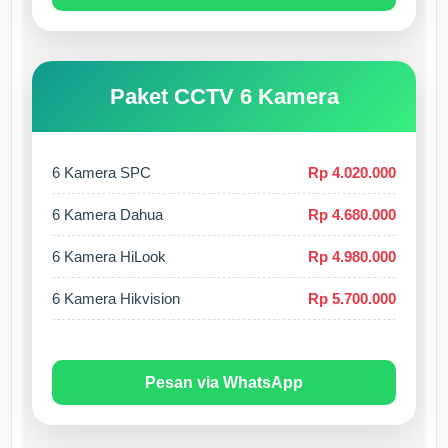
Paket CCTV 6 Kamera
6 Kamera SPC
Rp 4.020.000
6 Kamera Dahua
Rp 4.680.000
6 Kamera HiLook
Rp 4.980.000
6 Kamera Hikvision
Rp 5.700.000
Pesan via WhatsApp