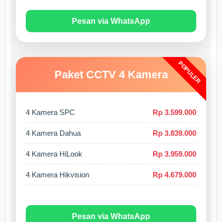
Pesan via WhatsApp
POPULER
Paket CCTV 4 Kamera
4 Kamera SPC
Rp 3.599.000
4 Kamera Dahua
Rp 3.839.000
4 Kamera HiLook
Rp 3.959.000
4 Kamera Hikvision
Rp 4.679.000
Pesan via WhatsApp