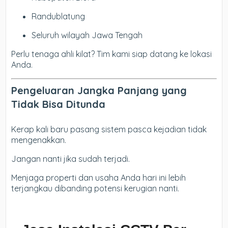
Randublatung
Seluruh wilayah Jawa Tengah
Perlu tenaga ahli kilat? Tim kami siap datang ke lokasi
Anda.
Pengeluaran Jangka Panjang yang
Tidak Bisa Ditunda
Kerap kali baru pasang sistem pasca kejadian tidak
mengenakkan.
Jangan nanti jika sudah terjadi.
Menjaga properti dan usaha Anda hari ini lebih
terjangkau dibanding potensi kerugian nanti.