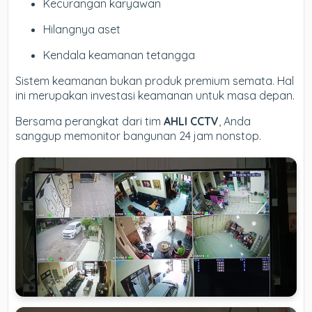
Kecurangan karyawan
Hilangnya aset
Kendala keamanan tetangga
Sistem keamanan bukan produk premium semata. Hal
ini merupakan investasi keamanan untuk masa depan.
Bersama perangkat dari tim
AHLI CCTV
, Anda
sanggup memonitor bangunan 24 jam nonstop.