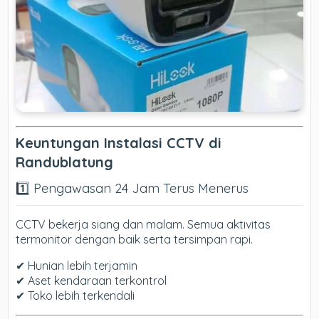
Keuntungan Instalasi CCTV di
Randublatung
1️⃣ Pengawasan 24 Jam Terus Menerus
CCTV bekerja siang dan malam. Semua aktivitas
termonitor dengan baik serta tersimpan rapi.
✔ Hunian lebih terjamin
✔ Aset kendaraan terkontrol
✔ Toko lebih terkendali