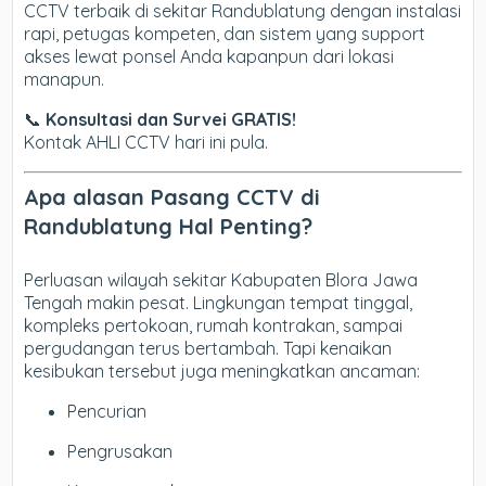
CCTV terbaik di sekitar Randublatung dengan instalasi
rapi, petugas kompeten, dan sistem yang support
akses lewat ponsel Anda kapanpun dari lokasi
manapun.
📞
Konsultasi dan Survei GRATIS!
Kontak AHLI CCTV hari ini pula.
Apa alasan Pasang CCTV di
Randublatung Hal Penting?
Perluasan wilayah sekitar Kabupaten Blora Jawa
Tengah makin pesat. Lingkungan tempat tinggal,
kompleks pertokoan, rumah kontrakan, sampai
pergudangan terus bertambah. Tapi kenaikan
kesibukan tersebut juga meningkatkan ancaman:
Pencurian
Pengrusakan