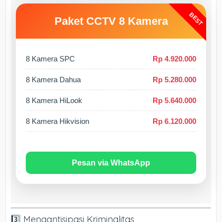
BEST
Paket CCTV 8 Kamera
8 Kamera SPC
Rp 4.920.000
8 Kamera Dahua
Rp 5.280.000
8 Kamera HiLook
Rp 5.640.000
8 Kamera Hikvision
Rp 6.120.000
Pesan via WhatsApp
3️⃣ Mengantisipasi Kriminalitas