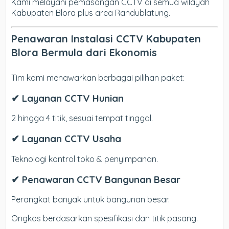
Kami melayani pemasangan CCTV di semua wilayah
Kabupaten Blora plus area Randublatung.
Penawaran Instalasi CCTV Kabupaten
Blora Bermula dari Ekonomis
Tim kami menawarkan berbagai pilihan paket:
✔ Layanan CCTV Hunian
2 hingga 4 titik, sesuai tempat tinggal.
✔ Layanan CCTV Usaha
Teknologi kontrol toko & penyimpanan.
✔ Penawaran CCTV Bangunan Besar
Perangkat banyak untuk bangunan besar.
Ongkos berdasarkan spesifikasi dan titik pasang.