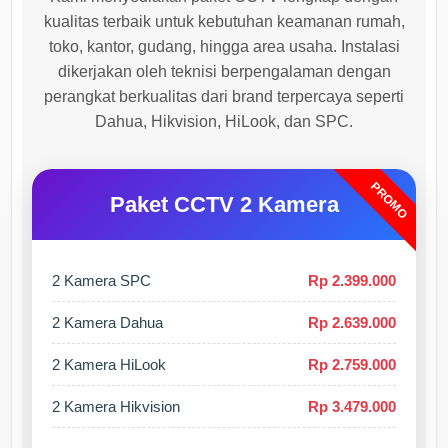
kualitas terbaik untuk kebutuhan keamanan rumah,
toko, kantor, gudang, hingga area usaha. Instalasi
dikerjakan oleh teknisi berpengalaman dengan
perangkat berkualitas dari brand terpercaya seperti
Dahua, Hikvision, HiLook, dan SPC.
PROMO
Paket CCTV 2 Kamera
2 Kamera SPC
Rp 2.399.000
2 Kamera Dahua
Rp 2.639.000
2 Kamera HiLook
Rp 2.759.000
2 Kamera Hikvision
Rp 3.479.000