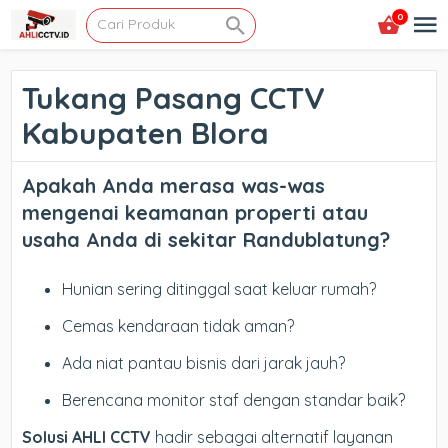
0
Tukang Pasang CCTV
Kabupaten Blora
Apakah Anda merasa was-was
mengenai keamanan properti atau
usaha Anda di sekitar Randublatung?
Hunian sering ditinggal saat keluar rumah?
Cemas kendaraan tidak aman?
Ada niat pantau bisnis dari jarak jauh?
Berencana monitor staf dengan standar baik?
Solusi AHLI CCTV
hadir sebagai alternatif layanan