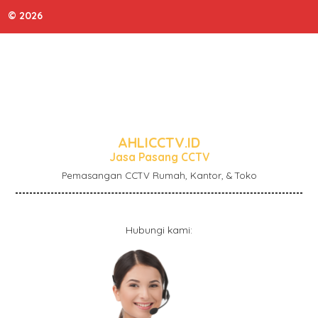
© 2026
AHLICCTV.ID
Jasa Pasang CCTV
Pemasangan CCTV Rumah, Kantor, & Toko
Hubungi kami: