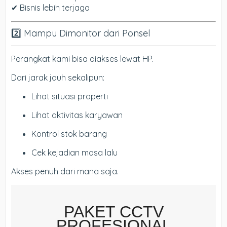
✔ Bisnis lebih terjaga
2️⃣ Mampu Dimonitor dari Ponsel
Perangkat kami bisa diakses lewat HP.
Dari jarak jauh sekalipun:
Lihat situasi properti
Lihat aktivitas karyawan
Kontrol stok barang
Cek kejadian masa lalu
Akses penuh dari mana saja.
PAKET CCTV
PROFESIONAL