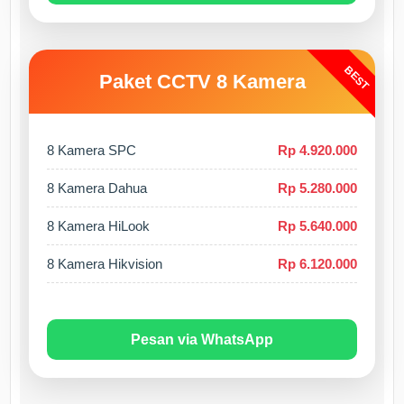
BEST
Paket CCTV 8 Kamera
8 Kamera SPC
Rp 4.920.000
8 Kamera Dahua
Rp 5.280.000
8 Kamera HiLook
Rp 5.640.000
8 Kamera Hikvision
Rp 6.120.000
Pesan via WhatsApp