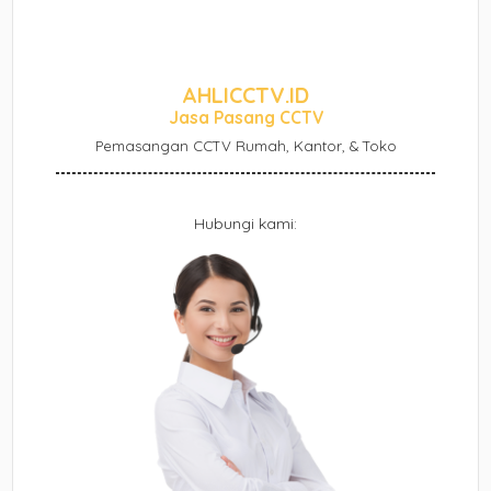
AHLICCTV.ID
Jasa Pasang CCTV
Pemasangan CCTV Rumah, Kantor, & Toko
Hubungi kami: