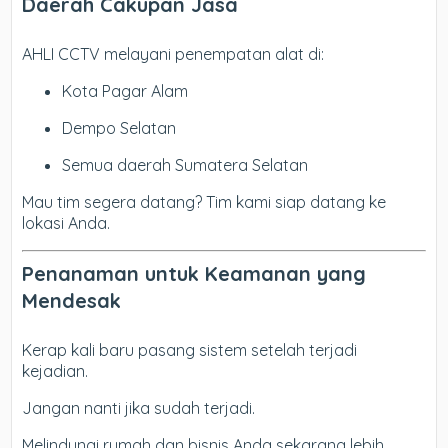
Daerah Cakupan Jasa
AHLI CCTV melayani penempatan alat di:
Kota Pagar Alam
Dempo Selatan
Semua daerah Sumatera Selatan
Mau tim segera datang? Tim kami siap datang ke
lokasi Anda.
Penanaman untuk Keamanan yang
Mendesak
Kerap kali baru pasang sistem setelah terjadi
kejadian.
Jangan nanti jika sudah terjadi.
Melindungi rumah dan bisnis Anda sekarang lebih