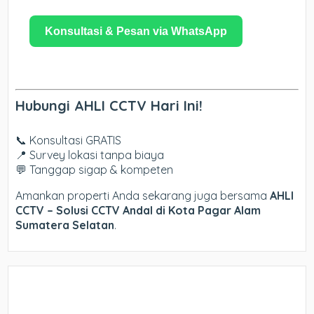
Konsultasi & Pesan via WhatsApp
Hubungi AHLI CCTV Hari Ini!
📞 Konsultasi GRATIS
📍 Survey lokasi tanpa biaya
💬 Tanggap sigap & kompeten
Amankan properti Anda sekarang juga bersama
AHLI
CCTV – Solusi CCTV Andal di Kota Pagar Alam
Sumatera Selatan
.