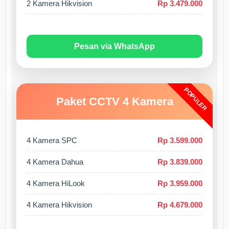
2 Kamera Hikvision
Rp 3.479.000
Pesan via WhatsApp
POPULER
Paket CCTV 4 Kamera
4 Kamera SPC
Rp 3.599.000
4 Kamera Dahua
Rp 3.839.000
4 Kamera HiLook
Rp 3.959.000
4 Kamera Hikvision
Rp 4.679.000