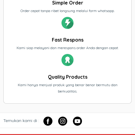
Simple Order
Order cepat tanpa ribet langsung melalui form whatsapp.
Fast Respons
Kami siap melayani dan merespons order Anda dengan cepat.
Quality Products
Kami hanya menjual produk yang benar benar bermutu dan
berkualitas.
Temukan kami di :