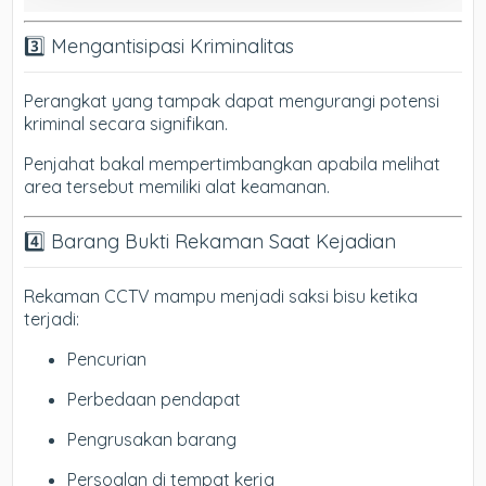
3️⃣ Mengantisipasi Kriminalitas
Perangkat yang tampak dapat mengurangi potensi
kriminal secara signifikan.
Penjahat bakal mempertimbangkan apabila melihat
area tersebut memiliki alat keamanan.
4️⃣ Barang Bukti Rekaman Saat Kejadian
Rekaman CCTV mampu menjadi saksi bisu ketika
terjadi:
Pencurian
Perbedaan pendapat
Pengrusakan barang
Persoalan di tempat kerja