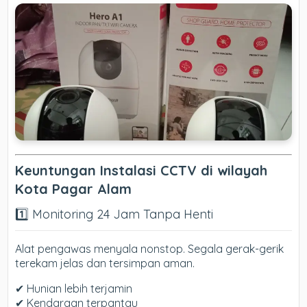
Keuntungan Instalasi CCTV di wilayah
Kota Pagar Alam
1️⃣ Monitoring 24 Jam Tanpa Henti
Alat pengawas menyala nonstop. Segala gerak-gerik
terekam jelas dan tersimpan aman.
✔ Hunian lebih terjamin
✔ Kendaraan terpantau