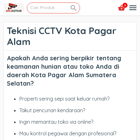
0
Teknisi CCTV Kota Pagar
Alam
Apakah Anda sering berpikir tentang
keamanan hunian atau toko Anda di
daerah Kota Pagar Alam Sumatera
Selatan?
Properti sering sepi saat keluar rumah?
Takut pencurian kendaraan?
Ingin memantau toko via online?
Mau kontrol pegawai dengan profesional?