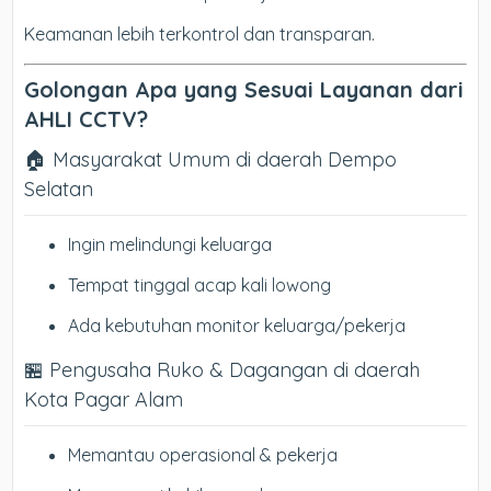
Keamanan lebih terkontrol dan transparan.
Golongan Apa yang Sesuai Layanan dari
AHLI CCTV?
🏠 Masyarakat Umum di daerah Dempo
Selatan
Ingin melindungi keluarga
Tempat tinggal acap kali lowong
Ada kebutuhan monitor keluarga/pekerja
🏪 Pengusaha Ruko & Dagangan di daerah
Kota Pagar Alam
Memantau operasional & pekerja