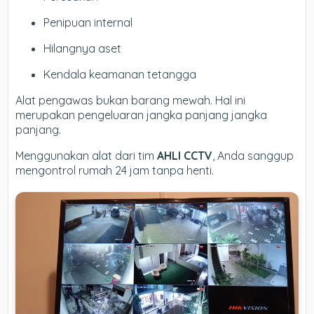
Penipuan internal
Hilangnya aset
Kendala keamanan tetangga
Alat pengawas bukan barang mewah. Hal ini
merupakan pengeluaran jangka panjang jangka
panjang.
Menggunakan alat dari tim
AHLI CCTV
, Anda sanggup
mengontrol rumah 24 jam tanpa henti.