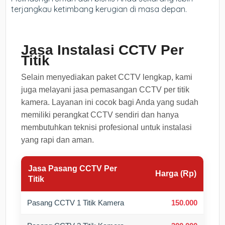
terjangkau ketimbang kerugian di masa depan.
Jasa Instalasi CCTV Per
Titik
Selain menyediakan paket CCTV lengkap, kami
juga melayani jasa pemasangan CCTV per titik
kamera. Layanan ini cocok bagi Anda yang sudah
memiliki perangkat CCTV sendiri dan hanya
membutuhkan teknisi profesional untuk instalasi
yang rapi dan aman.
Jasa Pasang CCTV Per
Harga (Rp)
Titik
Pasang CCTV 1 Titik Kamera
150.000