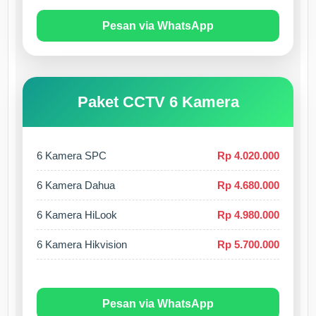
Pesan via WhatsApp
Paket CCTV 6 Kamera
6 Kamera SPC
Rp 4.020.000
6 Kamera Dahua
Rp 4.680.000
6 Kamera HiLook
Rp 4.980.000
6 Kamera Hikvision
Rp 5.700.000
Pesan via WhatsApp