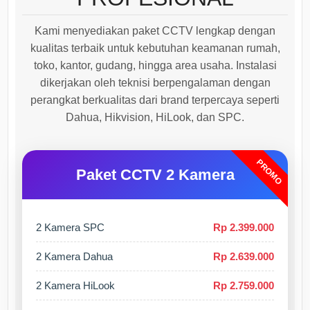
Kami menyediakan paket CCTV lengkap dengan
kualitas terbaik untuk kebutuhan keamanan rumah,
toko, kantor, gudang, hingga area usaha. Instalasi
dikerjakan oleh teknisi berpengalaman dengan
perangkat berkualitas dari brand terpercaya seperti
Dahua, Hikvision, HiLook, dan SPC.
PROMO
Paket CCTV 2 Kamera
2 Kamera SPC
Rp 2.399.000
2 Kamera Dahua
Rp 2.639.000
2 Kamera HiLook
Rp 2.759.000