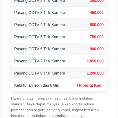
Pasang CCTV 2 Titik Kamera
300.000
Pasang CCTV 3 Titik Kamera
450.000
Pasang CCTV 4 Titik Kamera
600.000
Pasang CCTV 5 Titik Kamera
750.000
Pasang CCTV 6 Titik Kamera
900.000
Pasang CCTV 7 Titik Kamera
1.050.000
Pasang CCTV 8 Titik Kamera
1.200.000
Kebutuhan lebih dari 8 titik
Hubungi Kami
Harga di atas merupakan estimasi biaya instalasi
standar. Biaya dapat menyesuaikan kondisi lokasi
pemasangan seperti panjang kabel, tingkat kesulitan
instalasi, serta kebutuhan tambahan lainnya.