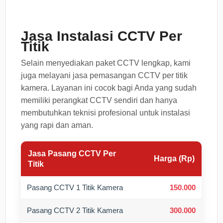
Jasa Instalasi CCTV Per
Titik
Selain menyediakan paket CCTV lengkap, kami
juga melayani jasa pemasangan CCTV per titik
kamera. Layanan ini cocok bagi Anda yang sudah
memiliki perangkat CCTV sendiri dan hanya
membutuhkan teknisi profesional untuk instalasi
yang rapi dan aman.
Jasa Pasang CCTV Per
Harga (Rp)
Titik
Pasang CCTV 1 Titik Kamera
150.000
Pasang CCTV 2 Titik Kamera
300.000