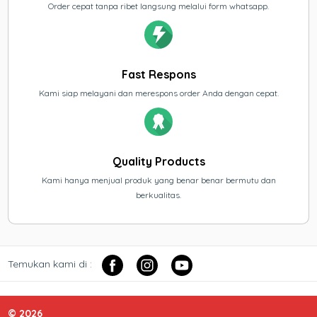
Order cepat tanpa ribet langsung melalui form whatsapp.
Fast Respons
Kami siap melayani dan merespons order Anda dengan cepat.
Quality Products
Kami hanya menjual produk yang benar benar bermutu dan
berkualitas.
Temukan kami di :
© 2026