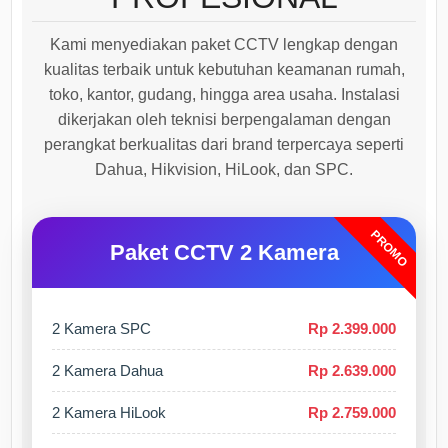
Kami menyediakan paket CCTV lengkap dengan
kualitas terbaik untuk kebutuhan keamanan rumah,
toko, kantor, gudang, hingga area usaha. Instalasi
dikerjakan oleh teknisi berpengalaman dengan
perangkat berkualitas dari brand terpercaya seperti
Dahua, Hikvision, HiLook, dan SPC.
PROMO
Paket CCTV 2 Kamera
2 Kamera SPC
Rp 2.399.000
2 Kamera Dahua
Rp 2.639.000
2 Kamera HiLook
Rp 2.759.000