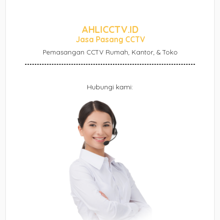
AHLICCTV.ID
Jasa Pasang CCTV
Pemasangan CCTV Rumah, Kantor, & Toko
Hubungi kami: