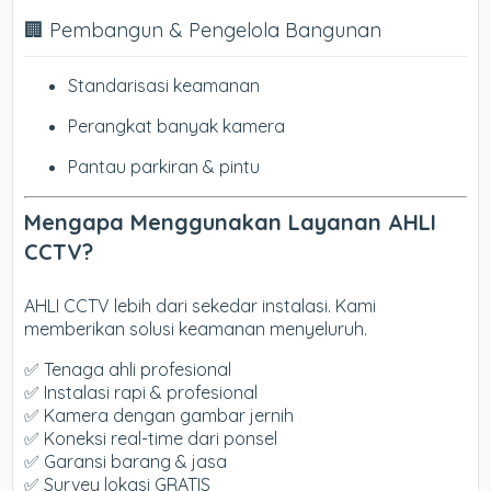
🏢 Pembangun & Pengelola Bangunan
Standarisasi keamanan
Perangkat banyak kamera
Pantau parkiran & pintu
Mengapa Menggunakan Layanan AHLI
CCTV?
AHLI CCTV lebih dari sekedar instalasi. Kami
memberikan solusi keamanan menyeluruh.
✅ Tenaga ahli profesional
✅ Instalasi rapi & profesional
✅ Kamera dengan gambar jernih
✅ Koneksi real-time dari ponsel
✅ Garansi barang & jasa
✅ Survey lokasi GRATIS