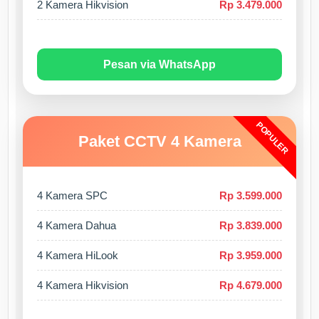
2 Kamera Hikvision
Rp 3.479.000
Pesan via WhatsApp
POPULER
Paket CCTV 4 Kamera
4 Kamera SPC
Rp 3.599.000
4 Kamera Dahua
Rp 3.839.000
4 Kamera HiLook
Rp 3.959.000
4 Kamera Hikvision
Rp 4.679.000