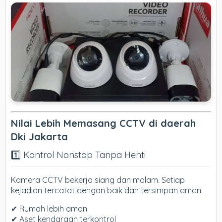
Nilai Lebih Memasang CCTV di daerah
Dki Jakarta
1️⃣ Kontrol Nonstop Tanpa Henti
Kamera CCTV bekerja siang dan malam. Setiap
kejadian tercatat dengan baik dan tersimpan aman.
✔ Rumah lebih aman
✔ Aset kendaraan terkontrol