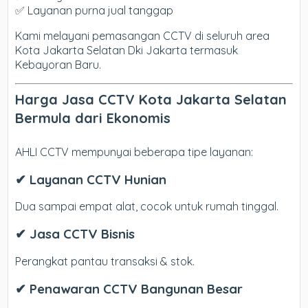
✅ Layanan purna jual tanggap
Kami melayani pemasangan CCTV di seluruh area
Kota Jakarta Selatan Dki Jakarta termasuk
Kebayoran Baru.
Harga Jasa CCTV Kota Jakarta Selatan
Bermula dari Ekonomis
AHLI CCTV mempunyai beberapa tipe layanan:
✔ Layanan CCTV Hunian
Dua sampai empat alat, cocok untuk rumah tinggal.
✔ Jasa CCTV Bisnis
Perangkat pantau transaksi & stok.
✔ Penawaran CCTV Bangunan Besar