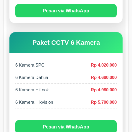
Pesan via WhatsApp
Paket CCTV 6 Kamera
6 Kamera SPC
Rp 4.020.000
6 Kamera Dahua
Rp 4.680.000
6 Kamera HiLook
Rp 4.980.000
6 Kamera Hikvision
Rp 5.700.000
Pesan via WhatsApp