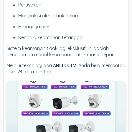
Perusakan
Manipulasi oleh pihak dalam
Hilangnya aset
Kendala keamanan tetangga
Sistem keamanan tidak lagi eksklusif. Ini adalah
penanaman modal keamanan untuk masa depan.
Melalui teknologi dari
AHLI CCTV
, Anda bisa memantau
aset 24 jam nonstop.