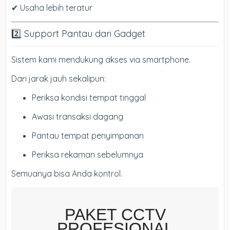
✔ Usaha lebih teratur
2️⃣ Support Pantau dari Gadget
Sistem kami mendukung akses via smartphone.
Dari jarak jauh sekalipun:
Periksa kondisi tempat tinggal
Awasi transaksi dagang
Pantau tempat penyimpanan
Periksa rekaman sebelumnya
Semuanya bisa Anda kontrol.
PAKET CCTV
PROFESIONAL