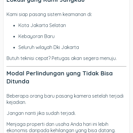
Kami siap pasang sistem keamanan di:
Kota Jakarta Selatan
Kebayoran Baru
Seluruh wilayah Dki Jakarta
Butuh teknisi cepat? Petugas akan segera menuju.
Modal Perlindungan yang Tidak Bisa
Ditunda
Beberapa orang baru pasang kamera setelah terjadi
kejadian.
Jangan nanti jika sudah terjadi.
Menjaga properti dan usaha Anda hari ini lebih
ekonomis daripada kehilangan yang bisa datang.