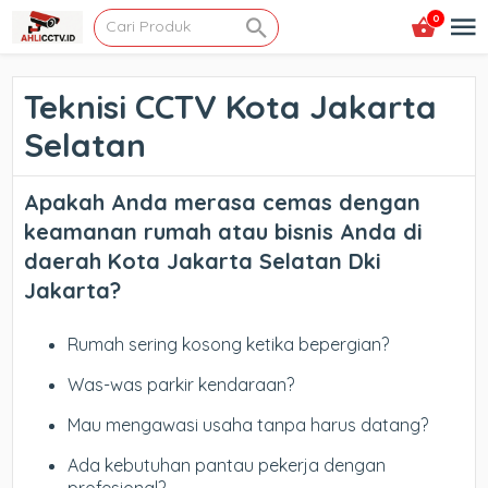
0
Teknisi CCTV Kota Jakarta
Selatan
Apakah Anda merasa cemas dengan
keamanan rumah atau bisnis Anda di
daerah Kota Jakarta Selatan Dki
Jakarta?
Rumah sering kosong ketika bepergian?
Was-was parkir kendaraan?
Mau mengawasi usaha tanpa harus datang?
Ada kebutuhan pantau pekerja dengan