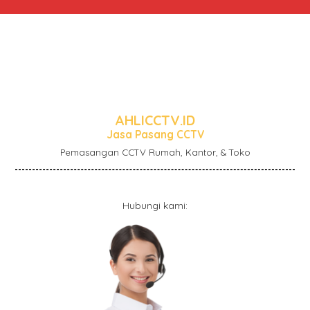
AHLICCTV.ID
Jasa Pasang CCTV
Pemasangan CCTV Rumah, Kantor, & Toko
Hubungi kami: