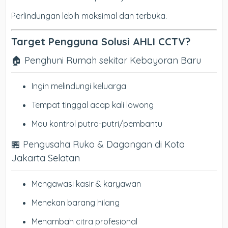
Perlindungan lebih maksimal dan terbuka.
Target Pengguna Solusi AHLI CCTV?
🏠 Penghuni Rumah sekitar Kebayoran Baru
Ingin melindungi keluarga
Tempat tinggal acap kali lowong
Mau kontrol putra-putri/pembantu
🏪 Pengusaha Ruko & Dagangan di Kota
Jakarta Selatan
Mengawasi kasir & karyawan
Menekan barang hilang
Menambah citra profesional