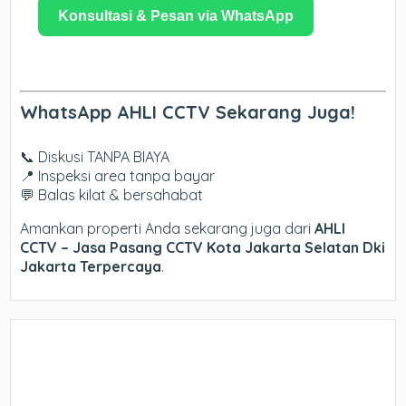
Konsultasi & Pesan via WhatsApp
WhatsApp AHLI CCTV Sekarang Juga!
📞 Diskusi TANPA BIAYA
📍 Inspeksi area tanpa bayar
💬 Balas kilat & bersahabat
Amankan properti Anda sekarang juga dari
AHLI
CCTV – Jasa Pasang CCTV Kota Jakarta Selatan Dki
Jakarta Terpercaya
.