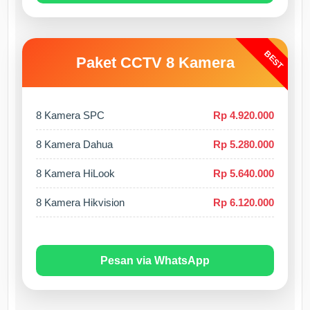
BEST
Paket CCTV 8 Kamera
8 Kamera SPC
Rp 4.920.000
8 Kamera Dahua
Rp 5.280.000
8 Kamera HiLook
Rp 5.640.000
8 Kamera Hikvision
Rp 6.120.000
Pesan via WhatsApp