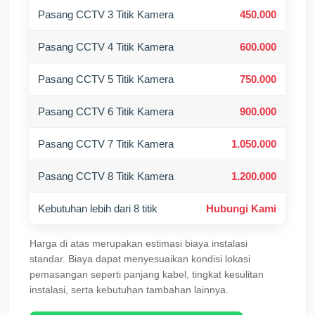
Pasang CCTV 3 Titik Kamera
450.000
Pasang CCTV 4 Titik Kamera
600.000
Pasang CCTV 5 Titik Kamera
750.000
Pasang CCTV 6 Titik Kamera
900.000
Pasang CCTV 7 Titik Kamera
1.050.000
Pasang CCTV 8 Titik Kamera
1.200.000
Kebutuhan lebih dari 8 titik
Hubungi Kami
Harga di atas merupakan estimasi biaya instalasi
standar. Biaya dapat menyesuaikan kondisi lokasi
pemasangan seperti panjang kabel, tingkat kesulitan
instalasi, serta kebutuhan tambahan lainnya.