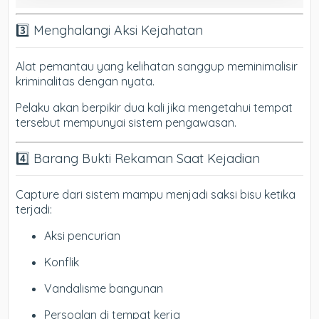
3️⃣ Menghalangi Aksi Kejahatan
Alat pemantau yang kelihatan sanggup meminimalisir
kriminalitas dengan nyata.
Pelaku akan berpikir dua kali jika mengetahui tempat
tersebut mempunyai sistem pengawasan.
4️⃣ Barang Bukti Rekaman Saat Kejadian
Capture dari sistem mampu menjadi saksi bisu ketika
terjadi:
Aksi pencurian
Konflik
Vandalisme bangunan
Persoalan di tempat kerja