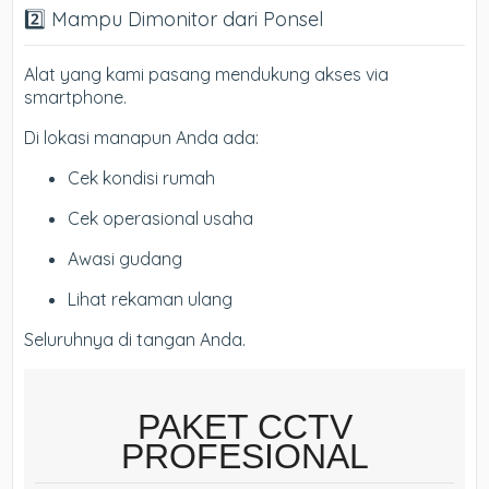
2️⃣ Mampu Dimonitor dari Ponsel
Alat yang kami pasang mendukung akses via
smartphone.
Di lokasi manapun Anda ada:
Cek kondisi rumah
Cek operasional usaha
Awasi gudang
Lihat rekaman ulang
Seluruhnya di tangan Anda.
PAKET CCTV
PROFESIONAL