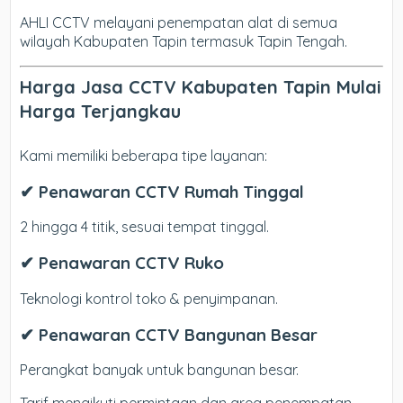
AHLI CCTV melayani penempatan alat di semua
wilayah Kabupaten Tapin termasuk Tapin Tengah.
Harga Jasa CCTV Kabupaten Tapin Mulai
Harga Terjangkau
Kami memiliki beberapa tipe layanan:
✔ Penawaran CCTV Rumah Tinggal
2 hingga 4 titik, sesuai tempat tinggal.
✔ Penawaran CCTV Ruko
Teknologi kontrol toko & penyimpanan.
✔ Penawaran CCTV Bangunan Besar
Perangkat banyak untuk bangunan besar.