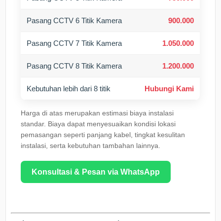
Pasang CCTV 6 Titik Kamera
900.000
Pasang CCTV 7 Titik Kamera
1.050.000
Pasang CCTV 8 Titik Kamera
1.200.000
Kebutuhan lebih dari 8 titik
Hubungi Kami
Harga di atas merupakan estimasi biaya instalasi
standar. Biaya dapat menyesuaikan kondisi lokasi
pemasangan seperti panjang kabel, tingkat kesulitan
instalasi, serta kebutuhan tambahan lainnya.
Konsultasi & Pesan via WhatsApp