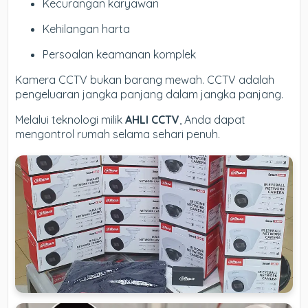
Kecurangan karyawan
Kehilangan harta
Persoalan keamanan komplek
Kamera CCTV bukan barang mewah. CCTV adalah
pengeluaran jangka panjang dalam jangka panjang.
Melalui teknologi milik
AHLI CCTV
, Anda dapat
mengontrol rumah selama sehari penuh.