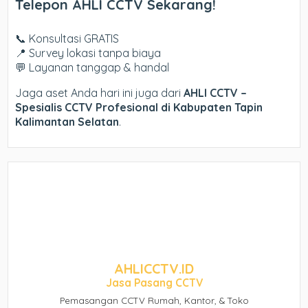
Telepon AHLI CCTV Sekarang!
📞 Konsultasi GRATIS
📍 Survey lokasi tanpa biaya
💬 Layanan tanggap & handal
Jaga aset Anda hari ini juga dari
AHLI CCTV –
Spesialis CCTV Profesional di Kabupaten Tapin
Kalimantan Selatan
.
AHLICCTV.ID
Jasa Pasang CCTV
Pemasangan CCTV Rumah, Kantor, & Toko