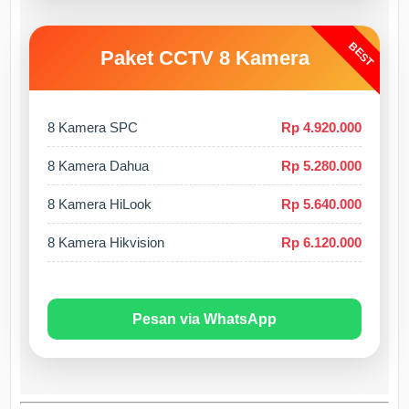
BEST
Paket CCTV 8 Kamera
8 Kamera SPC
Rp 4.920.000
8 Kamera Dahua
Rp 5.280.000
8 Kamera HiLook
Rp 5.640.000
8 Kamera Hikvision
Rp 6.120.000
Pesan via WhatsApp