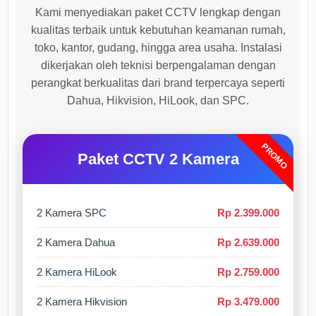
Kami menyediakan paket CCTV lengkap dengan
kualitas terbaik untuk kebutuhan keamanan rumah,
toko, kantor, gudang, hingga area usaha. Instalasi
dikerjakan oleh teknisi berpengalaman dengan
perangkat berkualitas dari brand terpercaya seperti
Dahua, Hikvision, HiLook, dan SPC.
PROMO
Paket CCTV 2 Kamera
2 Kamera SPC
Rp 2.399.000
2 Kamera Dahua
Rp 2.639.000
2 Kamera HiLook
Rp 2.759.000
2 Kamera Hikvision
Rp 3.479.000