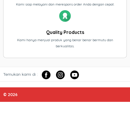
Kami siap melayani dan merespons order Anda dengan cepat.
Quality Products
Kami hanya menjual produk yang benar benar bermutu dan
berkualitas.
Temukan kami di :
© 2026