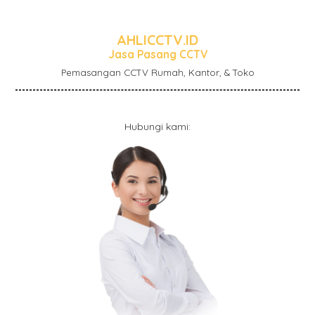
AHLICCTV.ID
Jasa Pasang CCTV
Pemasangan CCTV Rumah, Kantor, & Toko
Hubungi kami: