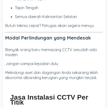
Tapin Tengah
Semua daerah Kalimantan Selatan
Butuh teknisi cepat? Petugas akan segera menuju.
Modal Perlindungan yang Mendesak
Banyak orang baru memasang CCTV sesudah ada
insiden.
Jangan sampai kejadian dulu.
Melindungi aset dan dagangan Anda sekarang lebih
ekonomis dibanding kerugian yang mungkin terjadi.
Jasa Instalasi CCTV Per
Titik