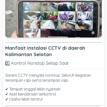
Manfaat Instalasi CCTV di daerah
Kalimantan Selatan
1️⃣ Kontrol Nonstop Setiap Saat
Sistem CCTV menyala nonstop. Seluruh kegiatan
tersimpan rapi serta tersimpan rapi.
✔ Tempat tinggal lebih nyaman
✔ Aset kendaraan terkontrol
✔ Usaha lebih teratur