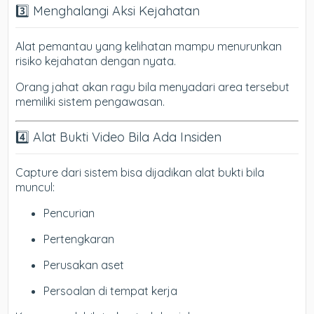
3️⃣ Menghalangi Aksi Kejahatan
Alat pemantau yang kelihatan mampu menurunkan
risiko kejahatan dengan nyata.
Orang jahat akan ragu bila menyadari area tersebut
memiliki sistem pengawasan.
4️⃣ Alat Bukti Video Bila Ada Insiden
Capture dari sistem bisa dijadikan alat bukti bila
muncul:
Pencurian
Pertengkaran
Perusakan aset
Persoalan di tempat kerja