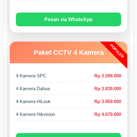
Pesan via WhatsApp
POPULER
Paket CCTV 4 Kamera
4 Kamera SPC
Rp 3.599.000
4 Kamera Dahua
Rp 3.839.000
4 Kamera HiLook
Rp 3.959.000
4 Kamera Hikvision
Rp 4.679.000