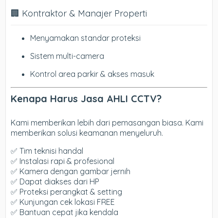
🏢 Kontraktor & Manajer Properti
Menyamakan standar proteksi
Sistem multi-camera
Kontrol area parkir & akses masuk
Kenapa Harus Jasa AHLI CCTV?
Kami memberikan lebih dari pemasangan biasa. Kami
memberikan solusi keamanan menyeluruh.
✅ Tim teknisi handal
✅ Instalasi rapi & profesional
✅ Kamera dengan gambar jernih
✅ Dapat diakses dari HP
✅ Proteksi perangkat & setting
✅ Kunjungan cek lokasi FREE
✅ Bantuan cepat jika kendala