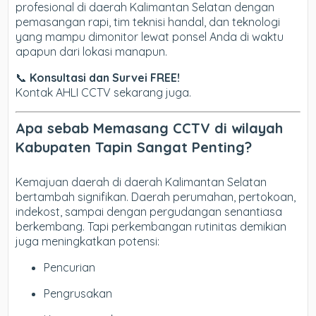
profesional di daerah Kalimantan Selatan dengan
pemasangan rapi, tim teknisi handal, dan teknologi
yang mampu dimonitor lewat ponsel Anda di waktu
apapun dari lokasi manapun.
📞
Konsultasi dan Survei FREE!
Kontak AHLI CCTV sekarang juga.
Apa sebab Memasang CCTV di wilayah
Kabupaten Tapin Sangat Penting?
Kemajuan daerah di daerah Kalimantan Selatan
bertambah signifikan. Daerah perumahan, pertokoan,
indekost, sampai dengan pergudangan senantiasa
berkembang. Tapi perkembangan rutinitas demikian
juga meningkatkan potensi:
Pencurian
Pengrusakan