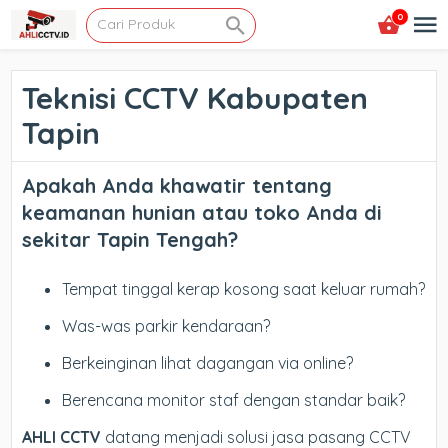
0
Teknisi CCTV Kabupaten
Tapin
Apakah Anda khawatir tentang
keamanan hunian atau toko Anda di
sekitar Tapin Tengah?
Tempat tinggal kerap kosong saat keluar rumah?
Was-was parkir kendaraan?
Berkeinginan lihat dagangan via online?
Berencana monitor staf dengan standar baik?
AHLI CCTV
datang menjadi solusi jasa pasang CCTV