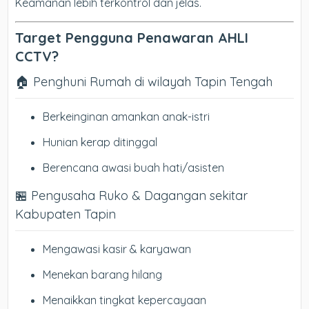
Keamanan lebih terkontrol dan jelas.
Target Pengguna Penawaran AHLI
CCTV?
🏠 Penghuni Rumah di wilayah Tapin Tengah
Berkeinginan amankan anak-istri
Hunian kerap ditinggal
Berencana awasi buah hati/asisten
🏪 Pengusaha Ruko & Dagangan sekitar
Kabupaten Tapin
Mengawasi kasir & karyawan
Menekan barang hilang
Menaikkan tingkat kepercayaan