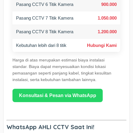
Pasang CCTV 6 Titik Kamera
900.000
Pasang CCTV 7 Titik Kamera
1.050.000
Pasang CCTV 8 Titik Kamera
1.200.000
Kebutuhan lebih dari 8 titik
Hubungi Kami
Harga di atas merupakan estimasi biaya instalasi
standar. Biaya dapat menyesuaikan kondisi lokasi
pemasangan seperti panjang kabel, tingkat kesulitan
instalasi, serta kebutuhan tambahan lainnya.
Konsultasi & Pesan via WhatsApp
WhatsApp AHLI CCTV Saat Ini!