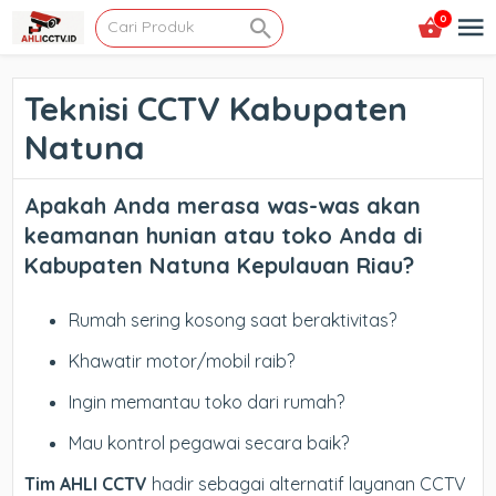
0
Teknisi CCTV Kabupaten
Natuna
Apakah Anda merasa was-was akan
keamanan hunian atau toko Anda di
Kabupaten Natuna Kepulauan Riau
?
Rumah sering kosong saat beraktivitas?
Khawatir motor/mobil raib?
Ingin memantau toko dari rumah?
Mau kontrol pegawai secara baik?
Tim AHLI CCTV
hadir sebagai alternatif layanan CCTV