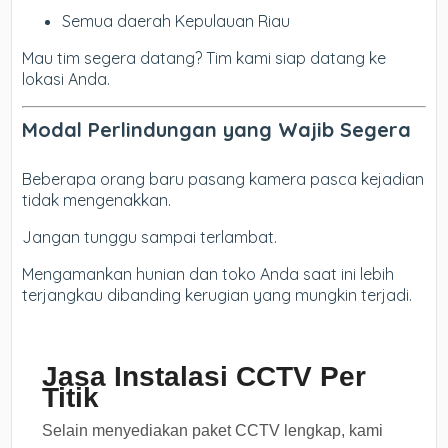
Semua daerah Kepulauan Riau
Mau tim segera datang? Tim kami siap datang ke
lokasi Anda.
Modal Perlindungan yang Wajib Segera
Beberapa orang baru pasang kamera pasca kejadian
tidak mengenakkan.
Jangan tunggu sampai terlambat.
Mengamankan hunian dan toko Anda saat ini lebih
terjangkau dibanding kerugian yang mungkin terjadi.
Jasa Instalasi CCTV Per
Titik
Selain menyediakan paket CCTV lengkap, kami