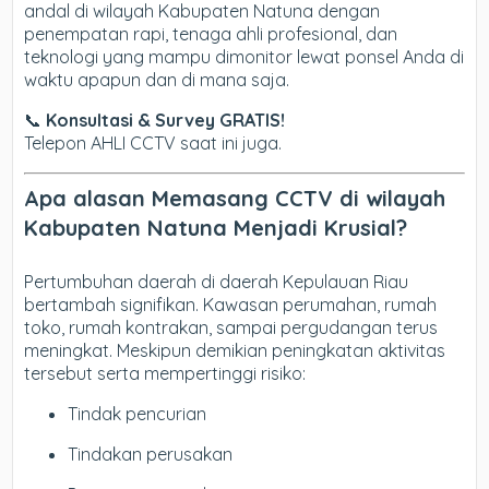
andal di wilayah Kabupaten Natuna dengan
penempatan rapi, tenaga ahli profesional, dan
teknologi yang mampu dimonitor lewat ponsel Anda di
waktu apapun dan di mana saja.
📞
Konsultasi & Survey GRATIS!
Telepon AHLI CCTV saat ini juga.
Apa alasan Memasang CCTV di wilayah
Kabupaten Natuna Menjadi Krusial?
Pertumbuhan daerah di daerah Kepulauan Riau
bertambah signifikan. Kawasan perumahan, rumah
toko, rumah kontrakan, sampai pergudangan terus
meningkat. Meskipun demikian peningkatan aktivitas
tersebut serta mempertinggi risiko:
Tindak pencurian
Tindakan perusakan