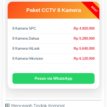
BEST
Paket CCTV 8 Kamera
8 Kamera SPC
Rp 4.920.000
8 Kamera Dahua
Rp 5.280.000
8 Kamera HiLook
Rp 5.640.000
8 Kamera Hikvision
Rp 6.120.000
Pesan via WhatsApp
3️⃣ Mencegah Tindak Kriminal