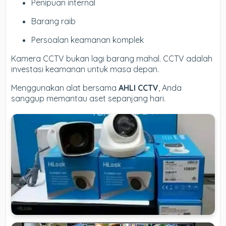
Penipuan internal
Barang raib
Persoalan keamanan komplek
Kamera CCTV bukan lagi barang mahal. CCTV adalah
investasi keamanan untuk masa depan.
Menggunakan alat bersama
AHLI CCTV
, Anda
sanggup memantau aset sepanjang hari.