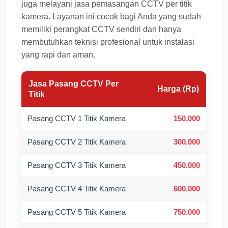
juga melayani jasa pemasangan CCTV per titik
kamera. Layanan ini cocok bagi Anda yang sudah
memiliki perangkat CCTV sendiri dan hanya
membutuhkan teknisi profesional untuk instalasi
yang rapi dan aman.
Jasa Pasang CCTV Per
Harga (Rp)
Titik
Pasang CCTV 1 Titik Kamera
150.000
Pasang CCTV 2 Titik Kamera
300.000
Pasang CCTV 3 Titik Kamera
450.000
Pasang CCTV 4 Titik Kamera
600.000
Pasang CCTV 5 Titik Kamera
750.000