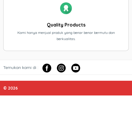
Quality Products
Kami hanya menjual produk yang benar benar bermutu dan
berkualitas.
Temukan kami di :
© 2026