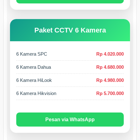
Paket CCTV 6 Kamera
6 Kamera SPC
Rp 4.020.000
6 Kamera Dahua
Rp 4.680.000
6 Kamera HiLook
Rp 4.980.000
6 Kamera Hikvision
Rp 5.700.000
Pesan via WhatsApp