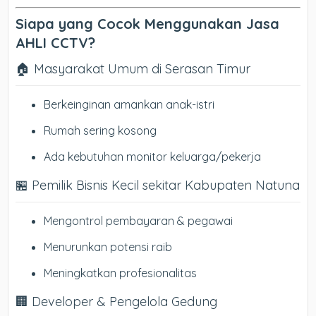
Siapa yang Cocok Menggunakan Jasa
AHLI CCTV?
🏠 Masyarakat Umum di Serasan Timur
Berkeinginan amankan anak-istri
Rumah sering kosong
Ada kebutuhan monitor keluarga/pekerja
🏪 Pemilik Bisnis Kecil sekitar Kabupaten Natuna
Mengontrol pembayaran & pegawai
Menurunkan potensi raib
Meningkatkan profesionalitas
🏢 Developer & Pengelola Gedung