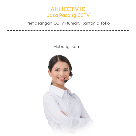
AHLICCTV.ID
Jasa Pasang CCTV
Pemasangan CCTV Rumah, Kantor, & Toko
Hubungi kami: