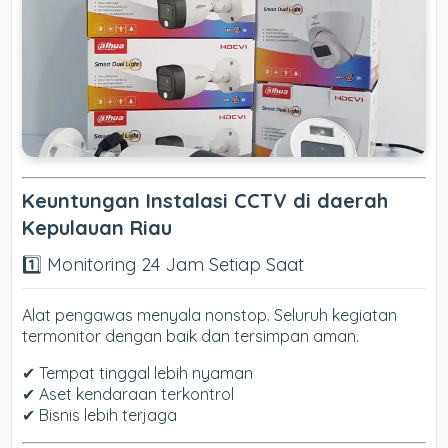
Keuntungan Instalasi CCTV di daerah
Kepulauan Riau
1️⃣ Monitoring 24 Jam Setiap Saat
Alat pengawas menyala nonstop. Seluruh kegiatan
termonitor dengan baik dan tersimpan aman.
✔ Tempat tinggal lebih nyaman
✔ Aset kendaraan terkontrol
✔ Bisnis lebih terjaga