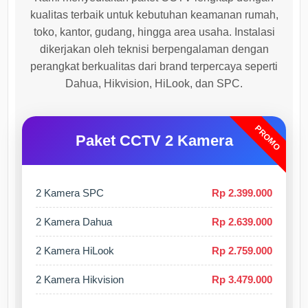
kualitas terbaik untuk kebutuhan keamanan rumah,
toko, kantor, gudang, hingga area usaha. Instalasi
dikerjakan oleh teknisi berpengalaman dengan
perangkat berkualitas dari brand terpercaya seperti
Dahua, Hikvision, HiLook, dan SPC.
PROMO
Paket CCTV 2 Kamera
2 Kamera SPC
Rp 2.399.000
2 Kamera Dahua
Rp 2.639.000
2 Kamera HiLook
Rp 2.759.000
2 Kamera Hikvision
Rp 3.479.000