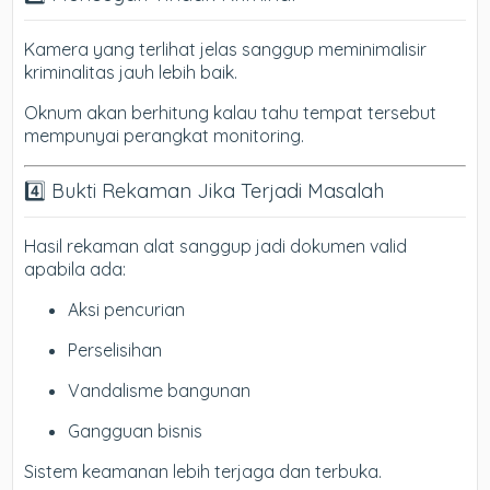
Kamera yang terlihat jelas sanggup meminimalisir
kriminalitas jauh lebih baik.
Oknum akan berhitung kalau tahu tempat tersebut
mempunyai perangkat monitoring.
4️⃣ Bukti Rekaman Jika Terjadi Masalah
Hasil rekaman alat sanggup jadi dokumen valid
apabila ada:
Aksi pencurian
Perselisihan
Vandalisme bangunan
Gangguan bisnis
Sistem keamanan lebih terjaga dan terbuka.