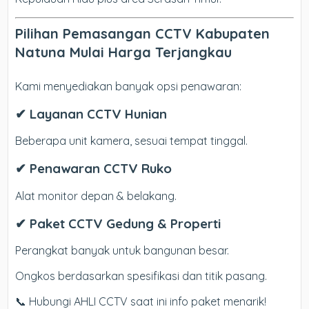
Pilihan Pemasangan CCTV Kabupaten
Natuna Mulai Harga Terjangkau
Kami menyediakan banyak opsi penawaran:
✔ Layanan CCTV Hunian
Beberapa unit kamera, sesuai tempat tinggal.
✔ Penawaran CCTV Ruko
Alat monitor depan & belakang.
✔ Paket CCTV Gedung & Properti
Perangkat banyak untuk bangunan besar.
Ongkos berdasarkan spesifikasi dan titik pasang.
📞 Hubungi AHLI CCTV saat ini info paket menarik!