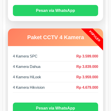
Pesan via WhatsApp
POPULER
Paket CCTV 4 Kamera
4 Kamera SPC
Rp 3.599.000
4 Kamera Dahua
Rp 3.839.000
4 Kamera HiLook
Rp 3.959.000
4 Kamera Hikvision
Rp 4.679.000
Pesan via WhatsApp