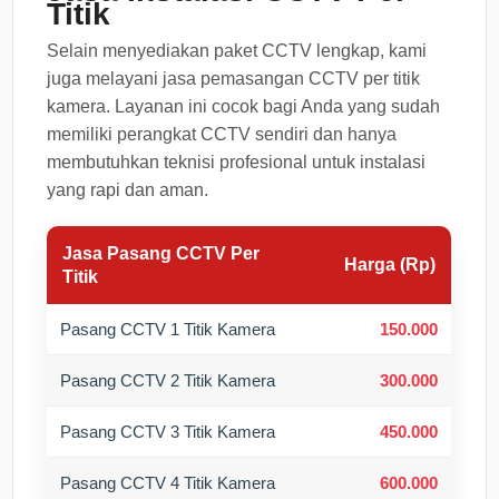
Titik
Selain menyediakan paket CCTV lengkap, kami
juga melayani jasa pemasangan CCTV per titik
kamera. Layanan ini cocok bagi Anda yang sudah
memiliki perangkat CCTV sendiri dan hanya
membutuhkan teknisi profesional untuk instalasi
yang rapi dan aman.
Jasa Pasang CCTV Per
Harga (Rp)
Titik
Pasang CCTV 1 Titik Kamera
150.000
Pasang CCTV 2 Titik Kamera
300.000
Pasang CCTV 3 Titik Kamera
450.000
Pasang CCTV 4 Titik Kamera
600.000