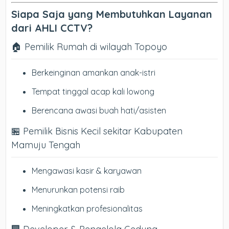
Siapa Saja yang Membutuhkan Layanan
dari AHLI CCTV?
🏠 Pemilik Rumah di wilayah Topoyo
Berkeinginan amankan anak-istri
Tempat tinggal acap kali lowong
Berencana awasi buah hati/asisten
🏪 Pemilik Bisnis Kecil sekitar Kabupaten
Mamuju Tengah
Mengawasi kasir & karyawan
Menurunkan potensi raib
Meningkatkan profesionalitas