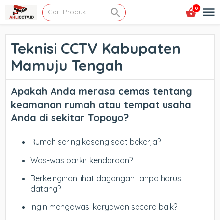
0
Teknisi CCTV Kabupaten
Mamuju Tengah
Apakah Anda merasa cemas tentang
keamanan rumah atau tempat usaha
Anda di sekitar Topoyo?
Rumah sering kosong saat bekerja?
Was-was parkir kendaraan?
Berkeinginan lihat dagangan tanpa harus
datang?
Ingin mengawasi karyawan secara baik?