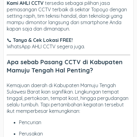
Kami AHLI CCTV
tersedia sebagai pilihan jasa
pemasangan CCTV terbaik di sekitar Topoyo dengan
setting rapih, tim teknisi handal, dan teknologi yang
mampu dimonitor langsung dari smartphone Anda
kapan saja dan dimanapun.
📞
Tanya & Cek Lokasi FREE!
WhatsApp AHLI CCTV segera juga.
Apa sebab Pasang CCTV di Kabupaten
Mamuju Tengah Hal Penting?
Kemajuan daerah di Kabupaten Mamuju Tengah
Sulawesi Barat kian signifikan. Lingkungan tempat
tinggal, pertokoan, tempat kost, hingga pergudangan
selalu tumbuh. Tapi pertambahan kegiatan tersebut
ikut memperbesar kemungkinan:
Pencurian
Perusakan