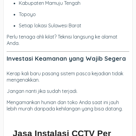
Kabupaten Mamuju Tengah
Topoyo
Setiap lokasi Sulawesi Barat
Perlu tenaga ahli kilat? Teknisi langsung ke alamat
Anda.
Investasi Keamanan yang Wajib Segera
Kerap kali baru pasang sistem pasca kejadian tidak
mengenakkan.
Jangan nanti jika sudah terjadi.
Mengamankan hunian dan toko Anda saat ini jauh
lebih murah daripada kehilangan yang bisa datang.
Jasa Instalasi CCTV Per