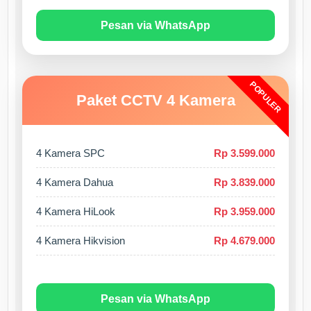
Pesan via WhatsApp
POPULER
Paket CCTV 4 Kamera
4 Kamera SPC
Rp 3.599.000
4 Kamera Dahua
Rp 3.839.000
4 Kamera HiLook
Rp 3.959.000
4 Kamera Hikvision
Rp 4.679.000
Pesan via WhatsApp