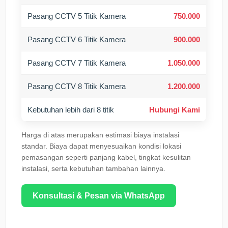
Pasang CCTV 5 Titik Kamera
750.000
Pasang CCTV 6 Titik Kamera
900.000
Pasang CCTV 7 Titik Kamera
1.050.000
Pasang CCTV 8 Titik Kamera
1.200.000
Kebutuhan lebih dari 8 titik
Hubungi Kami
Harga di atas merupakan estimasi biaya instalasi
standar. Biaya dapat menyesuaikan kondisi lokasi
pemasangan seperti panjang kabel, tingkat kesulitan
instalasi, serta kebutuhan tambahan lainnya.
Konsultasi & Pesan via WhatsApp