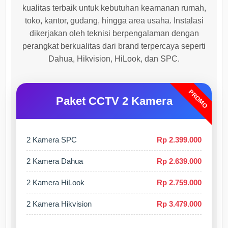
kualitas terbaik untuk kebutuhan keamanan rumah,
toko, kantor, gudang, hingga area usaha. Instalasi
dikerjakan oleh teknisi berpengalaman dengan
perangkat berkualitas dari brand terpercaya seperti
Dahua, Hikvision, HiLook, dan SPC.
PROMO
Paket CCTV 2 Kamera
2 Kamera SPC
Rp 2.399.000
2 Kamera Dahua
Rp 2.639.000
2 Kamera HiLook
Rp 2.759.000
2 Kamera Hikvision
Rp 3.479.000