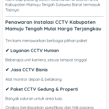
Kabupaten Mamuju Tengah Sulawesi Barat termasuk
Topoyo.
Penawaran Instalasi CCTV Kabupaten
Mamuju Tengah Mulai Harga Terjangkau
Tim kami menawarkan berbagai pilihan paket:
✔ Layanan CCTV Hunian
Beberapa unit kamera, sesuai tempat tinggal.
✔ Jasa CCTV Bisnis
Alat monitor depan & belakang.
✔ Paket CCTV Gedung & Properti
Banyak saluran untuk area luas.
Ongkos berdasarkan spesifikasi dan titik pasang.