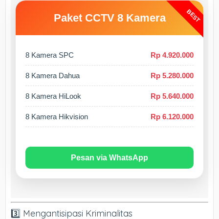
BEST
Paket CCTV 8 Kamera
8 Kamera SPC
Rp 4.920.000
8 Kamera Dahua
Rp 5.280.000
8 Kamera HiLook
Rp 5.640.000
8 Kamera Hikvision
Rp 6.120.000
Pesan via WhatsApp
3️⃣ Mengantisipasi Kriminalitas