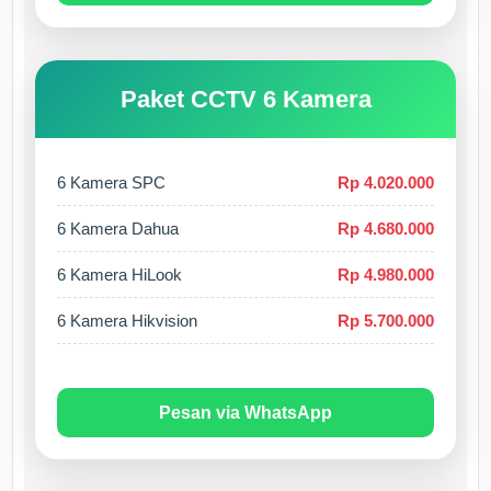
Paket CCTV 6 Kamera
6 Kamera SPC
Rp 4.020.000
6 Kamera Dahua
Rp 4.680.000
6 Kamera HiLook
Rp 4.980.000
6 Kamera Hikvision
Rp 5.700.000
Pesan via WhatsApp