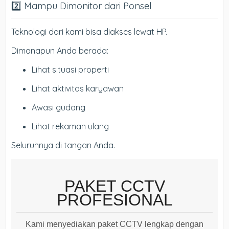
2️⃣ Mampu Dimonitor dari Ponsel
Teknologi dari kami bisa diakses lewat HP.
Dimanapun Anda berada:
Lihat situasi properti
Lihat aktivitas karyawan
Awasi gudang
Lihat rekaman ulang
Seluruhnya di tangan Anda.
PAKET CCTV
PROFESIONAL
Kami menyediakan paket CCTV lengkap dengan