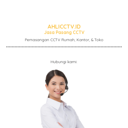
AHLICCTV.ID
Jasa Pasang CCTV
Pemasangan CCTV Rumah, Kantor, & Toko
Hubungi kami: