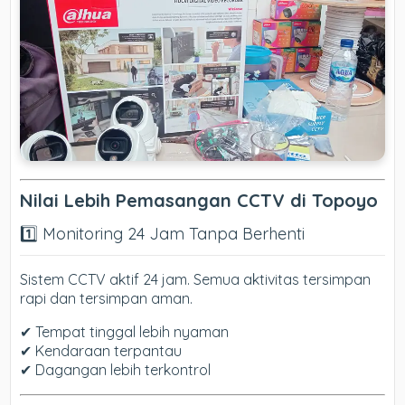
Nilai Lebih Pemasangan CCTV di Topoyo
1️⃣ Monitoring 24 Jam Tanpa Berhenti
Sistem CCTV aktif 24 jam. Semua aktivitas tersimpan
rapi dan tersimpan aman.
✔ Tempat tinggal lebih nyaman
✔ Kendaraan terpantau
✔ Dagangan lebih terkontrol