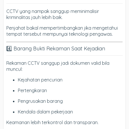
CCTV yang nampak sanggup meminimalisir
kriminalitas jauh lebih baik.
Penjahat bakal mempertimbangkan jika mengetahui
tempat tersebut mempunyai teknologi pengawas.
4️⃣ Barang Bukti Rekaman Saat Kejadian
Rekaman CCTV sanggup jadi dokumen valid bila
muncul:
Kejahatan pencurian
Pertengkaran
Pengrusakan barang
Kendala dalam pekerjaan
Keamanan lebih terkontrol dan transparan.