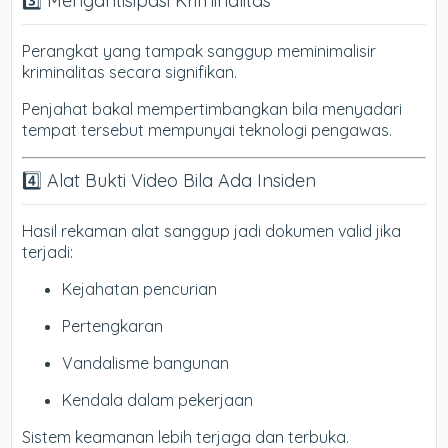
3️⃣ Mengantisipasi Kriminalitas
Perangkat yang tampak sanggup meminimalisir
kriminalitas secara signifikan.
Penjahat bakal mempertimbangkan bila menyadari
tempat tersebut mempunyai teknologi pengawas.
4️⃣ Alat Bukti Video Bila Ada Insiden
Hasil rekaman alat sanggup jadi dokumen valid jika
terjadi:
Kejahatan pencurian
Pertengkaran
Vandalisme bangunan
Kendala dalam pekerjaan
Sistem keamanan lebih terjaga dan terbuka.