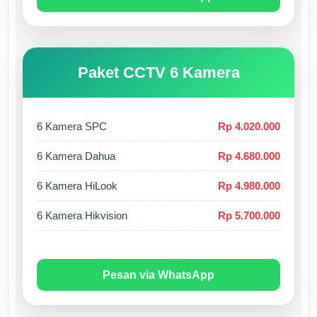
Paket CCTV 6 Kamera
6 Kamera SPC
Rp 4.020.000
6 Kamera Dahua
Rp 4.680.000
6 Kamera HiLook
Rp 4.980.000
6 Kamera Hikvision
Rp 5.700.000
Pesan via WhatsApp