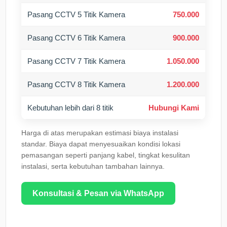
Pasang CCTV 5 Titik Kamera
750.000
Pasang CCTV 6 Titik Kamera
900.000
Pasang CCTV 7 Titik Kamera
1.050.000
Pasang CCTV 8 Titik Kamera
1.200.000
Kebutuhan lebih dari 8 titik
Hubungi Kami
Harga di atas merupakan estimasi biaya instalasi
standar. Biaya dapat menyesuaikan kondisi lokasi
pemasangan seperti panjang kabel, tingkat kesulitan
instalasi, serta kebutuhan tambahan lainnya.
Konsultasi & Pesan via WhatsApp