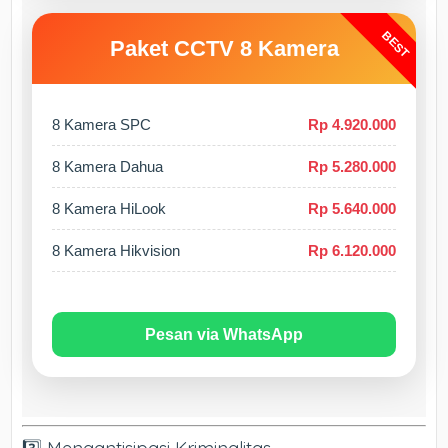
BEST
Paket CCTV 8 Kamera
8 Kamera SPC
Rp 4.920.000
8 Kamera Dahua
Rp 5.280.000
8 Kamera HiLook
Rp 5.640.000
8 Kamera Hikvision
Rp 6.120.000
Pesan via WhatsApp