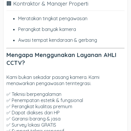
🏢 Kontraktor & Manajer Properti
Meratakan tingkat pengawasan
Perangkat banyak kamera
Awasi tempat kendaraan & gerbang
Mengapa Menggunakan Layanan AHLI
CCTV?
Kami bukan sekadar pasang kamera. Kami
menawarkan pengawasan terintegrasi.
✅ Teknisi berpengalaman
✅ Penempatan estetik & fungsional
✅ Perangkat kualitas premium
✅ Dapat diakses dari HP
✅ Garansi barang & jasa
✅ Survey lokasi GRATIS