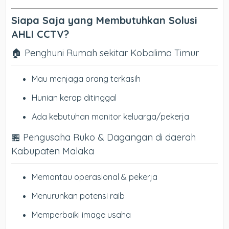
Siapa Saja yang Membutuhkan Solusi
AHLI CCTV?
🏠 Penghuni Rumah sekitar Kobalima Timur
Mau menjaga orang terkasih
Hunian kerap ditinggal
Ada kebutuhan monitor keluarga/pekerja
🏪 Pengusaha Ruko & Dagangan di daerah
Kabupaten Malaka
Memantau operasional & pekerja
Menurunkan potensi raib
Memperbaiki image usaha