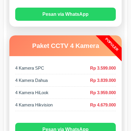
Pesan via WhatsApp
POPULER
Paket CCTV 4 Kamera
4 Kamera SPC
Rp 3.599.000
4 Kamera Dahua
Rp 3.839.000
4 Kamera HiLook
Rp 3.959.000
4 Kamera Hikvision
Rp 4.679.000
Pesan via WhatsApp