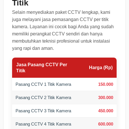
Titik
Selain menyediakan paket CCTV lengkap, kami
juga melayani jasa pemasangan CCTV per titik
kamera. Layanan ini cocok bagi Anda yang sudah
memiliki perangkat CCTV sendiri dan hanya
membutuhkan teknisi profesional untuk instalasi
yang rapi dan aman.
Jasa Pasang CCTV Per
Harga (Rp)
Titik
Pasang CCTV 1 Titik Kamera
150.000
Pasang CCTV 2 Titik Kamera
300.000
Pasang CCTV 3 Titik Kamera
450.000
Pasang CCTV 4 Titik Kamera
600.000