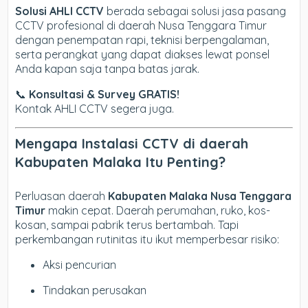
Solusi AHLI CCTV
berada sebagai solusi jasa pasang
CCTV profesional di daerah Nusa Tenggara Timur
dengan penempatan rapi, teknisi berpengalaman,
serta perangkat yang dapat diakses lewat ponsel
Anda kapan saja tanpa batas jarak.
📞
Konsultasi & Survey GRATIS!
Kontak AHLI CCTV segera juga.
Mengapa Instalasi CCTV di daerah
Kabupaten Malaka Itu Penting?
Perluasan daerah
Kabupaten Malaka Nusa Tenggara
Timur
makin cepat. Daerah perumahan, ruko, kos-
kosan, sampai pabrik terus bertambah. Tapi
perkembangan rutinitas itu ikut memperbesar risiko:
Aksi pencurian
Tindakan perusakan