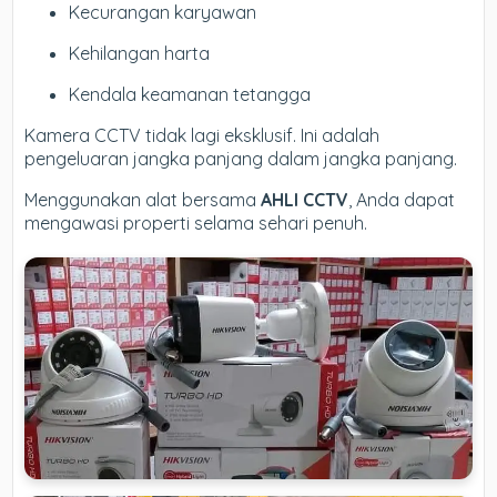
Kecurangan karyawan
Kehilangan harta
Kendala keamanan tetangga
Kamera CCTV tidak lagi eksklusif. Ini adalah
pengeluaran jangka panjang dalam jangka panjang.
Menggunakan alat bersama
AHLI CCTV
, Anda dapat
mengawasi properti selama sehari penuh.