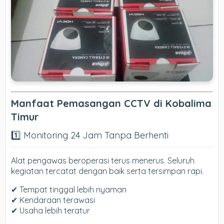
Manfaat Pemasangan CCTV di Kobalima
Timur
1️⃣ Monitoring 24 Jam Tanpa Berhenti
Alat pengawas beroperasi terus menerus. Seluruh
kegiatan tercatat dengan baik serta tersimpan rapi.
✔ Tempat tinggal lebih nyaman
✔ Kendaraan terawasi
✔ Usaha lebih teratur