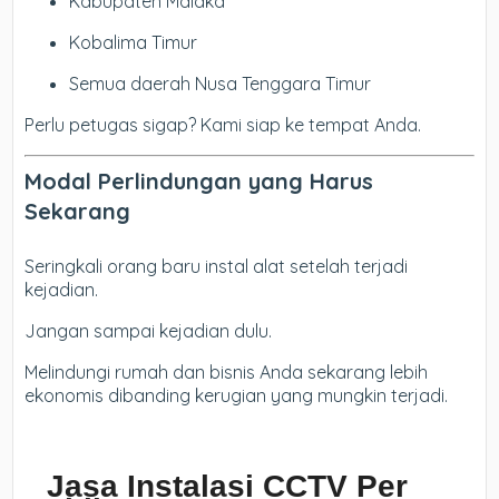
Kabupaten Malaka
Kobalima Timur
Semua daerah Nusa Tenggara Timur
Perlu petugas sigap? Kami siap ke tempat Anda.
Modal Perlindungan yang Harus
Sekarang
Seringkali orang baru instal alat setelah terjadi
kejadian.
Jangan sampai kejadian dulu.
Melindungi rumah dan bisnis Anda sekarang lebih
ekonomis dibanding kerugian yang mungkin terjadi.
Jasa Instalasi CCTV Per