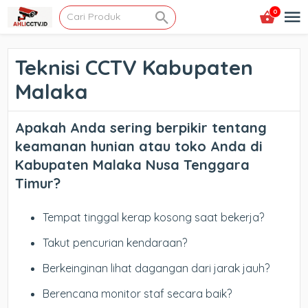
0
Teknisi CCTV Kabupaten
Malaka
Apakah Anda sering berpikir tentang
keamanan hunian atau toko Anda di
Kabupaten Malaka Nusa Tenggara
Timur
?
Tempat tinggal kerap kosong saat bekerja?
Takut pencurian kendaraan?
Berkeinginan lihat dagangan dari jarak jauh?
Berencana monitor staf secara baik?