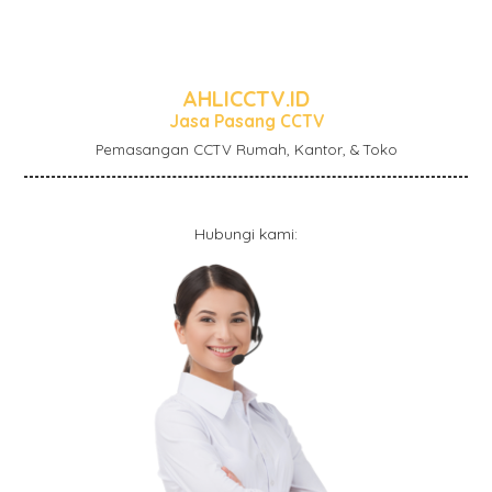
AHLICCTV.ID
Jasa Pasang CCTV
Pemasangan CCTV Rumah, Kantor, & Toko
Hubungi kami: