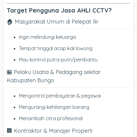
Target Pengguna Jasa AHLI CCTV?
🏠 Masyarakat Umum di Pelepat Ilir
Ingin melindungi keluarga
Tempat tinggal acap kali lowong
Mau kontrol putra-putri/pembantu
🏪 Pelaku Usaha & Pedagang sekitar
Kabupaten Bungo
Mengontrol pembayaran & pegawai
Mengurangi kehilangan barang
Menambah citra profesional
🏢 Kontraktor & Manajer Properti