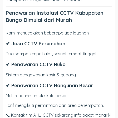
Penawaran Instalasi CCTV Kabupaten
Bungo Dimulai dari Murah
Kami menyediakan beberapa tipe layanan:
✔ Jasa CCTV Perumahan
Dua sampai empat alat, sesuai tempat tinggal.
✔ Penawaran CCTV Ruko
Sistem pengawasan kasir & gudang.
✔ Penawaran CCTV Bangunan Besar
Multi-channel untuk skala besar.
Tarif mengikuti permintaan dan area penempatan.
📞 Kontak tim AHLI CCTV sekarang info paket menarik!