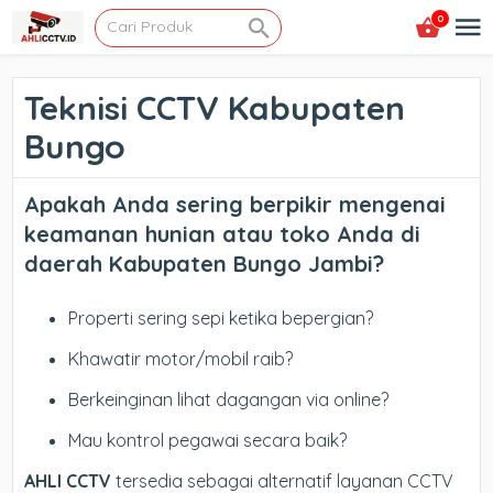
0
Teknisi CCTV Kabupaten
Bungo
Apakah Anda sering berpikir mengenai
keamanan hunian atau toko Anda di
daerah Kabupaten Bungo Jambi?
Properti sering sepi ketika bepergian?
Khawatir motor/mobil raib?
Berkeinginan lihat dagangan via online?
Mau kontrol pegawai secara baik?
AHLI CCTV
tersedia sebagai alternatif layanan CCTV