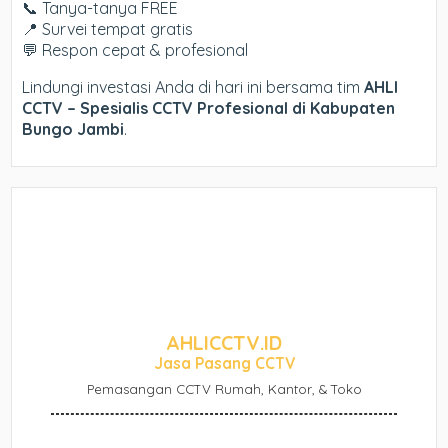
📞 Tanya-tanya FREE
📍 Survei tempat gratis
💬 Respon cepat & profesional
Lindungi investasi Anda di hari ini bersama tim
AHLI
CCTV – Spesialis CCTV Profesional di Kabupaten
Bungo Jambi
.
AHLICCTV.ID
Jasa Pasang CCTV
Pemasangan CCTV Rumah, Kantor, & Toko