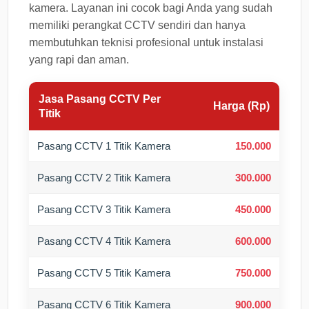
kamera. Layanan ini cocok bagi Anda yang sudah
memiliki perangkat CCTV sendiri dan hanya
membutuhkan teknisi profesional untuk instalasi
yang rapi dan aman.
Jasa Pasang CCTV Per
Harga (Rp)
Titik
Pasang CCTV 1 Titik Kamera
150.000
Pasang CCTV 2 Titik Kamera
300.000
Pasang CCTV 3 Titik Kamera
450.000
Pasang CCTV 4 Titik Kamera
600.000
Pasang CCTV 5 Titik Kamera
750.000
Pasang CCTV 6 Titik Kamera
900.000