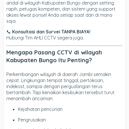
andal di wilayah Kabupaten Bungo dengan setting
rapih, petugas kompeten, dan sistem yang support
akses lewat ponsel Anda setiap saat dan di mana
saja.
📞
Konsultasi dan Survei TANPA BIAYA!
Hubungi Tim AHLI CCTV segera juga.
Mengapa Pasang CCTV di wilayah
Kabupaten Bungo Itu Penting?
Perkembangan wilayah di daerah Jambi semakin
cepat. Lingkungan tempat tinggal, pertokoan,
indekost, sampai dengan pergudangan terus
bertambah. Tapi kenaikan kesibukan tersebut turut
menambah ancaman:
Kejahatan pencurian
Pengrusakan