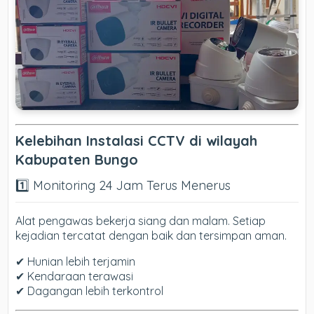
Kelebihan Instalasi CCTV di wilayah
Kabupaten Bungo
1️⃣ Monitoring 24 Jam Terus Menerus
Alat pengawas bekerja siang dan malam. Setiap
kejadian tercatat dengan baik dan tersimpan aman.
✔ Hunian lebih terjamin
✔ Kendaraan terawasi
✔ Dagangan lebih terkontrol