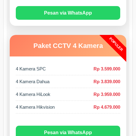
Pesan via WhatsApp
POPULER
Paket CCTV 4 Kamera
4 Kamera SPC
Rp 3.599.000
4 Kamera Dahua
Rp 3.839.000
4 Kamera HiLook
Rp 3.959.000
4 Kamera Hikvision
Rp 4.679.000
Pesan via WhatsApp