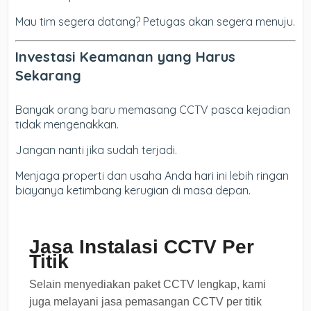
Mau tim segera datang? Petugas akan segera menuju.
Investasi Keamanan yang Harus
Sekarang
Banyak orang baru memasang CCTV pasca kejadian
tidak mengenakkan.
Jangan nanti jika sudah terjadi.
Menjaga properti dan usaha Anda hari ini lebih ringan
biayanya ketimbang kerugian di masa depan.
Jasa Instalasi CCTV Per
Titik
Selain menyediakan paket CCTV lengkap, kami
juga melayani jasa pemasangan CCTV per titik