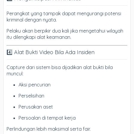
Perangkat yang tampak dapat mengurangi potensi
kriminal dengan nyata.
Pelaku akan berpikir dua kali jika mengetahui wilayah
itu dilengkapi alat keamanan.
4️⃣ Alat Bukti Video Bila Ada Insiden
Capture dari sistem bisa dijadikan alat bukti bila
muncul:
Aksi pencurian
Perselisihan
Perusakan aset
Persoalan di tempat kerja
Perlindungan lebih maksimal serta fair.