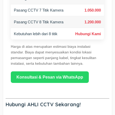
Pasang CCTV 7 Titik Kamera
1.050.000
Pasang CCTV 8 Titik Kamera
1.200.000
Kebutuhan lebih dari 8 titik
Hubungi Kami
Harga di atas merupakan estimasi biaya instalasi
standar. Biaya dapat menyesuaikan kondisi lokasi
pemasangan seperti panjang kabel, tingkat kesulitan
instalasi, serta kebutuhan tambahan lainnya.
Konsultasi & Pesan via WhatsApp
Hubungi AHLI CCTV Sekarang!