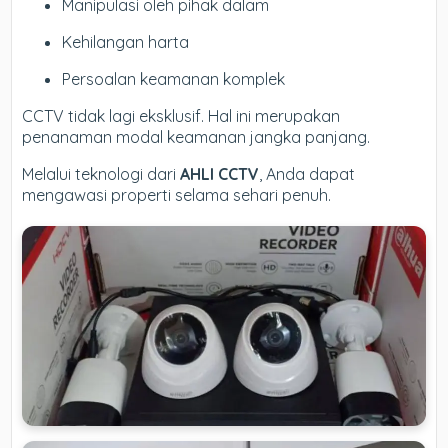
Manipulasi oleh pihak dalam
Kehilangan harta
Persoalan keamanan komplek
CCTV tidak lagi eksklusif. Hal ini merupakan
penanaman modal keamanan jangka panjang.
Melalui teknologi dari
AHLI CCTV
, Anda dapat
mengawasi properti selama sehari penuh.