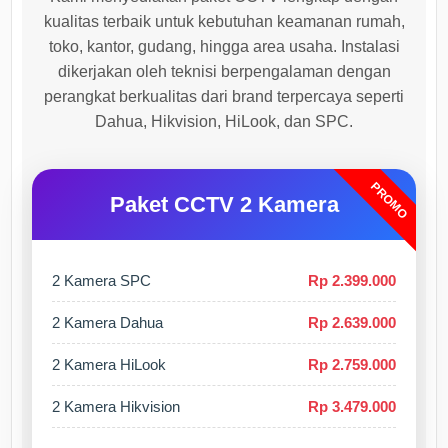
kualitas terbaik untuk kebutuhan keamanan rumah,
toko, kantor, gudang, hingga area usaha. Instalasi
dikerjakan oleh teknisi berpengalaman dengan
perangkat berkualitas dari brand terpercaya seperti
Dahua, Hikvision, HiLook, dan SPC.
PROMO
Paket CCTV 2 Kamera
2 Kamera SPC
Rp 2.399.000
2 Kamera Dahua
Rp 2.639.000
2 Kamera HiLook
Rp 2.759.000
2 Kamera Hikvision
Rp 3.479.000