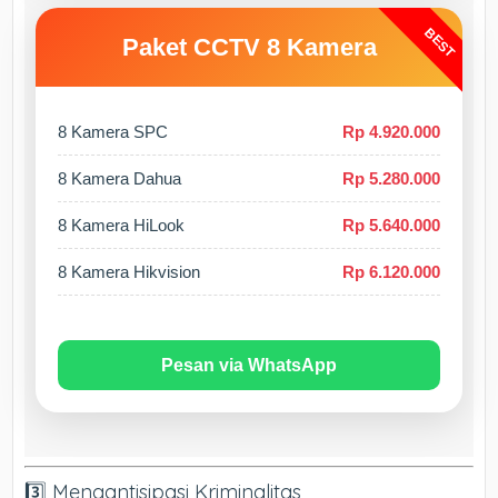
BEST
Paket CCTV 8 Kamera
8 Kamera SPC
Rp 4.920.000
8 Kamera Dahua
Rp 5.280.000
8 Kamera HiLook
Rp 5.640.000
8 Kamera Hikvision
Rp 6.120.000
Pesan via WhatsApp
3️⃣ Mengantisipasi Kriminalitas