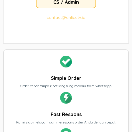
CS / Admin
contact@ahlicctv.id
Simple Order
Order cepat tanpa ribet langsung melalui form whatsapp.
Fast Respons
Kami siap melayani dan merespons order Anda dengan cepat.