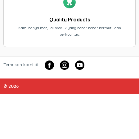
Quality Products
Kami hanya menjual produk yang benar benar bermutu dan
berkualitas.
Temukan kami di :
© 2026