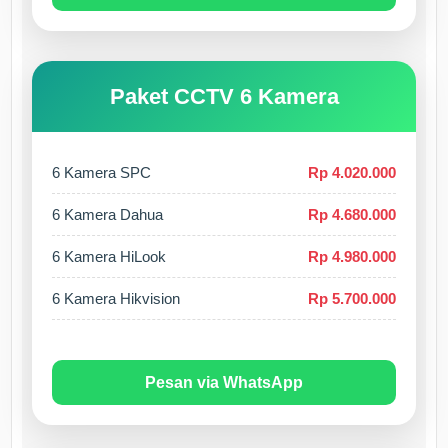
Paket CCTV 6 Kamera
6 Kamera SPC
Rp 4.020.000
6 Kamera Dahua
Rp 4.680.000
6 Kamera HiLook
Rp 4.980.000
6 Kamera Hikvision
Rp 5.700.000
Pesan via WhatsApp