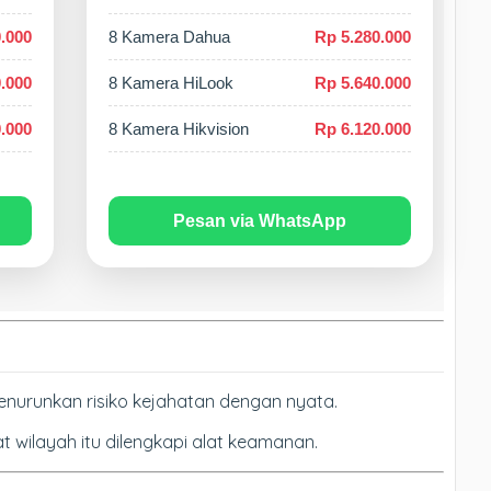
.000
8 Kamera Dahua
Rp 5.280.000
.000
8 Kamera HiLook
Rp 5.640.000
.000
8 Kamera Hikvision
Rp 6.120.000
Pesan via WhatsApp
nurunkan risiko kejahatan dengan nyata.
 wilayah itu dilengkapi alat keamanan.