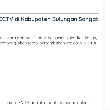
CTV di Kabupaten Bulungan Sangat
n Utara kian signifikan. Area hunian, ruko, kos-kosan,
embang. Akan tetapi pertambahan kegiatan ini turut
um semata. CCTV adalah modal keamanan dalam