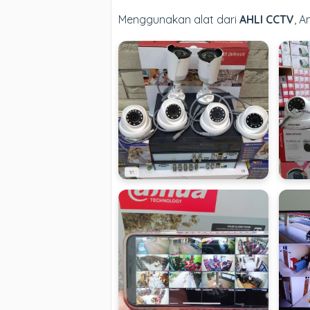
Menggunakan alat dari
AHLI CCTV
, 