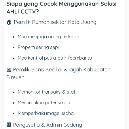
Siapa yang Cocok Menggunakan Solusi
AHLI CCTV?
🏠 Pemilik Rumah sekitar Kota Juang
Mau menjaga orang terkasih
Properti sering sepi
Mau kontrol putra-putri/pembantu
🏪 Pemilik Bisnis Kecil di wilayah Kabupaten
Bireuen
Memonitor transaksi & staf
Menurunkan potensi raib
Memperbaiki image usaha
🏢 Pengusaha & Admin Gedung