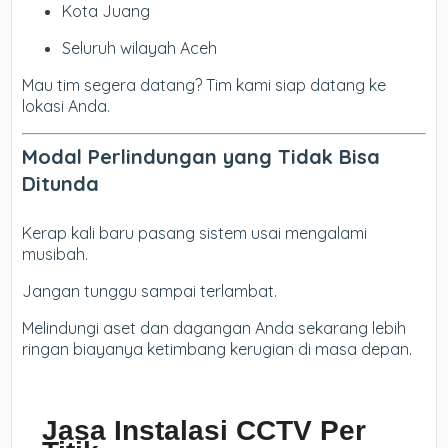
Kota Juang
Seluruh wilayah Aceh
Mau tim segera datang? Tim kami siap datang ke
lokasi Anda.
Modal Perlindungan yang Tidak Bisa
Ditunda
Kerap kali baru pasang sistem usai mengalami
musibah.
Jangan tunggu sampai terlambat.
Melindungi aset dan dagangan Anda sekarang lebih
ringan biayanya ketimbang kerugian di masa depan.
Jasa Instalasi CCTV Per