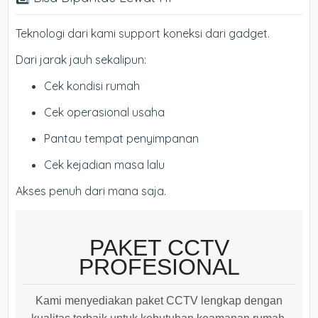
Teknologi dari kami support koneksi dari gadget.
Dari jarak jauh sekalipun:
Cek kondisi rumah
Cek operasional usaha
Pantau tempat penyimpanan
Cek kejadian masa lalu
Akses penuh dari mana saja.
PAKET CCTV
PROFESIONAL
Kami menyediakan paket CCTV lengkap dengan