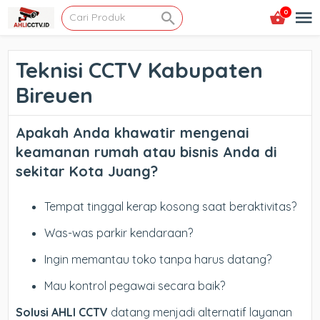
0
Teknisi CCTV Kabupaten
Bireuen
Apakah Anda khawatir mengenai
keamanan rumah atau bisnis Anda di
sekitar Kota Juang?
Tempat tinggal kerap kosong saat beraktivitas?
Was-was parkir kendaraan?
Ingin memantau toko tanpa harus datang?
Mau kontrol pegawai secara baik?
Solusi AHLI CCTV
datang menjadi alternatif layanan