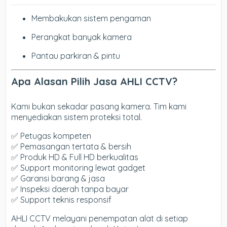
Membakukan sistem pengaman
Perangkat banyak kamera
Pantau parkiran & pintu
Apa Alasan Pilih Jasa AHLI CCTV?
Kami bukan sekadar pasang kamera. Tim kami
menyediakan sistem proteksi total.
✅ Petugas kompeten
✅ Pemasangan tertata & bersih
✅ Produk HD & Full HD berkualitas
✅ Support monitoring lewat gadget
✅ Garansi barang & jasa
✅ Inspeksi daerah tanpa bayar
✅ Support teknis responsif
AHLI CCTV melayani penempatan alat di setiap