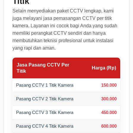
Titik
Selain menyediakan paket CCTV lengkap, kami
juga melayani jasa pemasangan CCTV per titik
kamera. Layanan ini cocok bagi Anda yang sudah
memiliki perangkat CCTV sendiri dan hanya
membutuhkan teknisi profesional untuk instalasi
yang rapi dan aman.
Jasa Pasang CCTV Per
Harga (Rp)
Titik
Pasang CCTV 1 Titik Kamera
150.000
Pasang CCTV 2 Titik Kamera
300.000
Pasang CCTV 3 Titik Kamera
450.000
Pasang CCTV 4 Titik Kamera
600.000