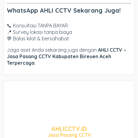
WhatsApp AHLI CCTV Sekarang Juga!
📞 Konsultasi TANPA BAYAR
📍 Survey lokasi tanpa biaya
💬 Balas kilat & bersahabat
Jaga aset Anda sekarang juga dengan
AHLI CCTV –
Jasa Pasang CCTV Kabupaten Bireuen Aceh
Terpercaya
.
AHLICCTV.ID
Jasa Pasang CCTV