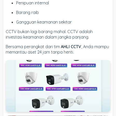
Penipuan internal
Barang raib
Gangguan keamanan sekitar
CCTV bukan lagi barang mahal. CCTV adalah
investasi keamanan dalam jangka panjang.
Bersama perangkat dari tim
AHLI CCTV
, Anda mampu
memantau aset 24 jam tanpa henti.