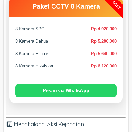
BEST
Paket CCTV 8 Kamera
8 Kamera SPC
Rp 4.920.000
8 Kamera Dahua
Rp 5.280.000
8 Kamera HiLook
Rp 5.640.000
8 Kamera Hikvision
Rp 6.120.000
Pesan via WhatsApp
3️⃣ Menghalangi Aksi Kejahatan