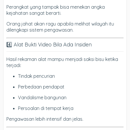
Perangkat yang tampak bisa menekan angka
kejahatan sangat berarti.
Orang jahat akan ragu apabila melihat wilayah itu
dilengkapi sistem pengawasan.
4️⃣ Alat Bukti Video Bila Ada Insiden
Hasil rekaman alat mampu menjadi saksi bisu ketika
terjadi:
Tindak pencurian
Perbedaan pendapat
Vandalisme bangunan
Persoalan di tempat kerja
Pengawasan lebih intensif dan jelas.