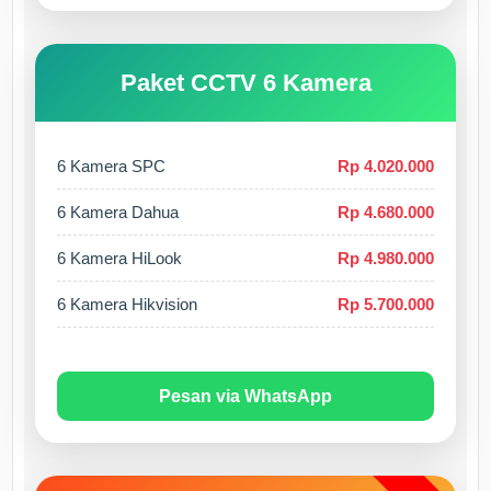
Paket CCTV 6 Kamera
6 Kamera SPC
Rp 4.020.000
6 Kamera Dahua
Rp 4.680.000
6 Kamera HiLook
Rp 4.980.000
6 Kamera Hikvision
Rp 5.700.000
Pesan via WhatsApp