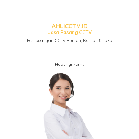
AHLICCTV.ID
Jasa Pasang CCTV
Pemasangan CCTV Rumah, Kantor, & Toko
Hubungi kami: