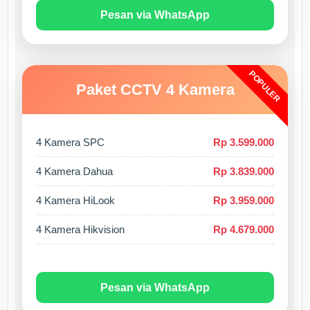
Pesan via WhatsApp
POPULER
Paket CCTV 4 Kamera
4 Kamera SPC
Rp 3.599.000
4 Kamera Dahua
Rp 3.839.000
4 Kamera HiLook
Rp 3.959.000
4 Kamera Hikvision
Rp 4.679.000
Pesan via WhatsApp