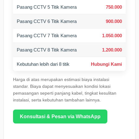
Pasang CCTV 5 Titik Kamera
750.000
Pasang CCTV 6 Titik Kamera
900.000
Pasang CCTV 7 Titik Kamera
1.050.000
Pasang CCTV 8 Titik Kamera
1.200.000
Kebutuhan lebih dari 8 titik
Hubungi Kami
Harga di atas merupakan estimasi biaya instalasi
standar. Biaya dapat menyesuaikan kondisi lokasi
pemasangan seperti panjang kabel, tingkat kesulitan
instalasi, serta kebutuhan tambahan lainnya.
Konsultasi & Pesan via WhatsApp