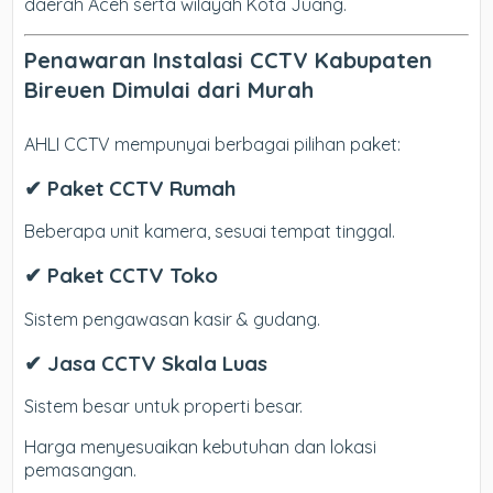
daerah Aceh serta wilayah Kota Juang.
Penawaran Instalasi CCTV Kabupaten
Bireuen Dimulai dari Murah
AHLI CCTV mempunyai berbagai pilihan paket:
✔ Paket CCTV Rumah
Beberapa unit kamera, sesuai tempat tinggal.
✔ Paket CCTV Toko
Sistem pengawasan kasir & gudang.
✔ Jasa CCTV Skala Luas
Sistem besar untuk properti besar.
Harga menyesuaikan kebutuhan dan lokasi
pemasangan.