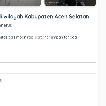
i wilayah Kabupaten Aceh Selatan
enerus
itas tersimpan rapi serta tersimpan terjaga.
get.