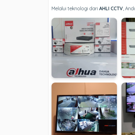
Melalui teknologi dari
AHLI CCTV
, An