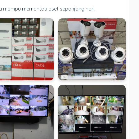
da mampu memantau aset sepanjang hari.