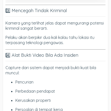
3️⃣ Mencegah Tindak Kriminal
Kamera yang terlihat jelas dapat mengurangi potensi
kriminal sangat berarti.
Pelaku akan berpikir dua kali kalau tahu lokasi itu
terpasang teknologi pengawas.
4️⃣ Alat Bukti Video Bila Ada Insiden
Capture dari sistem dapat menjadi bukti kuat bila
muncul:
Pencurian
Perbedaan pendapat
Kerusakan properti
Persoalan di tempat kerja