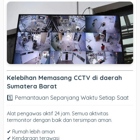
Kelebihan Memasang CCTV di daerah
Sumatera Barat
1️⃣ Pemantauan Sepanjang Waktu Setiap Saat
Alat pengawas aktif 24 jam. Semua aktivitas
termonitor dengan baik dan tersimpan aman.
✔ Rumah lebih aman
✔ Kendaraan terawasi