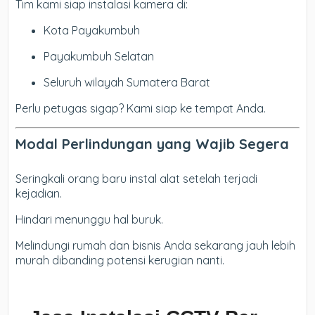
Tim kami siap instalasi kamera di:
Kota Payakumbuh
Payakumbuh Selatan
Seluruh wilayah Sumatera Barat
Perlu petugas sigap? Kami siap ke tempat Anda.
Modal Perlindungan yang Wajib Segera
Seringkali orang baru instal alat setelah terjadi
kejadian.
Hindari menunggu hal buruk.
Melindungi rumah dan bisnis Anda sekarang jauh lebih
murah dibanding potensi kerugian nanti.