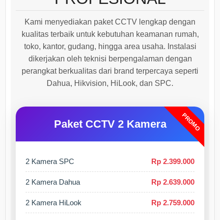
Kami menyediakan paket CCTV lengkap dengan
kualitas terbaik untuk kebutuhan keamanan rumah,
toko, kantor, gudang, hingga area usaha. Instalasi
dikerjakan oleh teknisi berpengalaman dengan
perangkat berkualitas dari brand terpercaya seperti
Dahua, Hikvision, HiLook, dan SPC.
PROMO
Paket CCTV 2 Kamera
2 Kamera SPC
Rp 2.399.000
2 Kamera Dahua
Rp 2.639.000
2 Kamera HiLook
Rp 2.759.000