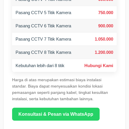
Pasang CCTV 5 Titik Kamera
750.000
Pasang CCTV 6 Titik Kamera
900.000
Pasang CCTV 7 Titik Kamera
1.050.000
Pasang CCTV 8 Titik Kamera
1.200.000
Kebutuhan lebih dari 8 titik
Hubungi Kami
Harga di atas merupakan estimasi biaya instalasi
standar. Biaya dapat menyesuaikan kondisi lokasi
pemasangan seperti panjang kabel, tingkat kesulitan
instalasi, serta kebutuhan tambahan lainnya.
Konsultasi & Pesan via WhatsApp