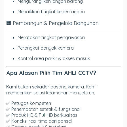
Mengurangi kehilangan barang
Menaikkan tingkat kepercayaan
🏢 Pembangun & Pengelola Bangunan
Meratakan tingkat pengawasan
Perangkat banyak kamera
Kontrol area parkir & akses masuk
Apa Alasan Pilih Tim AHLI CCTV?
Kami bukan sekadar pasang kamera. Kami
memberikan solusi keamanan menyeluruh.
✅ Petugas kompeten
✅ Penempatan estetik & fungsional
✅ Produk HD & Full HD berkualitas
✅ Koneksi real-time dari ponsel