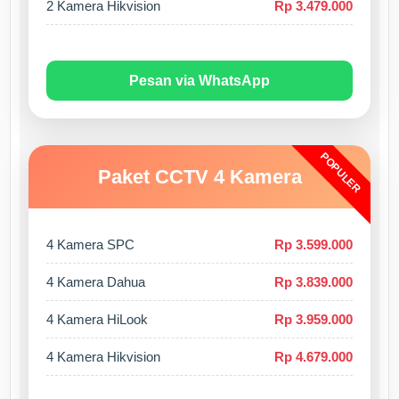
2 Kamera Hikvision
Rp 3.479.000
Pesan via WhatsApp
POPULER
Paket CCTV 4 Kamera
4 Kamera SPC
Rp 3.599.000
4 Kamera Dahua
Rp 3.839.000
4 Kamera HiLook
Rp 3.959.000
4 Kamera Hikvision
Rp 4.679.000