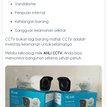
Vandalisme
Penipuan internal
Kehilangan barang
Gangguan keamanan sekitar
CCTV bukan lagi barang mahal. CCTV adalah
investasi keamanan untuk selamanya.
Melalui teknologi milik
AHLI CCTV
, Anda bisa
memonitor bangunan selama sehari penuh.