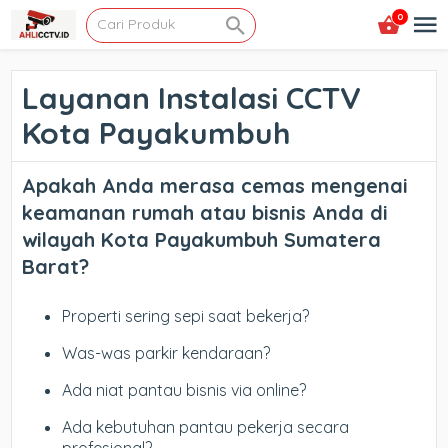
0
Layanan Instalasi CCTV
Kota Payakumbuh
Apakah Anda merasa cemas mengenai
keamanan rumah atau bisnis Anda di
wilayah Kota Payakumbuh Sumatera
Barat?
Properti sering sepi saat bekerja?
Was-was parkir kendaraan?
Ada niat pantau bisnis via online?
Ada kebutuhan pantau pekerja secara