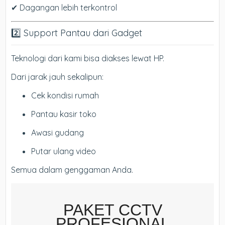
✔ Dagangan lebih terkontrol
2️⃣ Support Pantau dari Gadget
Teknologi dari kami bisa diakses lewat HP.
Dari jarak jauh sekalipun:
Cek kondisi rumah
Pantau kasir toko
Awasi gudang
Putar ulang video
Semua dalam genggaman Anda.
PAKET CCTV
PROFESIONAL