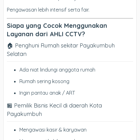
Pengawasan lebih intensif serta fair.
Siapa yang Cocok Menggunakan
Layanan dari AHLI CCTV?
🏠 Penghuni Rumah sekitar Payakumbuh
Selatan
Ada niat lindungi anggota rumah
Rumah sering kosong
Ingin pantau anak / ART
🏪 Pemilik Bisnis Kecil di daerah Kota
Payakumbuh
Mengawasi kasir & karyawan