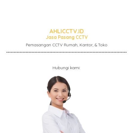
AHLICCTV.ID
Jasa Pasang CCTV
Pemasangan CCTV Rumah, Kantor, & Toko
Hubungi kami: