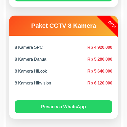
BEST
Paket CCTV 8 Kamera
8 Kamera SPC
Rp 4.920.000
8 Kamera Dahua
Rp 5.280.000
8 Kamera HiLook
Rp 5.640.000
8 Kamera Hikvision
Rp 6.120.000
Pesan via WhatsApp