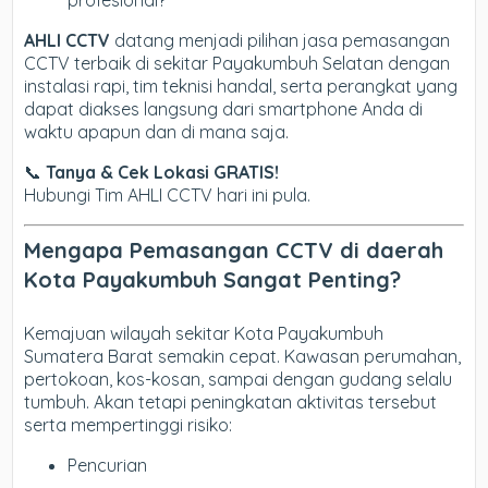
profesional?
AHLI CCTV
datang menjadi pilihan jasa pemasangan
CCTV terbaik di sekitar Payakumbuh Selatan dengan
instalasi rapi, tim teknisi handal, serta perangkat yang
dapat diakses langsung dari smartphone Anda di
waktu apapun dan di mana saja.
📞
Tanya & Cek Lokasi GRATIS!
Hubungi Tim AHLI CCTV hari ini pula.
Mengapa Pemasangan CCTV di daerah
Kota Payakumbuh Sangat Penting?
Kemajuan wilayah sekitar Kota Payakumbuh
Sumatera Barat semakin cepat. Kawasan perumahan,
pertokoan, kos-kosan, sampai dengan gudang selalu
tumbuh. Akan tetapi peningkatan aktivitas tersebut
serta mempertinggi risiko:
Pencurian