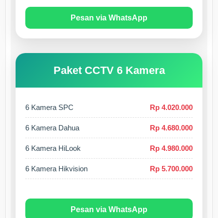
Pesan via WhatsApp
Paket CCTV 6 Kamera
6 Kamera SPC
Rp 4.020.000
6 Kamera Dahua
Rp 4.680.000
6 Kamera HiLook
Rp 4.980.000
6 Kamera Hikvision
Rp 5.700.000
Pesan via WhatsApp