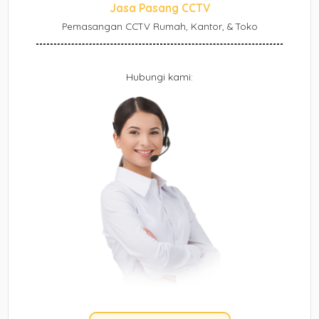
Jasa Pasang CCTV
Pemasangan CCTV Rumah, Kantor, & Toko
Hubungi kami: