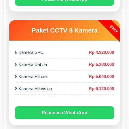
BEST
Paket CCTV 8 Kamera
8 Kamera SPC
Rp 4.920.000
8 Kamera Dahua
Rp 5.280.000
8 Kamera HiLook
Rp 5.640.000
8 Kamera Hikvision
Rp 6.120.000
Pesan via WhatsApp