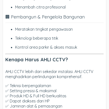
Menambah citra profesional
🏢 Pembangun & Pengelola Bangunan
Meratakan tingkat pengawasan
Teknologi beberapa titik
Kontrol area parkir & akses masuk
Kenapa Harus AHLI CCTV?
AHLI CCTV lebih dari sekedar instalasi. AHLI CCTV
menghadirkan perlindungan komprehensif.
✅ Teknisi berpengalaman
✅ Setting presisi & maksimal
✅ Produk HD & Full HD berkualitas
✅ Dapat diakses dari HP
✅ Jaminan alat & pemasangan