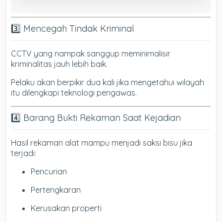
3️⃣ Mencegah Tindak Kriminal
CCTV yang nampak sanggup meminimalisir
kriminalitas jauh lebih baik.
Pelaku akan berpikir dua kali jika mengetahui wilayah
itu dilengkapi teknologi pengawas.
4️⃣ Barang Bukti Rekaman Saat Kejadian
Hasil rekaman alat mampu menjadi saksi bisu jika
terjadi:
Pencurian
Pertengkaran
Kerusakan properti