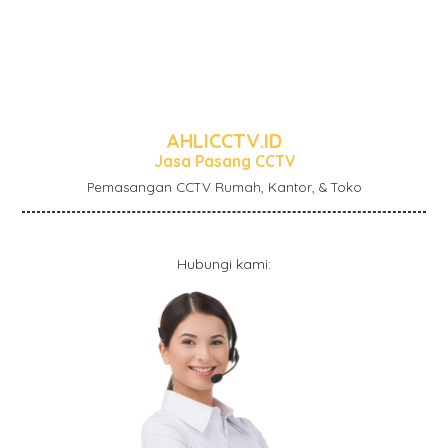
AHLICCTV.ID
Jasa Pasang CCTV
Pemasangan CCTV Rumah, Kantor, & Toko
Hubungi kami: