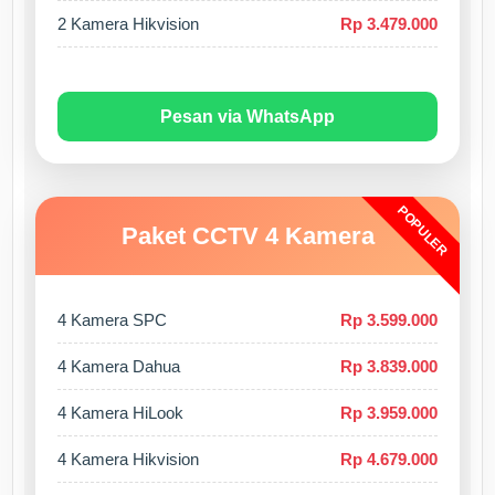
2 Kamera Hikvision
Rp 3.479.000
Pesan via WhatsApp
POPULER
Paket CCTV 4 Kamera
4 Kamera SPC
Rp 3.599.000
4 Kamera Dahua
Rp 3.839.000
4 Kamera HiLook
Rp 3.959.000
4 Kamera Hikvision
Rp 4.679.000