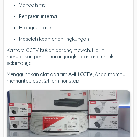
Vandalisme
Penipuan internal
Hilangnya aset
Masalah keamanan lingkungan
Kamera CCTV bukan barang mewah. Hal ini
merupakan pengeluaran jangka panjang untuk
selamanya.
Menggunakan alat dari tim
AHLI CCTV
, Anda mampu
memantau aset 24 jam nonstop.