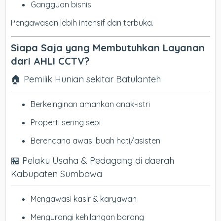
Gangguan bisnis
Pengawasan lebih intensif dan terbuka.
Siapa Saja yang Membutuhkan Layanan
dari AHLI CCTV?
🏠 Pemilik Hunian sekitar Batulanteh
Berkeinginan amankan anak-istri
Properti sering sepi
Berencana awasi buah hati/asisten
🏪 Pelaku Usaha & Pedagang di daerah
Kabupaten Sumbawa
Mengawasi kasir & karyawan
Mengurangi kehilangan barang