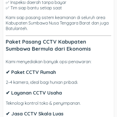
✅ Inspeksi daerah tanpa bayar
✅ Tim siap bantu setiap saat
Kami siap pasang sistem keamanan di seluruh area
Kabupaten Sumbawa Nusa Tenggara Barat dan juga
Batulanteh.
Paket Pasang CCTV Kabupaten
Sumbawa Bermula dari Ekonomis
Kami menyediakan banyak opsi penawaran:
✔ Paket CCTV Rumah
2–4 kamera, ideal bagi hunian pribadi.
✔ Layanan CCTV Usaha
Teknologi kontrol toko & penyimpanan.
✔ Jasa CCTV Skala Luas