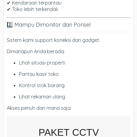
✔ Kendaraan terpantau
✔ Toko lebih terkendali
2️⃣ Mampu Dimonitor dari Ponsel
Sistem kami support koneksi dari gadget.
Dimanapun Anda berada:
Lihat situasi properti
Pantau kasir toko
Kontrol stok barang
Lihat rekaman ulang
Akses penuh dari mana saja.
PAKET CCTV