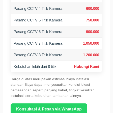
Pasang CCTV 4 Titik Kamera
600.000
Pasang CCTV 5 Titik Kamera
750.000
Pasang CCTV 6 Titik Kamera
900.000
Pasang CCTV 7 Titik Kamera
1.050.000
Pasang CCTV 8 Titik Kamera
1.200.000
Kebutuhan lebih dari 8 titik
Hubungi Kami
Harga di atas merupakan estimasi biaya instalasi
standar. Biaya dapat menyesuaikan kondisi lokasi
pemasangan seperti panjang kabel, tingkat kesulitan
instalasi, serta kebutuhan tambahan lainnya.
Konsultasi & Pesan via WhatsApp