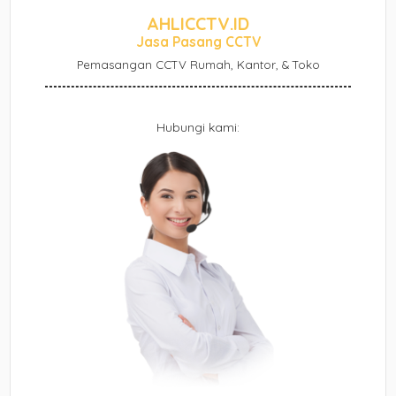
AHLICCTV.ID
Jasa Pasang CCTV
Pemasangan CCTV Rumah, Kantor, & Toko
Hubungi kami: