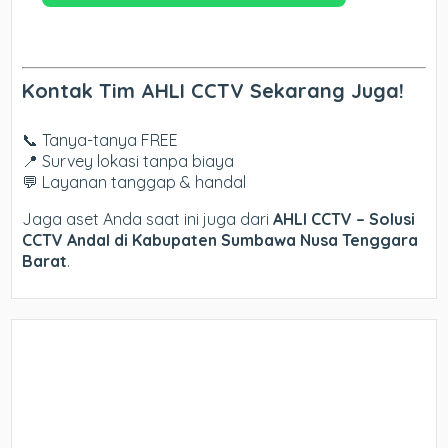
Kontak Tim AHLI CCTV Sekarang Juga!
📞 Tanya-tanya FREE
📍 Survey lokasi tanpa biaya
💬 Layanan tanggap & handal
Jaga aset Anda saat ini juga dari
AHLI CCTV – Solusi
CCTV Andal di Kabupaten Sumbawa Nusa Tenggara
Barat
.