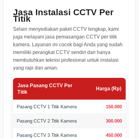
Jasa Instalasi CCTV Per
Titik
Selain menyediakan paket CCTV lengkap, kami
juga melayani jasa pemasangan CCTV per titik
kamera. Layanan ini cocok bagi Anda yang sudah
memiliki perangkat CCTV sendiri dan hanya
membutuhkan teknisi profesional untuk instalasi
yang rapi dan aman.
Jasa Pasang CCTV Per
Harga (Rp)
Titik
Pasang CCTV 1 Titik Kamera
150.000
Pasang CCTV 2 Titik Kamera
300.000
Pasang CCTV 3 Titik Kamera
450.000