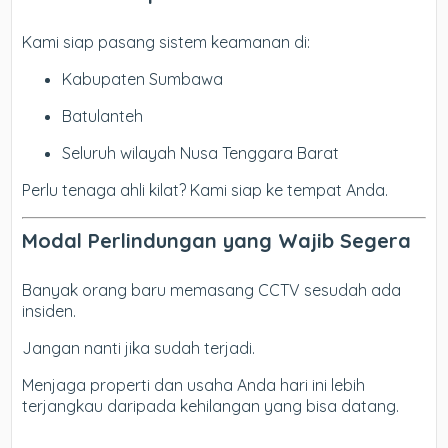
Kami siap pasang sistem keamanan di:
Kabupaten Sumbawa
Batulanteh
Seluruh wilayah Nusa Tenggara Barat
Perlu tenaga ahli kilat? Kami siap ke tempat Anda.
Modal Perlindungan yang Wajib Segera
Banyak orang baru memasang CCTV sesudah ada
insiden.
Jangan nanti jika sudah terjadi.
Menjaga properti dan usaha Anda hari ini lebih
terjangkau daripada kehilangan yang bisa datang.