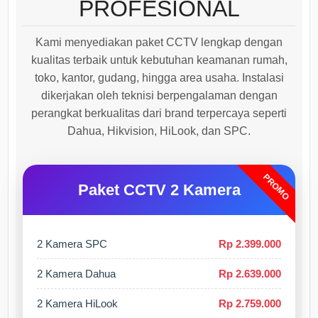
PROFESIONAL
Kami menyediakan paket CCTV lengkap dengan
kualitas terbaik untuk kebutuhan keamanan rumah,
toko, kantor, gudang, hingga area usaha. Instalasi
dikerjakan oleh teknisi berpengalaman dengan
perangkat berkualitas dari brand terpercaya seperti
Dahua, Hikvision, HiLook, dan SPC.
PROMO
Paket CCTV 2 Kamera
2 Kamera SPC
Rp 2.399.000
2 Kamera Dahua
Rp 2.639.000
2 Kamera HiLook
Rp 2.759.000