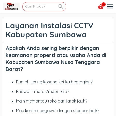
0
Layanan Instalasi CCTV
Kabupaten Sumbawa
Apakah Anda sering berpikir dengan
keamanan properti atau usaha Anda di
Kabupaten Sumbawa Nusa Tenggara
Barat
?
Rumah sering kosong ketika bepergian?
Khawatir motor/mobil raib?
Ingin memantau toko dari jarak jauh?
Mau kontrol pegawai dengan standar baik?