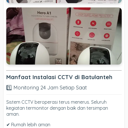
Manfaat Instalasi CCTV di Batulanteh
1️⃣ Monitoring 24 Jam Setiap Saat
Sistem CCTV beroperasi terus menerus. Seluruh
kegiatan termonitor dengan baik dan tersimpan
aman.
✔ Rumah lebih aman