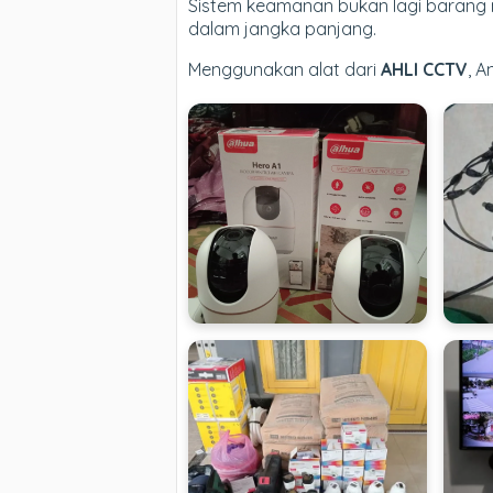
Sistem keamanan bukan lagi barang 
dalam jangka panjang.
Menggunakan alat dari
AHLI CCTV
, 