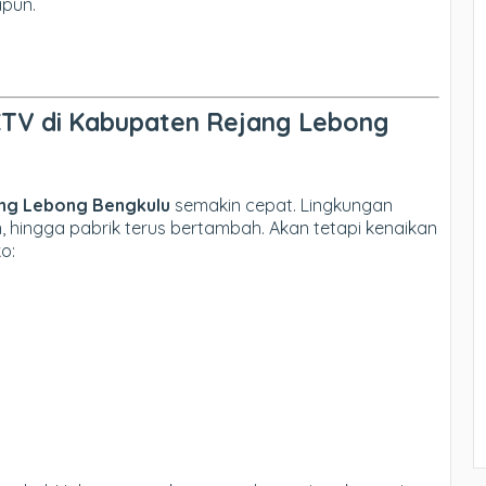
apun.
TV di Kabupaten Rejang Lebong
ng Lebong Bengkulu
semakin cepat. Lingkungan
, hingga pabrik terus bertambah. Akan tetapi kenaikan
o: