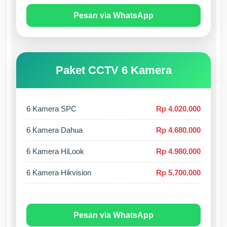
Pesan via WhatsApp
Paket CCTV 6 Kamera
6 Kamera SPC
Rp 4.020.000
6 Kamera Dahua
Rp 4.680.000
6 Kamera HiLook
Rp 4.980.000
6 Kamera Hikvision
Rp 5.700.000
Pesan via WhatsApp