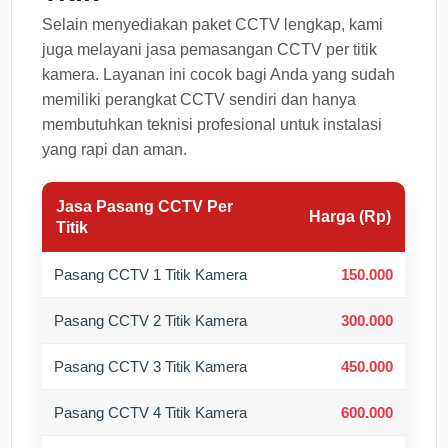
Selain menyediakan paket CCTV lengkap, kami
juga melayani jasa pemasangan CCTV per titik
kamera. Layanan ini cocok bagi Anda yang sudah
memiliki perangkat CCTV sendiri dan hanya
membutuhkan teknisi profesional untuk instalasi
yang rapi dan aman.
Jasa Pasang CCTV Per
Harga (Rp)
Titik
Pasang CCTV 1 Titik Kamera
150.000
Pasang CCTV 2 Titik Kamera
300.000
Pasang CCTV 3 Titik Kamera
450.000
Pasang CCTV 4 Titik Kamera
600.000