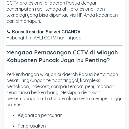
CCTV profesional di daerah Papua dengan
penempatan rapi, tenaga ahli profesional, dan
teknologi yang bisa dipantau via HP Anda kapanpun
dan dimanapun.
📞
Konsultasi dan Survei GRANDA!
Hubungi Tim AHLI CCTV hari ini juga.
Mengapa Pemasangan CCTV di wilayah
Kabupaten Puncak Jaya Itu Penting?
Perkembangan wilayah di daerah Papua bertambah
pesat. Lingkungan tempat tinggal, kompleks
pertokoan, indekost, sampai tempat penyimpanan
senantiasa berkembang. Meskipun demikian
perkembangan rutinitas demikian serta mempertinggi
potensi:
Kejahatan pencurian
Pengrusakan