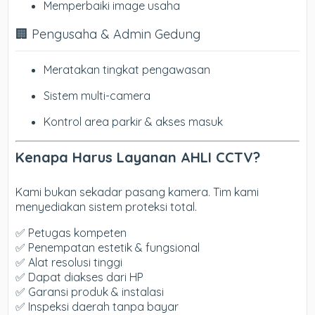
Memperbaiki image usaha
🏢 Pengusaha & Admin Gedung
Meratakan tingkat pengawasan
Sistem multi-camera
Kontrol area parkir & akses masuk
Kenapa Harus Layanan AHLI CCTV?
Kami bukan sekadar pasang kamera. Tim kami
menyediakan sistem proteksi total.
✅ Petugas kompeten
✅ Penempatan estetik & fungsional
✅ Alat resolusi tinggi
✅ Dapat diakses dari HP
✅ Garansi produk & instalasi
✅ Inspeksi daerah tanpa bayar