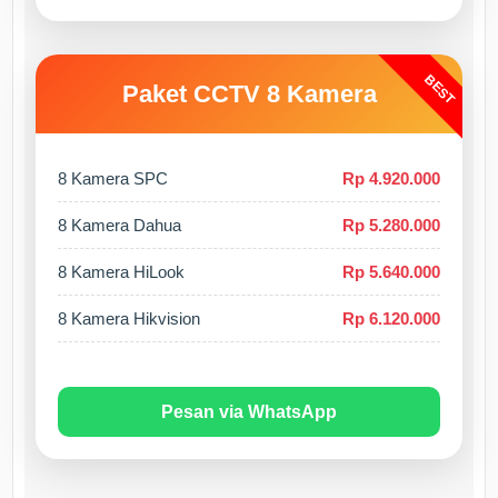
BEST
Paket CCTV 8 Kamera
8 Kamera SPC
Rp 4.920.000
8 Kamera Dahua
Rp 5.280.000
8 Kamera HiLook
Rp 5.640.000
8 Kamera Hikvision
Rp 6.120.000
Pesan via WhatsApp