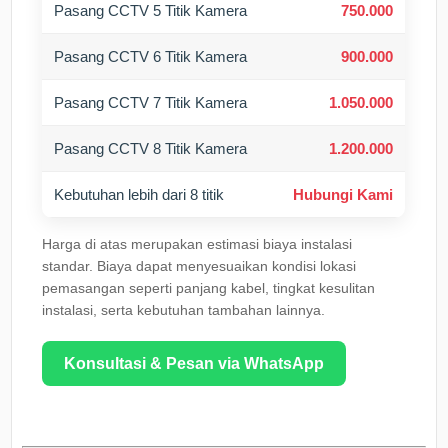
Pasang CCTV 5 Titik Kamera
750.000
Pasang CCTV 6 Titik Kamera
900.000
Pasang CCTV 7 Titik Kamera
1.050.000
Pasang CCTV 8 Titik Kamera
1.200.000
Kebutuhan lebih dari 8 titik
Hubungi Kami
Harga di atas merupakan estimasi biaya instalasi
standar. Biaya dapat menyesuaikan kondisi lokasi
pemasangan seperti panjang kabel, tingkat kesulitan
instalasi, serta kebutuhan tambahan lainnya.
Konsultasi & Pesan via WhatsApp