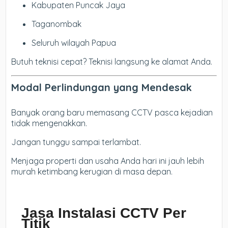
Kabupaten Puncak Jaya
Taganombak
Seluruh wilayah Papua
Butuh teknisi cepat? Teknisi langsung ke alamat Anda.
Modal Perlindungan yang Mendesak
Banyak orang baru memasang CCTV pasca kejadian
tidak mengenakkan.
Jangan tunggu sampai terlambat.
Menjaga properti dan usaha Anda hari ini jauh lebih
murah ketimbang kerugian di masa depan.
Jasa Instalasi CCTV Per
Titik