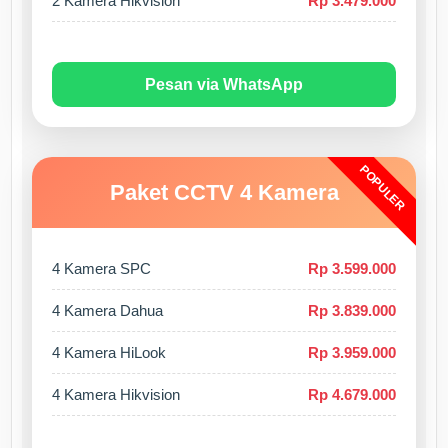
2 Kamera Hikvision
Rp 3.479.000
Pesan via WhatsApp
POPULER
Paket CCTV 4 Kamera
4 Kamera SPC
Rp 3.599.000
4 Kamera Dahua
Rp 3.839.000
4 Kamera HiLook
Rp 3.959.000
4 Kamera Hikvision
Rp 4.679.000