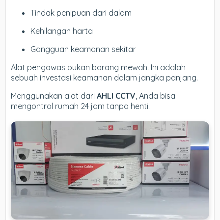
Tindak penipuan dari dalam
Kehilangan harta
Gangguan keamanan sekitar
Alat pengawas bukan barang mewah. Ini adalah
sebuah investasi keamanan dalam jangka panjang.
Menggunakan alat dari
AHLI CCTV
, Anda bisa
mengontrol rumah 24 jam tanpa henti.