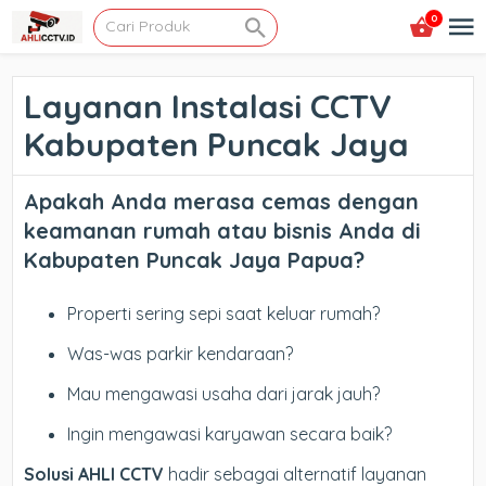
0
Layanan Instalasi CCTV
Kabupaten Puncak Jaya
Apakah Anda merasa cemas dengan
keamanan rumah atau bisnis Anda di
Kabupaten Puncak Jaya Papua
?
Properti sering sepi saat keluar rumah?
Was-was parkir kendaraan?
Mau mengawasi usaha dari jarak jauh?
Ingin mengawasi karyawan secara baik?
Solusi AHLI CCTV
hadir sebagai alternatif layanan