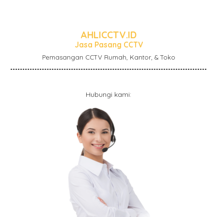
AHLICCTV.ID
Jasa Pasang CCTV
Pemasangan CCTV Rumah, Kantor, & Toko
Hubungi kami: