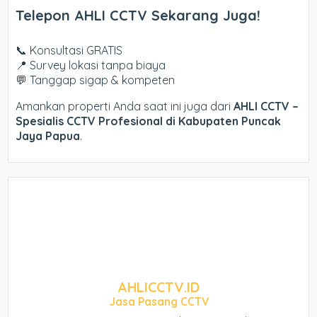
Telepon AHLI CCTV Sekarang Juga!
📞 Konsultasi GRATIS
📍 Survey lokasi tanpa biaya
💬 Tanggap sigap & kompeten
Amankan properti Anda saat ini juga dari
AHLI CCTV –
Spesialis CCTV Profesional di Kabupaten Puncak
Jaya Papua
.
AHLICCTV.ID
Jasa Pasang CCTV