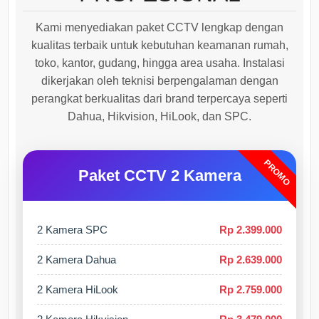
Kami menyediakan paket CCTV lengkap dengan
kualitas terbaik untuk kebutuhan keamanan rumah,
toko, kantor, gudang, hingga area usaha. Instalasi
dikerjakan oleh teknisi berpengalaman dengan
perangkat berkualitas dari brand terpercaya seperti
Dahua, Hikvision, HiLook, dan SPC.
PROMO
Paket CCTV 2 Kamera
2 Kamera SPC
Rp 2.399.000
2 Kamera Dahua
Rp 2.639.000
2 Kamera HiLook
Rp 2.759.000