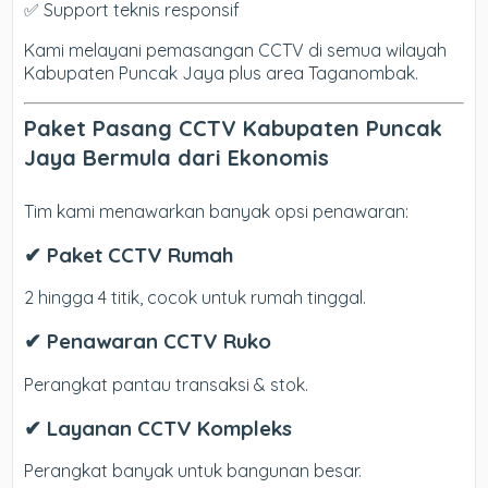
✅ Support teknis responsif
Kami melayani pemasangan CCTV di semua wilayah
Kabupaten Puncak Jaya plus area Taganombak.
Paket Pasang CCTV Kabupaten Puncak
Jaya Bermula dari Ekonomis
Tim kami menawarkan banyak opsi penawaran:
✔ Paket CCTV Rumah
2 hingga 4 titik, cocok untuk rumah tinggal.
✔ Penawaran CCTV Ruko
Perangkat pantau transaksi & stok.
✔ Layanan CCTV Kompleks
Perangkat banyak untuk bangunan besar.