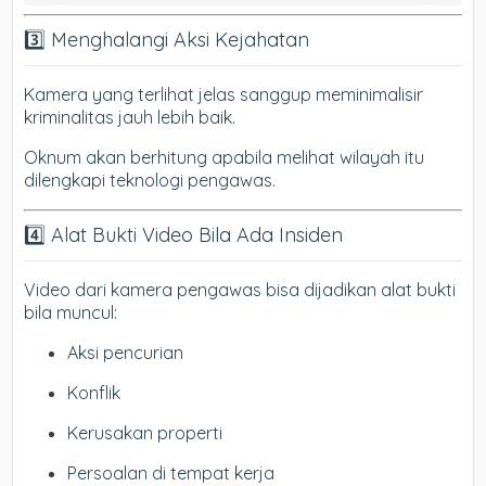
3️⃣ Menghalangi Aksi Kejahatan
Kamera yang terlihat jelas sanggup meminimalisir
kriminalitas jauh lebih baik.
Oknum akan berhitung apabila melihat wilayah itu
dilengkapi teknologi pengawas.
4️⃣ Alat Bukti Video Bila Ada Insiden
Video dari kamera pengawas bisa dijadikan alat bukti
bila muncul:
Aksi pencurian
Konflik
Kerusakan properti
Persoalan di tempat kerja