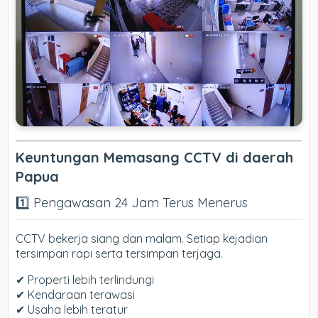
Keuntungan Memasang CCTV di daerah
Papua
1️⃣ Pengawasan 24 Jam Terus Menerus
CCTV bekerja siang dan malam. Setiap kejadian
tersimpan rapi serta tersimpan terjaga.
✔ Properti lebih terlindungi
✔ Kendaraan terawasi
✔ Usaha lebih teratur