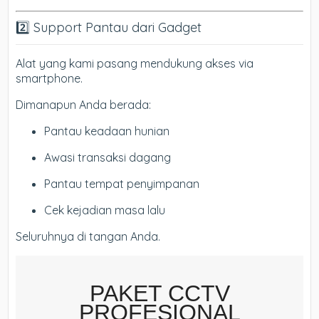
2️⃣ Support Pantau dari Gadget
Alat yang kami pasang mendukung akses via
smartphone.
Dimanapun Anda berada:
Pantau keadaan hunian
Awasi transaksi dagang
Pantau tempat penyimpanan
Cek kejadian masa lalu
Seluruhnya di tangan Anda.
PAKET CCTV
PROFESIONAL