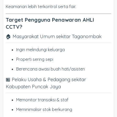
Keamanan lebih terkontrol serta fair.
Target Pengguna Penawaran AHLI
CCTV?
🏠 Masyarakat Umum sekitar Taganombak
Ingin melindungi keluarga
Properti sering sepi
Berencana awasi buah hati/asisten
🏪 Pelaku Usaha & Pedagang sekitar
Kabupaten Puncak Jaya
Memonitor transaksi & staf
Meminimalisir stok berkurang