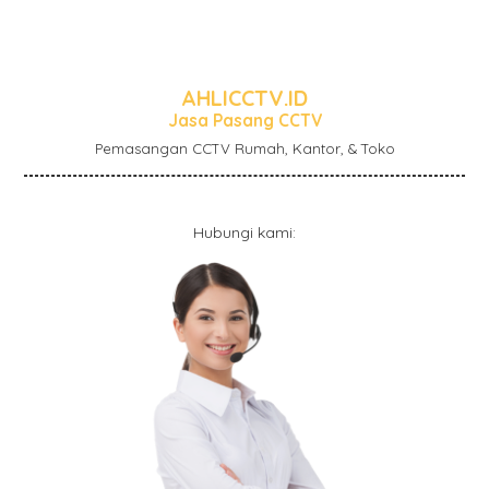
AHLICCTV.ID
Jasa Pasang CCTV
Pemasangan CCTV Rumah, Kantor, & Toko
Hubungi kami: