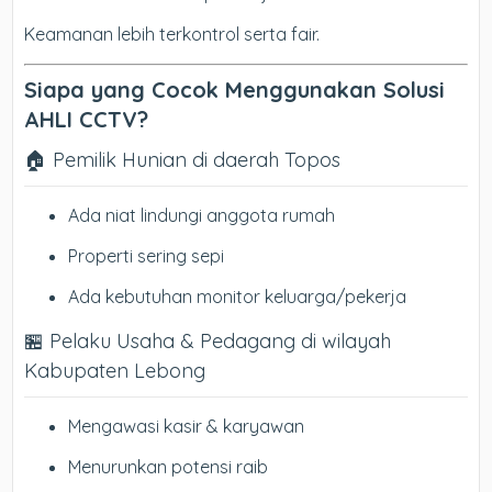
Keamanan lebih terkontrol serta fair.
Siapa yang Cocok Menggunakan Solusi
AHLI CCTV?
🏠 Pemilik Hunian di daerah Topos
Ada niat lindungi anggota rumah
Properti sering sepi
Ada kebutuhan monitor keluarga/pekerja
🏪 Pelaku Usaha & Pedagang di wilayah
Kabupaten Lebong
Mengawasi kasir & karyawan
Menurunkan potensi raib