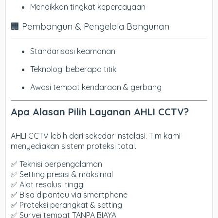
Menaikkan tingkat kepercayaan
🏢 Pembangun & Pengelola Bangunan
Standarisasi keamanan
Teknologi beberapa titik
Awasi tempat kendaraan & gerbang
Apa Alasan Pilih Layanan AHLI CCTV?
AHLI CCTV lebih dari sekedar instalasi. Tim kami
menyediakan sistem proteksi total.
✅ Teknisi berpengalaman
✅ Setting presisi & maksimal
✅ Alat resolusi tinggi
✅ Bisa dipantau via smartphone
✅ Proteksi perangkat & setting
✅ Survei tempat TANPA BIAYA