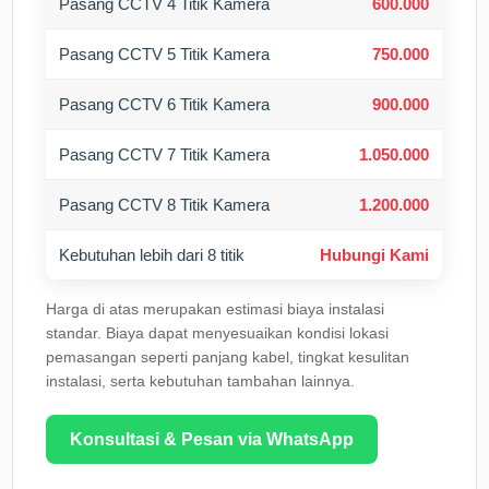
Pasang CCTV 4 Titik Kamera
600.000
Pasang CCTV 5 Titik Kamera
750.000
Pasang CCTV 6 Titik Kamera
900.000
Pasang CCTV 7 Titik Kamera
1.050.000
Pasang CCTV 8 Titik Kamera
1.200.000
Kebutuhan lebih dari 8 titik
Hubungi Kami
Harga di atas merupakan estimasi biaya instalasi
standar. Biaya dapat menyesuaikan kondisi lokasi
pemasangan seperti panjang kabel, tingkat kesulitan
instalasi, serta kebutuhan tambahan lainnya.
Konsultasi & Pesan via WhatsApp