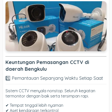
Keuntungan Pemasangan CCTV di
daerah Bengkulu
1️⃣ Pemantauan Sepanjang Waktu Setiap Saat
Sistem CCTV menyala nonstop. Seluruh kegiatan
termonitor dengan baik serta tersimpan rapi.
✔ Tempat tinggal lebih nyaman
✔ Aset kendaraan terkontrol