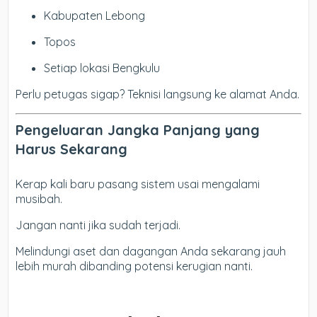
Kabupaten Lebong
Topos
Setiap lokasi Bengkulu
Perlu petugas sigap? Teknisi langsung ke alamat Anda.
Pengeluaran Jangka Panjang yang
Harus Sekarang
Kerap kali baru pasang sistem usai mengalami
musibah.
Jangan nanti jika sudah terjadi.
Melindungi aset dan dagangan Anda sekarang jauh
lebih murah dibanding potensi kerugian nanti.