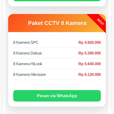
BEST
Paket CCTV 8 Kamera
8 Kamera SPC
Rp 4.920.000
8 Kamera Dahua
Rp 5.280.000
8 Kamera HiLook
Rp 5.640.000
8 Kamera Hikvision
Rp 6.120.000
Pesan via WhatsApp