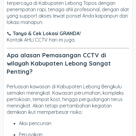
terpercaya di Kabupaten Lebong Topos dengan
penempatan rapi, tenaga ahli profesional, dengan alat
yang support akses lewat ponsel Anda kapanpun dari
lokasi manapun.
📞
Tanya & Cek Lokasi GRANDA!
Kontak AHLI CCTV hari ini juga.
Apa alasan Pemasangan CCTV di
wilayah Kabupaten Lebong Sangat
Penting?
Perluasan kawasan di Kabupaten Lebong Bengkulu
semakin meningkat. Kawasan perumahan, kompleks
pertokoan, tempat kost, hingga pergudangan terus
meningkat. Akan tetapi pertambahan kegiatan
demikian ikut memperbesar risiko:
Aksi pencurian
Perusakan