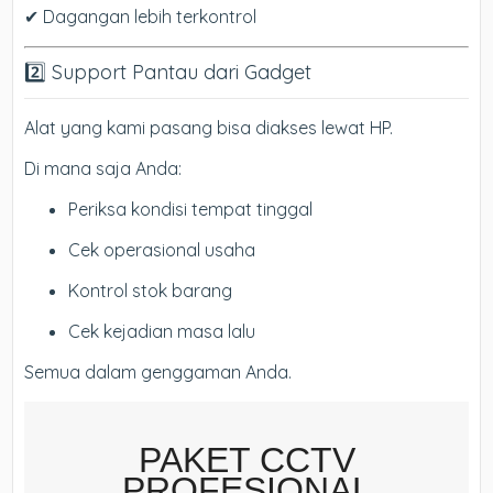
✔ Dagangan lebih terkontrol
2️⃣ Support Pantau dari Gadget
Alat yang kami pasang bisa diakses lewat HP.
Di mana saja Anda:
Periksa kondisi tempat tinggal
Cek operasional usaha
Kontrol stok barang
Cek kejadian masa lalu
Semua dalam genggaman Anda.
PAKET CCTV
PROFESIONAL