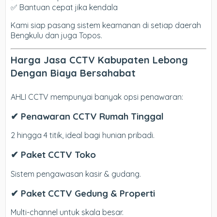
✅ Bantuan cepat jika kendala
Kami siap pasang sistem keamanan di setiap daerah
Bengkulu dan juga Topos.
Harga Jasa CCTV Kabupaten Lebong
Dengan Biaya Bersahabat
AHLI CCTV mempunyai banyak opsi penawaran:
✔ Penawaran CCTV Rumah Tinggal
2 hingga 4 titik, ideal bagi hunian pribadi.
✔ Paket CCTV Toko
Sistem pengawasan kasir & gudang.
✔ Paket CCTV Gedung & Properti
Multi-channel untuk skala besar.