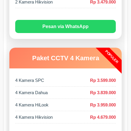
2 Kamera Hikvision
Rp 3.479.000
Pesan via WhatsApp
POPULER
Paket CCTV 4 Kamera
4 Kamera SPC
Rp 3.599.000
4 Kamera Dahua
Rp 3.839.000
4 Kamera HiLook
Rp 3.959.000
4 Kamera Hikvision
Rp 4.679.000