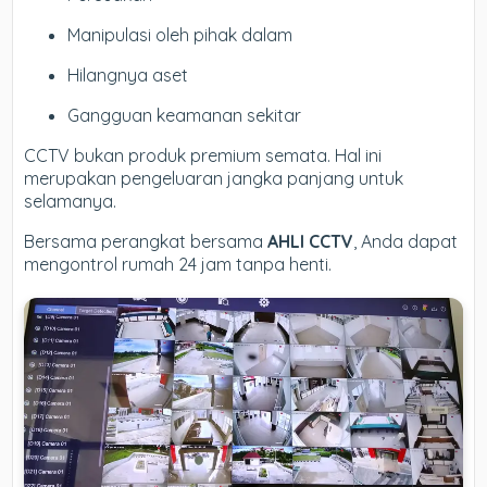
Manipulasi oleh pihak dalam
Hilangnya aset
Gangguan keamanan sekitar
CCTV bukan produk premium semata. Hal ini
merupakan pengeluaran jangka panjang untuk
selamanya.
Bersama perangkat bersama
AHLI CCTV
, Anda dapat
mengontrol rumah 24 jam tanpa henti.