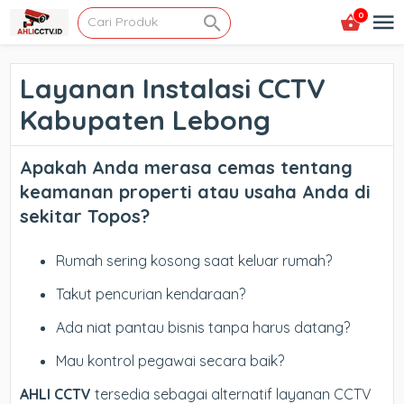
0
Layanan Instalasi CCTV
Kabupaten Lebong
Apakah Anda merasa cemas tentang
keamanan properti atau usaha Anda di
sekitar Topos?
Rumah sering kosong saat keluar rumah?
Takut pencurian kendaraan?
Ada niat pantau bisnis tanpa harus datang?
Mau kontrol pegawai secara baik?
AHLI CCTV
tersedia sebagai alternatif layanan CCTV