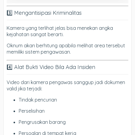
3️⃣ Mengantisipasi Kriminalitas
Kamera yang terlihat jelas bisa menekan angka
kejahatan sangat berarti.
Oknum akan berhitung apabila melihat area tersebut
memiliki sistem pengawasan.
4️⃣ Alat Bukti Video Bila Ada Insiden
Video dari kamera pengawas sanggup jadi dokumen
valid jika terjadi:
Tindak pencurian
Perselisihan
Pengrusakan barang
Persoalan di tempat kerja