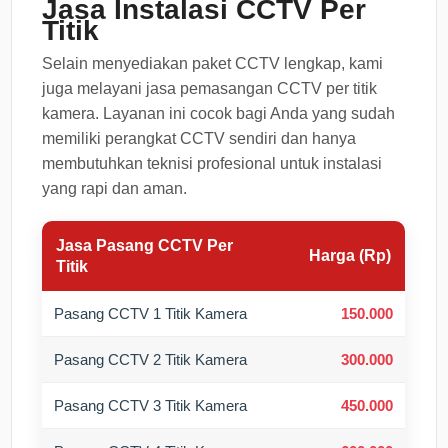
Jasa Instalasi CCTV Per
Titik
Selain menyediakan paket CCTV lengkap, kami
juga melayani jasa pemasangan CCTV per titik
kamera. Layanan ini cocok bagi Anda yang sudah
memiliki perangkat CCTV sendiri dan hanya
membutuhkan teknisi profesional untuk instalasi
yang rapi dan aman.
Jasa Pasang CCTV Per
Harga (Rp)
Titik
Pasang CCTV 1 Titik Kamera
150.000
Pasang CCTV 2 Titik Kamera
300.000
Pasang CCTV 3 Titik Kamera
450.000