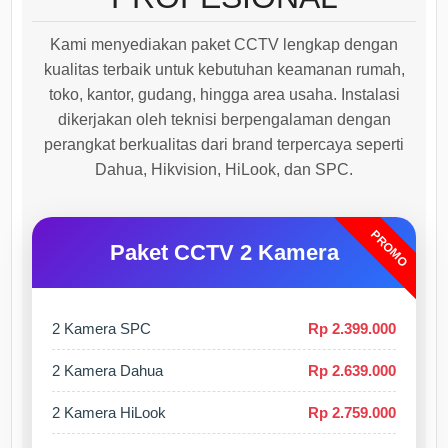
Kami menyediakan paket CCTV lengkap dengan
kualitas terbaik untuk kebutuhan keamanan rumah,
toko, kantor, gudang, hingga area usaha. Instalasi
dikerjakan oleh teknisi berpengalaman dengan
perangkat berkualitas dari brand terpercaya seperti
Dahua, Hikvision, HiLook, dan SPC.
PROMO
Paket CCTV 2 Kamera
2 Kamera SPC
Rp 2.399.000
2 Kamera Dahua
Rp 2.639.000
2 Kamera HiLook
Rp 2.759.000