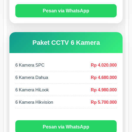
Pesan via WhatsApp
Paket CCTV 6 Kamera
6 Kamera SPC
Rp 4.020.000
6 Kamera Dahua
Rp 4.680.000
6 Kamera HiLook
Rp 4.980.000
6 Kamera Hikvision
Rp 5.700.000
Pesan via WhatsApp