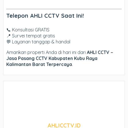
Telepon AHLI CCTV Saat Ini!
📞 Konsultasi GRATIS
📍 Survei tempat gratis
💬 Layanan tanggap & handal
Amankan properti Anda di hari ini dari
AHLI CCTV –
Jasa Pasang CCTV Kabupaten Kubu Raya
Kalimantan Barat Terpercaya
.
AHLICCTV.ID