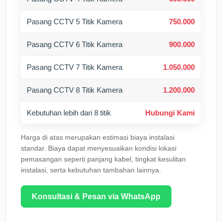
Pasang CCTV 5 Titik Kamera
750.000
Pasang CCTV 6 Titik Kamera
900.000
Pasang CCTV 7 Titik Kamera
1.050.000
Pasang CCTV 8 Titik Kamera
1.200.000
Kebutuhan lebih dari 8 titik
Hubungi Kami
Harga di atas merupakan estimasi biaya instalasi
standar. Biaya dapat menyesuaikan kondisi lokasi
pemasangan seperti panjang kabel, tingkat kesulitan
instalasi, serta kebutuhan tambahan lainnya.
Konsultasi & Pesan via WhatsApp