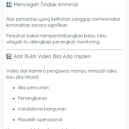
3️⃣ Mencegah Tindak Kriminal
Alat pemantau yang kelihatan sanggup meminimalisir
kriminalitas secara signifikan.
Penjahat bakal mempertimbangkan kalau tahu
wilayah itu dilengkapi perangkat monitoring.
4️⃣ Alat Bukti Video Bila Ada Insiden
Video dari kamera pengawas mampu menjadi saksi
bisu jika terjadi:
Aksi pencurian
Pertengkaran
Vandalisme bangunan
Masalah operasional