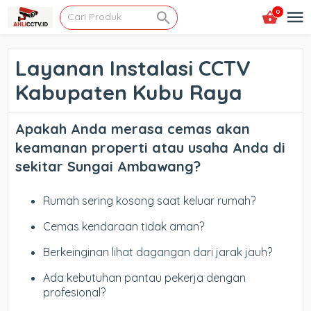
0
Layanan Instalasi CCTV
Kabupaten Kubu Raya
Apakah Anda merasa cemas akan
keamanan properti atau usaha Anda di
sekitar Sungai Ambawang?
Rumah sering kosong saat keluar rumah?
Cemas kendaraan tidak aman?
Berkeinginan lihat dagangan dari jarak jauh?
Ada kebutuhan pantau pekerja dengan
profesional?