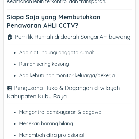
Keamanan lebih terkontrol dan transparan.
Siapa Saja yang Membutuhkan
Penawaran AHLI CCTV?
🏠 Pemilik Rumah di daerah Sungai Ambawang
Ada niat lindungi anggota rumah
Rumah sering kosong
Ada kebutuhan monitor keluarga/pekerja
🏪 Pengusaha Ruko & Dagangan di wilayah
Kabupaten Kubu Raya
Mengontrol pembayaran & pegawai
Menekan barang hilang
Menambah citra profesional