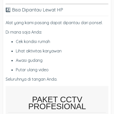
2️⃣ Bisa Dipantau Lewat HP
Alat yang kami pasang dapat dipantau dari ponsel.
Di mana saja Anda:
Cek kondisi rumah
Lihat aktivitas karyawan
Awasi gudang
Putar ulang video
Seluruhnya di tangan Anda.
PAKET CCTV
PROFESIONAL