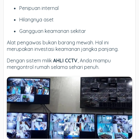
Penipuan internal
Hilangnya aset
Gangguan keamanan sekitar
Alat pengawas bukan barang mewah. Hal ini
merupakan investasi keamanan jangka panjang.
Dengan sistem milik
AHLI CCTV
, Anda mampu
mengontrol rumah selama sehari penuh.