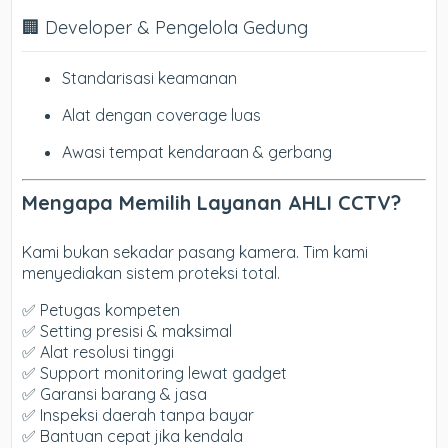
🏢 Developer & Pengelola Gedung
Standarisasi keamanan
Alat dengan coverage luas
Awasi tempat kendaraan & gerbang
Mengapa Memilih Layanan AHLI CCTV?
Kami bukan sekadar pasang kamera. Tim kami
menyediakan sistem proteksi total.
✅ Petugas kompeten
✅ Setting presisi & maksimal
✅ Alat resolusi tinggi
✅ Support monitoring lewat gadget
✅ Garansi barang & jasa
✅ Inspeksi daerah tanpa bayar
✅ Bantuan cepat jika kendala