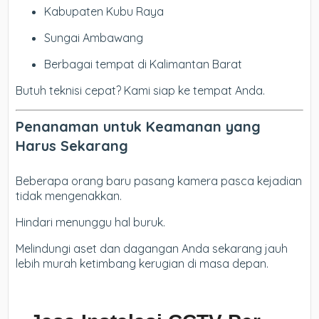
Kabupaten Kubu Raya
Sungai Ambawang
Berbagai tempat di Kalimantan Barat
Butuh teknisi cepat? Kami siap ke tempat Anda.
Penanaman untuk Keamanan yang
Harus Sekarang
Beberapa orang baru pasang kamera pasca kejadian
tidak mengenakkan.
Hindari menunggu hal buruk.
Melindungi aset dan dagangan Anda sekarang jauh
lebih murah ketimbang kerugian di masa depan.