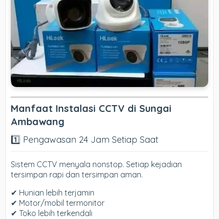
Manfaat Instalasi CCTV di Sungai
Ambawang
1️⃣ Pengawasan 24 Jam Setiap Saat
Sistem CCTV menyala nonstop. Setiap kejadian
tersimpan rapi dan tersimpan aman.
✔ Hunian lebih terjamin
✔ Motor/mobil termonitor
✔ Toko lebih terkendali