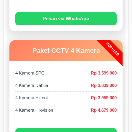
Pesan via WhatsApp
POPULER
Paket CCTV 4 Kamera
4 Kamera SPC
Rp 3.599.000
4 Kamera Dahua
Rp 3.839.000
4 Kamera HiLook
Rp 3.959.000
4 Kamera Hikvision
Rp 4.679.000