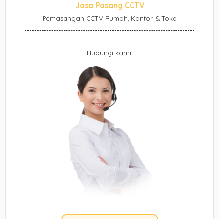
Jasa Pasang CCTV
Pemasangan CCTV Rumah, Kantor, & Toko
Hubungi kami: