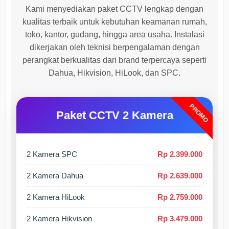
Kami menyediakan paket CCTV lengkap dengan
kualitas terbaik untuk kebutuhan keamanan rumah,
toko, kantor, gudang, hingga area usaha. Instalasi
dikerjakan oleh teknisi berpengalaman dengan
perangkat berkualitas dari brand terpercaya seperti
Dahua, Hikvision, HiLook, dan SPC.
PROMO
Paket CCTV 2 Kamera
2 Kamera SPC
Rp 2.399.000
2 Kamera Dahua
Rp 2.639.000
2 Kamera HiLook
Rp 2.759.000
2 Kamera Hikvision
Rp 3.479.000