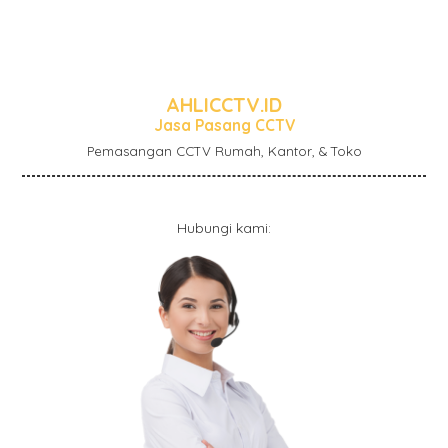
AHLICCTV.ID
Jasa Pasang CCTV
Pemasangan CCTV Rumah, Kantor, & Toko
Hubungi kami: