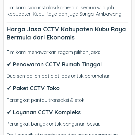
Tim kami siap instalasi kamera di semua wilayah
Kabupaten Kubu Raya dan juga Sungai Ambawang.
Harga Jasa CCTV Kabupaten Kubu Raya
Bermula dari Ekonomis
Tim kami menawarkan ragam pilihan jasa:
✔ Penawaran CCTV Rumah Tinggal
Dua sampai empat alat, pas untuk perumahan.
✔ Paket CCTV Toko
Perangkat pantau transaksi & stok.
✔ Layanan CCTV Kompleks
Perangkat banyak untuk bangunan besar.