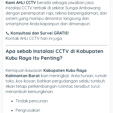
Kami AHLI CCTV
berada sebagai jawaban jasa
instalasi CCTV terbaik di sekitar Sungai Ambawang
dengan penempatan rapi, teknisi berpengalaman, dan
sistem yang mampu dimonitor langsung dari
smartphone Anda kapanpun dan dimanapun.
📞
Konsultasi dan Survei GRATIS!
Kontak AHLI CCTV hari ini juga.
Apa sebab Instalasi CCTV di Kabupaten
Kubu Raya Itu Penting?
Kemajuan kawasan
Kabupaten Kubu Raya
Kalimantan Barat
kian meningkat. Area hunian, rumah
toko, kos-kosan, bahkan pergudangan selalu tumbuh.
Akan tetapi perkembangan rutinitas tersebut turut
menambah kemungkinan:
Tindak pencurian
Pengrusakan