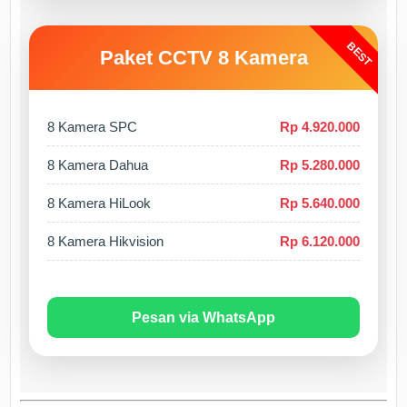
BEST
Paket CCTV 8 Kamera
8 Kamera SPC
Rp 4.920.000
8 Kamera Dahua
Rp 5.280.000
8 Kamera HiLook
Rp 5.640.000
8 Kamera Hikvision
Rp 6.120.000
Pesan via WhatsApp