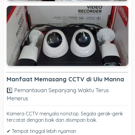
Manfaat Memasang CCTV di Ulu Manna
1️⃣ Pemantauan Sepanjang Waktu Terus
Menerus
Kamera CCTV menyala nonstop. Segala gerak-gerik
tercatat dengan baik dan disimpan baik.
✔ Tempat tinggal lebih nyaman