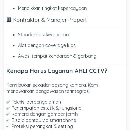
Menaikkan tingkat kepercayaan
🏢 Kontraktor & Manajer Properti
Standarisasi keamanan
Alat dengan coverage luas
Awasi tempat kendaraan & gerbang
Kenapa Harus Layanan AHLI CCTV?
Kami bukan sekadar pasang kamera. Kami
menawarkan pengawasan terintegrasi.
✅ Teknisi berpengalaman
✅ Penempatan estetik & fungsional
✅ Kamera dengan gambar jernih
✅ Bisa dipantau via smartphone
✅ Proteksi perangkat & setting