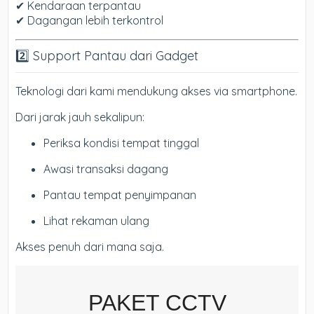
✔ Kendaraan terpantau
✔ Dagangan lebih terkontrol
2️⃣ Support Pantau dari Gadget
Teknologi dari kami mendukung akses via smartphone.
Dari jarak jauh sekalipun:
Periksa kondisi tempat tinggal
Awasi transaksi dagang
Pantau tempat penyimpanan
Lihat rekaman ulang
Akses penuh dari mana saja.
PAKET CCTV