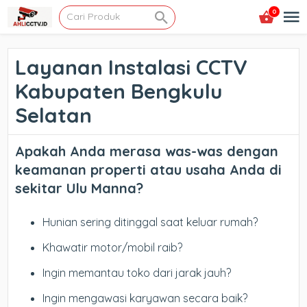
0
Layanan Instalasi CCTV
Kabupaten Bengkulu
Selatan
Apakah Anda merasa was-was dengan
keamanan properti atau usaha Anda di
sekitar Ulu Manna?
Hunian sering ditinggal saat keluar rumah?
Khawatir motor/mobil raib?
Ingin memantau toko dari jarak jauh?
Ingin mengawasi karyawan secara baik?