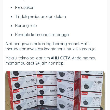
Perusakan
Tindak penipuan dari dalam
Barang raib
Kendala keamanan tetangga
Alat pengawas bukan lagi barang mahal. Hal ini
merupakan investasi keamanan untuk selamanya.
Melalui teknologi dari tim
AHLI CCTV
, Anda mampu
memantau aset 24 jam nonstop.