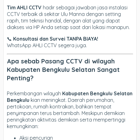
Tim AHLI CCTV
hadir sebagai jawaban jasa instalasi
CCTV terbaik di sekitar Ulu Manna dengan setting
rapih, tim teknisi handal, dengan alat yang dapat
diakses via HP Anda setiap saat dari lokasi manapun.
📞
Konsultasi dan Survei TANPA BIAYA!
WhatsApp AHLI CCTV segera juga.
Apa sebab Pasang CCTV di wilayah
Kabupaten Bengkulu Selatan Sangat
Penting?
Perkembangan wilayah
Kabupaten Bengkulu Selatan
Bengkulu
kian meningkat. Daerah perumahan,
pertokoan, rumah kontrakan, bahkan tempat
penyimpanan terus bertambah. Meskipun demikian
peningkatan aktivitas demikian serta mempertinggi
kemungkinan:
Aksi pencurian