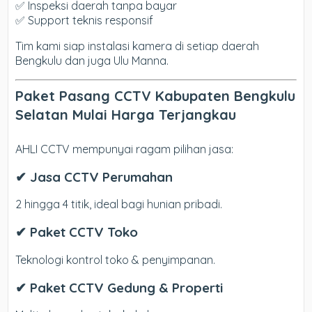
✅ Inspeksi daerah tanpa bayar
✅ Support teknis responsif
Tim kami siap instalasi kamera di setiap daerah
Bengkulu dan juga Ulu Manna.
Paket Pasang CCTV Kabupaten Bengkulu
Selatan Mulai Harga Terjangkau
AHLI CCTV mempunyai ragam pilihan jasa:
✔ Jasa CCTV Perumahan
2 hingga 4 titik, ideal bagi hunian pribadi.
✔ Paket CCTV Toko
Teknologi kontrol toko & penyimpanan.
✔ Paket CCTV Gedung & Properti