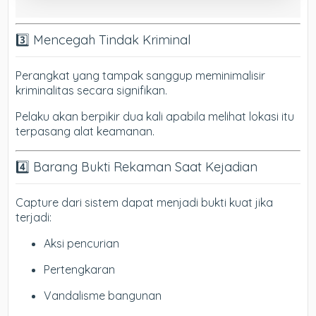
3️⃣ Mencegah Tindak Kriminal
Perangkat yang tampak sanggup meminimalisir
kriminalitas secara signifikan.
Pelaku akan berpikir dua kali apabila melihat lokasi itu
terpasang alat keamanan.
4️⃣ Barang Bukti Rekaman Saat Kejadian
Capture dari sistem dapat menjadi bukti kuat jika
terjadi:
Aksi pencurian
Pertengkaran
Vandalisme bangunan