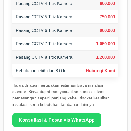
Pasang CCTV 4 Titik Kamera
600.000
Pasang CCTV 5 Titik Kamera
750.000
Pasang CCTV 6 Titik Kamera
900.000
Pasang CCTV 7 Titik Kamera
1.050.000
Pasang CCTV 8 Titik Kamera
1.200.000
Kebutuhan lebih dari 8 titik
Hubungi Kami
Harga di atas merupakan estimasi biaya instalasi
standar. Biaya dapat menyesuaikan kondisi lokasi
pemasangan seperti panjang kabel, tingkat kesulitan
instalasi, serta kebutuhan tambahan lainnya.
Konsultasi & Pesan via WhatsApp