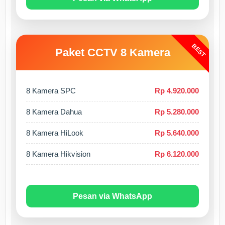
BEST
Paket CCTV 8 Kamera
8 Kamera SPC
Rp 4.920.000
8 Kamera Dahua
Rp 5.280.000
8 Kamera HiLook
Rp 5.640.000
8 Kamera Hikvision
Rp 6.120.000
Pesan via WhatsApp