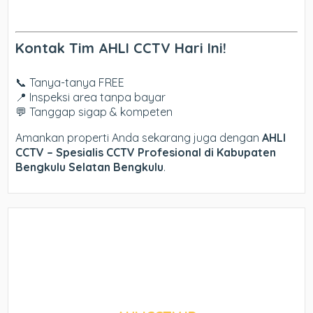
Kontak Tim AHLI CCTV Hari Ini!
📞 Tanya-tanya FREE
📍 Inspeksi area tanpa bayar
💬 Tanggap sigap & kompeten
Amankan properti Anda sekarang juga dengan
AHLI
CCTV – Spesialis CCTV Profesional di Kabupaten
Bengkulu Selatan Bengkulu
.