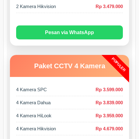
2 Kamera Hikvision
Rp 3.479.000
Pesan via WhatsApp
POPULER
Paket CCTV 4 Kamera
4 Kamera SPC
Rp 3.599.000
4 Kamera Dahua
Rp 3.839.000
4 Kamera HiLook
Rp 3.959.000
4 Kamera Hikvision
Rp 4.679.000