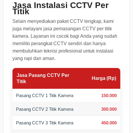
Jasa Instalasi CCTV Per
Titik
Selain menyediakan paket CCTV lengkap, kami
juga melayani jasa pemasangan CCTV per titik
kamera. Layanan ini cocok bagi Anda yang sudah
memiliki perangkat CCTV sendiri dan hanya
membutuhkan teknisi profesional untuk instalasi
yang rapi dan aman.
Jasa Pasang CCTV Per
Harga (Rp)
Titik
Pasang CCTV 1 Titik Kamera
150.000
Pasang CCTV 2 Titik Kamera
300.000
Pasang CCTV 3 Titik Kamera
450.000