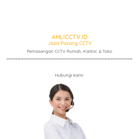
AHLICCTV.ID
Jasa Pasang CCTV
Pemasangan CCTV Rumah, Kantor, & Toko
Hubungi kami: