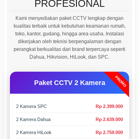
PROFESIONAL
Kami menyediakan paket CCTV lengkap dengan
kualitas terbaik untuk kebutuhan keamanan rumah,
toko, kantor, gudang, hingga area usaha. Instalasi
dikerjakan oleh teknisi berpengalaman dengan
perangkat berkualitas dari brand terpercaya seperti
Dahua, Hikvision, HiLook, dan SPC.
PROMO
Paket CCTV 2 Kamera
2 Kamera SPC
Rp 2.399.000
2 Kamera Dahua
Rp 2.639.000
2 Kamera HiLook
Rp 2.759.000