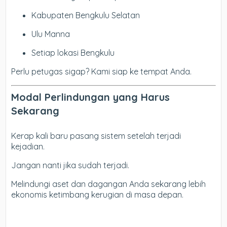
Kabupaten Bengkulu Selatan
Ulu Manna
Setiap lokasi Bengkulu
Perlu petugas sigap? Kami siap ke tempat Anda.
Modal Perlindungan yang Harus
Sekarang
Kerap kali baru pasang sistem setelah terjadi
kejadian.
Jangan nanti jika sudah terjadi.
Melindungi aset dan dagangan Anda sekarang lebih
ekonomis ketimbang kerugian di masa depan.