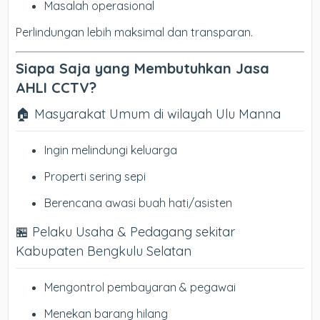
Masalah operasional
Perlindungan lebih maksimal dan transparan.
Siapa Saja yang Membutuhkan Jasa
AHLI CCTV?
🏠 Masyarakat Umum di wilayah Ulu Manna
Ingin melindungi keluarga
Properti sering sepi
Berencana awasi buah hati/asisten
🏪 Pelaku Usaha & Pedagang sekitar
Kabupaten Bengkulu Selatan
Mengontrol pembayaran & pegawai
Menekan barang hilang