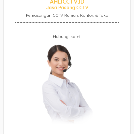
AHLICCTV.ID
Jasa Pasang CCTV
Pemasangan CCTV Rumah, Kantor, & Toko
Hubungi kami: