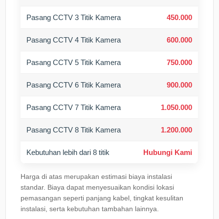
Pasang CCTV 3 Titik Kamera
450.000
Pasang CCTV 4 Titik Kamera
600.000
Pasang CCTV 5 Titik Kamera
750.000
Pasang CCTV 6 Titik Kamera
900.000
Pasang CCTV 7 Titik Kamera
1.050.000
Pasang CCTV 8 Titik Kamera
1.200.000
Kebutuhan lebih dari 8 titik
Hubungi Kami
Harga di atas merupakan estimasi biaya instalasi
standar. Biaya dapat menyesuaikan kondisi lokasi
pemasangan seperti panjang kabel, tingkat kesulitan
instalasi, serta kebutuhan tambahan lainnya.