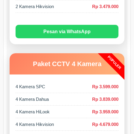
2 Kamera Hikvision
Rp 3.479.000
Pesan via WhatsApp
POPULER
Paket CCTV 4 Kamera
4 Kamera SPC
Rp 3.599.000
4 Kamera Dahua
Rp 3.839.000
4 Kamera HiLook
Rp 3.959.000
4 Kamera Hikvision
Rp 4.679.000