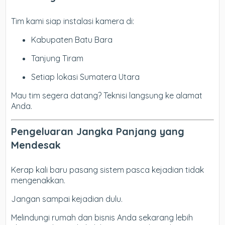
Tim kami siap instalasi kamera di:
Kabupaten Batu Bara
Tanjung Tiram
Setiap lokasi Sumatera Utara
Mau tim segera datang? Teknisi langsung ke alamat
Anda.
Pengeluaran Jangka Panjang yang
Mendesak
Kerap kali baru pasang sistem pasca kejadian tidak
mengenakkan.
Jangan sampai kejadian dulu.
Melindungi rumah dan bisnis Anda sekarang lebih