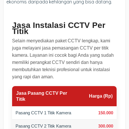
ekonomis daripada kehilangan yang bisa datang.
Jasa Instalasi CCTV Per
Titik
Selain menyediakan paket CCTV lengkap, kami
juga melayani jasa pemasangan CCTV per titik
kamera. Layanan ini cocok bagi Anda yang sudah
memiliki perangkat CCTV sendiri dan hanya
membutuhkan teknisi profesional untuk instalasi
yang rapi dan aman.
Jasa Pasang CCTV Per
Harga (Rp)
Titik
Pasang CCTV 1 Titik Kamera
150.000
Pasang CCTV 2 Titik Kamera
300.000