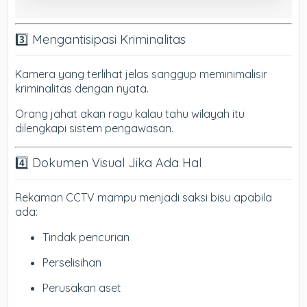
3️⃣ Mengantisipasi Kriminalitas
Kamera yang terlihat jelas sanggup meminimalisir
kriminalitas dengan nyata.
Orang jahat akan ragu kalau tahu wilayah itu
dilengkapi sistem pengawasan.
4️⃣ Dokumen Visual Jika Ada Hal
Rekaman CCTV mampu menjadi saksi bisu apabila
ada:
Tindak pencurian
Perselisihan
Perusakan aset