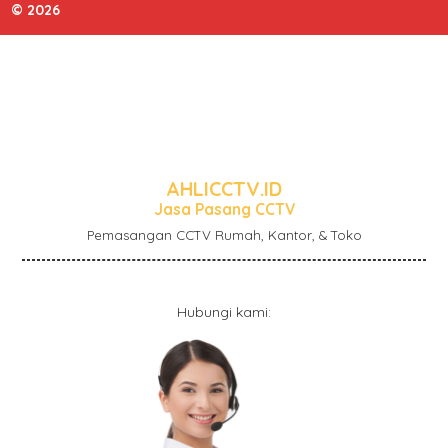
© 2026
AHLICCTV.ID
Jasa Pasang CCTV
Pemasangan CCTV Rumah, Kantor, & Toko
Hubungi kami: