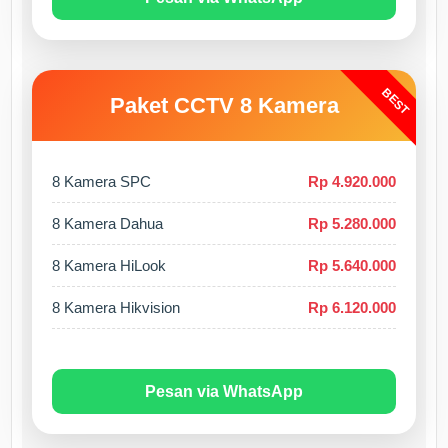
BEST
Paket CCTV 8 Kamera
8 Kamera SPC
Rp 4.920.000
8 Kamera Dahua
Rp 5.280.000
8 Kamera HiLook
Rp 5.640.000
8 Kamera Hikvision
Rp 6.120.000
Pesan via WhatsApp