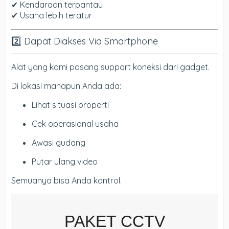
✔ Kendaraan terpantau
✔ Usaha lebih teratur
2️⃣ Dapat Diakses Via Smartphone
Alat yang kami pasang support koneksi dari gadget.
Di lokasi manapun Anda ada:
Lihat situasi properti
Cek operasional usaha
Awasi gudang
Putar ulang video
Semuanya bisa Anda kontrol.
PAKET CCTV