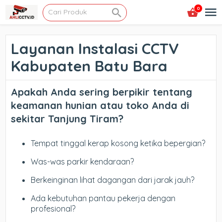
0
Layanan Instalasi CCTV
Kabupaten Batu Bara
Apakah Anda sering berpikir tentang
keamanan hunian atau toko Anda di
sekitar Tanjung Tiram?
Tempat tinggal kerap kosong ketika bepergian?
Was-was parkir kendaraan?
Berkeinginan lihat dagangan dari jarak jauh?
Ada kebutuhan pantau pekerja dengan
profesional?