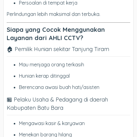
Persoalan di tempat kerja
Perlindungan lebih maksimal dan terbuka.
Siapa yang Cocok Menggunakan
Layanan dari AHLI CCTV?
🏠 Pemilik Hunian sekitar Tanjung Tiram
Mau menjaga orang terkasih
Hunian kerap ditinggal
Berencana awasi buah hati/asisten
🏪 Pelaku Usaha & Pedagang di daerah
Kabupaten Batu Bara
Mengawasi kasir & karyawan
Menekan barang hilang