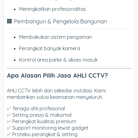
Meningkatkan profesionalitas
🏢 Pembangun & Pengelola Bangunan
Membakukan sistem pengaman
Perangkat banyak kamera
Kontrol area parkir & akses masuk
Apa Alasan Pilih Jasa AHLI CCTV?
AHLI CCTV lebih dari sekedar instalasi. Kami
memberikan solusi keamanan menyeluruh.
✅ Tenaga ahli profesional
✅ Setting presisi & maksimal
✅ Perangkat kualitas premium
✅ Support monitoring lewat gadget
✅ Proteksi perangkat & setting