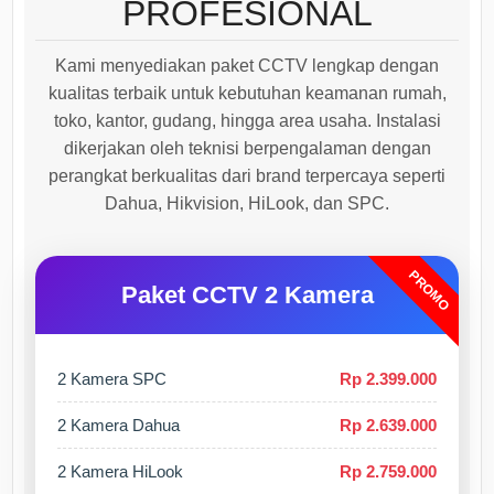
PROFESIONAL
Kami menyediakan paket CCTV lengkap dengan
kualitas terbaik untuk kebutuhan keamanan rumah,
toko, kantor, gudang, hingga area usaha. Instalasi
dikerjakan oleh teknisi berpengalaman dengan
perangkat berkualitas dari brand terpercaya seperti
Dahua, Hikvision, HiLook, dan SPC.
PROMO
Paket CCTV 2 Kamera
2 Kamera SPC
Rp 2.399.000
2 Kamera Dahua
Rp 2.639.000
2 Kamera HiLook
Rp 2.759.000