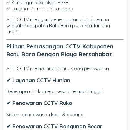
✅ Kunjungan cek lokasi FREE
✅ Layanan purna jual tanggap
AHLI CCTV melayani penempatan alat di semua
wilayah Kabupaten Batu Bara plus area Tanjung
Tiram.
Pilihan Pemasangan CCTV Kabupaten
Batu Bara Dengan Biaya Bersahabat
AHLI CCTV mempunyai banyak opsi penawaran:
✔ Layanan CCTV Hunian
Beberapa unit kamera, sesuai tempat tinggal.
✔ Penawaran CCTV Ruko
Sistem pengawasan kasir & gudang.
✔ Penawaran CCTV Bangunan Besar