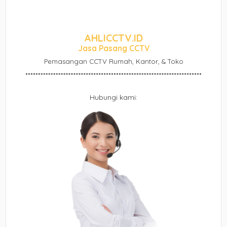
AHLICCTV.ID
Jasa Pasang CCTV
Pemasangan CCTV Rumah, Kantor, & Toko
Hubungi kami: