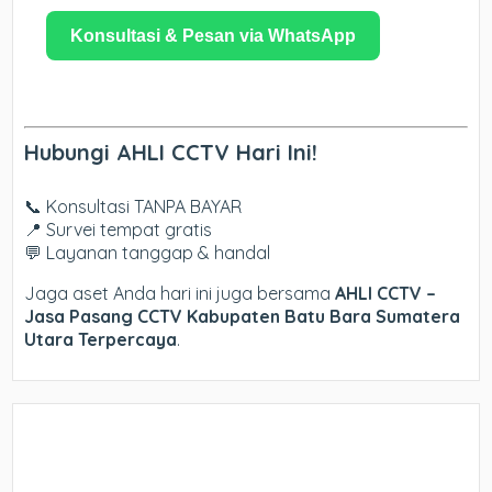
Konsultasi & Pesan via WhatsApp
Hubungi AHLI CCTV Hari Ini!
📞 Konsultasi TANPA BAYAR
📍 Survei tempat gratis
💬 Layanan tanggap & handal
Jaga aset Anda hari ini juga bersama
AHLI CCTV –
Jasa Pasang CCTV Kabupaten Batu Bara Sumatera
Utara Terpercaya
.