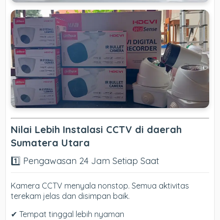
Nilai Lebih Instalasi CCTV di daerah
Sumatera Utara
1️⃣ Pengawasan 24 Jam Setiap Saat
Kamera CCTV menyala nonstop. Semua aktivitas
terekam jelas dan disimpan baik.
✔ Tempat tinggal lebih nyaman