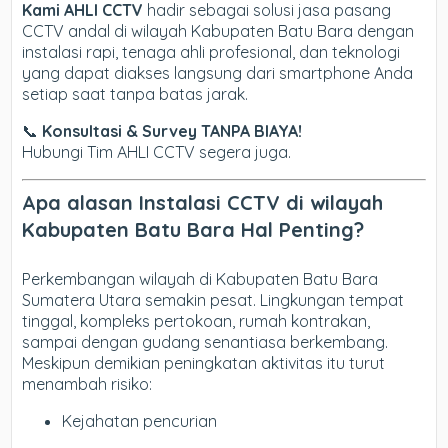
Kami AHLI CCTV
hadir sebagai solusi jasa pasang
CCTV andal di wilayah Kabupaten Batu Bara dengan
instalasi rapi, tenaga ahli profesional, dan teknologi
yang dapat diakses langsung dari smartphone Anda
setiap saat tanpa batas jarak.
📞
Konsultasi & Survey TANPA BIAYA!
Hubungi Tim AHLI CCTV segera juga.
Apa alasan Instalasi CCTV di wilayah
Kabupaten Batu Bara Hal Penting?
Perkembangan wilayah di Kabupaten Batu Bara
Sumatera Utara semakin pesat. Lingkungan tempat
tinggal, kompleks pertokoan, rumah kontrakan,
sampai dengan gudang senantiasa berkembang.
Meskipun demikian peningkatan aktivitas itu turut
menambah risiko:
Kejahatan pencurian