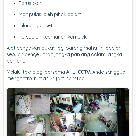
Perusakan
Manipulasi oleh pihak dalam
Hilangnya aset
Persoalan keamanan komplek
Alat pengawas bukan lagi barang mahal. Ini adalah
sebuah pengeluaran jangka panjang dalam jangka
panjang.
Melalui teknologi bersama
AHLI CCTV
, Anda sanggup
mengontrol rumah 24 jam nonstop.