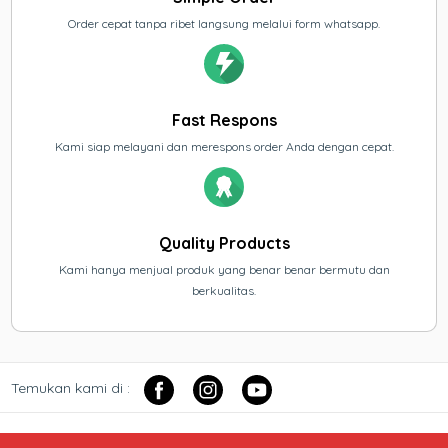
Order cepat tanpa ribet langsung melalui form whatsapp.
Fast Respons
Kami siap melayani dan merespons order Anda dengan cepat.
Quality Products
Kami hanya menjual produk yang benar benar bermutu dan
berkualitas.
Temukan kami di :