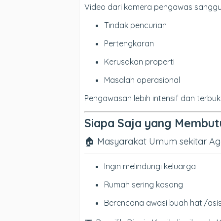
Video dari kamera pengawas sanggup
Tindak pencurian
Pertengkaran
Kerusakan properti
Masalah operasional
Pengawasan lebih intensif dan terbuk
Siapa Saja yang Membut
🏠 Masyarakat Umum sekitar Ag
Ingin melindungi keluarga
Rumah sering kosong
Berencana awasi buah hati/asi