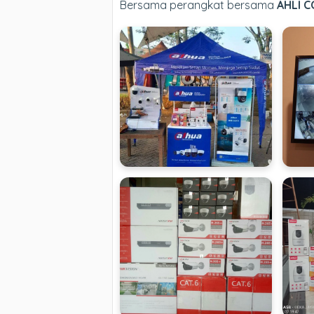
Bersama perangkat bersama
AHLI C