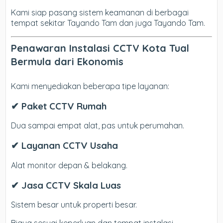
Kami siap pasang sistem keamanan di berbagai
tempat sekitar Tayando Tam dan juga Tayando Tam.
Penawaran Instalasi CCTV Kota Tual
Bermula dari Ekonomis
Kami menyediakan beberapa tipe layanan:
✔ Paket CCTV Rumah
Dua sampai empat alat, pas untuk perumahan.
✔ Layanan CCTV Usaha
Alat monitor depan & belakang.
✔ Jasa CCTV Skala Luas
Sistem besar untuk properti besar.