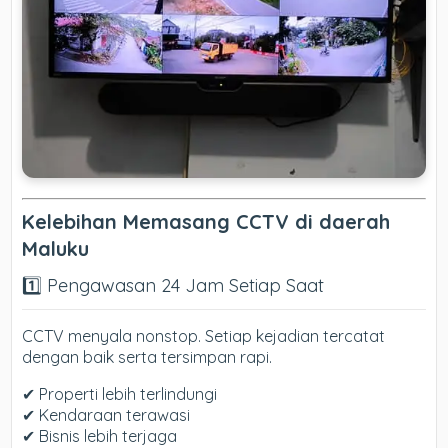
Kelebihan Memasang CCTV di daerah
Maluku
1️⃣ Pengawasan 24 Jam Setiap Saat
CCTV menyala nonstop. Setiap kejadian tercatat
dengan baik serta tersimpan rapi.
✔ Properti lebih terlindungi
✔ Kendaraan terawasi
✔ Bisnis lebih terjaga