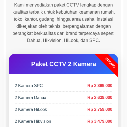
Kami menyediakan paket CCTV lengkap dengan
kualitas terbaik untuk kebutuhan keamanan rumah,
toko, kantor, gudang, hingga area usaha. Instalasi
dikerjakan oleh teknisi berpengalaman dengan
perangkat berkualitas dari brand terpercaya seperti
Dahua, Hikvision, HiLook, dan SPC.
PROMO
Paket CCTV 2 Kamera
2 Kamera SPC
Rp 2.399.000
2 Kamera Dahua
Rp 2.639.000
2 Kamera HiLook
Rp 2.759.000
2 Kamera Hikvision
Rp 3.479.000