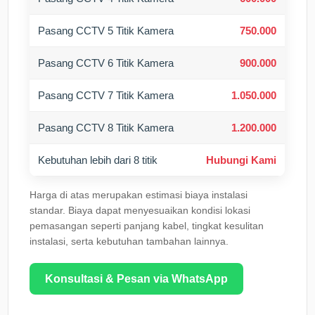
Pasang CCTV 5 Titik Kamera
750.000
Pasang CCTV 6 Titik Kamera
900.000
Pasang CCTV 7 Titik Kamera
1.050.000
Pasang CCTV 8 Titik Kamera
1.200.000
Kebutuhan lebih dari 8 titik
Hubungi Kami
Harga di atas merupakan estimasi biaya instalasi
standar. Biaya dapat menyesuaikan kondisi lokasi
pemasangan seperti panjang kabel, tingkat kesulitan
instalasi, serta kebutuhan tambahan lainnya.
Konsultasi & Pesan via WhatsApp