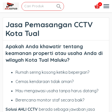
0
Jasa Pemasangan CCTV
Kota Tual
Apakah Anda khawatir tentang
keamanan properti atau usaha Anda di
wilayah Kota Tual Maluku?
Rumah sering kosong ketika bepergian?
Cemas kendaraan tidak aman?
Mau mengawasi usaha tanpa harus datang?
Berencana monitor staf secara baik?
Solusi AHLI CCTV
berada sebagai jawaban jasa