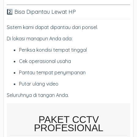
2️⃣ Bisa Dipantau Lewat HP
Sistem kami dapat dipantau dari ponsel.
Di lokasi manapun Anda ada:
Periksa kondisi tempat tinggal
Cek operasional usaha
Pantau tempat penyimpanan
Putar ulang video
Seluruhnya di tangan Anda.
PAKET CCTV
PROFESIONAL