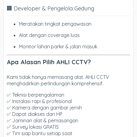
🏢 Developer & Pengelola Gedung
Meratakan tingkat pengawasan
Alat dengan coverage luas
Monitor lahan parkir & jalan masuk
Apa Alasan Pilih AHLI CCTV?
Kami tidak hanya memasang alat. AHLI CCTV
menghadirkan perlindungan komprehensif.
✅ Teknisi berpengalaman
✅ Instalasi rapi & profesional
✅ Kamera dengan gambar jernih
✅ Dapat diakses dari HP
✅ Jaminan alat & pemasangan
✅ Survey lokasi GRATIS
✅ Tim siap bantu setiap saat