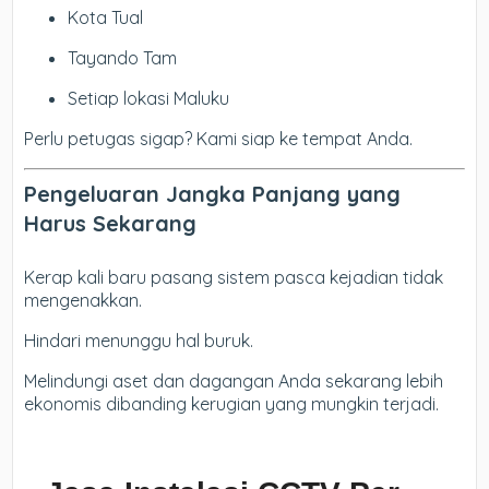
Kota Tual
Tayando Tam
Setiap lokasi Maluku
Perlu petugas sigap? Kami siap ke tempat Anda.
Pengeluaran Jangka Panjang yang
Harus Sekarang
Kerap kali baru pasang sistem pasca kejadian tidak
mengenakkan.
Hindari menunggu hal buruk.
Melindungi aset dan dagangan Anda sekarang lebih
ekonomis dibanding kerugian yang mungkin terjadi.