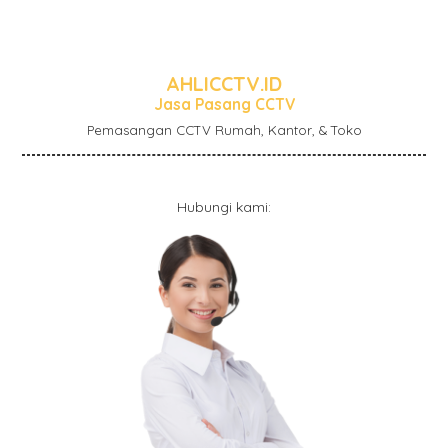
AHLICCTV.ID
Jasa Pasang CCTV
Pemasangan CCTV Rumah, Kantor, & Toko
Hubungi kami: