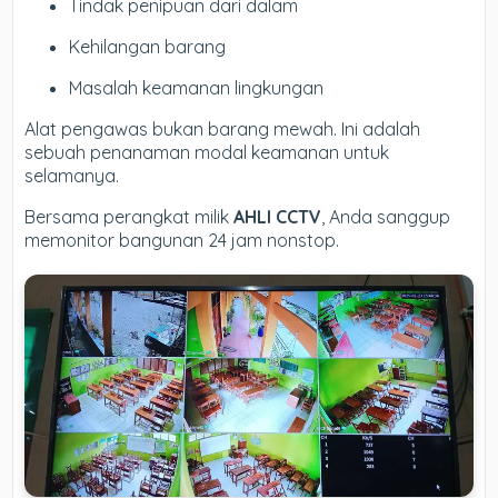
Tindak penipuan dari dalam
Kehilangan barang
Masalah keamanan lingkungan
Alat pengawas bukan barang mewah. Ini adalah
sebuah penanaman modal keamanan untuk
selamanya.
Bersama perangkat milik
AHLI CCTV
, Anda sanggup
memonitor bangunan 24 jam nonstop.