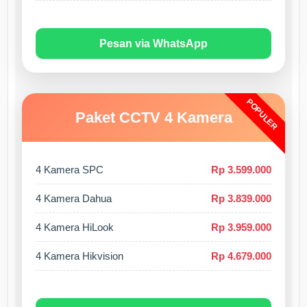
Pesan via WhatsApp
POPULER
Paket CCTV 4 Kamera
4 Kamera SPC
Rp 3.599.000
4 Kamera Dahua
Rp 3.839.000
4 Kamera HiLook
Rp 3.959.000
4 Kamera Hikvision
Rp 4.679.000