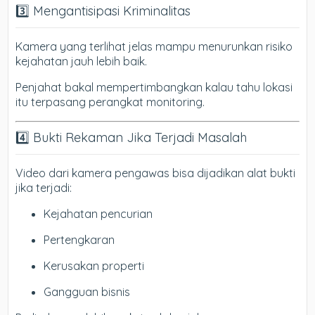
3️⃣ Mengantisipasi Kriminalitas
Kamera yang terlihat jelas mampu menurunkan risiko
kejahatan jauh lebih baik.
Penjahat bakal mempertimbangkan kalau tahu lokasi
itu terpasang perangkat monitoring.
4️⃣ Bukti Rekaman Jika Terjadi Masalah
Video dari kamera pengawas bisa dijadikan alat bukti
jika terjadi:
Kejahatan pencurian
Pertengkaran
Kerusakan properti
Gangguan bisnis