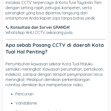
instalasi CCTV terpercaya di Kota Tual Tayando Tam
dengan setting rapih, petugas kompeten, serta
perangkat yang bisa dipantau langsung dari
smartphone Anda kapan saja tanpa batas jarak.
📞
Konsultasi dan Survei GRANDA!
WhatsApp AHLI CCTV sekarang pula.
Apa sebab Pasang CCTV di daerah Kota
Tual Hal Penting?
Pertumbuhan kawasan sekitar Kota Tual Maluku
semakin meningkat. Kawasan perumahan, pertokoan,
indekost, sampai dengan tempat penyimpanan terus
meningkat. Meskipun demikian perkembangan
rutinitas demikian ikut memperbesar risiko:
Pencurian
Vandalisme