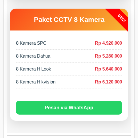
BEST
Paket CCTV 8 Kamera
8 Kamera SPC
Rp 4.920.000
8 Kamera Dahua
Rp 5.280.000
8 Kamera HiLook
Rp 5.640.000
8 Kamera Hikvision
Rp 6.120.000
Pesan via WhatsApp