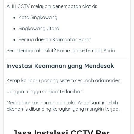
AHLI CCTV melayani penempatan alat di:
Kota Singkawang
Singkawang Utara
Semua daerah Kalimantan Barat
Perlu tenaga ahli kilat? Kami siap ke tempat Anda.
Investasi Keamanan yang Mendesak
Kerap kali baru pasang sistem sesudah ada insiden.
Jangan tunggu sampai terlambat.
Mengamankan hunian dan toko Anda saat ini lebih
ekonomis dibanding kerugian yang mungkin terjadi.
Jasa Instalasi CCTV Per