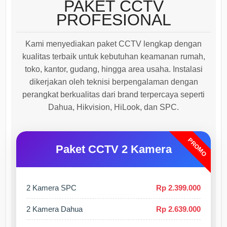
PAKET CCTV
PROFESIONAL
Kami menyediakan paket CCTV lengkap dengan
kualitas terbaik untuk kebutuhan keamanan rumah,
toko, kantor, gudang, hingga area usaha. Instalasi
dikerjakan oleh teknisi berpengalaman dengan
perangkat berkualitas dari brand terpercaya seperti
Dahua, Hikvision, HiLook, dan SPC.
PROMO
Paket CCTV 2 Kamera
2 Kamera SPC
Rp 2.399.000
2 Kamera Dahua
Rp 2.639.000