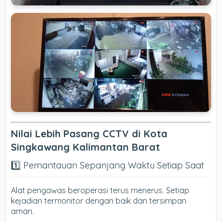
Nilai Lebih Pasang CCTV di Kota
Singkawang Kalimantan Barat
1️⃣ Pemantauan Sepanjang Waktu Setiap Saat
Alat pengawas beroperasi terus menerus. Setiap
kejadian termonitor dengan baik dan tersimpan
aman.