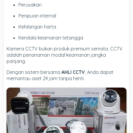
Perusakan
Penipuan internal
Kehilangan harta
Kendala keamanan tetangga
Kamera CCTV bukan produk premium semata. CCTV
adalah penanaman modal keamanan jangka
panjang.
Dengan sistem bersama
AHLI CCTV
, Anda dapat
memantau aset 24 jam tanpa henti.