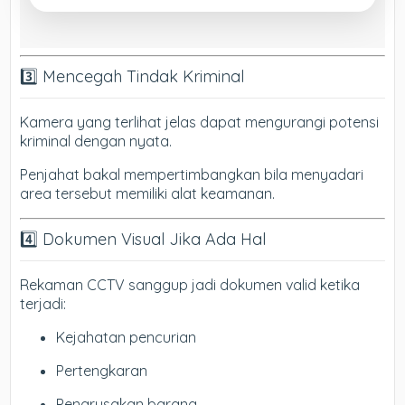
3️⃣ Mencegah Tindak Kriminal
Kamera yang terlihat jelas dapat mengurangi potensi
kriminal dengan nyata.
Penjahat bakal mempertimbangkan bila menyadari
area tersebut memiliki alat keamanan.
4️⃣ Dokumen Visual Jika Ada Hal
Rekaman CCTV sanggup jadi dokumen valid ketika
terjadi:
Kejahatan pencurian
Pertengkaran
Pengrusakan barang