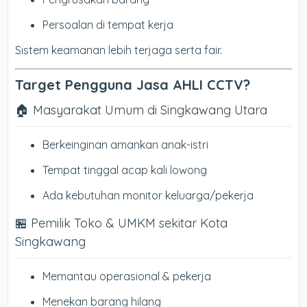
Persoalan di tempat kerja
Sistem keamanan lebih terjaga serta fair.
Target Pengguna Jasa AHLI CCTV?
🏠 Masyarakat Umum di Singkawang Utara
Berkeinginan amankan anak-istri
Tempat tinggal acap kali lowong
Ada kebutuhan monitor keluarga/pekerja
🏪 Pemilik Toko & UMKM sekitar Kota
Singkawang
Memantau operasional & pekerja
Menekan barang hilang