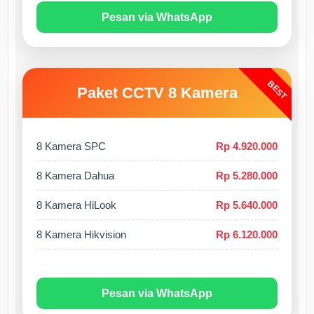
Pesan via WhatsApp
BEST
Paket CCTV 8 Kamera
8 Kamera SPC
Rp 4.920.000
8 Kamera Dahua
Rp 5.280.000
8 Kamera HiLook
Rp 5.640.000
8 Kamera Hikvision
Rp 6.120.000
Pesan via WhatsApp