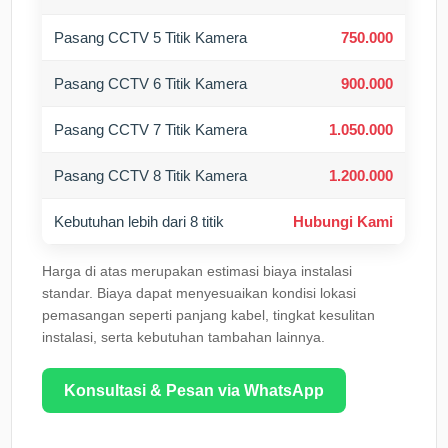
Pasang CCTV 5 Titik Kamera
750.000
Pasang CCTV 6 Titik Kamera
900.000
Pasang CCTV 7 Titik Kamera
1.050.000
Pasang CCTV 8 Titik Kamera
1.200.000
Kebutuhan lebih dari 8 titik
Hubungi Kami
Harga di atas merupakan estimasi biaya instalasi
standar. Biaya dapat menyesuaikan kondisi lokasi
pemasangan seperti panjang kabel, tingkat kesulitan
instalasi, serta kebutuhan tambahan lainnya.
Konsultasi & Pesan via WhatsApp