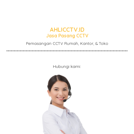
AHLICCTV.ID
Jasa Pasang CCTV
Pemasangan CCTV Rumah, Kantor, & Toko
Hubungi kami: