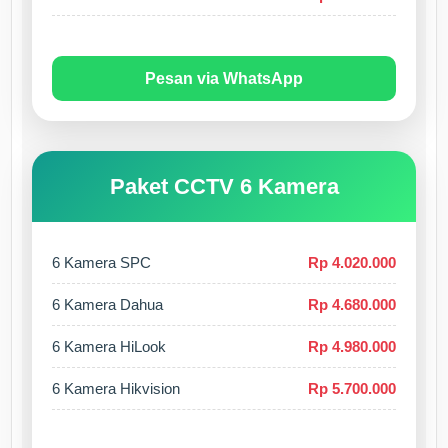
Pesan via WhatsApp
Paket CCTV 6 Kamera
6 Kamera SPC
Rp 4.020.000
6 Kamera Dahua
Rp 4.680.000
6 Kamera HiLook
Rp 4.980.000
6 Kamera Hikvision
Rp 5.700.000