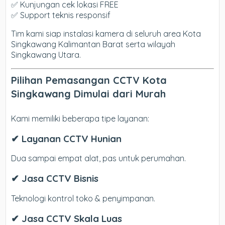
✅ Kunjungan cek lokasi FREE
✅ Support teknis responsif
Tim kami siap instalasi kamera di seluruh area Kota
Singkawang Kalimantan Barat serta wilayah
Singkawang Utara.
Pilihan Pemasangan CCTV Kota
Singkawang Dimulai dari Murah
Kami memiliki beberapa tipe layanan:
✔ Layanan CCTV Hunian
Dua sampai empat alat, pas untuk perumahan.
✔ Jasa CCTV Bisnis
Teknologi kontrol toko & penyimpanan.
✔ Jasa CCTV Skala Luas