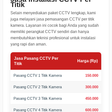
Titik
Selain menyediakan paket CCTV lengkap, kami
juga melayani jasa pemasangan CCTV per titik
kamera. Layanan ini cocok bagi Anda yang sudah
memiliki perangkat CCTV sendiri dan hanya
membutuhkan teknisi profesional untuk instalasi
yang rapi dan aman.
Jasa Pasang CCTV Per
Harga (Rp)
Titik
Pasang CCTV 1 Titik Kamera
150.000
Pasang CCTV 2 Titik Kamera
300.000
Pasang CCTV 3 Titik Kamera
450.000
Pasang CCTV 4 Titik Kamera
600.000