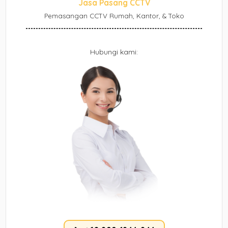
Jasa Pasang CCTV
Pemasangan CCTV Rumah, Kantor, & Toko
Hubungi kami: