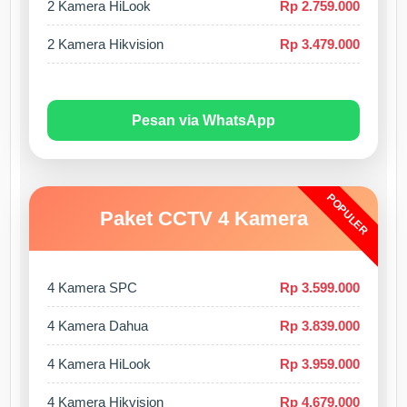
2 Kamera HiLook
Rp 2.759.000
2 Kamera Hikvision
Rp 3.479.000
Pesan via WhatsApp
POPULER
Paket CCTV 4 Kamera
4 Kamera SPC
Rp 3.599.000
4 Kamera Dahua
Rp 3.839.000
4 Kamera HiLook
Rp 3.959.000
4 Kamera Hikvision
Rp 4.679.000