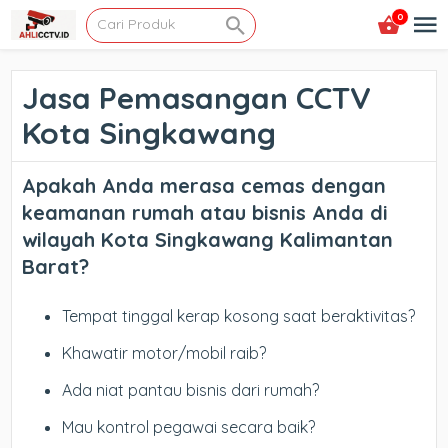
0
Jasa Pemasangan CCTV
Kota Singkawang
Apakah Anda merasa cemas dengan
keamanan rumah atau bisnis Anda di
wilayah Kota Singkawang Kalimantan
Barat?
Tempat tinggal kerap kosong saat beraktivitas?
Khawatir motor/mobil raib?
Ada niat pantau bisnis dari rumah?
Mau kontrol pegawai secara baik?