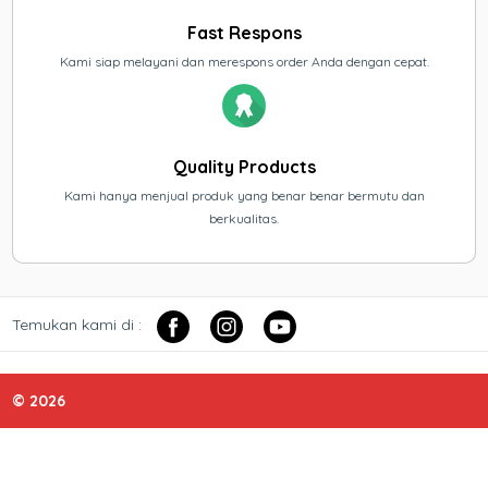
Fast Respons
Kami siap melayani dan merespons order Anda dengan cepat.
Quality Products
Kami hanya menjual produk yang benar benar bermutu dan
berkualitas.
Temukan kami di :
© 2026