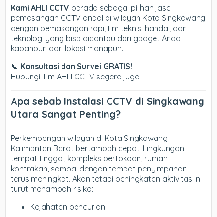
Kami AHLI CCTV
berada sebagai pilihan jasa
pemasangan CCTV andal di wilayah Kota Singkawang
dengan pemasangan rapi, tim teknisi handal, dan
teknologi yang bisa dipantau dari gadget Anda
kapanpun dari lokasi manapun.
📞
Konsultasi dan Survei GRATIS!
Hubungi Tim AHLI CCTV segera juga.
Apa sebab Instalasi CCTV di Singkawang
Utara Sangat Penting?
Perkembangan wilayah di Kota Singkawang
Kalimantan Barat bertambah cepat. Lingkungan
tempat tinggal, kompleks pertokoan, rumah
kontrakan, sampai dengan tempat penyimpanan
terus meningkat. Akan tetapi peningkatan aktivitas ini
turut menambah risiko:
Kejahatan pencurian