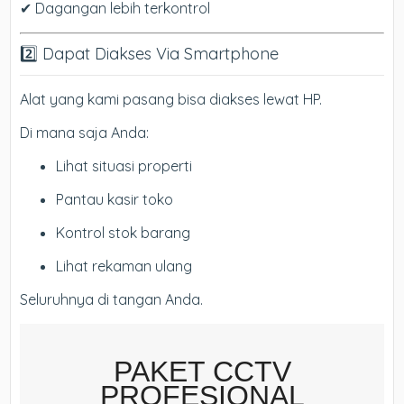
✔ Dagangan lebih terkontrol
2️⃣ Dapat Diakses Via Smartphone
Alat yang kami pasang bisa diakses lewat HP.
Di mana saja Anda:
Lihat situasi properti
Pantau kasir toko
Kontrol stok barang
Lihat rekaman ulang
Seluruhnya di tangan Anda.
PAKET CCTV
PROFESIONAL