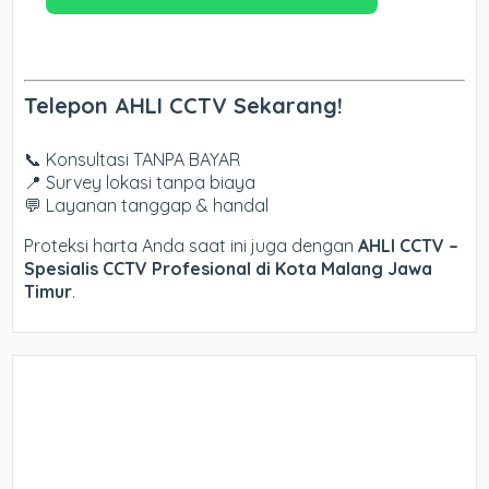
Telepon AHLI CCTV Sekarang!
📞 Konsultasi TANPA BAYAR
📍 Survey lokasi tanpa biaya
💬 Layanan tanggap & handal
Proteksi harta Anda saat ini juga dengan
AHLI CCTV –
Spesialis CCTV Profesional di Kota Malang Jawa
Timur
.