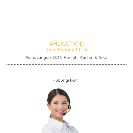
AHLICCTV.ID
Jasa Pasang CCTV
Pemasangan CCTV Rumah, Kantor, & Toko
Hubungi kami: