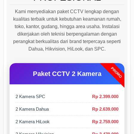
Kami menyediakan paket CCTV lengkap dengan
kualitas terbaik untuk kebutuhan keamanan rumah,
toko, kantor, gudang, hingga area usaha. Instalasi
dikerjakan oleh teknisi berpengalaman dengan
perangkat berkualitas dari brand terpercaya seperti
Dahua, Hikvision, HiLook, dan SPC.
PROMO
Paket CCTV 2 Kamera
2 Kamera SPC
Rp 2.399.000
2 Kamera Dahua
Rp 2.639.000
2 Kamera HiLook
Rp 2.759.000