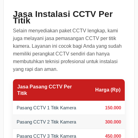
Jasa Instalasi CCTV Per
Titik
Selain menyediakan paket CCTV lengkap, kami
juga melayani jasa pemasangan CCTV per titik
kamera. Layanan ini cocok bagi Anda yang sudah
memiliki perangkat CCTV sendiri dan hanya
membutuhkan teknisi profesional untuk instalasi
yang rapi dan aman.
Jasa Pasang CCTV Per
Harga (Rp)
Titik
Pasang CCTV 1 Titik Kamera
150.000
Pasang CCTV 2 Titik Kamera
300.000
Pasang CCTV 3 Titik Kamera
450.000