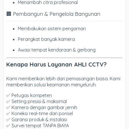
Menambah citra profesional
🏢 Pembangun & Pengelola Bangunan
Membakukan sistem pengaman
Perangkat banyak kamera
Awasi tempat kendaraan & gerbang
Kenapa Harus Layanan AHLI CCTV?
Kami memberikan lebih dari pemasangan biasa. Kami
memberikan solusi keamanan menyeluruh.
✅ Petugas kompeten
✅ Setting presisi & maksimal
✅ Kamera dengan gambar jernih
✅ Koneksi real-time dari ponsel
✅ Garansi produk & instalasi
✅ Survei tempat TANPA BIAYA