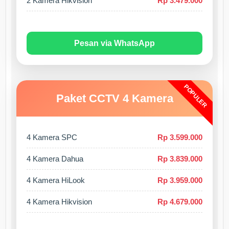
2 Kamera Hikvision
Rp 3.479.000
Pesan via WhatsApp
POPULER
Paket CCTV 4 Kamera
4 Kamera SPC
Rp 3.599.000
4 Kamera Dahua
Rp 3.839.000
4 Kamera HiLook
Rp 3.959.000
4 Kamera Hikvision
Rp 4.679.000