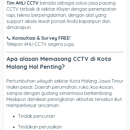
Tim AHLI CCTV
berada sebagai solusi jasa pasang
CCTV terbaik di sekitar Klojen dengan penempatan
rapi, teknisi berpengalaman, dengan alat yang
support akses lewat ponsel Anda kapanpun dan
dimanapun.
📞
Konsultasi & Survey FREE!
Telepon AHLI CCTV segera juga.
Apa alasan Memasang CCTV di Kota
Malang Hal Penting?
Pertumbuhan wilayah sekitar Kota Malang Jawa Timur
makin pesat. Daerah perumahan, ruko, kos-kosan,
sampai dengan gudang senantiasa berkembang.
Meskipun demikian peningkatan aktivitas tersebut ikut
memperbesar ancaman:
Tindak pencurian
Tindakan perusakan