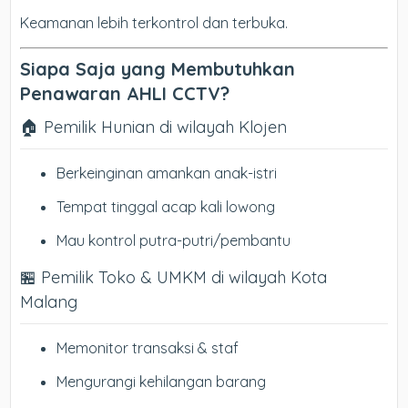
Keamanan lebih terkontrol dan terbuka.
Siapa Saja yang Membutuhkan
Penawaran AHLI CCTV?
🏠 Pemilik Hunian di wilayah Klojen
Berkeinginan amankan anak-istri
Tempat tinggal acap kali lowong
Mau kontrol putra-putri/pembantu
🏪 Pemilik Toko & UMKM di wilayah Kota
Malang
Memonitor transaksi & staf
Mengurangi kehilangan barang