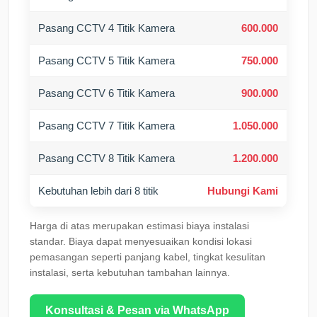
Pasang CCTV 4 Titik Kamera
600.000
Pasang CCTV 5 Titik Kamera
750.000
Pasang CCTV 6 Titik Kamera
900.000
Pasang CCTV 7 Titik Kamera
1.050.000
Pasang CCTV 8 Titik Kamera
1.200.000
Kebutuhan lebih dari 8 titik
Hubungi Kami
Harga di atas merupakan estimasi biaya instalasi
standar. Biaya dapat menyesuaikan kondisi lokasi
pemasangan seperti panjang kabel, tingkat kesulitan
instalasi, serta kebutuhan tambahan lainnya.
Konsultasi & Pesan via WhatsApp