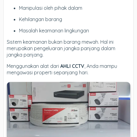
Manipulasi oleh pihak dalam
Kehilangan barang
Masalah keamanan lingkungan
Sistem keamanan bukan barang mewah. Hal ini
merupakan pengeluaran jangka panjang dalam
jangka panjang.
Menggunakan alat dari
AHLI CCTV
, Anda mampu
mengawasi properti sepanjang hari.