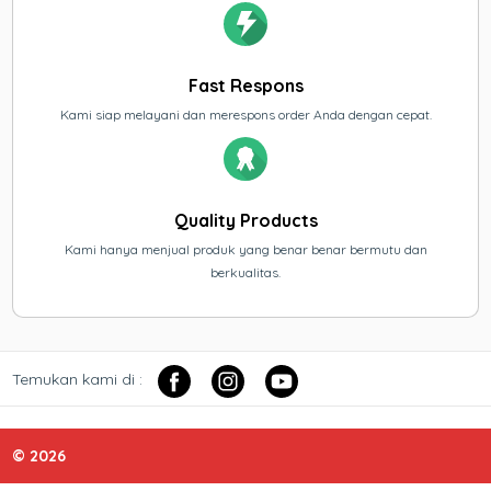
Fast Respons
Kami siap melayani dan merespons order Anda dengan cepat.
Quality Products
Kami hanya menjual produk yang benar benar bermutu dan
berkualitas.
Temukan kami di :
© 2026