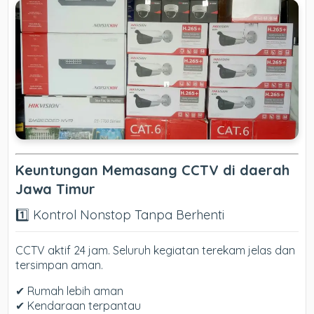
Keuntungan Memasang CCTV di daerah
Jawa Timur
1️⃣ Kontrol Nonstop Tanpa Berhenti
CCTV aktif 24 jam. Seluruh kegiatan terekam jelas dan
tersimpan aman.
✔ Rumah lebih aman
✔ Kendaraan terpantau