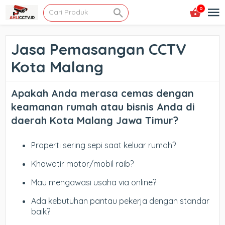
0
Jasa Pemasangan CCTV
Kota Malang
Apakah Anda merasa cemas dengan
keamanan rumah atau bisnis Anda di
daerah Kota Malang Jawa Timur?
Properti sering sepi saat keluar rumah?
Khawatir motor/mobil raib?
Mau mengawasi usaha via online?
Ada kebutuhan pantau pekerja dengan standar
baik?