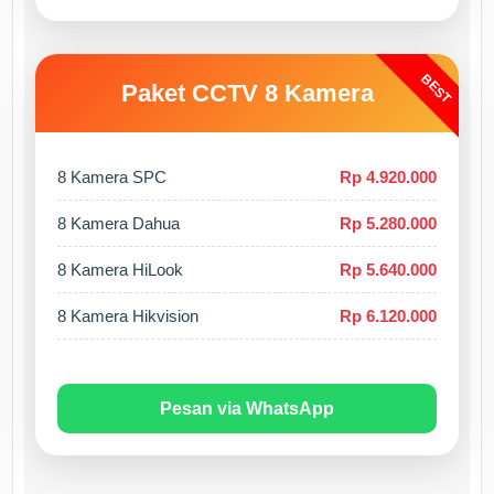
BEST
Paket CCTV 8 Kamera
8 Kamera SPC
Rp 4.920.000
8 Kamera Dahua
Rp 5.280.000
8 Kamera HiLook
Rp 5.640.000
8 Kamera Hikvision
Rp 6.120.000
Pesan via WhatsApp