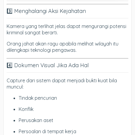
3️⃣ Menghalangi Aksi Kejahatan
Kamera yang terlihat jelas dapat mengurangi potensi
kriminal sangat berarti.
Orang jahat akan ragu apabila melihat wilayah itu
dilengkapi teknologi pengawas.
4️⃣ Dokumen Visual Jika Ada Hal
Capture dari sistem dapat menjadi bukti kuat bila
muncul:
Tindak pencurian
Konflik
Perusakan aset
Persoalan di tempat kerja