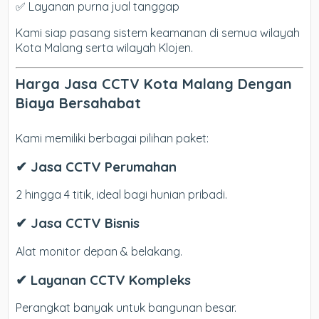
✅ Layanan purna jual tanggap
Kami siap pasang sistem keamanan di semua wilayah
Kota Malang serta wilayah Klojen.
Harga Jasa CCTV Kota Malang Dengan
Biaya Bersahabat
Kami memiliki berbagai pilihan paket:
✔ Jasa CCTV Perumahan
2 hingga 4 titik, ideal bagi hunian pribadi.
✔ Jasa CCTV Bisnis
Alat monitor depan & belakang.
✔ Layanan CCTV Kompleks
Perangkat banyak untuk bangunan besar.