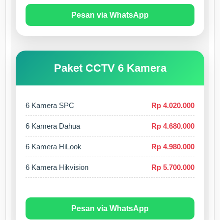
Pesan via WhatsApp
Paket CCTV 6 Kamera
6 Kamera SPC
Rp 4.020.000
6 Kamera Dahua
Rp 4.680.000
6 Kamera HiLook
Rp 4.980.000
6 Kamera Hikvision
Rp 5.700.000
Pesan via WhatsApp