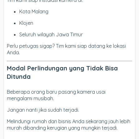
Tim kami siap instalasi kamera di:
Kota Malang
Klojen
Seluruh wilayah Jawa Timur
Perlu petugas sigap? Tim kami siap datang ke lokasi
Anda.
Modal Perlindungan yang Tidak Bisa
Ditunda
Beberapa orang baru pasang kamera usai
mengalami musibah.
Jangan nanti jika sudah terjadi.
Melindungi rumah dan bisnis Anda sekarang jauh lebih
murah dibanding kerugian yang mungkin terjadi.