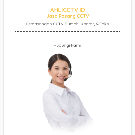
AHLICCTV.ID
Jasa Pasang CCTV
Pemasangan CCTV Rumah, Kantor, & Toko
Hubungi kami: