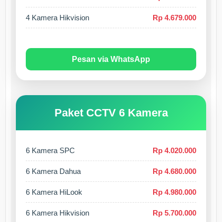
4 Kamera Hikvision
Rp 4.679.000
Pesan via WhatsApp
Paket CCTV 6 Kamera
6 Kamera SPC
Rp 4.020.000
6 Kamera Dahua
Rp 4.680.000
6 Kamera HiLook
Rp 4.980.000
6 Kamera Hikvision
Rp 5.700.000