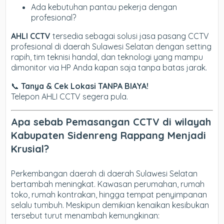
Ada kebutuhan pantau pekerja dengan
profesional?
AHLI CCTV
tersedia sebagai solusi jasa pasang CCTV
profesional di daerah Sulawesi Selatan dengan setting
rapih, tim teknisi handal, dan teknologi yang mampu
dimonitor via HP Anda kapan saja tanpa batas jarak.
📞
Tanya & Cek Lokasi TANPA BIAYA!
Telepon AHLI CCTV segera pula.
Apa sebab Pemasangan CCTV di wilayah
Kabupaten Sidenreng Rappang Menjadi
Krusial?
Perkembangan daerah di daerah Sulawesi Selatan
bertambah meningkat. Kawasan perumahan, rumah
toko, rumah kontrakan, hingga tempat penyimpanan
selalu tumbuh. Meskipun demikian kenaikan kesibukan
tersebut turut menambah kemungkinan: