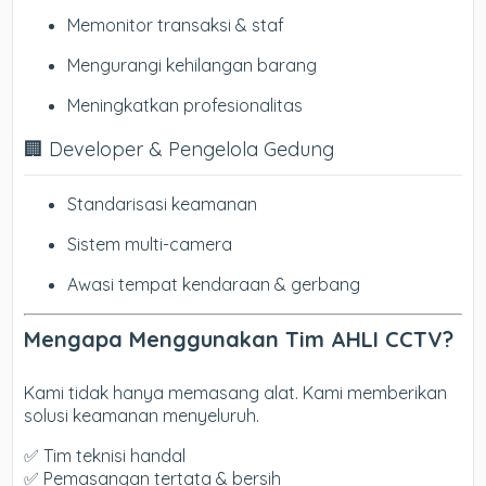
Memonitor transaksi & staf
Mengurangi kehilangan barang
Meningkatkan profesionalitas
🏢 Developer & Pengelola Gedung
Standarisasi keamanan
Sistem multi-camera
Awasi tempat kendaraan & gerbang
Mengapa Menggunakan Tim AHLI CCTV?
Kami tidak hanya memasang alat. Kami memberikan
solusi keamanan menyeluruh.
✅ Tim teknisi handal
✅ Pemasangan tertata & bersih