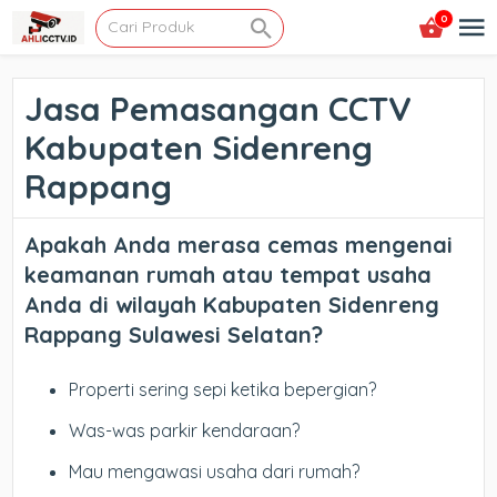
0
Jasa Pemasangan CCTV
Kabupaten Sidenreng
Rappang
Apakah Anda merasa cemas mengenai
keamanan rumah atau tempat usaha
Anda di wilayah Kabupaten Sidenreng
Rappang Sulawesi Selatan?
Properti sering sepi ketika bepergian?
Was-was parkir kendaraan?
Mau mengawasi usaha dari rumah?