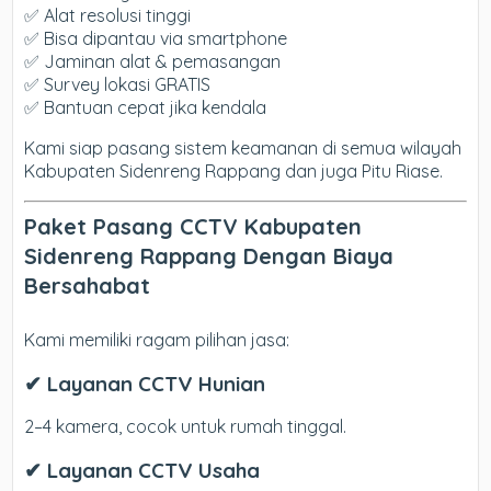
✅ Alat resolusi tinggi
✅ Bisa dipantau via smartphone
✅ Jaminan alat & pemasangan
✅ Survey lokasi GRATIS
✅ Bantuan cepat jika kendala
Kami siap pasang sistem keamanan di semua wilayah
Kabupaten Sidenreng Rappang dan juga Pitu Riase.
Paket Pasang CCTV Kabupaten
Sidenreng Rappang Dengan Biaya
Bersahabat
Kami memiliki ragam pilihan jasa:
✔ Layanan CCTV Hunian
2–4 kamera, cocok untuk rumah tinggal.
✔ Layanan CCTV Usaha