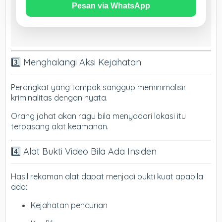
Pesan via WhatsApp
3️⃣ Menghalangi Aksi Kejahatan
Perangkat yang tampak sanggup meminimalisir
kriminalitas dengan nyata.
Orang jahat akan ragu bila menyadari lokasi itu
terpasang alat keamanan.
4️⃣ Alat Bukti Video Bila Ada Insiden
Hasil rekaman alat dapat menjadi bukti kuat apabila
ada:
Kejahatan pencurian