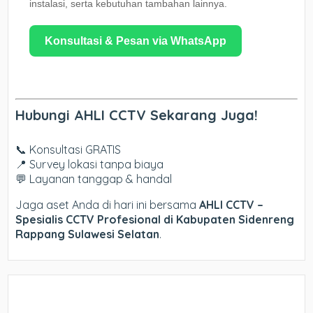
instalasi, serta kebutuhan tambahan lainnya.
Konsultasi & Pesan via WhatsApp
Hubungi AHLI CCTV Sekarang Juga!
📞 Konsultasi GRATIS
📍 Survey lokasi tanpa biaya
💬 Layanan tanggap & handal
Jaga aset Anda di hari ini bersama
AHLI CCTV –
Spesialis CCTV Profesional di Kabupaten Sidenreng
Rappang Sulawesi Selatan
.