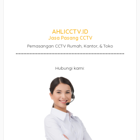
AHLICCTV.ID
Jasa Pasang CCTV
Pemasangan CCTV Rumah, Kantor, & Toko
Hubungi kami: