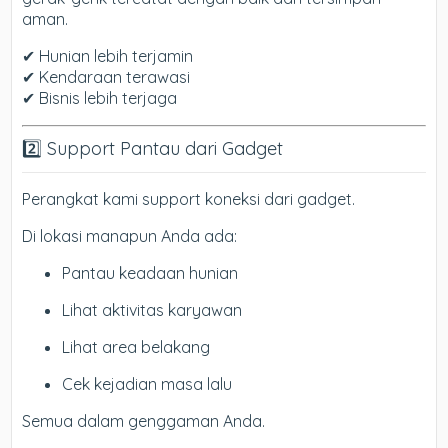
aman.
✔ Hunian lebih terjamin
✔ Kendaraan terawasi
✔ Bisnis lebih terjaga
2️⃣ Support Pantau dari Gadget
Perangkat kami support koneksi dari gadget.
Di lokasi manapun Anda ada:
Pantau keadaan hunian
Lihat aktivitas karyawan
Lihat area belakang
Cek kejadian masa lalu
Semua dalam genggaman Anda.