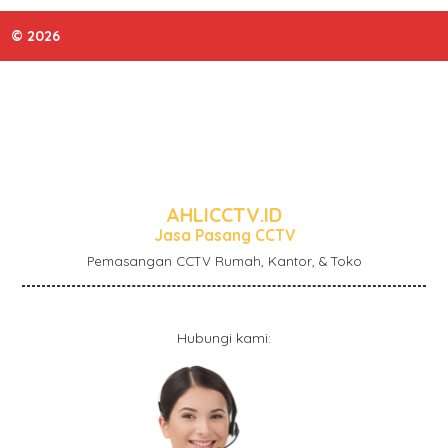
© 2026
AHLICCTV.ID
Jasa Pasang CCTV
Pemasangan CCTV Rumah, Kantor, & Toko
Hubungi kami: