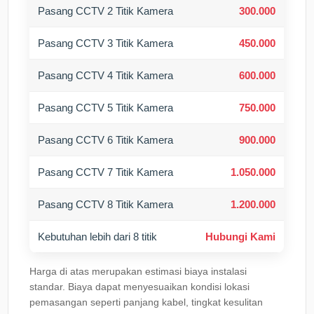
Pasang CCTV 2 Titik Kamera
300.000
Pasang CCTV 3 Titik Kamera
450.000
Pasang CCTV 4 Titik Kamera
600.000
Pasang CCTV 5 Titik Kamera
750.000
Pasang CCTV 6 Titik Kamera
900.000
Pasang CCTV 7 Titik Kamera
1.050.000
Pasang CCTV 8 Titik Kamera
1.200.000
Kebutuhan lebih dari 8 titik
Hubungi Kami
Harga di atas merupakan estimasi biaya instalasi
standar. Biaya dapat menyesuaikan kondisi lokasi
pemasangan seperti panjang kabel, tingkat kesulitan