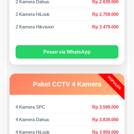
2 Kamera Dahua
Rp 2.639.000
2 Kamera HiLook
Rp 2.759.000
2 Kamera Hikvision
Rp 3.479.000
Pesan via WhatsApp
POPULER
Paket CCTV 4 Kamera
4 Kamera SPC
Rp 3.599.000
4 Kamera Dahua
Rp 3.839.000
4 Kamera HiLook
Rp 3.959.000