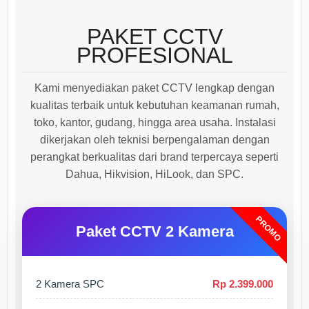
PAKET CCTV
PROFESIONAL
Kami menyediakan paket CCTV lengkap dengan
kualitas terbaik untuk kebutuhan keamanan rumah,
toko, kantor, gudang, hingga area usaha. Instalasi
dikerjakan oleh teknisi berpengalaman dengan
perangkat berkualitas dari brand terpercaya seperti
Dahua, Hikvision, HiLook, dan SPC.
PROMO
Paket CCTV 2 Kamera
2 Kamera SPC
Rp 2.399.000