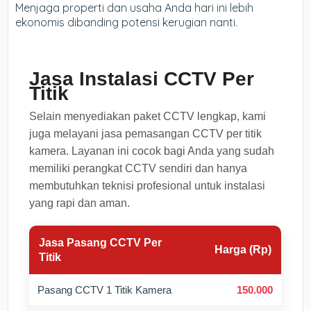
Menjaga properti dan usaha Anda hari ini lebih
ekonomis dibanding potensi kerugian nanti.
Jasa Instalasi CCTV Per
Titik
Selain menyediakan paket CCTV lengkap, kami
juga melayani jasa pemasangan CCTV per titik
kamera. Layanan ini cocok bagi Anda yang sudah
memiliki perangkat CCTV sendiri dan hanya
membutuhkan teknisi profesional untuk instalasi
yang rapi dan aman.
Jasa Pasang CCTV Per
Harga (Rp)
Titik
Pasang CCTV 1 Titik Kamera
150.000