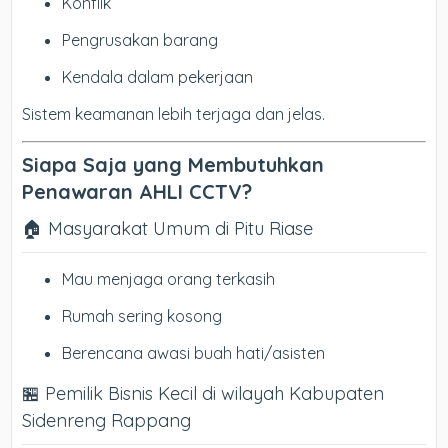
Konflik
Pengrusakan barang
Kendala dalam pekerjaan
Sistem keamanan lebih terjaga dan jelas.
Siapa Saja yang Membutuhkan
Penawaran AHLI CCTV?
🏠 Masyarakat Umum di Pitu Riase
Mau menjaga orang terkasih
Rumah sering kosong
Berencana awasi buah hati/asisten
🏪 Pemilik Bisnis Kecil di wilayah Kabupaten
Sidenreng Rappang