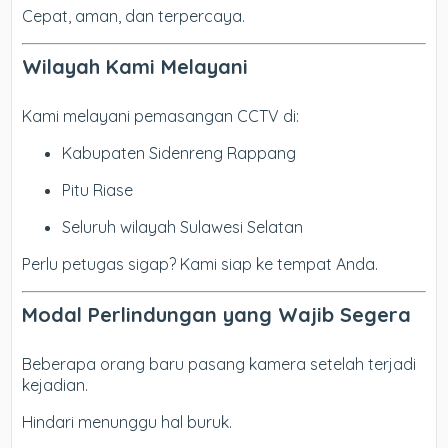
Cepat, aman, dan terpercaya.
Wilayah Kami Melayani
Kami melayani pemasangan CCTV di:
Kabupaten Sidenreng Rappang
Pitu Riase
Seluruh wilayah Sulawesi Selatan
Perlu petugas sigap? Kami siap ke tempat Anda.
Modal Perlindungan yang Wajib Segera
Beberapa orang baru pasang kamera setelah terjadi
kejadian.
Hindari menunggu hal buruk.