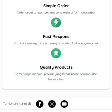
Simple Order
Order cepat tanpa ribet langsung melalui form whatsapp.
Fast Respons
Kami siap melayani dan merespons order Anda dengan cepat.
Quality Products
Kami hanya menjual produk yang benar benar bermutu dan
berkualitas.
Temukan kami di :