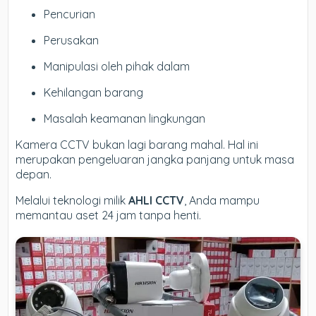
Pencurian
Perusakan
Manipulasi oleh pihak dalam
Kehilangan barang
Masalah keamanan lingkungan
Kamera CCTV bukan lagi barang mahal. Hal ini
merupakan pengeluaran jangka panjang untuk masa
depan.
Melalui teknologi milik
AHLI CCTV
, Anda mampu
memantau aset 24 jam tanpa henti.