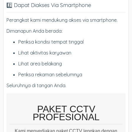
2️⃣ Dapat Diakses Via Smartphone
Perangkat kami mendukung akses via smartphone.
Dimanapun Anda berada:
Periksa kondisi tempat tinggal
Lihat aktivitas karyawan
Lihat area belakang
Periksa rekaman sebelumnya
Seluruhnya di tangan Anda.
PAKET CCTV
PROFESIONAL
Kami menyediakan paket CCTV lengkap dengan