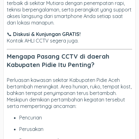
terbaik di sekitar Mutiara dengan penempatan rapi,
teknisi berpengalaman, serta perangkat yang support
akses langsung dari smartphone Anda setiap saat
dari lokasi manapun.
📞
Diskusi & Kunjungan GRATIS!
Kontak AHLI CCTV segera juga.
Mengapa Pasang CCTV di daerah
Kabupaten Pidie Itu Penting?
Perluasan kawasan sekitar Kabupaten Pidie Aceh
bertambah meningkat. Area hunian, ruko, tempat kost,
bahkan tempat penyimpanan terus bertambah.
Meskipun demikian pertambahan kegiatan tersebut
serta mempertinggi ancaman:
Pencurian
Perusakan