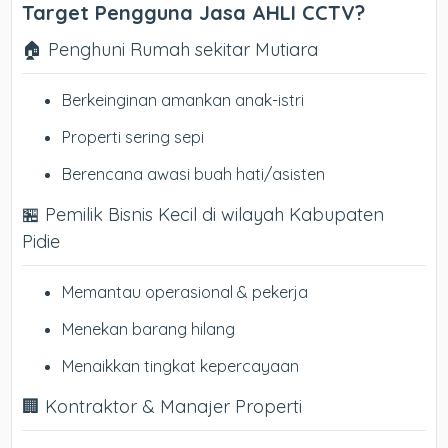
Target Pengguna Jasa AHLI CCTV?
🏠 Penghuni Rumah sekitar Mutiara
Berkeinginan amankan anak-istri
Properti sering sepi
Berencana awasi buah hati/asisten
🏪 Pemilik Bisnis Kecil di wilayah Kabupaten
Pidie
Memantau operasional & pekerja
Menekan barang hilang
Menaikkan tingkat kepercayaan
🏢 Kontraktor & Manajer Properti