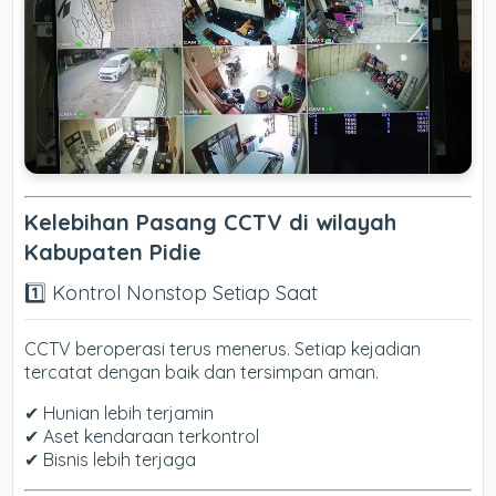
Kelebihan Pasang CCTV di wilayah
Kabupaten Pidie
1️⃣ Kontrol Nonstop Setiap Saat
CCTV beroperasi terus menerus. Setiap kejadian
tercatat dengan baik dan tersimpan aman.
✔ Hunian lebih terjamin
✔ Aset kendaraan terkontrol
✔ Bisnis lebih terjaga