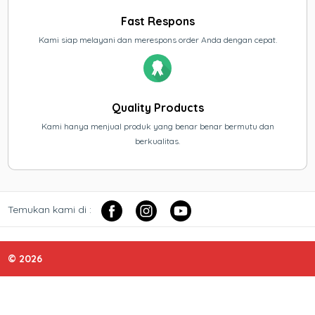
Fast Respons
Kami siap melayani dan merespons order Anda dengan cepat.
Quality Products
Kami hanya menjual produk yang benar benar bermutu dan
berkualitas.
Temukan kami di :
© 2026