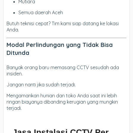
Mutiara
Semua daerah Aceh
Butuh teknisi cepat? Tim kami siap datang ke lokasi
Anda.
Modal Perlindungan yang Tidak Bisa
Ditunda
Banyak orang baru memasang CCTV sesudah ada
insiden.
Jangan nanti jika sudah terjadi.
Mengamankan hunian dan toko Anda saat ini lebih
ringan biayanya dibanding kerugian yang mungkin
terjadi.
Jasa Instalasi CCTV Per