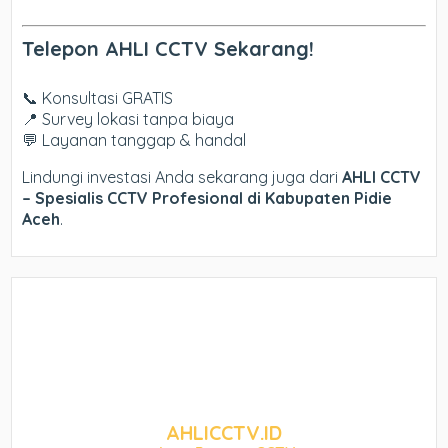
Telepon AHLI CCTV Sekarang!
📞 Konsultasi GRATIS
📍 Survey lokasi tanpa biaya
💬 Layanan tanggap & handal
Lindungi investasi Anda sekarang juga dari
AHLI CCTV
– Spesialis CCTV Profesional di Kabupaten Pidie
Aceh
.
AHLICCTV.ID