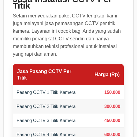
Titik
Selain menyediakan paket CCTV lengkap, kami
juga melayani jasa pemasangan CCTV per titik
kamera. Layanan ini cocok bagi Anda yang sudah
memiliki perangkat CCTV sendiri dan hanya
membutuhkan teknisi profesional untuk instalasi
yang rapi dan aman.
Jasa Pasang CCTV Per
Harga (Rp)
Titik
Pasang CCTV 1 Titik Kamera
150.000
Pasang CCTV 2 Titik Kamera
300.000
Pasang CCTV 3 Titik Kamera
450.000
Pasang CCTV 4 Titik Kamera
600.000