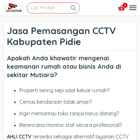
0
Jasa Pemasangan CCTV
Kabupaten Pidie
Apakah Anda khawatir mengenai
keamanan rumah atau bisnis Anda di
sekitar Mutiara?
Properti sering sepi saat keluar rumah?
Cemas kendaraan tidak aman?
Ingin memantau toko tanpa harus datang?
Berencana monitor staf secara profesional?
AHLI CCTV
tersedia sebagai alternatif layanan CCTV