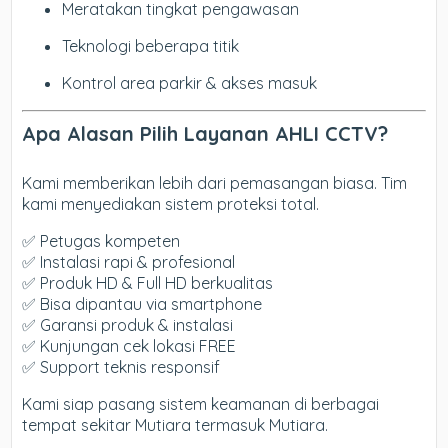
Meratakan tingkat pengawasan
Teknologi beberapa titik
Kontrol area parkir & akses masuk
Apa Alasan Pilih Layanan AHLI CCTV?
Kami memberikan lebih dari pemasangan biasa. Tim
kami menyediakan sistem proteksi total.
✅ Petugas kompeten
✅ Instalasi rapi & profesional
✅ Produk HD & Full HD berkualitas
✅ Bisa dipantau via smartphone
✅ Garansi produk & instalasi
✅ Kunjungan cek lokasi FREE
✅ Support teknis responsif
Kami siap pasang sistem keamanan di berbagai
tempat sekitar Mutiara termasuk Mutiara.