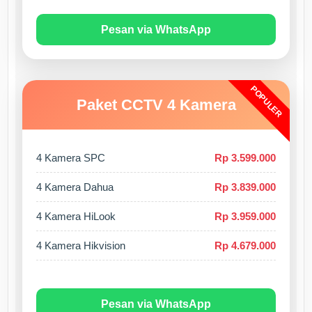
Pesan via WhatsApp
POPULER
Paket CCTV 4 Kamera
4 Kamera SPC
Rp 3.599.000
4 Kamera Dahua
Rp 3.839.000
4 Kamera HiLook
Rp 3.959.000
4 Kamera Hikvision
Rp 4.679.000
Pesan via WhatsApp