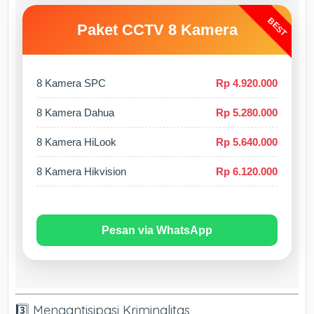
BEST
Paket CCTV 8 Kamera
8 Kamera SPC
Rp 4.920.000
8 Kamera Dahua
Rp 5.280.000
8 Kamera HiLook
Rp 5.640.000
8 Kamera Hikvision
Rp 6.120.000
Pesan via WhatsApp
3️⃣ Mengantisipasi Kriminalitas