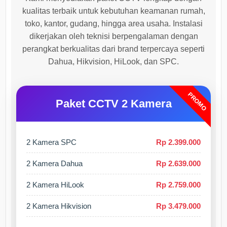
kualitas terbaik untuk kebutuhan keamanan rumah,
toko, kantor, gudang, hingga area usaha. Instalasi
dikerjakan oleh teknisi berpengalaman dengan
perangkat berkualitas dari brand terpercaya seperti
Dahua, Hikvision, HiLook, dan SPC.
PROMO
Paket CCTV 2 Kamera
2 Kamera SPC
Rp 2.399.000
2 Kamera Dahua
Rp 2.639.000
2 Kamera HiLook
Rp 2.759.000
2 Kamera Hikvision
Rp 3.479.000