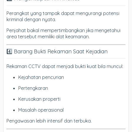
Perangkat yang tampak dapat mengurangi potensi
kriminal dengan nyata.
Penjahat bakal mempertimbangkan jika mengetahui
area tersebut memiliki alat keamanan.
4️⃣ Barang Bukti Rekaman Saat Kejadian
Rekaman CCTV dapat menjadi bukti kuat bila muncul:
Kejahatan pencurian
Pertengkaran
Kerusakan properti
Masalah operasional
Pengawasan lebih intensif dan terbuka.