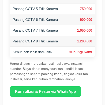
Pasang CCTV 5 Titik Kamera
750.000
Pasang CCTV 6 Titik Kamera
900.000
Pasang CCTV 7 Titik Kamera
1.050.000
Pasang CCTV 8 Titik Kamera
1.200.000
Kebutuhan lebih dari 8 titik
Hubungi Kami
Harga di atas merupakan estimasi biaya instalasi
standar. Biaya dapat menyesuaikan kondisi lokasi
pemasangan seperti panjang kabel, tingkat kesulitan
instalasi, serta kebutuhan tambahan lainnya.
Konsultasi & Pesan via WhatsApp