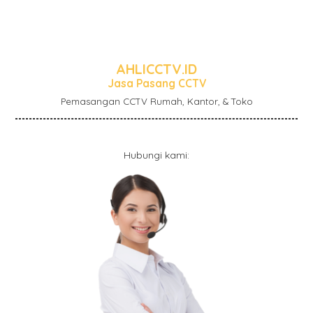
AHLICCTV.ID
Jasa Pasang CCTV
Pemasangan CCTV Rumah, Kantor, & Toko
Hubungi kami: