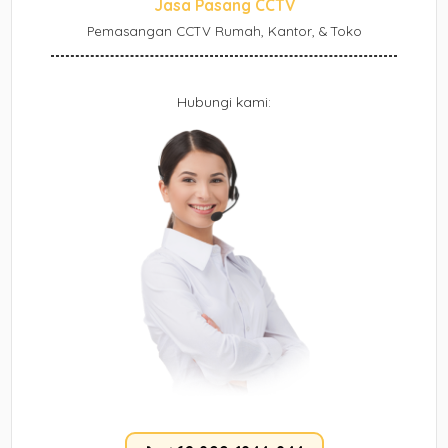
Jasa Pasang CCTV
Pemasangan CCTV Rumah, Kantor, & Toko
Hubungi kami: