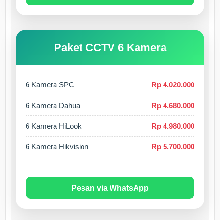
Paket CCTV 6 Kamera
6 Kamera SPC
Rp 4.020.000
6 Kamera Dahua
Rp 4.680.000
6 Kamera HiLook
Rp 4.980.000
6 Kamera Hikvision
Rp 5.700.000
Pesan via WhatsApp