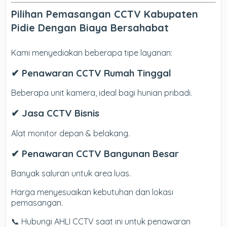
Pilihan Pemasangan CCTV Kabupaten
Pidie Dengan Biaya Bersahabat
Kami menyediakan beberapa tipe layanan:
✔ Penawaran CCTV Rumah Tinggal
Beberapa unit kamera, ideal bagi hunian pribadi.
✔ Jasa CCTV Bisnis
Alat monitor depan & belakang.
✔ Penawaran CCTV Bangunan Besar
Banyak saluran untuk area luas.
Harga menyesuaikan kebutuhan dan lokasi
pemasangan.
📞 Hubungi AHLI CCTV saat ini untuk penawaran