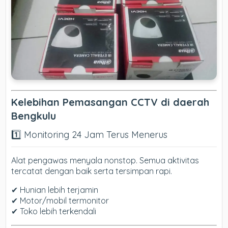
Kelebihan Pemasangan CCTV di daerah
Bengkulu
1️⃣ Monitoring 24 Jam Terus Menerus
Alat pengawas menyala nonstop. Semua aktivitas
tercatat dengan baik serta tersimpan rapi.
✔ Hunian lebih terjamin
✔ Motor/mobil termonitor
✔ Toko lebih terkendali