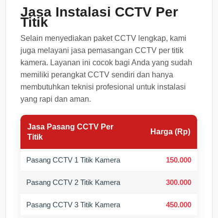
Jasa Instalasi CCTV Per
Titik
Selain menyediakan paket CCTV lengkap, kami
juga melayani jasa pemasangan CCTV per titik
kamera. Layanan ini cocok bagi Anda yang sudah
memiliki perangkat CCTV sendiri dan hanya
membutuhkan teknisi profesional untuk instalasi
yang rapi dan aman.
Jasa Pasang CCTV Per
Harga (Rp)
Titik
Pasang CCTV 1 Titik Kamera
150.000
Pasang CCTV 2 Titik Kamera
300.000
Pasang CCTV 3 Titik Kamera
450.000