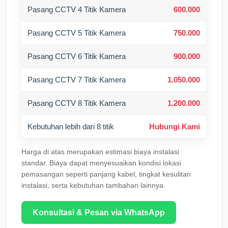
Pasang CCTV 4 Titik Kamera
600.000
Pasang CCTV 5 Titik Kamera
750.000
Pasang CCTV 6 Titik Kamera
900.000
Pasang CCTV 7 Titik Kamera
1.050.000
Pasang CCTV 8 Titik Kamera
1.200.000
Kebutuhan lebih dari 8 titik
Hubungi Kami
Harga di atas merupakan estimasi biaya instalasi
standar. Biaya dapat menyesuaikan kondisi lokasi
pemasangan seperti panjang kabel, tingkat kesulitan
instalasi, serta kebutuhan tambahan lainnya.
Konsultasi & Pesan via WhatsApp