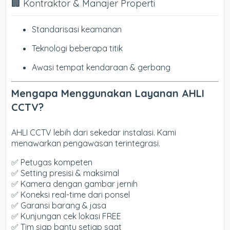
🏢 Kontraktor & Manajer Properti
Standarisasi keamanan
Teknologi beberapa titik
Awasi tempat kendaraan & gerbang
Mengapa Menggunakan Layanan AHLI
CCTV?
AHLI CCTV lebih dari sekedar instalasi. Kami
menawarkan pengawasan terintegrasi.
✅ Petugas kompeten
✅ Setting presisi & maksimal
✅ Kamera dengan gambar jernih
✅ Koneksi real-time dari ponsel
✅ Garansi barang & jasa
✅ Kunjungan cek lokasi FREE
✅ Tim siap bantu setiap saat