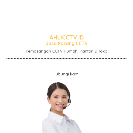
AHLICCTV.ID
Jasa Pasang CCTV
Pemasangan CCTV Rumah, Kantor, & Toko
Hubungi kami: