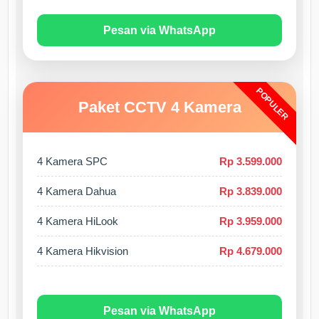
Pesan via WhatsApp
POPULER
Paket CCTV 4 Kamera
4 Kamera SPC
Rp 3.599.000
4 Kamera Dahua
Rp 3.839.000
4 Kamera HiLook
Rp 3.959.000
4 Kamera Hikvision
Rp 4.679.000
Pesan via WhatsApp