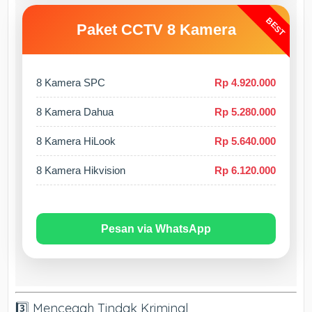
BEST
Paket CCTV 8 Kamera
8 Kamera SPC
Rp 4.920.000
8 Kamera Dahua
Rp 5.280.000
8 Kamera HiLook
Rp 5.640.000
8 Kamera Hikvision
Rp 6.120.000
Pesan via WhatsApp
3️⃣ Mencegah Tindak Kriminal