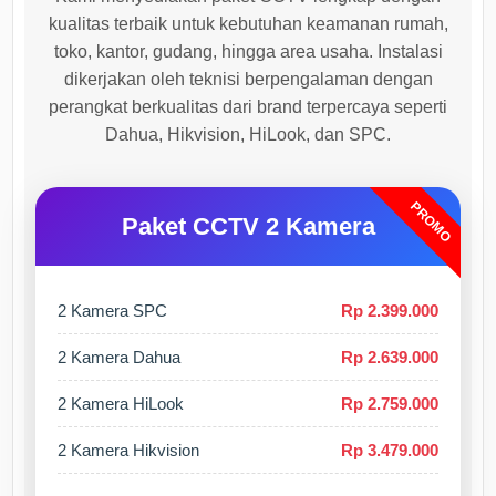
kualitas terbaik untuk kebutuhan keamanan rumah,
toko, kantor, gudang, hingga area usaha. Instalasi
dikerjakan oleh teknisi berpengalaman dengan
perangkat berkualitas dari brand terpercaya seperti
Dahua, Hikvision, HiLook, dan SPC.
PROMO
Paket CCTV 2 Kamera
2 Kamera SPC
Rp 2.399.000
2 Kamera Dahua
Rp 2.639.000
2 Kamera HiLook
Rp 2.759.000
2 Kamera Hikvision
Rp 3.479.000