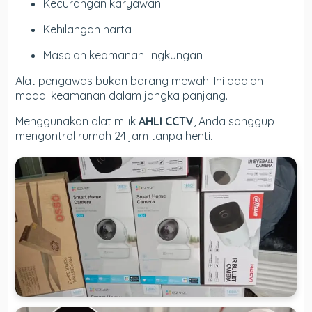
Kecurangan karyawan
Kehilangan harta
Masalah keamanan lingkungan
Alat pengawas bukan barang mewah. Ini adalah
modal keamanan dalam jangka panjang.
Menggunakan alat milik
AHLI CCTV
, Anda sanggup
mengontrol rumah 24 jam tanpa henti.