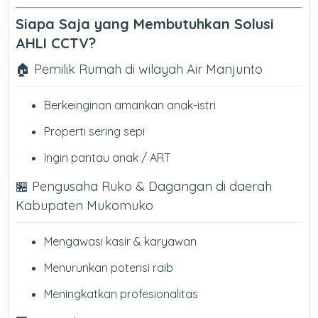
Siapa Saja yang Membutuhkan Solusi
AHLI CCTV?
🏠 Pemilik Rumah di wilayah Air Manjunto
Berkeinginan amankan anak-istri
Properti sering sepi
Ingin pantau anak / ART
🏪 Pengusaha Ruko & Dagangan di daerah
Kabupaten Mukomuko
Mengawasi kasir & karyawan
Menurunkan potensi raib
Meningkatkan profesionalitas