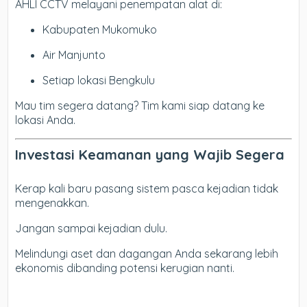
AHLI CCTV melayani penempatan alat di:
Kabupaten Mukomuko
Air Manjunto
Setiap lokasi Bengkulu
Mau tim segera datang? Tim kami siap datang ke
lokasi Anda.
Investasi Keamanan yang Wajib Segera
Kerap kali baru pasang sistem pasca kejadian tidak
mengenakkan.
Jangan sampai kejadian dulu.
Melindungi aset dan dagangan Anda sekarang lebih
ekonomis dibanding potensi kerugian nanti.