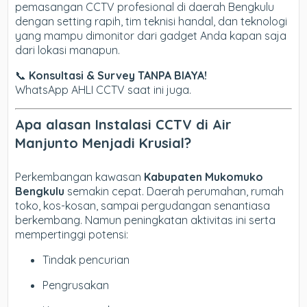
pemasangan CCTV profesional di daerah Bengkulu
dengan setting rapih, tim teknisi handal, dan teknologi
yang mampu dimonitor dari gadget Anda kapan saja
dari lokasi manapun.
📞
Konsultasi & Survey TANPA BIAYA!
WhatsApp AHLI CCTV saat ini juga.
Apa alasan Instalasi CCTV di Air
Manjunto Menjadi Krusial?
Perkembangan kawasan
Kabupaten Mukomuko
Bengkulu
semakin cepat. Daerah perumahan, rumah
toko, kos-kosan, sampai pergudangan senantiasa
berkembang. Namun peningkatan aktivitas ini serta
mempertinggi potensi:
Tindak pencurian
Pengrusakan