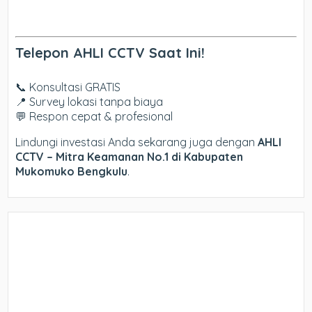
Telepon AHLI CCTV Saat Ini!
📞 Konsultasi GRATIS
📍 Survey lokasi tanpa biaya
💬 Respon cepat & profesional
Lindungi investasi Anda sekarang juga dengan
AHLI
CCTV – Mitra Keamanan No.1 di Kabupaten
Mukomuko Bengkulu
.