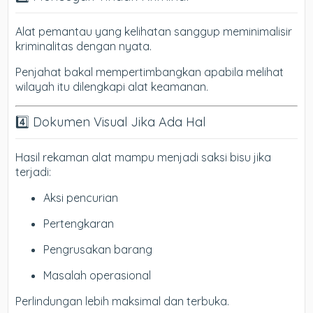
Alat pemantau yang kelihatan sanggup meminimalisir
kriminalitas dengan nyata.
Penjahat bakal mempertimbangkan apabila melihat
wilayah itu dilengkapi alat keamanan.
4️⃣ Dokumen Visual Jika Ada Hal
Hasil rekaman alat mampu menjadi saksi bisu jika
terjadi:
Aksi pencurian
Pertengkaran
Pengrusakan barang
Masalah operasional
Perlindungan lebih maksimal dan terbuka.