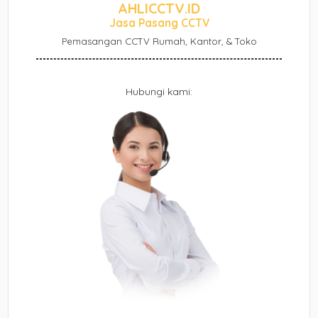
AHLICCTV.ID
Jasa Pasang CCTV
Pemasangan CCTV Rumah, Kantor, & Toko
Hubungi kami: