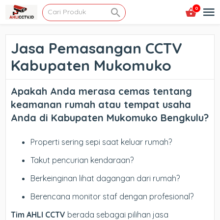
0
Jasa Pemasangan CCTV
Kabupaten Mukomuko
Apakah Anda merasa cemas tentang
keamanan rumah atau tempat usaha
Anda di
Kabupaten Mukomuko Bengkulu
?
Properti sering sepi saat keluar rumah?
Takut pencurian kendaraan?
Berkeinginan lihat dagangan dari rumah?
Berencana monitor staf dengan profesional?
Tim AHLI CCTV
berada sebagai pilihan jasa