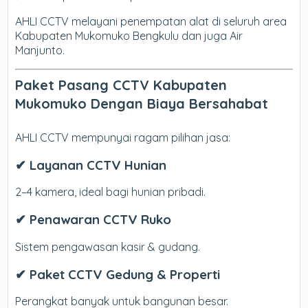
AHLI CCTV melayani penempatan alat di seluruh area
Kabupaten Mukomuko Bengkulu dan juga Air
Manjunto.
Paket Pasang CCTV Kabupaten
Mukomuko Dengan Biaya Bersahabat
AHLI CCTV mempunyai ragam pilihan jasa:
✔ Layanan CCTV Hunian
2–4 kamera, ideal bagi hunian pribadi.
✔ Penawaran CCTV Ruko
Sistem pengawasan kasir & gudang.
✔ Paket CCTV Gedung & Properti
Perangkat banyak untuk bangunan besar.