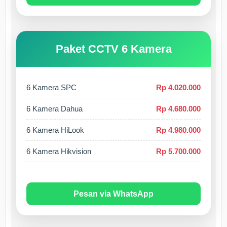
Paket CCTV 6 Kamera
6 Kamera SPC
Rp 4.020.000
6 Kamera Dahua
Rp 4.680.000
6 Kamera HiLook
Rp 4.980.000
6 Kamera Hikvision
Rp 5.700.000
Pesan via WhatsApp