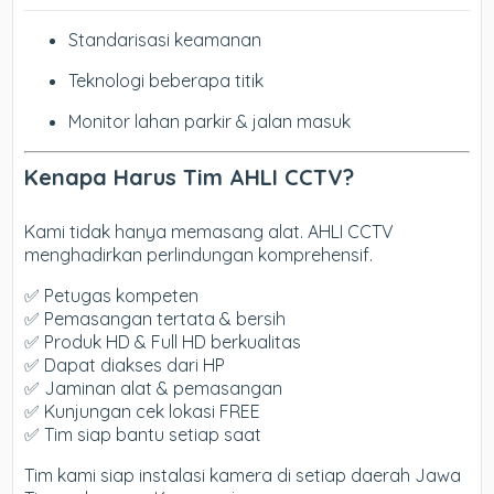
Standarisasi keamanan
Teknologi beberapa titik
Monitor lahan parkir & jalan masuk
Kenapa Harus Tim AHLI CCTV?
Kami tidak hanya memasang alat. AHLI CCTV
menghadirkan perlindungan komprehensif.
✅ Petugas kompeten
✅ Pemasangan tertata & bersih
✅ Produk HD & Full HD berkualitas
✅ Dapat diakses dari HP
✅ Jaminan alat & pemasangan
✅ Kunjungan cek lokasi FREE
✅ Tim siap bantu setiap saat
Tim kami siap instalasi kamera di setiap daerah Jawa