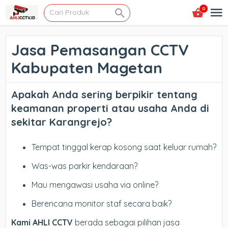
0
Jasa Pemasangan CCTV
Kabupaten Magetan
Apakah Anda sering berpikir tentang
keamanan properti atau usaha Anda di
sekitar Karangrejo?
Tempat tinggal kerap kosong saat keluar rumah?
Was-was parkir kendaraan?
Mau mengawasi usaha via online?
Berencana monitor staf secara baik?
Kami AHLI CCTV
berada sebagai pilihan jasa