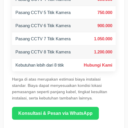
Pasang CCTV 5 Titik Kamera
750.000
Pasang CCTV 6 Titik Kamera
900.000
Pasang CCTV 7 Titik Kamera
1.050.000
Pasang CCTV 8 Titik Kamera
1.200.000
Kebutuhan lebih dari 8 titik
Hubungi Kami
Harga di atas merupakan estimasi biaya instalasi
standar. Biaya dapat menyesuaikan kondisi lokasi
pemasangan seperti panjang kabel, tingkat kesulitan
instalasi, serta kebutuhan tambahan lainnya.
Konsultasi & Pesan via WhatsApp