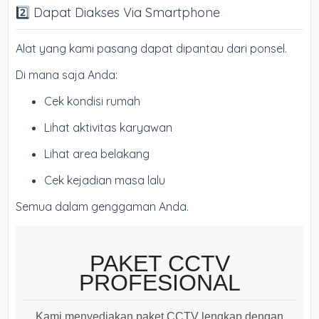
2️⃣ Dapat Diakses Via Smartphone
Alat yang kami pasang dapat dipantau dari ponsel.
Di mana saja Anda:
Cek kondisi rumah
Lihat aktivitas karyawan
Lihat area belakang
Cek kejadian masa lalu
Semua dalam genggaman Anda.
PAKET CCTV
PROFESIONAL
Kami menyediakan paket CCTV lengkap dengan