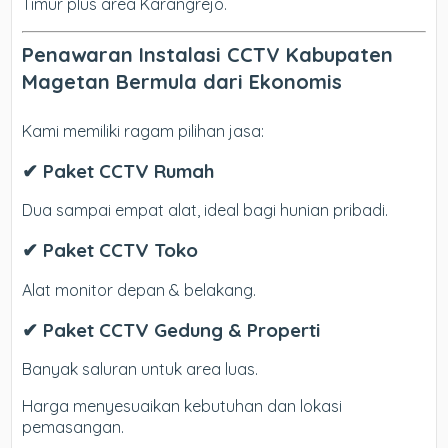
Timur plus area Karangrejo.
Penawaran Instalasi CCTV Kabupaten
Magetan Bermula dari Ekonomis
Kami memiliki ragam pilihan jasa:
✔ Paket CCTV Rumah
Dua sampai empat alat, ideal bagi hunian pribadi.
✔ Paket CCTV Toko
Alat monitor depan & belakang.
✔ Paket CCTV Gedung & Properti
Banyak saluran untuk area luas.
Harga menyesuaikan kebutuhan dan lokasi
pemasangan.