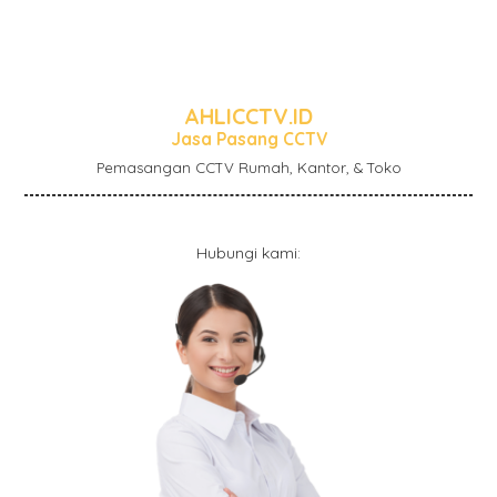
AHLICCTV.ID
Jasa Pasang CCTV
Pemasangan CCTV Rumah, Kantor, & Toko
Hubungi kami: