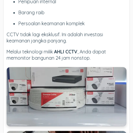
Penipuan internal
Barang raib
Persoalan keamanan komplek
CCTV tidak lagi eksklusif. Ini adalah investasi
keamanan jangka panjang.
Melalui teknologi milik
AHLI CCTV
, Anda dapat
memonitor bangunan 24 jam nonstop.