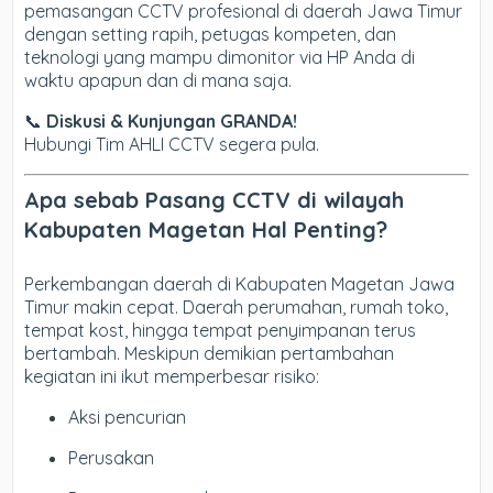
pemasangan CCTV profesional di daerah Jawa Timur
dengan setting rapih, petugas kompeten, dan
teknologi yang mampu dimonitor via HP Anda di
waktu apapun dan di mana saja.
📞
Diskusi & Kunjungan GRANDA!
Hubungi Tim AHLI CCTV segera pula.
Apa sebab Pasang CCTV di wilayah
Kabupaten Magetan Hal Penting?
Perkembangan daerah di Kabupaten Magetan Jawa
Timur makin cepat. Daerah perumahan, rumah toko,
tempat kost, hingga tempat penyimpanan terus
bertambah. Meskipun demikian pertambahan
kegiatan ini ikut memperbesar risiko:
Aksi pencurian
Perusakan