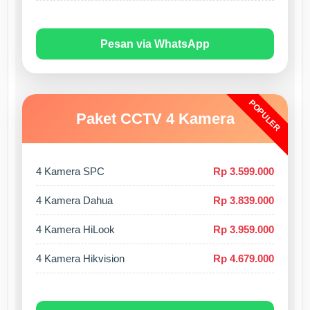
Pesan via WhatsApp
POPULER
Paket CCTV 4 Kamera
4 Kamera SPC
Rp 3.599.000
4 Kamera Dahua
Rp 3.839.000
4 Kamera HiLook
Rp 3.959.000
4 Kamera Hikvision
Rp 4.679.000