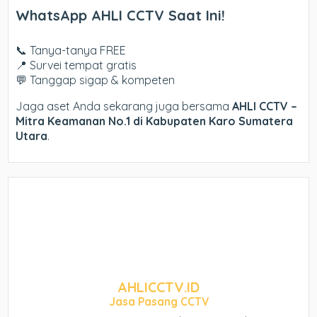
WhatsApp AHLI CCTV Saat Ini!
📞 Tanya-tanya FREE
📍 Survei tempat gratis
💬 Tanggap sigap & kompeten
Jaga aset Anda sekarang juga bersama
AHLI CCTV –
Mitra Keamanan No.1 di Kabupaten Karo Sumatera
Utara
.
AHLICCTV.ID
Jasa Pasang CCTV