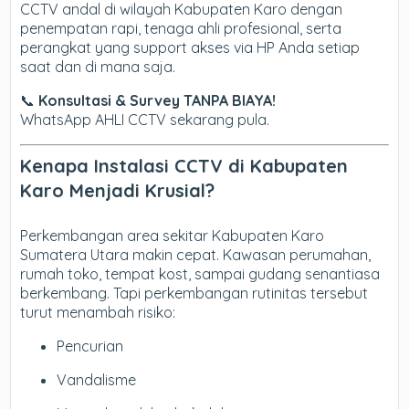
CCTV andal di wilayah Kabupaten Karo dengan
penempatan rapi, tenaga ahli profesional, serta
perangkat yang support akses via HP Anda setiap
saat dan di mana saja.
📞
Konsultasi & Survey TANPA BIAYA!
WhatsApp AHLI CCTV sekarang pula.
Kenapa Instalasi CCTV di Kabupaten
Karo Menjadi Krusial?
Perkembangan area sekitar Kabupaten Karo
Sumatera Utara makin cepat. Kawasan perumahan,
rumah toko, tempat kost, sampai gudang senantiasa
berkembang. Tapi perkembangan rutinitas tersebut
turut menambah risiko:
Pencurian
Vandalisme