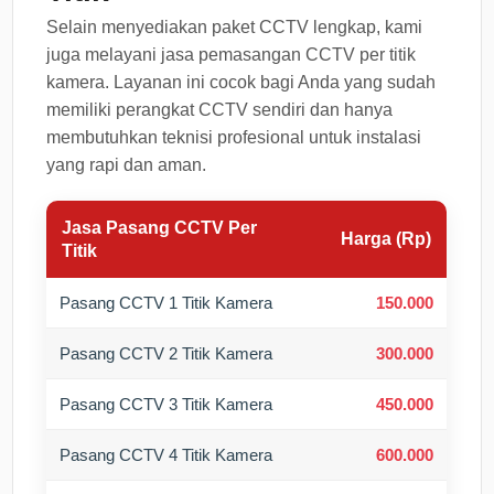
Selain menyediakan paket CCTV lengkap, kami
juga melayani jasa pemasangan CCTV per titik
kamera. Layanan ini cocok bagi Anda yang sudah
memiliki perangkat CCTV sendiri dan hanya
membutuhkan teknisi profesional untuk instalasi
yang rapi dan aman.
Jasa Pasang CCTV Per
Harga (Rp)
Titik
Pasang CCTV 1 Titik Kamera
150.000
Pasang CCTV 2 Titik Kamera
300.000
Pasang CCTV 3 Titik Kamera
450.000
Pasang CCTV 4 Titik Kamera
600.000