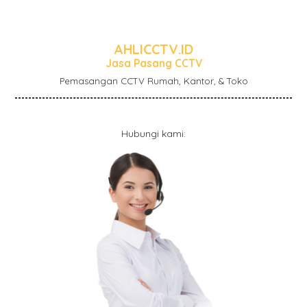
AHLICCTV.ID
Jasa Pasang CCTV
Pemasangan CCTV Rumah, Kantor, & Toko
Hubungi kami: