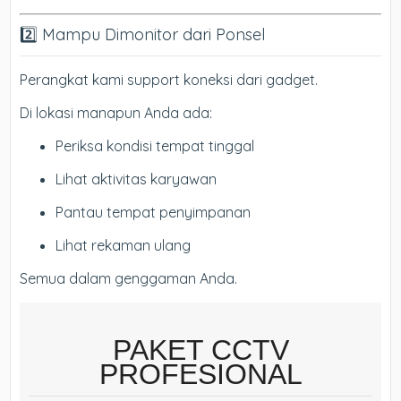
2️⃣ Mampu Dimonitor dari Ponsel
Perangkat kami support koneksi dari gadget.
Di lokasi manapun Anda ada:
Periksa kondisi tempat tinggal
Lihat aktivitas karyawan
Pantau tempat penyimpanan
Lihat rekaman ulang
Semua dalam genggaman Anda.
PAKET CCTV
PROFESIONAL