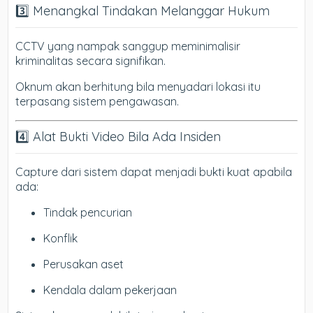
3️⃣ Menangkal Tindakan Melanggar Hukum
CCTV yang nampak sanggup meminimalisir
kriminalitas secara signifikan.
Oknum akan berhitung bila menyadari lokasi itu
terpasang sistem pengawasan.
4️⃣ Alat Bukti Video Bila Ada Insiden
Capture dari sistem dapat menjadi bukti kuat apabila
ada:
Tindak pencurian
Konflik
Perusakan aset
Kendala dalam pekerjaan