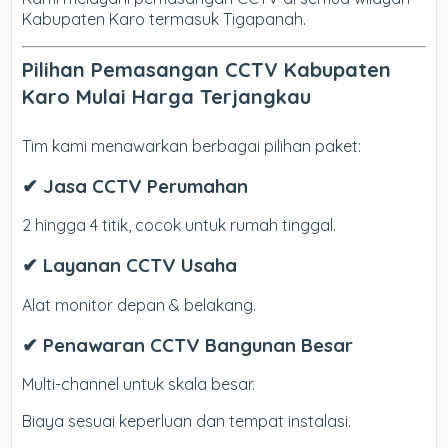
Kabupaten Karo termasuk Tigapanah.
Pilihan Pemasangan CCTV Kabupaten
Karo Mulai Harga Terjangkau
Tim kami menawarkan berbagai pilihan paket:
✔ Jasa CCTV Perumahan
2 hingga 4 titik, cocok untuk rumah tinggal.
✔ Layanan CCTV Usaha
Alat monitor depan & belakang.
✔ Penawaran CCTV Bangunan Besar
Multi-channel untuk skala besar.
Biaya sesuai keperluan dan tempat instalasi.