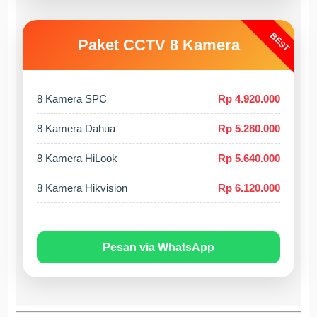
BEST
Paket CCTV 8 Kamera
8 Kamera SPC
Rp 4.920.000
8 Kamera Dahua
Rp 5.280.000
8 Kamera HiLook
Rp 5.640.000
8 Kamera Hikvision
Rp 6.120.000
Pesan via WhatsApp