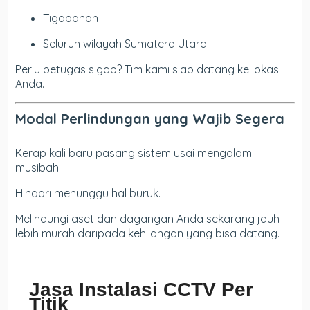
Tigapanah
Seluruh wilayah Sumatera Utara
Perlu petugas sigap? Tim kami siap datang ke lokasi
Anda.
Modal Perlindungan yang Wajib Segera
Kerap kali baru pasang sistem usai mengalami
musibah.
Hindari menunggu hal buruk.
Melindungi aset dan dagangan Anda sekarang jauh
lebih murah daripada kehilangan yang bisa datang.
Jasa Instalasi CCTV Per
Titik