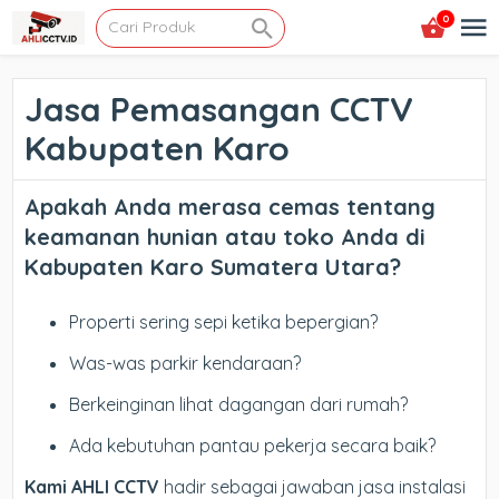
0
Jasa Pemasangan CCTV
Kabupaten Karo
Apakah Anda merasa cemas tentang
keamanan hunian atau toko Anda di
Kabupaten Karo Sumatera Utara
?
Properti sering sepi ketika bepergian?
Was-was parkir kendaraan?
Berkeinginan lihat dagangan dari rumah?
Ada kebutuhan pantau pekerja secara baik?
Kami AHLI CCTV
hadir sebagai jawaban jasa instalasi