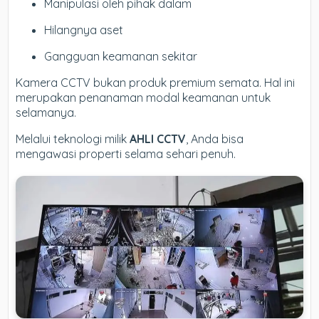
Manipulasi oleh pihak dalam
Hilangnya aset
Gangguan keamanan sekitar
Kamera CCTV bukan produk premium semata. Hal ini
merupakan penanaman modal keamanan untuk
selamanya.
Melalui teknologi milik
AHLI CCTV
, Anda bisa
mengawasi properti selama sehari penuh.