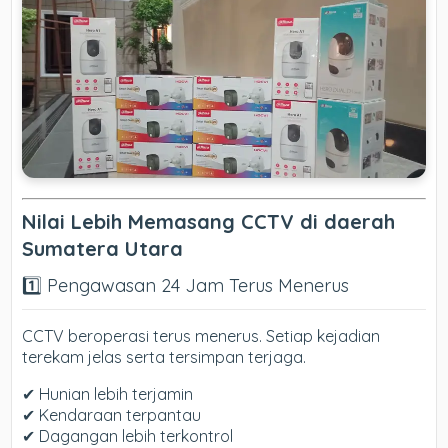
Nilai Lebih Memasang CCTV di daerah
Sumatera Utara
1️⃣ Pengawasan 24 Jam Terus Menerus
CCTV beroperasi terus menerus. Setiap kejadian
terekam jelas serta tersimpan terjaga.
✔ Hunian lebih terjamin
✔ Kendaraan terpantau
✔ Dagangan lebih terkontrol