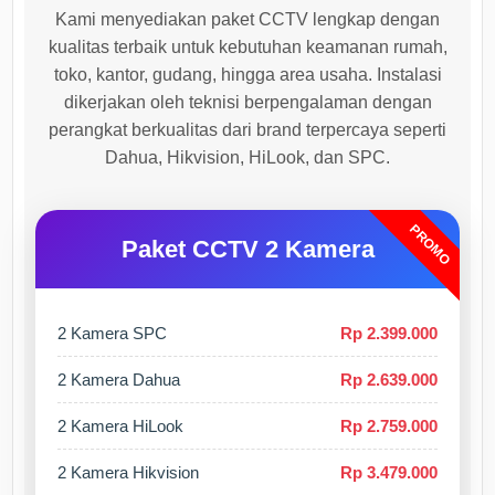
Kami menyediakan paket CCTV lengkap dengan
kualitas terbaik untuk kebutuhan keamanan rumah,
toko, kantor, gudang, hingga area usaha. Instalasi
dikerjakan oleh teknisi berpengalaman dengan
perangkat berkualitas dari brand terpercaya seperti
Dahua, Hikvision, HiLook, dan SPC.
PROMO
Paket CCTV 2 Kamera
2 Kamera SPC
Rp 2.399.000
2 Kamera Dahua
Rp 2.639.000
2 Kamera HiLook
Rp 2.759.000
2 Kamera Hikvision
Rp 3.479.000