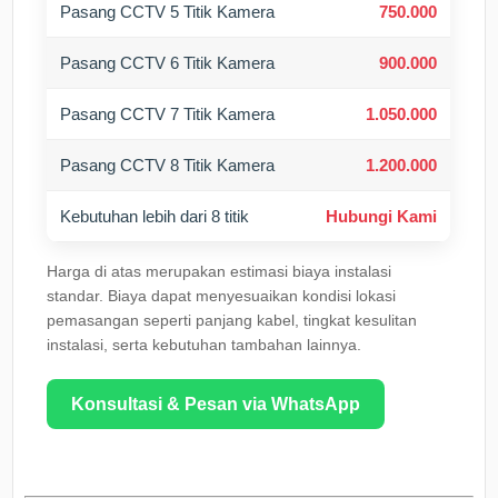
Pasang CCTV 5 Titik Kamera
750.000
Pasang CCTV 6 Titik Kamera
900.000
Pasang CCTV 7 Titik Kamera
1.050.000
Pasang CCTV 8 Titik Kamera
1.200.000
Kebutuhan lebih dari 8 titik
Hubungi Kami
Harga di atas merupakan estimasi biaya instalasi
standar. Biaya dapat menyesuaikan kondisi lokasi
pemasangan seperti panjang kabel, tingkat kesulitan
instalasi, serta kebutuhan tambahan lainnya.
Konsultasi & Pesan via WhatsApp