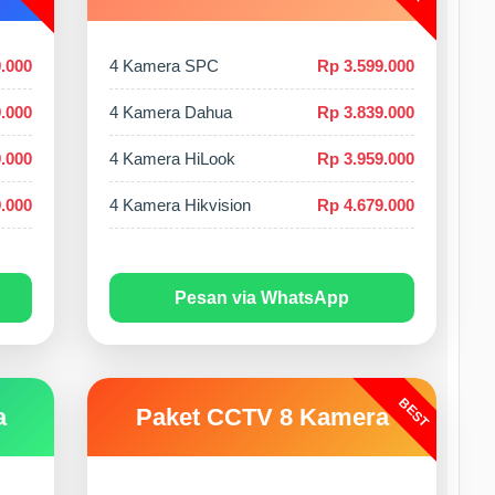
.000
4 Kamera SPC
Rp 3.599.000
.000
4 Kamera Dahua
Rp 3.839.000
.000
4 Kamera HiLook
Rp 3.959.000
.000
4 Kamera Hikvision
Rp 4.679.000
Pesan via WhatsApp
BEST
a
Paket CCTV 8 Kamera