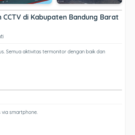
 CCTV di Kabupaten Bandung Barat
ti
s. Semua aktivitas termonitor dengan baik dan
 via smartphone.