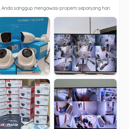
, Anda sanggup mengawasi properti sepanjang hari.