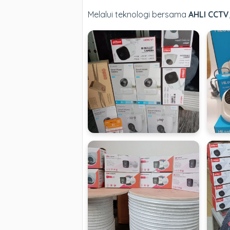
Melalui teknologi bersama
AHLI CCTV