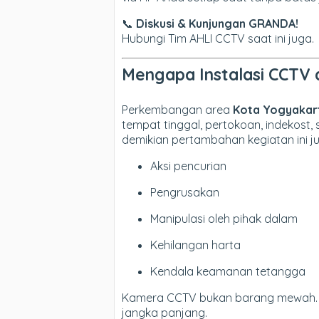
📞
Diskusi & Kunjungan GRANDA!
Hubungi Tim AHLI CCTV saat ini juga.
Mengapa Instalasi CCTV 
Perkembangan area
Kota Yogyakar
tempat tinggal, pertokoan, indekost
demikian pertambahan kegiatan ini j
Aksi pencurian
Pengrusakan
Manipulasi oleh pihak dalam
Kehilangan harta
Kendala keamanan tetangga
Kamera CCTV bukan barang mewah. 
jangka panjang.