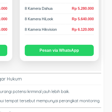
.000
8 Kamera Dahua
Rp 5.280.000
.000
8 Kamera HiLook
Rp 5.640.000
.000
8 Kamera Hikvision
Rp 6.120.000
Pesan via WhatsApp
ggar Hukum
ngi potensi kriminal jauh lebih baik.
hui tempat tersebut mempunyai perangkat monitoring.