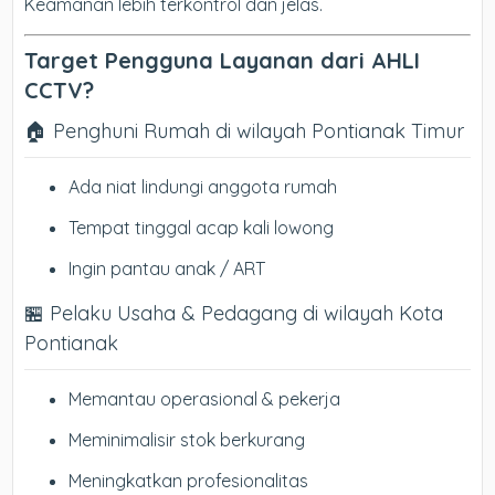
Keamanan lebih terkontrol dan jelas.
Target Pengguna Layanan dari AHLI
CCTV?
🏠 Penghuni Rumah di wilayah Pontianak Timur
Ada niat lindungi anggota rumah
Tempat tinggal acap kali lowong
Ingin pantau anak / ART
🏪 Pelaku Usaha & Pedagang di wilayah Kota
Pontianak
Memantau operasional & pekerja
Meminimalisir stok berkurang
Meningkatkan profesionalitas