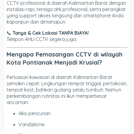
CCTV profesional di daerah Kalimantan Barat dengan
instalasi rapi, tenaga ahli profesional, serta perangkat
yang support akses langsung dari smartphone Anda
kapanpun dan dimanapun.
📞
Tanya & Cek Lokasi TANPA BIAYA!
Telepon AHLI CCTV segera juga.
Mengapa Pemasangan CCTV di wilayah
Kota Pontianak Menjadi Krusial?
Perluasan kawasan di daerah Kalimantan Barat
semakin cepat. Lingkungan tempat tinggal, pertokoan,
tempat kost, bahkan gudang selalu tumbuh. Namun
perkembangan rutinitas ini ikut memperbesar
ancaman:
Aksi pencurian
Vandalisme