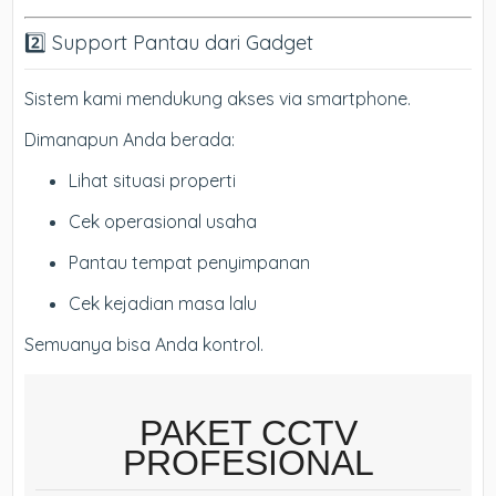
2️⃣ Support Pantau dari Gadget
Sistem kami mendukung akses via smartphone.
Dimanapun Anda berada:
Lihat situasi properti
Cek operasional usaha
Pantau tempat penyimpanan
Cek kejadian masa lalu
Semuanya bisa Anda kontrol.
PAKET CCTV
PROFESIONAL