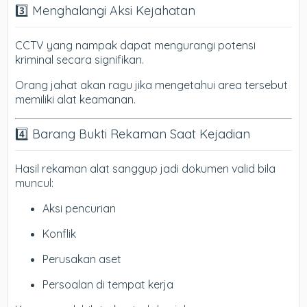
3️⃣ Menghalangi Aksi Kejahatan
CCTV yang nampak dapat mengurangi potensi
kriminal secara signifikan.
Orang jahat akan ragu jika mengetahui area tersebut
memiliki alat keamanan.
4️⃣ Barang Bukti Rekaman Saat Kejadian
Hasil rekaman alat sanggup jadi dokumen valid bila
muncul:
Aksi pencurian
Konflik
Perusakan aset
Persoalan di tempat kerja