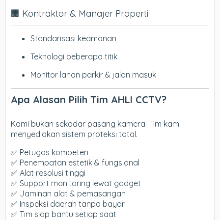
🏢 Kontraktor & Manajer Properti
Standarisasi keamanan
Teknologi beberapa titik
Monitor lahan parkir & jalan masuk
Apa Alasan Pilih Tim AHLI CCTV?
Kami bukan sekadar pasang kamera. Tim kami
menyediakan sistem proteksi total.
✅ Petugas kompeten
✅ Penempatan estetik & fungsional
✅ Alat resolusi tinggi
✅ Support monitoring lewat gadget
✅ Jaminan alat & pemasangan
✅ Inspeksi daerah tanpa bayar
✅ Tim siap bantu setiap saat