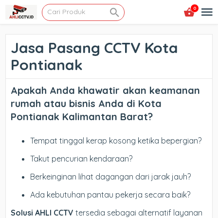
0
Jasa Pasang CCTV Kota
Pontianak
Apakah Anda khawatir akan keamanan
rumah atau bisnis Anda di
Kota
Pontianak Kalimantan Barat
?
Tempat tinggal kerap kosong ketika bepergian?
Takut pencurian kendaraan?
Berkeinginan lihat dagangan dari jarak jauh?
Ada kebutuhan pantau pekerja secara baik?
Solusi AHLI CCTV
tersedia sebagai alternatif layanan