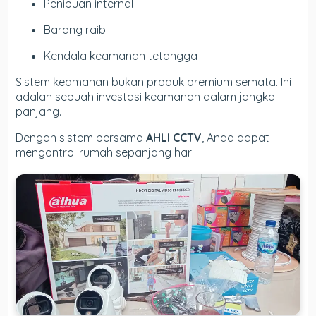
Penipuan internal
Barang raib
Kendala keamanan tetangga
Sistem keamanan bukan produk premium semata. Ini
adalah sebuah investasi keamanan dalam jangka
panjang.
Dengan sistem bersama
AHLI CCTV
, Anda dapat
mengontrol rumah sepanjang hari.