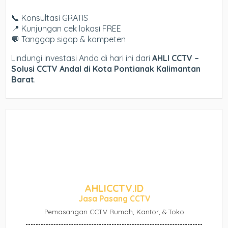
📞 Konsultasi GRATIS
📍 Kunjungan cek lokasi FREE
💬 Tanggap sigap & kompeten
Lindungi investasi Anda di hari ini dari
AHLI CCTV –
Solusi CCTV Andal di Kota Pontianak Kalimantan
Barat
.
AHLICCTV.ID
Jasa Pasang CCTV
Pemasangan CCTV Rumah, Kantor, & Toko