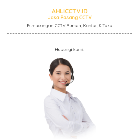
AHLICCTV.ID
Jasa Pasang CCTV
Pemasangan CCTV Rumah, Kantor, & Toko
Hubungi kami: