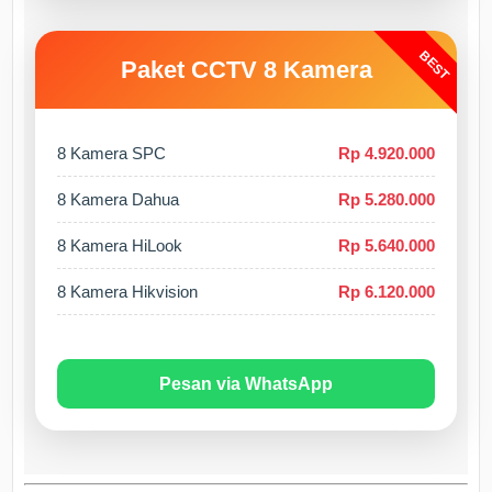
BEST
Paket CCTV 8 Kamera
8 Kamera SPC
Rp 4.920.000
8 Kamera Dahua
Rp 5.280.000
8 Kamera HiLook
Rp 5.640.000
8 Kamera Hikvision
Rp 6.120.000
Pesan via WhatsApp