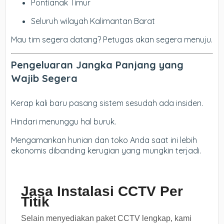
Pontianak Timur
Seluruh wilayah Kalimantan Barat
Mau tim segera datang? Petugas akan segera menuju.
Pengeluaran Jangka Panjang yang
Wajib Segera
Kerap kali baru pasang sistem sesudah ada insiden.
Hindari menunggu hal buruk.
Mengamankan hunian dan toko Anda saat ini lebih
ekonomis dibanding kerugian yang mungkin terjadi.
Jasa Instalasi CCTV Per
Titik
Selain menyediakan paket CCTV lengkap, kami