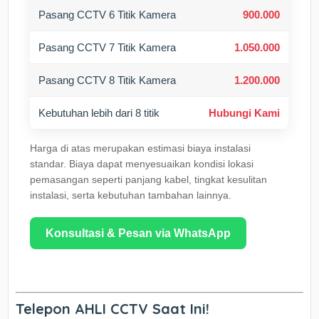
Pasang CCTV 6 Titik Kamera
900.000
Pasang CCTV 7 Titik Kamera
1.050.000
Pasang CCTV 8 Titik Kamera
1.200.000
Kebutuhan lebih dari 8 titik
Hubungi Kami
Harga di atas merupakan estimasi biaya instalasi
standar. Biaya dapat menyesuaikan kondisi lokasi
pemasangan seperti panjang kabel, tingkat kesulitan
instalasi, serta kebutuhan tambahan lainnya.
Konsultasi & Pesan via WhatsApp
Telepon AHLI CCTV Saat Ini!