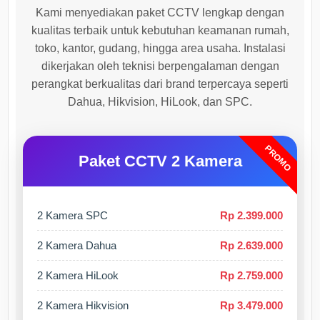
Kami menyediakan paket CCTV lengkap dengan
kualitas terbaik untuk kebutuhan keamanan rumah,
toko, kantor, gudang, hingga area usaha. Instalasi
dikerjakan oleh teknisi berpengalaman dengan
perangkat berkualitas dari brand terpercaya seperti
Dahua, Hikvision, HiLook, dan SPC.
PROMO
Paket CCTV 2 Kamera
2 Kamera SPC
Rp 2.399.000
2 Kamera Dahua
Rp 2.639.000
2 Kamera HiLook
Rp 2.759.000
2 Kamera Hikvision
Rp 3.479.000