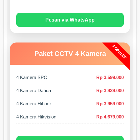
Pesan via WhatsApp
POPULER
Paket CCTV 4 Kamera
4 Kamera SPC
Rp 3.599.000
4 Kamera Dahua
Rp 3.839.000
4 Kamera HiLook
Rp 3.959.000
4 Kamera Hikvision
Rp 4.679.000