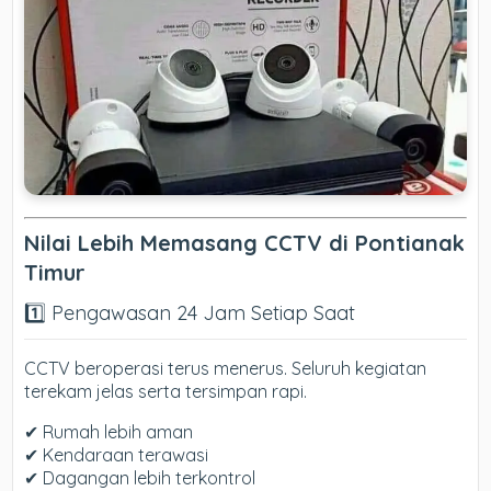
Nilai Lebih Memasang CCTV di Pontianak
Timur
1️⃣ Pengawasan 24 Jam Setiap Saat
CCTV beroperasi terus menerus. Seluruh kegiatan
terekam jelas serta tersimpan rapi.
✔ Rumah lebih aman
✔ Kendaraan terawasi
✔ Dagangan lebih terkontrol