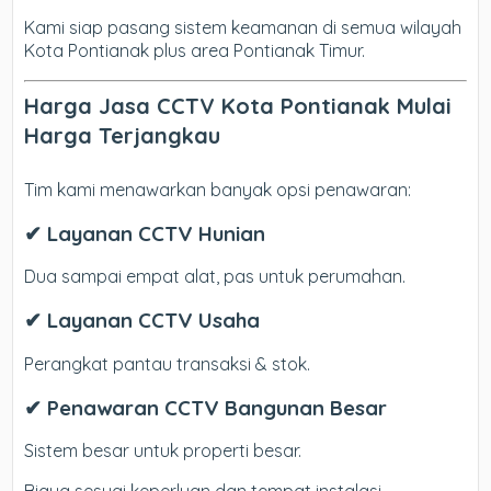
Kami siap pasang sistem keamanan di semua wilayah
Kota Pontianak plus area Pontianak Timur.
Harga Jasa CCTV Kota Pontianak Mulai
Harga Terjangkau
Tim kami menawarkan banyak opsi penawaran:
✔ Layanan CCTV Hunian
Dua sampai empat alat, pas untuk perumahan.
✔ Layanan CCTV Usaha
Perangkat pantau transaksi & stok.
✔ Penawaran CCTV Bangunan Besar
Sistem besar untuk properti besar.