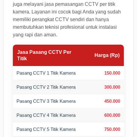
juga melayani jasa pemasangan CCTV per titik
kamera. Layanan ini cocok bagi Anda yang sudah
memiliki perangkat CCTV sendiri dan hanya
membutuhkan teknisi profesional untuk instalasi
yang rapi dan aman.
Jasa Pasang CCTV Per
Harga (Rp)
Titik
Pasang CCTV 1 Titik Kamera
150.000
Pasang CCTV 2 Titik Kamera
300.000
Pasang CCTV 3 Titik Kamera
450.000
Pasang CCTV 4 Titik Kamera
600.000
Pasang CCTV 5 Titik Kamera
750.000