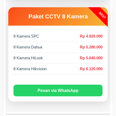
BEST
Paket CCTV 8 Kamera
8 Kamera SPC
Rp 4.920.000
8 Kamera Dahua
Rp 5.280.000
8 Kamera HiLook
Rp 5.640.000
8 Kamera Hikvision
Rp 6.120.000
Pesan via WhatsApp