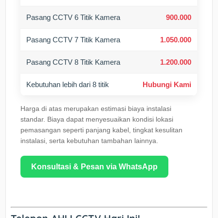
Pasang CCTV 6 Titik Kamera
900.000
Pasang CCTV 7 Titik Kamera
1.050.000
Pasang CCTV 8 Titik Kamera
1.200.000
Kebutuhan lebih dari 8 titik
Hubungi Kami
Harga di atas merupakan estimasi biaya instalasi
standar. Biaya dapat menyesuaikan kondisi lokasi
pemasangan seperti panjang kabel, tingkat kesulitan
instalasi, serta kebutuhan tambahan lainnya.
Konsultasi & Pesan via WhatsApp