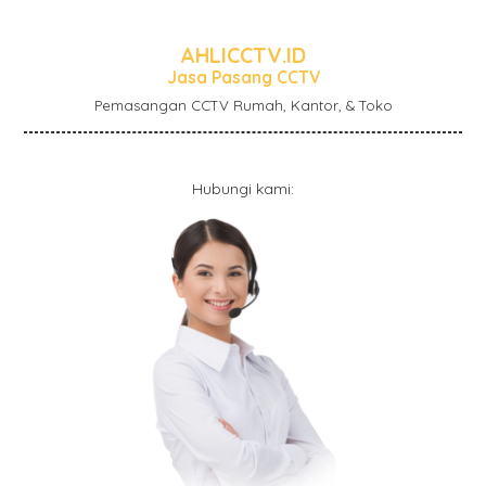
AHLICCTV.ID
Jasa Pasang CCTV
Pemasangan CCTV Rumah, Kantor, & Toko
Hubungi kami: