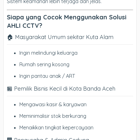
Sistem keamanan lebih terjaga dan jelas.
Siapa yang Cocok Menggunakan Solusi
AHLI CCTV?
🏠 Masyarakat Umum sekitar Kuta Alam
Ingin melindungi keluarga
Rumah sering kosong
Ingin pantau anak / ART
🏪 Pemilik Bisnis Kecil di Kota Banda Aceh
Mengawasi kasir & karyawan
Meminimalisir stok berkurang
Menaikkan tingkat kepercayaan