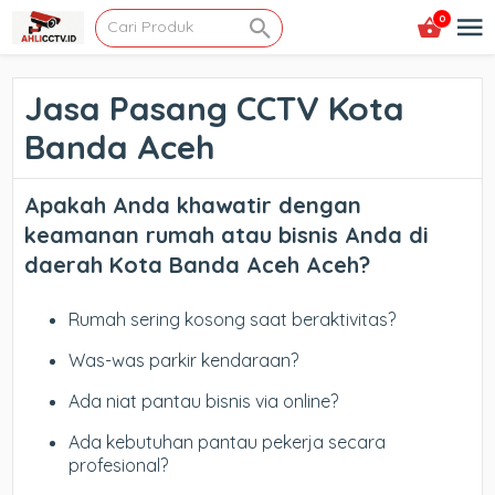
0
Jasa Pasang CCTV Kota
Banda Aceh
Apakah Anda khawatir dengan
keamanan rumah atau bisnis Anda di
daerah Kota Banda Aceh Aceh?
Rumah sering kosong saat beraktivitas?
Was-was parkir kendaraan?
Ada niat pantau bisnis via online?
Ada kebutuhan pantau pekerja secara
profesional?