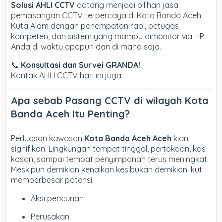
Solusi AHLI CCTV
datang menjadi pilihan jasa
pemasangan CCTV terpercaya di Kota Banda Aceh
Kuta Alam dengan penempatan rapi, petugas
kompeten, dan sistem yang mampu dimonitor via HP
Anda di waktu apapun dan di mana saja.
📞
Konsultasi dan Survei GRANDA!
Kontak AHLI CCTV hari ini juga.
Apa sebab Pasang CCTV di wilayah Kota
Banda Aceh Itu Penting?
Perluasan kawasan
Kota Banda Aceh Aceh
kian
signifikan. Lingkungan tempat tinggal, pertokoan, kos-
kosan, sampai tempat penyimpanan terus meningkat.
Meskipun demikian kenaikan kesibukan demikian ikut
memperbesar potensi:
Aksi pencurian
Perusakan