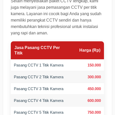
Selain menyediakan paket CCTV lengkap, kami
juga melayani jasa pemasangan CCTV per titik
kamera. Layanan ini cocok bagi Anda yang sudah
memiliki perangkat CCTV sendiri dan hanya
membutuhkan teknisi profesional untuk instalasi
yang rapi dan aman.
Jasa Pasang CCTV Per
Harga (Rp)
Titik
Pasang CCTV 1 Titik Kamera
150.000
Pasang CCTV 2 Titik Kamera
300.000
Pasang CCTV 3 Titik Kamera
450.000
Pasang CCTV 4 Titik Kamera
600.000
Pasang CCTV 5 Titik Kamera
750.000