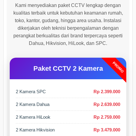
Kami menyediakan paket CCTV lengkap dengan
kualitas terbaik untuk kebutuhan keamanan rumah,
toko, kantor, gudang, hingga area usaha. Instalasi
dikerjakan oleh teknisi berpengalaman dengan
perangkat berkualitas dari brand terpercaya seperti
Dahua, Hikvision, HiLook, dan SPC.
PROMO
Paket CCTV 2 Kamera
2 Kamera SPC
Rp 2.399.000
2 Kamera Dahua
Rp 2.639.000
2 Kamera HiLook
Rp 2.759.000
2 Kamera Hikvision
Rp 3.479.000