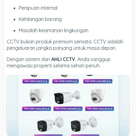
Penipuan internal
Kehilangan barang
Masalah keamanan lingkungan
CCTV bukan produk premium semata. CCTV adalah
pengeluaran jangka panjang untuk masa depan.
Dengan sistem dari
AHLI CCTV
, Anda sanggup
mengawasi properti selama sehari penuh.