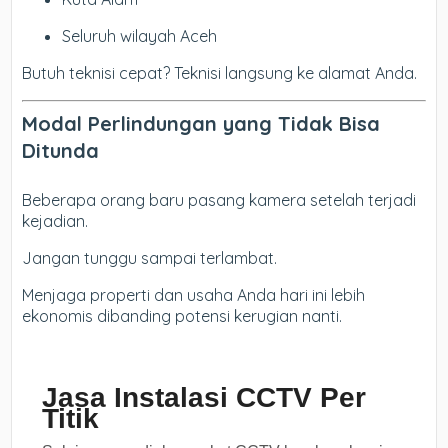
Seluruh wilayah Aceh
Butuh teknisi cepat? Teknisi langsung ke alamat Anda.
Modal Perlindungan yang Tidak Bisa
Ditunda
Beberapa orang baru pasang kamera setelah terjadi
kejadian.
Jangan tunggu sampai terlambat.
Menjaga properti dan usaha Anda hari ini lebih
ekonomis dibanding potensi kerugian nanti.
Jasa Instalasi CCTV Per
Titik