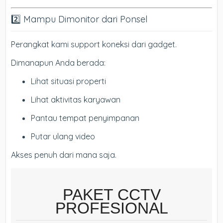
2️⃣ Mampu Dimonitor dari Ponsel
Perangkat kami support koneksi dari gadget.
Dimanapun Anda berada:
Lihat situasi properti
Lihat aktivitas karyawan
Pantau tempat penyimpanan
Putar ulang video
Akses penuh dari mana saja.
PAKET CCTV
PROFESIONAL