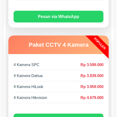
Pesan via WhatsApp
POPULER
Paket CCTV 4 Kamera
4 Kamera SPC
Rp 3.599.000
4 Kamera Dahua
Rp 3.839.000
4 Kamera HiLook
Rp 3.959.000
4 Kamera Hikvision
Rp 4.679.000