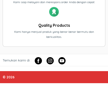
Kami siap melayani dan merespons order Anda dengan cepat.
Quality Products
Kami hanya menjual produk yang benar benar bermutu dan
berkualitas.
Temukan kami di :
© 2026