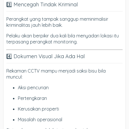
3️⃣ Mencegah Tindak Kriminal
Perangkat yang tampak sanggup meminimalisir
kriminalitas jauh lebih baik.
Pelaku akan berpikir dua kali bila menyadari lokasi itu
terpasang perangkat monitoring.
4️⃣ Dokumen Visual Jika Ada Hal
Rekaman CCTV mampu menjadi saksi bisu bila
muncul:
Aksi pencurian
Pertengkaran
Kerusakan properti
Masalah operasional