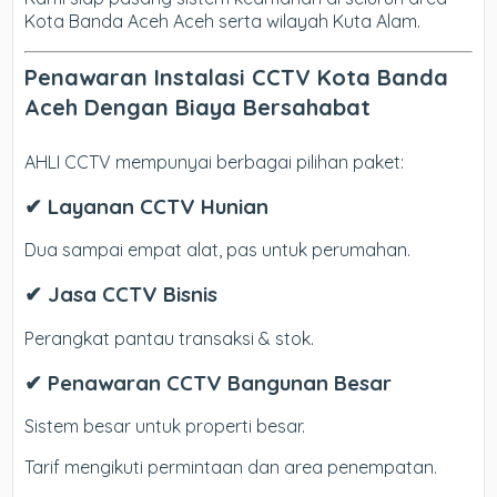
Kota Banda Aceh Aceh serta wilayah Kuta Alam.
Penawaran Instalasi CCTV Kota Banda
Aceh Dengan Biaya Bersahabat
AHLI CCTV mempunyai berbagai pilihan paket:
✔ Layanan CCTV Hunian
Dua sampai empat alat, pas untuk perumahan.
✔ Jasa CCTV Bisnis
Perangkat pantau transaksi & stok.
✔ Penawaran CCTV Bangunan Besar
Sistem besar untuk properti besar.
Tarif mengikuti permintaan dan area penempatan.