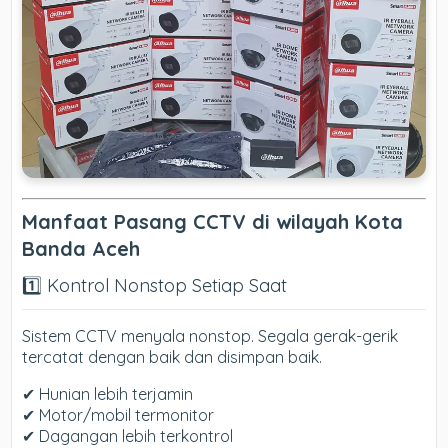
Manfaat Pasang CCTV di wilayah Kota
Banda Aceh
1️⃣ Kontrol Nonstop Setiap Saat
Sistem CCTV menyala nonstop. Segala gerak-gerik
tercatat dengan baik dan disimpan baik.
✔ Hunian lebih terjamin
✔ Motor/mobil termonitor
✔ Dagangan lebih terkontrol