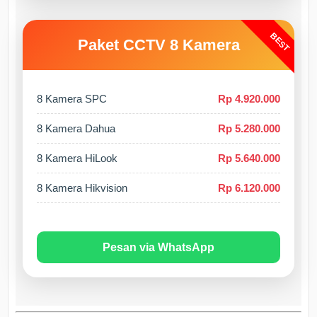
BEST
Paket CCTV 8 Kamera
8 Kamera SPC
Rp 4.920.000
8 Kamera Dahua
Rp 5.280.000
8 Kamera HiLook
Rp 5.640.000
8 Kamera Hikvision
Rp 6.120.000
Pesan via WhatsApp