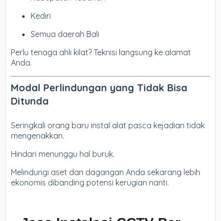
Kediri
Semua daerah Bali
Perlu tenaga ahli kilat? Teknisi langsung ke alamat
Anda.
Modal Perlindungan yang Tidak Bisa
Ditunda
Seringkali orang baru instal alat pasca kejadian tidak
mengenakkan.
Hindari menunggu hal buruk.
Melindungi aset dan dagangan Anda sekarang lebih
ekonomis dibanding potensi kerugian nanti.