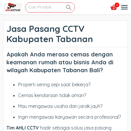
0
Jasa Pasang CCTV
Kabupaten Tabanan
Apakah Anda merasa cemas dengan
keamanan rumah atau bisnis Anda di
wilayah Kabupaten Tabanan Bali?
Properti sering sepi saat bekerja?
Cemas kendaraan tidak aman?
Mau mengawasi usaha dari jarak jauh?
Ingin mengawasi karyawan secara profesional?
Tim AHLI CCTV
hadir sebagai solusi jasa pasang