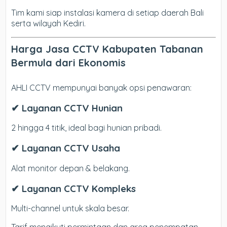
Tim kami siap instalasi kamera di setiap daerah Bali
serta wilayah Kediri.
Harga Jasa CCTV Kabupaten Tabanan
Bermula dari Ekonomis
AHLI CCTV mempunyai banyak opsi penawaran:
✔ Layanan CCTV Hunian
2 hingga 4 titik, ideal bagi hunian pribadi.
✔ Layanan CCTV Usaha
Alat monitor depan & belakang.
✔ Layanan CCTV Kompleks
Multi-channel untuk skala besar.