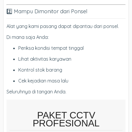
2️⃣ Mampu Dimonitor dari Ponsel
Alat yang kami pasang dapat dipantau dari ponsel.
Di mana saja Anda:
Periksa kondisi tempat tinggal
Lihat aktivitas karyawan
Kontrol stok barang
Cek kejadian masa lalu
Seluruhnya di tangan Anda.
PAKET CCTV
PROFESIONAL