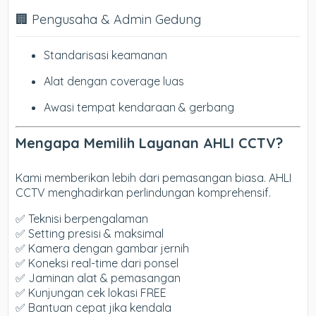
🏢 Pengusaha & Admin Gedung
Standarisasi keamanan
Alat dengan coverage luas
Awasi tempat kendaraan & gerbang
Mengapa Memilih Layanan AHLI CCTV?
Kami memberikan lebih dari pemasangan biasa. AHLI
CCTV menghadirkan perlindungan komprehensif.
✅ Teknisi berpengalaman
✅ Setting presisi & maksimal
✅ Kamera dengan gambar jernih
✅ Koneksi real-time dari ponsel
✅ Jaminan alat & pemasangan
✅ Kunjungan cek lokasi FREE
✅ Bantuan cepat jika kendala