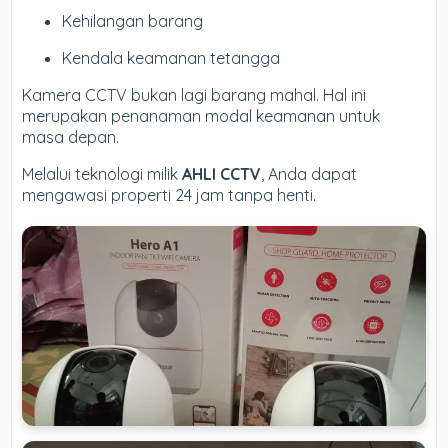
Kehilangan barang
Kendala keamanan tetangga
Kamera CCTV bukan lagi barang mahal. Hal ini
merupakan penanaman modal keamanan untuk
masa depan.
Melalui teknologi milik
AHLI CCTV
, Anda dapat
mengawasi properti 24 jam tanpa henti.