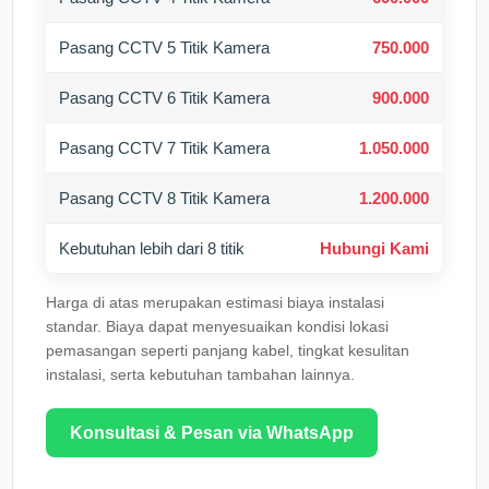
Pasang CCTV 5 Titik Kamera
750.000
Pasang CCTV 6 Titik Kamera
900.000
Pasang CCTV 7 Titik Kamera
1.050.000
Pasang CCTV 8 Titik Kamera
1.200.000
Kebutuhan lebih dari 8 titik
Hubungi Kami
Harga di atas merupakan estimasi biaya instalasi
standar. Biaya dapat menyesuaikan kondisi lokasi
pemasangan seperti panjang kabel, tingkat kesulitan
instalasi, serta kebutuhan tambahan lainnya.
Konsultasi & Pesan via WhatsApp