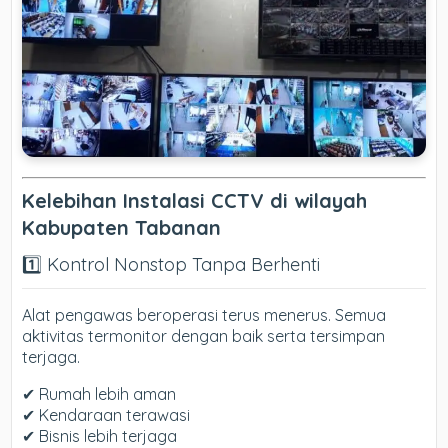
Kelebihan Instalasi CCTV di wilayah
Kabupaten Tabanan
1️⃣ Kontrol Nonstop Tanpa Berhenti
Alat pengawas beroperasi terus menerus. Semua
aktivitas termonitor dengan baik serta tersimpan
terjaga.
✔ Rumah lebih aman
✔ Kendaraan terawasi
✔ Bisnis lebih terjaga