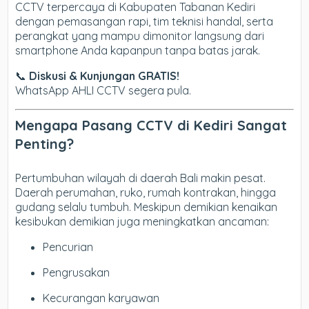
CCTV terpercaya di Kabupaten Tabanan Kediri
dengan pemasangan rapi, tim teknisi handal, serta
perangkat yang mampu dimonitor langsung dari
smartphone Anda kapanpun tanpa batas jarak.
📞
Diskusi & Kunjungan GRATIS!
WhatsApp AHLI CCTV segera pula.
Mengapa Pasang CCTV di Kediri Sangat
Penting?
Pertumbuhan wilayah di daerah Bali makin pesat.
Daerah perumahan, ruko, rumah kontrakan, hingga
gudang selalu tumbuh. Meskipun demikian kenaikan
kesibukan demikian juga meningkatkan ancaman:
Pencurian
Pengrusakan
Kecurangan karyawan