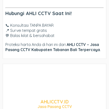
Hubungi AHLI CCTV Saat Ini!
📞 Konsultasi TANPA BAYAR
📍 Survei tempat gratis
💬 Balas kilat & bersahabat
Proteksi harta Anda di hari ini dari
AHLI CCTV – Jasa
Pasang CCTV Kabupaten Tabanan Bali Terpercaya
.
AHLICCTV.ID
Jasa Pasang CCTV