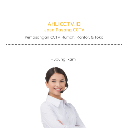
AHLICCTV.ID
Jasa Pasang CCTV
Pemasangan CCTV Rumah, Kantor, & Toko
Hubungi kami: