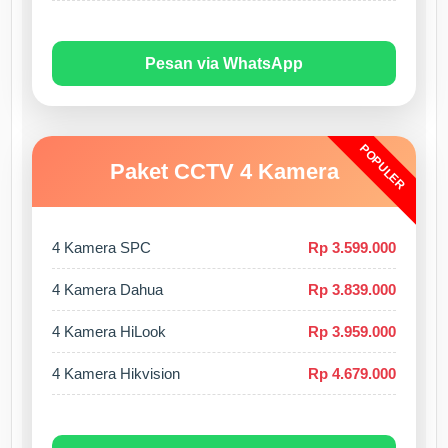
Pesan via WhatsApp
POPULER
Paket CCTV 4 Kamera
4 Kamera SPC
Rp 3.599.000
4 Kamera Dahua
Rp 3.839.000
4 Kamera HiLook
Rp 3.959.000
4 Kamera Hikvision
Rp 4.679.000