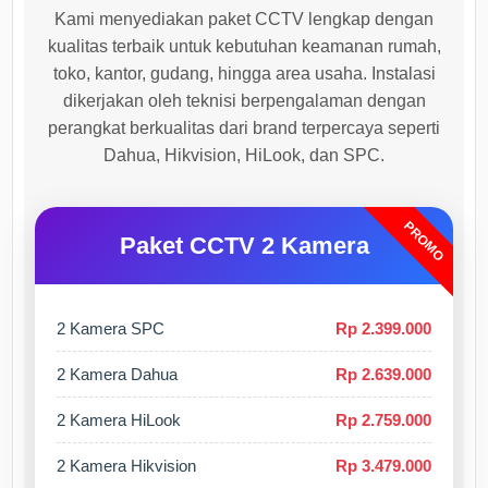
Kami menyediakan paket CCTV lengkap dengan
kualitas terbaik untuk kebutuhan keamanan rumah,
toko, kantor, gudang, hingga area usaha. Instalasi
dikerjakan oleh teknisi berpengalaman dengan
perangkat berkualitas dari brand terpercaya seperti
Dahua, Hikvision, HiLook, dan SPC.
PROMO
Paket CCTV 2 Kamera
2 Kamera SPC
Rp 2.399.000
2 Kamera Dahua
Rp 2.639.000
2 Kamera HiLook
Rp 2.759.000
2 Kamera Hikvision
Rp 3.479.000