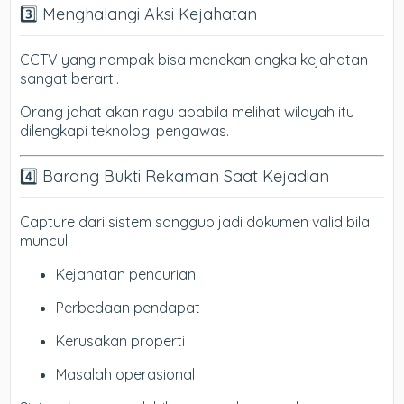
3️⃣ Menghalangi Aksi Kejahatan
CCTV yang nampak bisa menekan angka kejahatan
sangat berarti.
Orang jahat akan ragu apabila melihat wilayah itu
dilengkapi teknologi pengawas.
4️⃣ Barang Bukti Rekaman Saat Kejadian
Capture dari sistem sanggup jadi dokumen valid bila
muncul:
Kejahatan pencurian
Perbedaan pendapat
Kerusakan properti
Masalah operasional