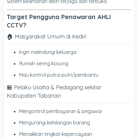
Sistem keamanan lebih terjaga dan terbuka.
Target Pengguna Penawaran AHLI
CCTV?
🏠 Masyarakat Umum di Kediri
Ingin melindungi keluarga
Rumah sering kosong
Mau kontrol putra-putri/pembantu
🏪 Pelaku Usaha & Pedagang sekitar
Kabupaten Tabanan
Mengontrol pembayaran & pegawai
Mengurangi kehilangan barang
Menaikkan tingkat kepercayaan