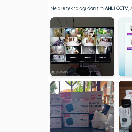
Melalui teknologi dari tim
AHLI CCTV
,