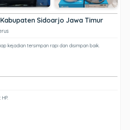
 Kabupaten Sidoarjo Jawa Timur
erus
ap kejadian tersimpan rapi dan disimpan baik.
 HP.