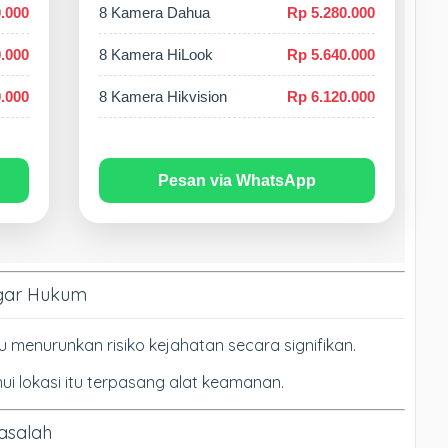
.000
8 Kamera Dahua
Rp 5.280.000
.000
8 Kamera HiLook
Rp 5.640.000
.000
8 Kamera Hikvision
Rp 6.120.000
Pesan via WhatsApp
ggar Hukum
menurunkan risiko kejahatan secara signifikan.
i lokasi itu terpasang alat keamanan.
Masalah