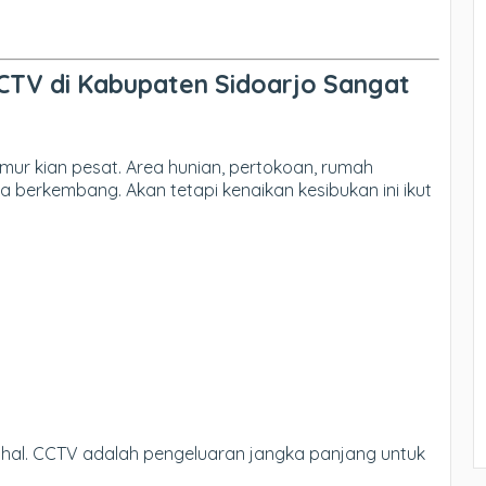
TV di Kabupaten Sidoarjo Sangat
ur kian pesat. Area hunian, pertokoan, rumah
 berkembang. Akan tetapi kenaikan kesibukan ini ikut
hal. CCTV adalah pengeluaran jangka panjang untuk