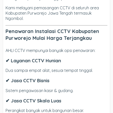
Kami melayani pemasangan CCTV di seluruh area
Kabupaten Purworejo Jawa Tengah termasuk
Ngombol.
Penawaran Instalasi CCTV Kabupaten
Purworejo Mulai Harga Terjangkau
AHLI CCTV mempunyai banyak opsi penawaran:
✔ Layanan CCTV Hunian
Dua sampai empat alat, sesuai tempat tinggal.
✔ Jasa CCTV Bisnis
Sistem pengawasan kasir & gudang.
✔ Jasa CCTV Skala Luas
Perangkat banyak untuk bangunan besar.