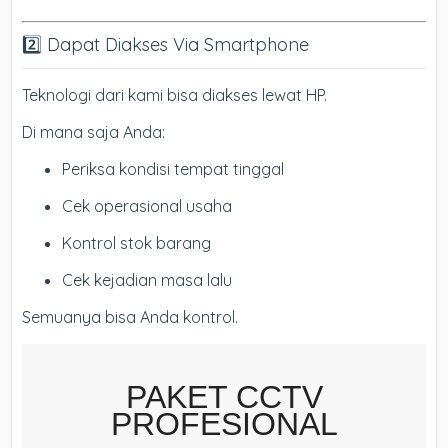
2️⃣ Dapat Diakses Via Smartphone
Teknologi dari kami bisa diakses lewat HP.
Di mana saja Anda:
Periksa kondisi tempat tinggal
Cek operasional usaha
Kontrol stok barang
Cek kejadian masa lalu
Semuanya bisa Anda kontrol.
PAKET CCTV
PROFESIONAL