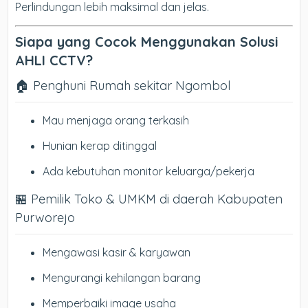
Perlindungan lebih maksimal dan jelas.
Siapa yang Cocok Menggunakan Solusi
AHLI CCTV?
🏠 Penghuni Rumah sekitar Ngombol
Mau menjaga orang terkasih
Hunian kerap ditinggal
Ada kebutuhan monitor keluarga/pekerja
🏪 Pemilik Toko & UMKM di daerah Kabupaten
Purworejo
Mengawasi kasir & karyawan
Mengurangi kehilangan barang
Memperbaiki image usaha