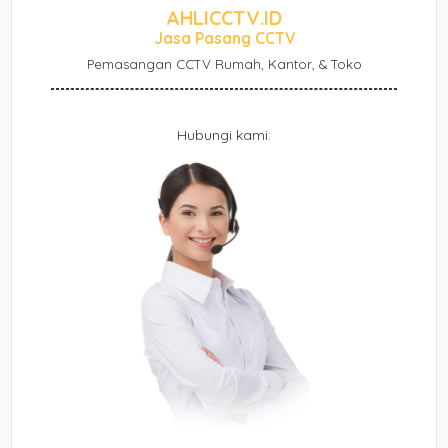
AHLICCTV.ID
Jasa Pasang CCTV
Pemasangan CCTV Rumah, Kantor, & Toko
Hubungi kami: