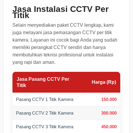
Jasa Instalasi CCTV Per
Titik
Selain menyediakan paket CCTV lengkap, kami
juga melayani jasa pemasangan CCTV per titik
kamera. Layanan ini cocok bagi Anda yang sudah
memiliki perangkat CCTV sendiri dan hanya
membutuhkan teknisi profesional untuk instalasi
yang rapi dan aman.
Jasa Pasang CCTV Per
Harga (Rp)
Titik
Pasang CCTV 1 Titik Kamera
150.000
Pasang CCTV 2 Titik Kamera
300.000
Pasang CCTV 3 Titik Kamera
450.000