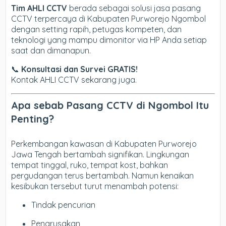
Tim AHLI CCTV
berada sebagai solusi jasa pasang
CCTV terpercaya di Kabupaten Purworejo Ngombol
dengan setting rapih, petugas kompeten, dan
teknologi yang mampu dimonitor via HP Anda setiap
saat dan dimanapun.
📞
Konsultasi dan Survei GRATIS!
Kontak AHLI CCTV sekarang juga.
Apa sebab Pasang CCTV di Ngombol Itu
Penting?
Perkembangan kawasan di Kabupaten Purworejo
Jawa Tengah bertambah signifikan. Lingkungan
tempat tinggal, ruko, tempat kost, bahkan
pergudangan terus bertambah. Namun kenaikan
kesibukan tersebut turut menambah potensi:
Tindak pencurian
Pengrusakan