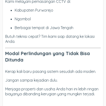
Kami melayani pemasangan CCTV di:
Kabupaten Purworejo
Ngombol
Berbagai tempat di Jawa Tengah
Butuh teknisi cepat? Tim kami siap datang ke lokasi
Anda.
Modal Perlindungan yang Tidak Bisa
Ditunda
Kerap kali baru pasang sistem sesudah ada insiden.
Jangan sampai kejadian dulu.
Menjaga properti dan usaha Anda hari ini lebih ringan
biayanya dibanding kerugian yang mungkin terjadi.