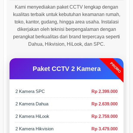
Kami menyediakan paket CCTV lengkap dengan
kualitas terbaik untuk kebutuhan keamanan rumah,
toko, kantor, gudang, hingga area usaha. Instalasi
dikerjakan oleh teknisi berpengalaman dengan
perangkat berkualitas dari brand terpercaya seperti
Dahua, Hikvision, HiLook, dan SPC.
PROMO
Paket CCTV 2 Kamera
2 Kamera SPC
Rp 2.399.000
2 Kamera Dahua
Rp 2.639.000
2 Kamera HiLook
Rp 2.759.000
2 Kamera Hikvision
Rp 3.479.000