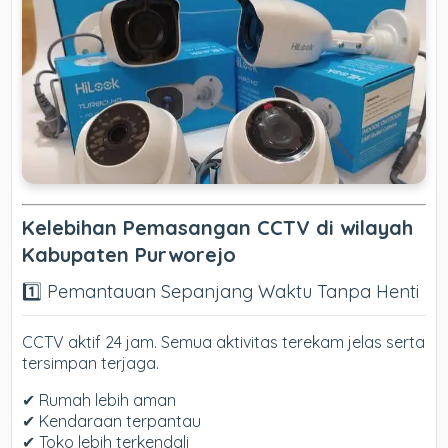
Kelebihan Pemasangan CCTV di wilayah
Kabupaten Purworejo
1️⃣ Pemantauan Sepanjang Waktu Tanpa Henti
CCTV aktif 24 jam. Semua aktivitas terekam jelas serta
tersimpan terjaga.
✔ Rumah lebih aman
✔ Kendaraan terpantau
✔ Toko lebih terkendali