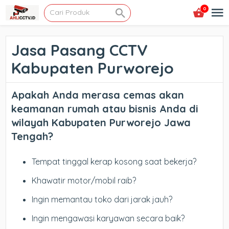
0
Jasa Pasang CCTV
Kabupaten Purworejo
Apakah Anda merasa cemas akan
keamanan rumah atau bisnis Anda di
wilayah Kabupaten Purworejo Jawa
Tengah?
Tempat tinggal kerap kosong saat bekerja?
Khawatir motor/mobil raib?
Ingin memantau toko dari jarak jauh?
Ingin mengawasi karyawan secara baik?