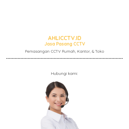
AHLICCTV.ID
Jasa Pasang CCTV
Pemasangan CCTV Rumah, Kantor, & Toko
Hubungi kami: