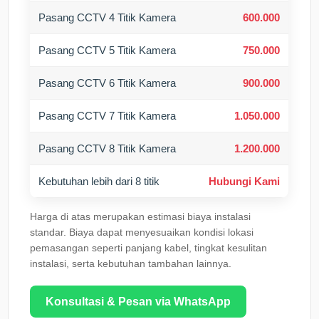
Pasang CCTV 4 Titik Kamera
600.000
Pasang CCTV 5 Titik Kamera
750.000
Pasang CCTV 6 Titik Kamera
900.000
Pasang CCTV 7 Titik Kamera
1.050.000
Pasang CCTV 8 Titik Kamera
1.200.000
Kebutuhan lebih dari 8 titik
Hubungi Kami
Harga di atas merupakan estimasi biaya instalasi
standar. Biaya dapat menyesuaikan kondisi lokasi
pemasangan seperti panjang kabel, tingkat kesulitan
instalasi, serta kebutuhan tambahan lainnya.
Konsultasi & Pesan via WhatsApp