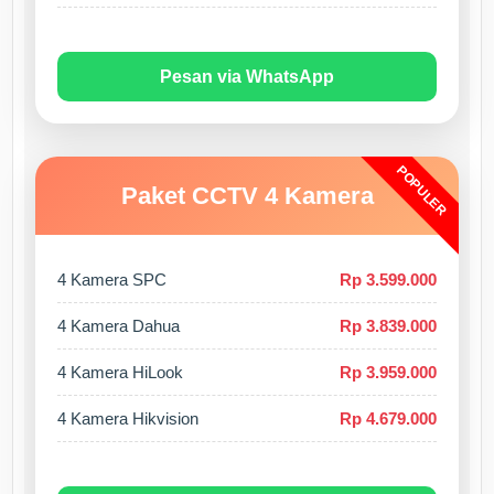
Pesan via WhatsApp
POPULER
Paket CCTV 4 Kamera
4 Kamera SPC
Rp 3.599.000
4 Kamera Dahua
Rp 3.839.000
4 Kamera HiLook
Rp 3.959.000
4 Kamera Hikvision
Rp 4.679.000