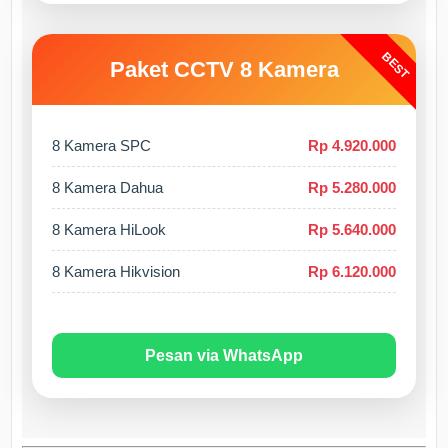
BEST
Paket CCTV 8 Kamera
8 Kamera SPC
Rp 4.920.000
8 Kamera Dahua
Rp 5.280.000
8 Kamera HiLook
Rp 5.640.000
8 Kamera Hikvision
Rp 6.120.000
Pesan via WhatsApp