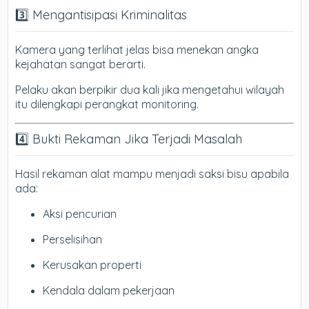
3️⃣ Mengantisipasi Kriminalitas
Kamera yang terlihat jelas bisa menekan angka
kejahatan sangat berarti.
Pelaku akan berpikir dua kali jika mengetahui wilayah
itu dilengkapi perangkat monitoring.
4️⃣ Bukti Rekaman Jika Terjadi Masalah
Hasil rekaman alat mampu menjadi saksi bisu apabila
ada:
Aksi pencurian
Perselisihan
Kerusakan properti
Kendala dalam pekerjaan