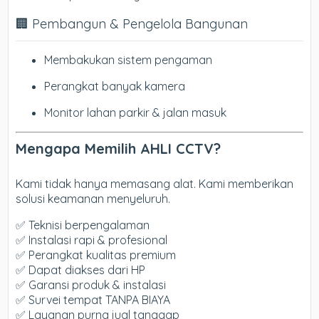
🏢 Pembangun & Pengelola Bangunan
Membakukan sistem pengaman
Perangkat banyak kamera
Monitor lahan parkir & jalan masuk
Mengapa Memilih AHLI CCTV?
Kami tidak hanya memasang alat. Kami memberikan
solusi keamanan menyeluruh.
✅ Teknisi berpengalaman
✅ Instalasi rapi & profesional
✅ Perangkat kualitas premium
✅ Dapat diakses dari HP
✅ Garansi produk & instalasi
✅ Survei tempat TANPA BIAYA
✅ Layanan purna jual tanggap