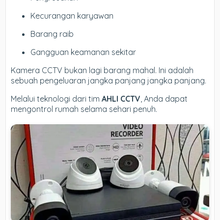
Kecurangan karyawan
Barang raib
Gangguan keamanan sekitar
Kamera CCTV bukan lagi barang mahal. Ini adalah
sebuah pengeluaran jangka panjang jangka panjang.
Melalui teknologi dari tim
AHLI CCTV
, Anda dapat
mengontrol rumah selama sehari penuh.