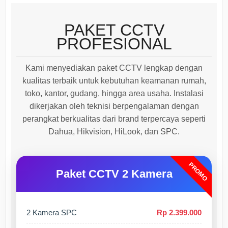
PAKET CCTV
PROFESIONAL
Kami menyediakan paket CCTV lengkap dengan
kualitas terbaik untuk kebutuhan keamanan rumah,
toko, kantor, gudang, hingga area usaha. Instalasi
dikerjakan oleh teknisi berpengalaman dengan
perangkat berkualitas dari brand terpercaya seperti
Dahua, Hikvision, HiLook, dan SPC.
PROMO
Paket CCTV 2 Kamera
2 Kamera SPC
Rp 2.399.000