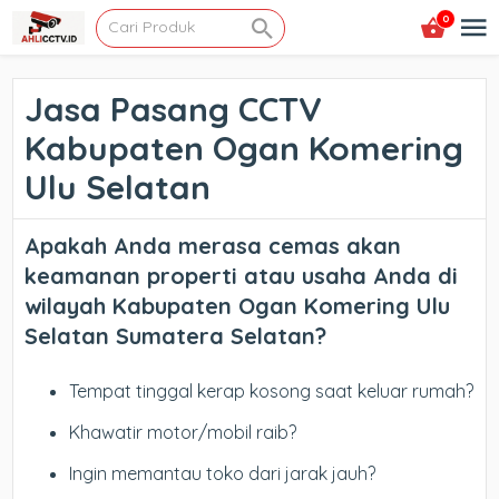
0
Jasa Pasang CCTV
Kabupaten Ogan Komering
Ulu Selatan
Apakah Anda merasa cemas akan
keamanan properti atau usaha Anda di
wilayah Kabupaten Ogan Komering Ulu
Selatan Sumatera Selatan?
Tempat tinggal kerap kosong saat keluar rumah?
Khawatir motor/mobil raib?
Ingin memantau toko dari jarak jauh?