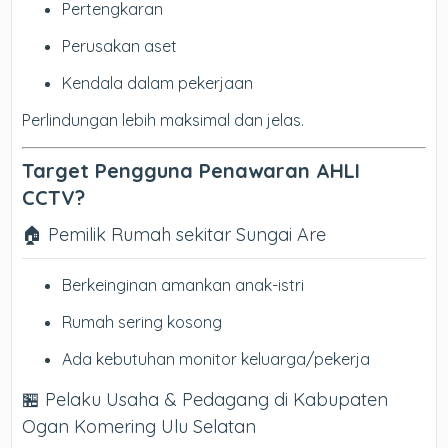
Pertengkaran
Perusakan aset
Kendala dalam pekerjaan
Perlindungan lebih maksimal dan jelas.
Target Pengguna Penawaran AHLI
CCTV?
🏠 Pemilik Rumah sekitar Sungai Are
Berkeinginan amankan anak-istri
Rumah sering kosong
Ada kebutuhan monitor keluarga/pekerja
🏪 Pelaku Usaha & Pedagang di Kabupaten
Ogan Komering Ulu Selatan