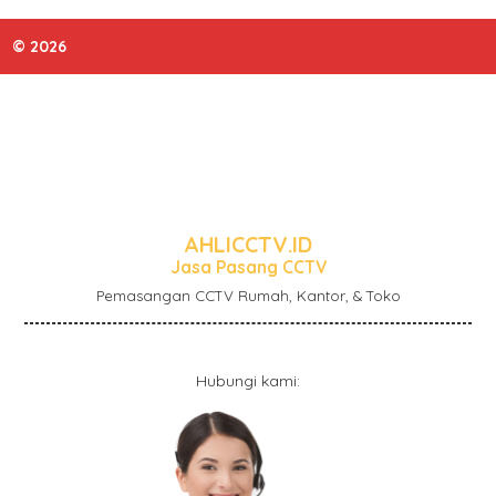
© 2026
AHLICCTV.ID
Jasa Pasang CCTV
Pemasangan CCTV Rumah, Kantor, & Toko
Hubungi kami: