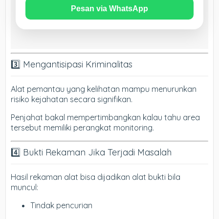
Pesan via WhatsApp
3️⃣ Mengantisipasi Kriminalitas
Alat pemantau yang kelihatan mampu menurunkan
risiko kejahatan secara signifikan.
Penjahat bakal mempertimbangkan kalau tahu area
tersebut memiliki perangkat monitoring.
4️⃣ Bukti Rekaman Jika Terjadi Masalah
Hasil rekaman alat bisa dijadikan alat bukti bila
muncul:
Tindak pencurian