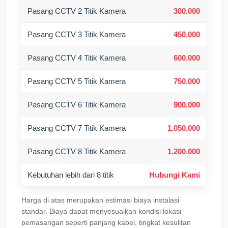
Pasang CCTV 2 Titik Kamera
300.000
Pasang CCTV 3 Titik Kamera
450.000
Pasang CCTV 4 Titik Kamera
600.000
Pasang CCTV 5 Titik Kamera
750.000
Pasang CCTV 6 Titik Kamera
900.000
Pasang CCTV 7 Titik Kamera
1.050.000
Pasang CCTV 8 Titik Kamera
1.200.000
Kebutuhan lebih dari 8 titik
Hubungi Kami
Harga di atas merupakan estimasi biaya instalasi
standar. Biaya dapat menyesuaikan kondisi lokasi
pemasangan seperti panjang kabel, tingkat kesulitan