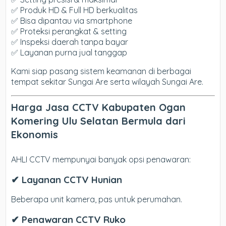
✅ Produk HD & Full HD berkualitas
✅ Bisa dipantau via smartphone
✅ Proteksi perangkat & setting
✅ Inspeksi daerah tanpa bayar
✅ Layanan purna jual tanggap
Kami siap pasang sistem keamanan di berbagai
tempat sekitar Sungai Are serta wilayah Sungai Are.
Harga Jasa CCTV Kabupaten Ogan
Komering Ulu Selatan Bermula dari
Ekonomis
AHLI CCTV mempunyai banyak opsi penawaran:
✔ Layanan CCTV Hunian
Beberapa unit kamera, pas untuk perumahan.
✔ Penawaran CCTV Ruko