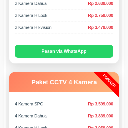
2 Kamera Dahua
Rp 2.639.000
2 Kamera HiLook
Rp 2.759.000
2 Kamera Hikvision
Rp 3.479.000
Pesan via WhatsApp
POPULER
Paket CCTV 4 Kamera
4 Kamera SPC
Rp 3.599.000
4 Kamera Dahua
Rp 3.839.000
4 Kamera HiLook
Rp 3.959.000