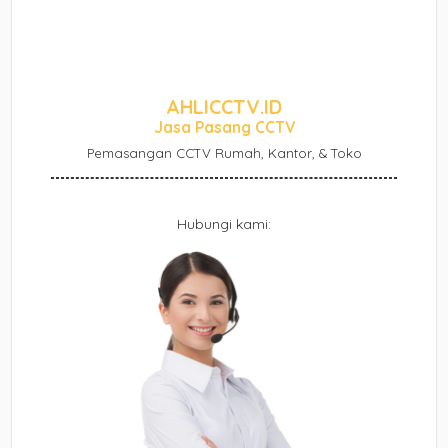
AHLICCTV.ID
Jasa Pasang CCTV
Pemasangan CCTV Rumah, Kantor, & Toko
Hubungi kami: