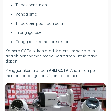
Tindak pencurian
Vandalisme
Tindak penipuan dari dalam
Hilangnya aset
Gangguan keamanan sekitar
Kamera CCTV bukan produk premium semata. Ini
adalah penanaman modal keamanan untuk masa
depan.
Menggunakan alat dari
AHLI CCTV
, Anda mampu
memonitor bangunan 24 jam tanpa henti.