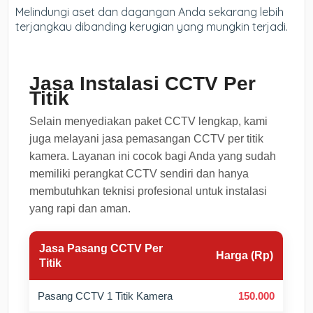
Melindungi aset dan dagangan Anda sekarang lebih
terjangkau dibanding kerugian yang mungkin terjadi.
Jasa Instalasi CCTV Per
Titik
Selain menyediakan paket CCTV lengkap, kami
juga melayani jasa pemasangan CCTV per titik
kamera. Layanan ini cocok bagi Anda yang sudah
memiliki perangkat CCTV sendiri dan hanya
membutuhkan teknisi profesional untuk instalasi
yang rapi dan aman.
Jasa Pasang CCTV Per
Harga (Rp)
Titik
Pasang CCTV 1 Titik Kamera
150.000