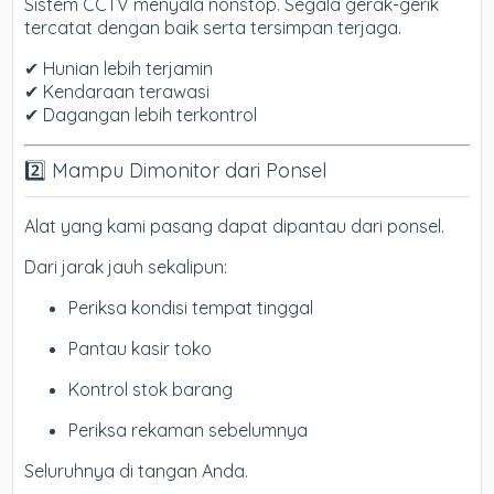
Sistem CCTV menyala nonstop. Segala gerak-gerik
tercatat dengan baik serta tersimpan terjaga.
✔ Hunian lebih terjamin
✔ Kendaraan terawasi
✔ Dagangan lebih terkontrol
2️⃣ Mampu Dimonitor dari Ponsel
Alat yang kami pasang dapat dipantau dari ponsel.
Dari jarak jauh sekalipun:
Periksa kondisi tempat tinggal
Pantau kasir toko
Kontrol stok barang
Periksa rekaman sebelumnya
Seluruhnya di tangan Anda.