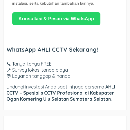
instalasi, serta kebutuhan tambahan lainnya.
Konsultasi & Pesan via WhatsApp
WhatsApp AHLI CCTV Sekarang!
📞 Tanya-tanya FREE
📍 Survey lokasi tanpa biaya
💬 Layanan tanggap & handal
Lindungi investasi Anda saat ini juga bersama
AHLI
CCTV – Spesialis CCTV Profesional di Kabupaten
Ogan Komering Ulu Selatan Sumatera Selatan
.