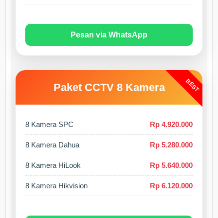
Pesan via WhatsApp
BEST
Paket CCTV 8 Kamera
8 Kamera SPC
Rp 4.920.000
8 Kamera Dahua
Rp 5.280.000
8 Kamera HiLook
Rp 5.640.000
8 Kamera Hikvision
Rp 6.120.000