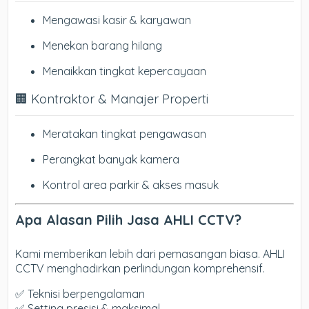
Mengawasi kasir & karyawan
Menekan barang hilang
Menaikkan tingkat kepercayaan
🏢 Kontraktor & Manajer Properti
Meratakan tingkat pengawasan
Perangkat banyak kamera
Kontrol area parkir & akses masuk
Apa Alasan Pilih Jasa AHLI CCTV?
Kami memberikan lebih dari pemasangan biasa. AHLI
CCTV menghadirkan perlindungan komprehensif.
✅ Teknisi berpengalaman
✅ Setting presisi & maksimal