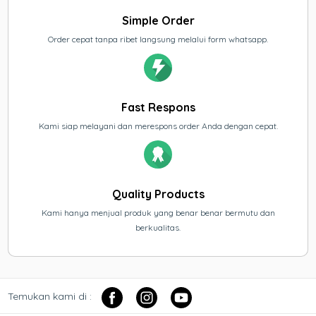
Simple Order
Order cepat tanpa ribet langsung melalui form whatsapp.
Fast Respons
Kami siap melayani dan merespons order Anda dengan cepat.
Quality Products
Kami hanya menjual produk yang benar benar bermutu dan
berkualitas.
Temukan kami di :