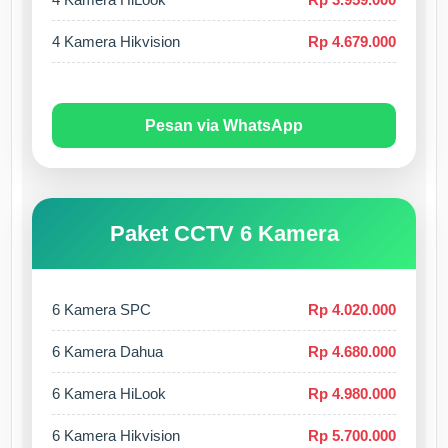
4 Kamera Hikvision
Rp 4.679.000
Pesan via WhatsApp
Paket CCTV 6 Kamera
6 Kamera SPC
Rp 4.020.000
6 Kamera Dahua
Rp 4.680.000
6 Kamera HiLook
Rp 4.980.000
6 Kamera Hikvision
Rp 5.700.000