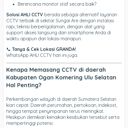
Berencana monitor staf secara baik?
Solusi AHLI CCTV
berada sebagai alternatif layanan
CCTV terbaik di sekitar Sungai Are dengan instalasi
rapi, teknisi berpengalaman, dengan alat yang
support akses langsung dari smartphone Anda di
waktu apapun dari lokasi manapun.
📞
Tanya & Cek Lokasi GRANDA!
WhatsApp AHLI CCTV hari ini juga.
Kenapa Memasang CCTV di daerah
Kabupaten Ogan Komering Ulu Selatan
Hal Penting?
Perkembangan wilayah di daerah Sumatera Selatan
kian cepat. Daerah perumahan, pertokoan, indekost,
hingga tempat penyimpanan terus meningkat.
Meskipun demikian kenaikan kesibukan tersebut serta
mempertinggi potensi: