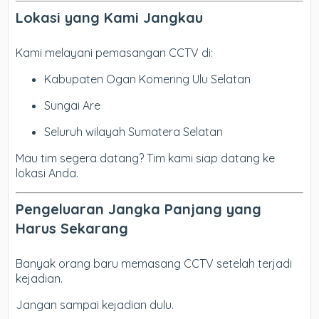
Lokasi yang Kami Jangkau
Kami melayani pemasangan CCTV di:
Kabupaten Ogan Komering Ulu Selatan
Sungai Are
Seluruh wilayah Sumatera Selatan
Mau tim segera datang? Tim kami siap datang ke
lokasi Anda.
Pengeluaran Jangka Panjang yang
Harus Sekarang
Banyak orang baru memasang CCTV setelah terjadi
kejadian.
Jangan sampai kejadian dulu.