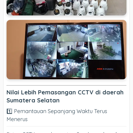
Nilai Lebih Pemasangan CCTV di daerah
Sumatera Selatan
1️⃣ Pemantauan Sepanjang Waktu Terus
Menerus