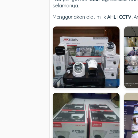
selamanya.
Menggunakan alat milik
AHLI CCTV
, 