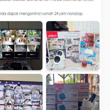
Anda dapat mengontrol rumah 24 jam nonstop.