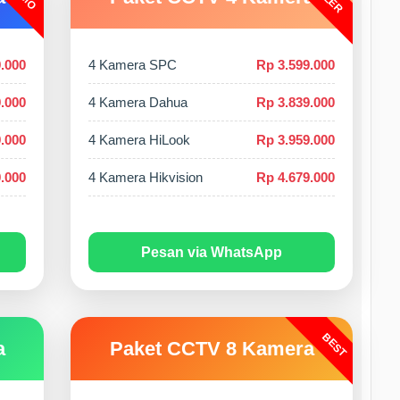
.000
4 Kamera SPC
Rp 3.599.000
.000
4 Kamera Dahua
Rp 3.839.000
.000
4 Kamera HiLook
Rp 3.959.000
.000
4 Kamera Hikvision
Rp 4.679.000
Pesan via WhatsApp
BEST
a
Paket CCTV 8 Kamera