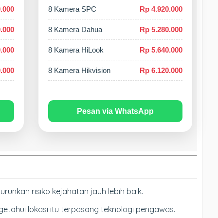
.000
8 Kamera SPC
Rp 4.920.000
.000
8 Kamera Dahua
Rp 5.280.000
.000
8 Kamera HiLook
Rp 5.640.000
.000
8 Kamera Hikvision
Rp 6.120.000
Pesan via WhatsApp
nkan risiko kejahatan jauh lebih baik.
ngetahui lokasi itu terpasang teknologi pengawas.