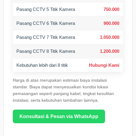
Pasang CCTV 5 Titik Kamera
750.000
Pasang CCTV 6 Titik Kamera
900.000
Pasang CCTV 7 Titik Kamera
1.050.000
Pasang CCTV 8 Titik Kamera
1.200.000
Kebutuhan lebih dari 8 titik
Hubungi Kami
Harga di atas merupakan estimasi biaya instalasi
standar. Biaya dapat menyesuaikan kondisi lokasi
pemasangan seperti panjang kabel, tingkat kesulitan
instalasi, serta kebutuhan tambahan lainnya.
Konsultasi & Pesan via WhatsApp