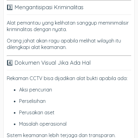
3️⃣ Mengantisipasi Kriminalitas
Alat pemantau yang kelihatan sanggup meminimalisir
kriminalitas dengan nyata.
Orang jahat akan ragu apabila melihat wilayah itu
dilengkapi alat keamanan.
4️⃣ Dokumen Visual Jika Ada Hal
Rekaman CCTV bisa dijadikan alat bukti apabila ada:
Aksi pencurian
Perselisihan
Perusakan aset
Masalah operasional
Sistem keamanan lebih terjaga dan transparan.