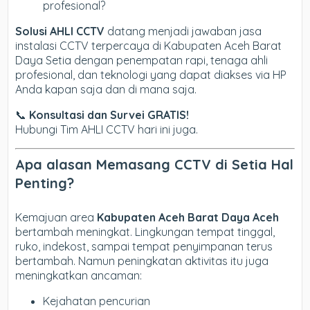
profesional?
Solusi AHLI CCTV
datang menjadi jawaban jasa
instalasi CCTV terpercaya di Kabupaten Aceh Barat
Daya Setia dengan penempatan rapi, tenaga ahli
profesional, dan teknologi yang dapat diakses via HP
Anda kapan saja dan di mana saja.
📞
Konsultasi dan Survei GRATIS!
Hubungi Tim AHLI CCTV hari ini juga.
Apa alasan Memasang CCTV di Setia Hal
Penting?
Kemajuan area
Kabupaten Aceh Barat Daya Aceh
bertambah meningkat. Lingkungan tempat tinggal,
ruko, indekost, sampai tempat penyimpanan terus
bertambah. Namun peningkatan aktivitas itu juga
meningkatkan ancaman:
Kejahatan pencurian