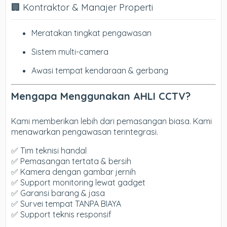
🏢 Kontraktor & Manajer Properti
Meratakan tingkat pengawasan
Sistem multi-camera
Awasi tempat kendaraan & gerbang
Mengapa Menggunakan AHLI CCTV?
Kami memberikan lebih dari pemasangan biasa. Kami
menawarkan pengawasan terintegrasi.
✅ Tim teknisi handal
✅ Pemasangan tertata & bersih
✅ Kamera dengan gambar jernih
✅ Support monitoring lewat gadget
✅ Garansi barang & jasa
✅ Survei tempat TANPA BIAYA
✅ Support teknis responsif