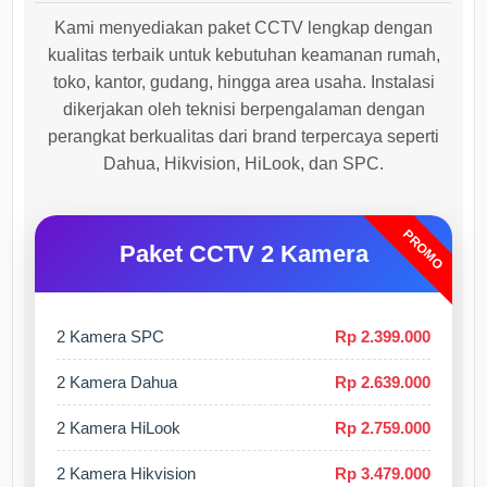
Kami menyediakan paket CCTV lengkap dengan
kualitas terbaik untuk kebutuhan keamanan rumah,
toko, kantor, gudang, hingga area usaha. Instalasi
dikerjakan oleh teknisi berpengalaman dengan
perangkat berkualitas dari brand terpercaya seperti
Dahua, Hikvision, HiLook, dan SPC.
PROMO
Paket CCTV 2 Kamera
2 Kamera SPC
Rp 2.399.000
2 Kamera Dahua
Rp 2.639.000
2 Kamera HiLook
Rp 2.759.000
2 Kamera Hikvision
Rp 3.479.000