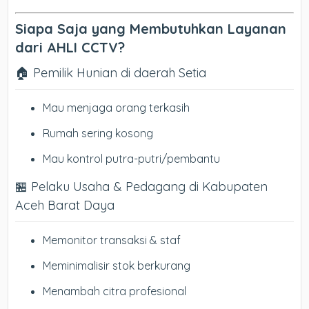
Siapa Saja yang Membutuhkan Layanan
dari AHLI CCTV?
🏠 Pemilik Hunian di daerah Setia
Mau menjaga orang terkasih
Rumah sering kosong
Mau kontrol putra-putri/pembantu
🏪 Pelaku Usaha & Pedagang di Kabupaten
Aceh Barat Daya
Memonitor transaksi & staf
Meminimalisir stok berkurang
Menambah citra profesional