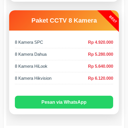
BEST
Paket CCTV 8 Kamera
8 Kamera SPC
Rp 4.920.000
8 Kamera Dahua
Rp 5.280.000
8 Kamera HiLook
Rp 5.640.000
8 Kamera Hikvision
Rp 6.120.000
Pesan via WhatsApp