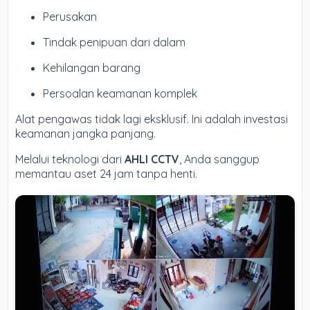
Perusakan
Tindak penipuan dari dalam
Kehilangan barang
Persoalan keamanan komplek
Alat pengawas tidak lagi eksklusif. Ini adalah investasi
keamanan jangka panjang.
Melalui teknologi dari
AHLI CCTV
, Anda sanggup
memantau aset 24 jam tanpa henti.