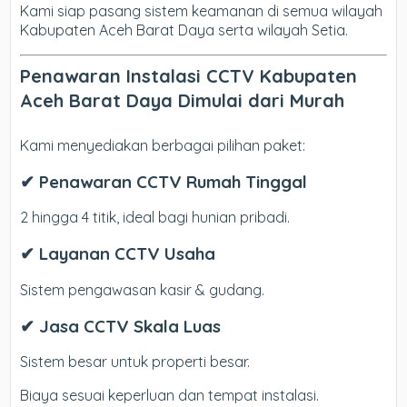
Kami siap pasang sistem keamanan di semua wilayah
Kabupaten Aceh Barat Daya serta wilayah Setia.
Penawaran Instalasi CCTV Kabupaten
Aceh Barat Daya Dimulai dari Murah
Kami menyediakan berbagai pilihan paket:
✔ Penawaran CCTV Rumah Tinggal
2 hingga 4 titik, ideal bagi hunian pribadi.
✔ Layanan CCTV Usaha
Sistem pengawasan kasir & gudang.
✔ Jasa CCTV Skala Luas
Sistem besar untuk properti besar.
Biaya sesuai keperluan dan tempat instalasi.