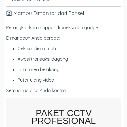
2️⃣ Mampu Dimonitor dari Ponsel
Perangkat kami support koneksi dari gadget.
Dimanapun Anda berada:
Cek kondisi rumah
Awasi transaksi dagang
Lihat area belakang
Putar ulang video
Semuanya bisa Anda kontrol.
PAKET CCTV
PROFESIONAL