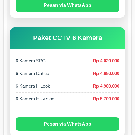
Pesan via WhatsApp
Paket CCTV 6 Kamera
6 Kamera SPC
Rp 4.020.000
6 Kamera Dahua
Rp 4.680.000
6 Kamera HiLook
Rp 4.980.000
6 Kamera Hikvision
Rp 5.700.000
Pesan via WhatsApp