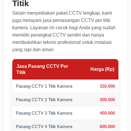
Titik
Selain menyediakan paket CCTV lengkap, kami
juga melayani jasa pemasangan CCTV per titik
kamera. Layanan ini cocok bagi Anda yang sudah
memiliki perangkat CCTV sendiri dan hanya
membutuhkan teknisi profesional untuk instalasi
yang rapi dan aman.
Jasa Pasang CCTV Per
Harga (Rp)
Titik
Pasang CCTV 1 Titik Kamera
150.000
Pasang CCTV 2 Titik Kamera
300.000
Pasang CCTV 3 Titik Kamera
450.000
Pasang CCTV 4 Titik Kamera
600.000