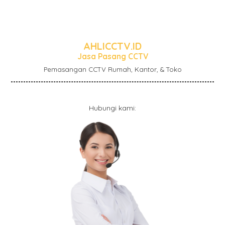
AHLICCTV.ID
Jasa Pasang CCTV
Pemasangan CCTV Rumah, Kantor, & Toko
Hubungi kami: