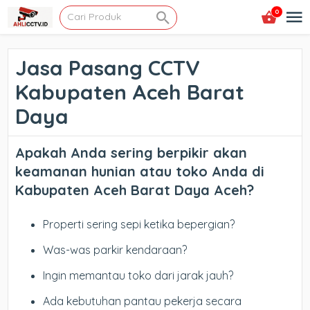
0
Jasa Pasang CCTV
Kabupaten Aceh Barat
Daya
Apakah Anda sering berpikir akan
keamanan hunian atau toko Anda di
Kabupaten Aceh Barat Daya Aceh
?
Properti sering sepi ketika bepergian?
Was-was parkir kendaraan?
Ingin memantau toko dari jarak jauh?
Ada kebutuhan pantau pekerja secara