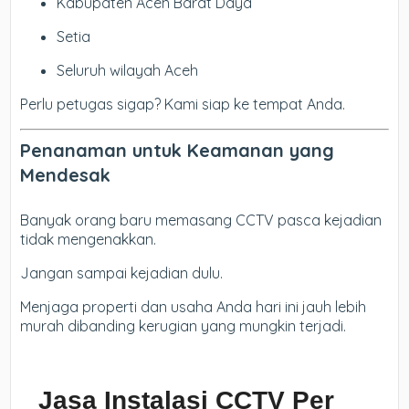
Kabupaten Aceh Barat Daya
Setia
Seluruh wilayah Aceh
Perlu petugas sigap? Kami siap ke tempat Anda.
Penanaman untuk Keamanan yang
Mendesak
Banyak orang baru memasang CCTV pasca kejadian
tidak mengenakkan.
Jangan sampai kejadian dulu.
Menjaga properti dan usaha Anda hari ini jauh lebih
murah dibanding kerugian yang mungkin terjadi.
Jasa Instalasi CCTV Per