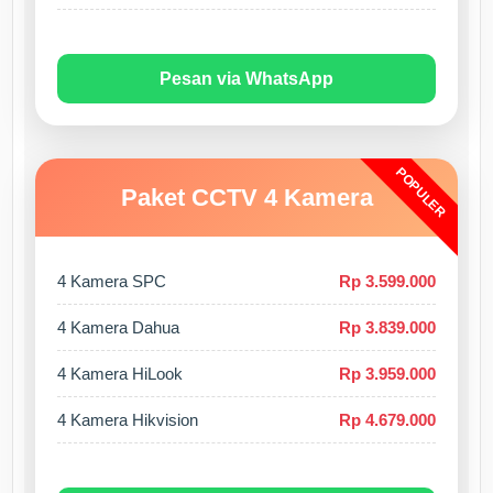
Pesan via WhatsApp
POPULER
Paket CCTV 4 Kamera
4 Kamera SPC
Rp 3.599.000
4 Kamera Dahua
Rp 3.839.000
4 Kamera HiLook
Rp 3.959.000
4 Kamera Hikvision
Rp 4.679.000